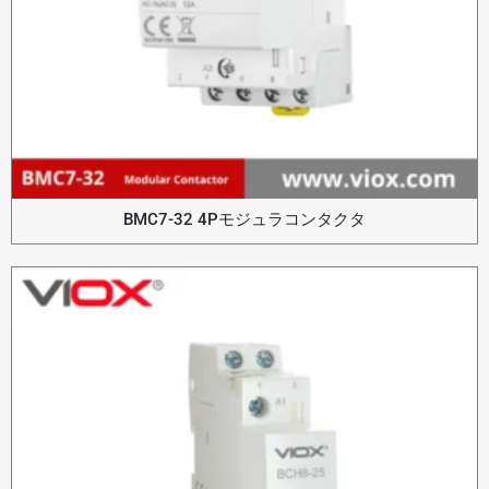
BMC7-32 4Pモジュラコンタクタ