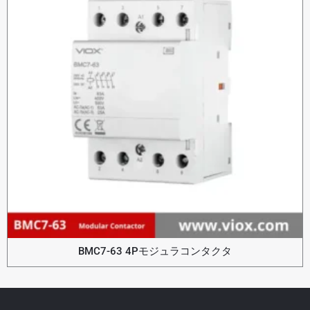
BMC7-63 4Pモジュラコンタクタ