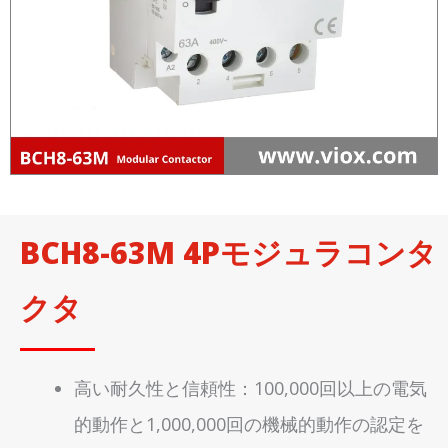
BCH8-63M 4Pモジュラコンタ
クタ
高い耐久性と信頼性：100,000回以上の電気
的動作と1,000,000回の機械的動作の認定を