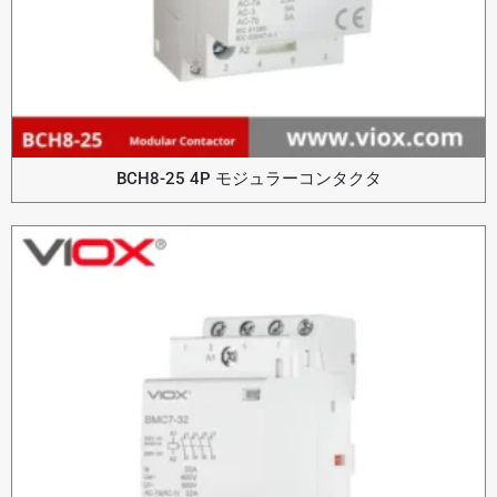
BCH8-25 4P モジュラーコンタクタ