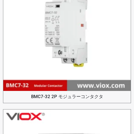
BMC7-32 2P モジュラーコンタクタ