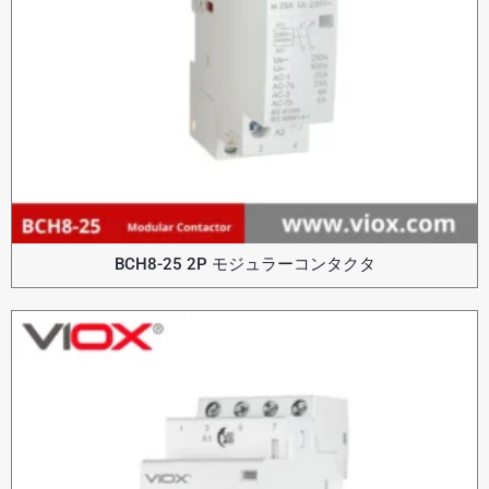
BCH8-25 2P モジュラーコンタクタ