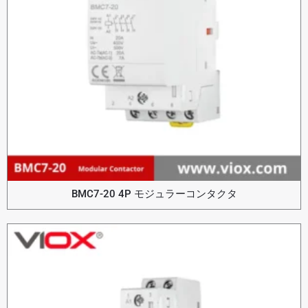
BMC7-20 4P モジュラーコンタクタ