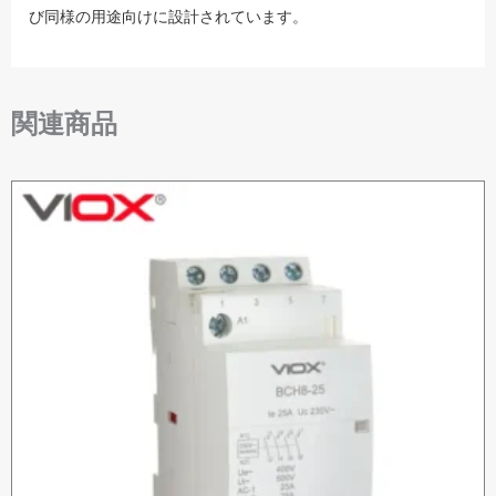
び同様の用途向けに設計されています。
関連商品