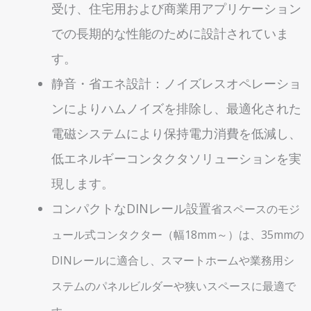
受け、住宅用および商業用アプリケーション
での長期的な性能のために設計されていま
す。
静音・省エネ設計：ノイズレスオペレーショ
ンによりハムノイズを排除し、最適化された
電磁システムにより保持電力消費を低減し、
低エネルギーコンタクタソリューションを実
現します。
コンパクトなDINレール設置
省スペースのモジ
ュール式コンタクター（幅18mm～）は、35mmの
DINレールに適合し、スマートホームや業務用シ
ステムのパネルビルダーや狭いスペースに最適で