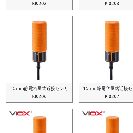
KI0202
KI0203
15mm静電容量式近接センサ
15mm静電容量式近接セ
KI0206
KI0207