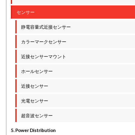
センサー
静電容量式近接センサー
カラーマークセンサー
近接センサーマウント
ホールセンサー
近接センサー
光電センサー
超音波センサー
5. Power Distribution