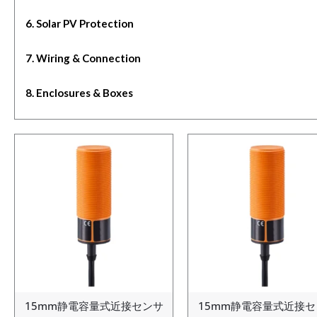
6. Solar PV Protection
7. Wiring & Connection
8. Enclosures & Boxes
15mm静電容量式近接センサ
15mm静電容量式近接セ