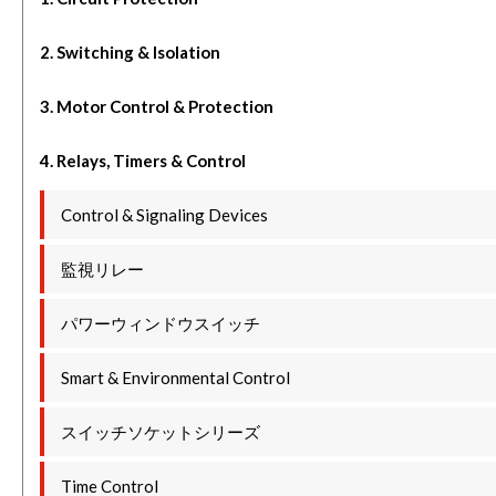
2. Switching & Isolation
3. Motor Control & Protection
4. Relays, Timers & Control
Control & Signaling Devices
監視リレー
パワーウィンドウスイッチ
Smart & Environmental Control
スイッチソケットシリーズ
Time Control