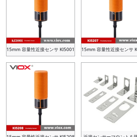
15mm 容量性近接センサ KI5001
15mm 容量性近接センサ KI
15mm 容量性近接センサ KI5208
近接センサーマウントを