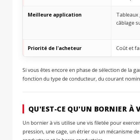
Meilleure application
Tableaux 
câblage su
Priorité de l'acheteur
Coût et fa
Si vous êtes encore en phase de sélection de la
fonction du type de conducteur, du courant nomin
QU'EST-CE QU'UN BORNIER À V
Un bornier à vis utilise une vis filetée pour exerc
pression, une cage, un étrier ou un mécanisme de se