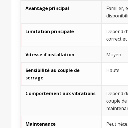
Avantage principal
Familier,
disponibil
Limitation principale
Dépend d'
correct et
Vitesse d'installation
Moyen
Sensibilité au couple de
Haute
serrage
Comportement aux vibrations
Dépend de
couple de 
maintena
Maintenance
Peut néce