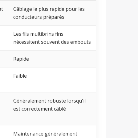
et
Câblage le plus rapide pour les
conducteurs préparés
Les fils multibrins fins
nécessitent souvent des embouts
Rapide
Faible
Généralement robuste lorsqu'il
est correctement câblé
Maintenance généralement