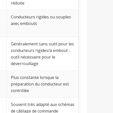
réduite
u
Conducteurs rigides ou souples
avec embouts
Généralement sans outil pour les
conducteurs rigides/à embout ;
outil nécessaire pour le
déverrouillage
Plus constante lorsque la
préparation du conducteur est
contrôlée
Souvent très adapté aux schémas
de câblage de commande