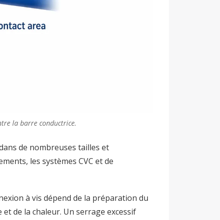
tre la barre conductrice.
s dans de nombreuses tailles et
ipements, les systèmes CVC et de
connexion à vis dépend de la préparation du
 et de la chaleur. Un serrage excessif