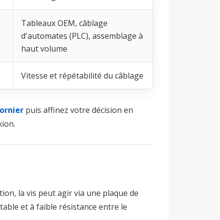
Tableaux OEM, câblage
d'automates (PLC), assemblage à
haut volume
Vitesse et répétabilité du câblage
ornier
puis affinez votre décision en
xion.
ion, la vis peut agir via une plaque de
able et à faible résistance entre le