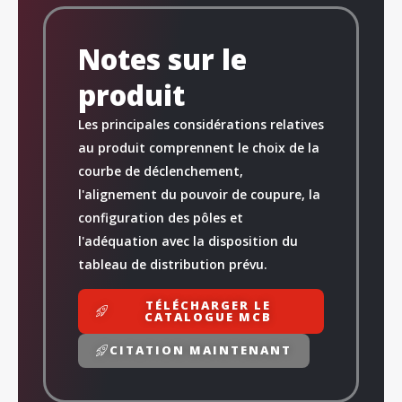
Notes sur le
produit
Les principales considérations relatives
au produit comprennent le choix de la
courbe de déclenchement,
l'alignement du pouvoir de coupure, la
configuration des pôles et
l'adéquation avec la disposition du
tableau de distribution prévu.
TÉLÉCHARGER LE
CATALOGUE MCB
CITATION MAINTENANT