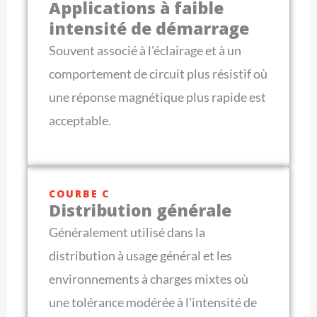
Applications à faible
intensité de démarrage
Souvent associé à l'éclairage et à un
comportement de circuit plus résistif où
une réponse magnétique plus rapide est
acceptable.
COURBE C
Distribution générale
Généralement utilisé dans la
distribution à usage général et les
environnements à charges mixtes où
une tolérance modérée à l'intensité de