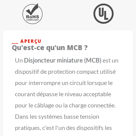
⎯⎯ APERÇU
Qu'est-ce qu'un MCB ?
Un
Disjoncteur miniature (MCB)
est un
dispositif de protection compact utilisé
pour interrompre un circuit lorsque le
courant dépasse le niveau acceptable
pour le câblage ou la charge connectée.
Dans les systèmes basse tension
pratiques, c'est l'un des dispositifs les