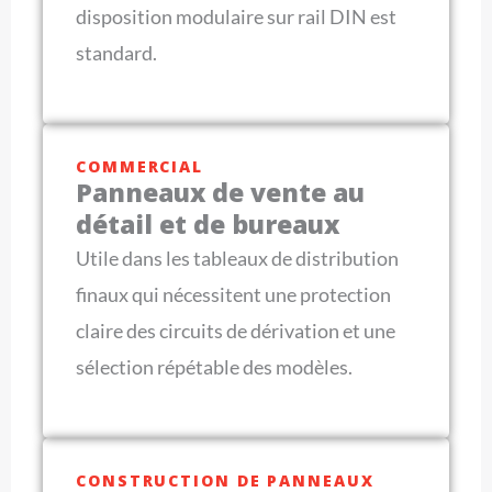
disposition modulaire sur rail DIN est
standard.
COMMERCIAL
Panneaux de vente au
détail et de bureaux
Utile dans les tableaux de distribution
finaux qui nécessitent une protection
claire des circuits de dérivation et une
sélection répétable des modèles.
CONSTRUCTION DE PANNEAUX