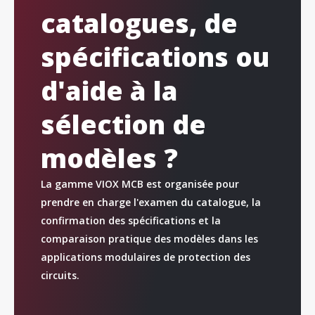
catalogues, de
spécifications ou
d'aide à la
sélection de
modèles ?
La gamme VIOX MCB est organisée pour
prendre en charge l'examen du catalogue, la
confirmation des spécifications et la
comparaison pratique des modèles dans les
applications modulaires de protection des
circuits.