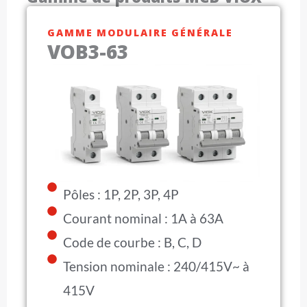
GAMME MODULAIRE GÉNÉRALE
VOB3-63
Pôles : 1P, 2P, 3P, 4P
Courant nominal : 1A à 63A
Code de courbe : B, C, D
Tension nominale : 240/415V~ à
415V