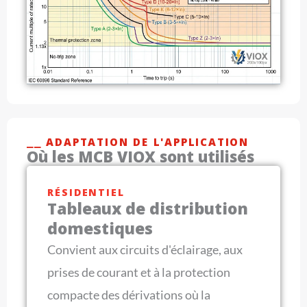
⎯⎯ ADAPTATION DE L'APPLICATION
Où les MCB VIOX sont utilisés
RÉSIDENTIEL
Tableaux de distribution
domestiques
Convient aux circuits d'éclairage, aux
prises de courant et à la protection
compacte des dérivations où la