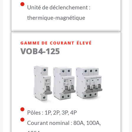
Unité de déclenchement :
thermique-magnétique
GAMME DE COURANT ÉLEVÉ
VOB4-125
Pôles : 1P, 2P, 3P, 4P
Courant nominal : 80A, 100A,