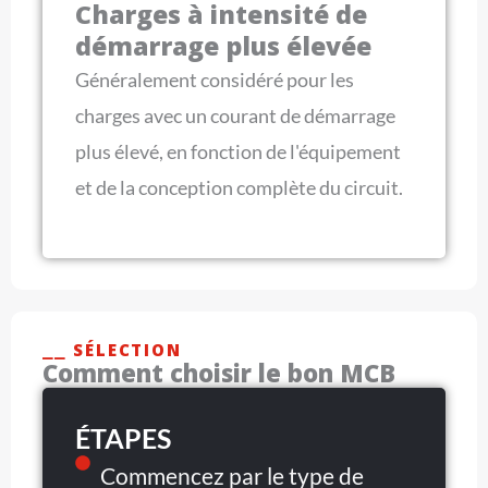
Charges à intensité de
démarrage plus élevée
Généralement considéré pour les
charges avec un courant de démarrage
plus élevé, en fonction de l'équipement
et de la conception complète du circuit.
⎯⎯ SÉLECTION
Comment choisir le bon MCB
ÉTAPES
Commencez par le type de