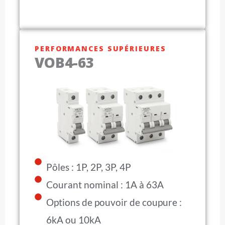
PERFORMANCES SUPÉRIEURES
VOB4-63
Pôles : 1P, 2P, 3P, 4P
Courant nominal : 1A à 63A
Options de pouvoir de coupure :
6kA ou 10kA