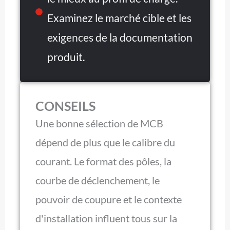
Examinez le marché cible et les
exigences de la documentation
produit.
CONSEILS
Une bonne sélection de MCB
dépend de plus que le calibre du
courant. Le format des pôles, la
courbe de déclenchement, le
pouvoir de coupure et le contexte
d'installation influent tous sur la