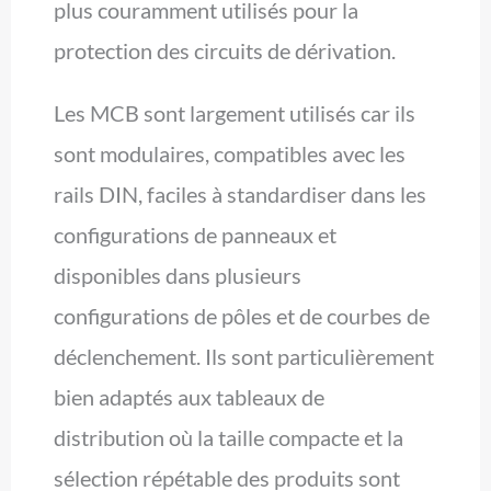
plus couramment utilisés pour la
protection des circuits de dérivation.
Les MCB sont largement utilisés car ils
sont modulaires, compatibles avec les
rails DIN, faciles à standardiser dans les
configurations de panneaux et
disponibles dans plusieurs
configurations de pôles et de courbes de
déclenchement. Ils sont particulièrement
bien adaptés aux tableaux de
distribution où la taille compacte et la
sélection répétable des produits sont