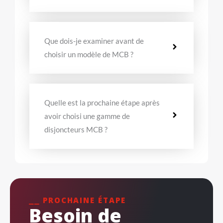
Que dois-je examiner avant de
choisir un modèle de MCB ?
Quelle est la prochaine étape après
avoir choisi une gamme de
disjoncteurs MCB ?
⎯⎯ PROCHAINE ÉTAPE
Besoin de