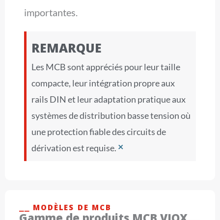
importantes.
REMARQUE
Les MCB sont appréciés pour leur taille
compacte, leur intégration propre aux
rails DIN et leur adaptation pratique aux
systèmes de distribution basse tension où
une protection fiable des circuits de
×
dérivation est requise.
⎯⎯ MODÈLES DE MCB
Gamme de produits MCB VIOX