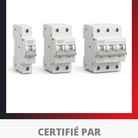
CERTIFIÉ PAR