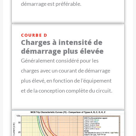
démarrage est préférable.
COURBE D
Charges à intensité de
démarrage plus élevée
Généralement considéré pour les
charges avec un courant de démarrage
plus élevé, en fonction de l'équipement
et de la conception complète du circuit.