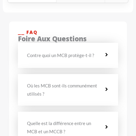
⎯⎯ FAQ
Foire Aux Questions
Contre quoi un MCB protège-t-il ?
Où les MCB sont-ils communément
utilisés ?
Quelle est la différence entre un
MCB et un MCCB ?