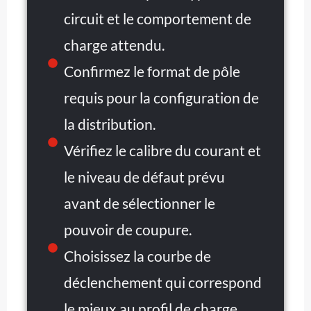
circuit et le comportement de
charge attendu.
Confirmez le format de pôle
requis pour la configuration de
la distribution.
Vérifiez le calibre du courant et
le niveau de défaut prévu
avant de sélectionner le
pouvoir de coupure.
Choisissez la courbe de
déclenchement qui correspond
le mieux au profil de charge.