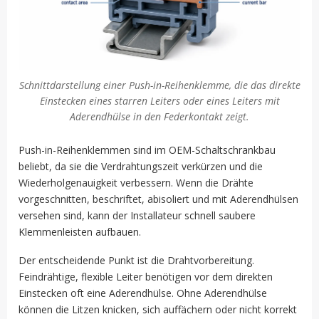
Schnittdarstellung einer Push-in-Reihenklemme, die das direkte
Einstecken eines starren Leiters oder eines Leiters mit
Aderendhülse in den Federkontakt zeigt.
Push-in-Reihenklemmen sind im OEM-Schaltschrankbau
beliebt, da sie die Verdrahtungszeit verkürzen und die
Wiederholgenauigkeit verbessern. Wenn die Drähte
vorgeschnitten, beschriftet, abisoliert und mit Aderendhülsen
versehen sind, kann der Installateur schnell saubere
Klemmenleisten aufbauen.
Der entscheidende Punkt ist die Drahtvorbereitung.
Feindrähtige, flexible Leiter benötigen vor dem direkten
Einstecken oft eine Aderendhülse. Ohne Aderendhülse
können die Litzen knicken, sich auffächern oder nicht korrekt