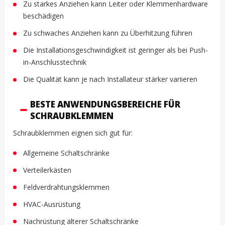
Zu starkes Anziehen kann Leiter oder Klemmenhardware
beschädigen
Zu schwaches Anziehen kann zu Überhitzung führen
Die Installationsgeschwindigkeit ist geringer als bei Push-
in-Anschlusstechnik
Die Qualität kann je nach Installateur stärker variieren
BESTE ANWENDUNGSBEREICHE FÜR
SCHRAUBKLEMMEN
Schraubklemmen eignen sich gut für:
Allgemeine Schaltschränke
Verteilerkästen
Feldverdrahtungsklemmen
HVAC-Ausrüstung
Nachrüstung älterer Schaltschränke