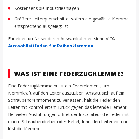
Kostensensible Industrieanlagen
Größere Leiterquerschnitte, sofern die gewählte Klemme
entsprechend ausgelegt ist
Für einen umfassenderen Auswahlrahmen siehe VIOX
Auswahlleitfaden für Reihenklemmen
.
WAS IST EINE FEDERZUGKLEMME?
Eine Federzugklemme nutzt ein Federelement, um
Klemmkraft auf den Leiter auszuüben. Anstatt sich auf ein
Schraubendrehmoment zu verlassen, hält die Feder den
Leiter mit kontrolliertem Druck gegen das leitende Element.
Bei vielen Ausführungen öffnet der Installateur die Feder mit
einem Schraubendreher oder Hebel, führt den Leiter ein und
löst die Klemme.