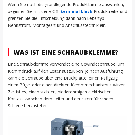
Wenn Sie noch die grundlegende Produktfamilie auswählen,
beginnen Sie mit der VIOX-
terminal block
Produktreihe und
grenzen Sie die Entscheidung dann nach Leitertyp,
Nennstrom, Montageart und Anschlusstechnik ein.
WAS IST EINE SCHRAUBKLEMME?
Eine Schraubklemme verwendet eine Gewindeschraube, um
Klemmdruck auf den Leiter auszuüben. Je nach Ausführung
kann die Schraube über eine Druckplatte, einen Käfigzug,
einen Bügel oder einen direkten Klemmmechanismus wirken.
Ziel ist es, einen stabilen, niederohmigen elektrischen
Kontakt zwischen dem Leiter und der stromführenden
Schiene herzustellen.