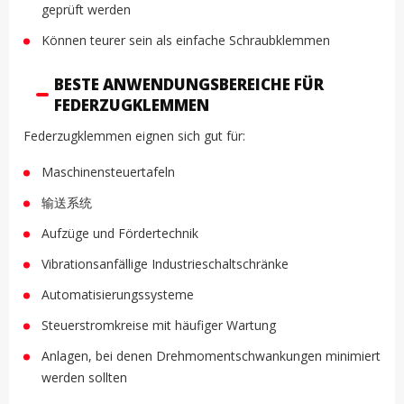
geprüft werden
Können teurer sein als einfache Schraubklemmen
BESTE ANWENDUNGSBEREICHE FÜR
FEDERZUGKLEMMEN
Federzugklemmen eignen sich gut für:
Maschinensteuertafeln
输送系统
Aufzüge und Fördertechnik
Vibrationsanfällige Industrieschaltschränke
Automatisierungssysteme
Steuerstromkreise mit häufiger Wartung
Anlagen, bei denen Drehmomentschwankungen minimiert
werden sollten