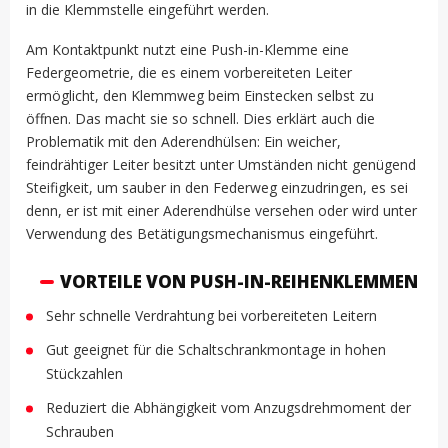
in die Klemmstelle eingeführt werden.
Am Kontaktpunkt nutzt eine Push-in-Klemme eine
Federgeometrie, die es einem vorbereiteten Leiter
ermöglicht, den Klemmweg beim Einstecken selbst zu
öffnen. Das macht sie so schnell. Dies erklärt auch die
Problematik mit den Aderendhülsen: Ein weicher,
feindrähtiger Leiter besitzt unter Umständen nicht genügend
Steifigkeit, um sauber in den Federweg einzudringen, es sei
denn, er ist mit einer Aderendhülse versehen oder wird unter
Verwendung des Betätigungsmechanismus eingeführt.
VORTEILE VON PUSH-IN-REIHENKLEMMEN
Sehr schnelle Verdrahtung bei vorbereiteten Leitern
Gut geeignet für die Schaltschrankmontage in hohen
Stückzahlen
Reduziert die Abhängigkeit vom Anzugsdrehmoment der
Schrauben