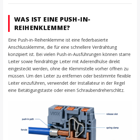
WAS IST EINE PUSH-IN-
REIHENKLEMME?
Eine Push-in-Reihenklemme ist eine federbasierte
Anschlussklemme, die für eine schnellere Verdrahtung
konzipiert ist. Bei vielen Push-in-Ausführungen können starre
Leiter sowie feindrähtige Leiter mit Aderendhülse direkt
eingesteckt werden, ohne die Klemmstelle vorher öffnen zu
müssen. Um den Leiter zu entfernen oder bestimmte flexible
Leiter einzuführen, verwendet der Installateur in der Regel
eine Betätigungstaste oder einen Schraubendreherschlitz.