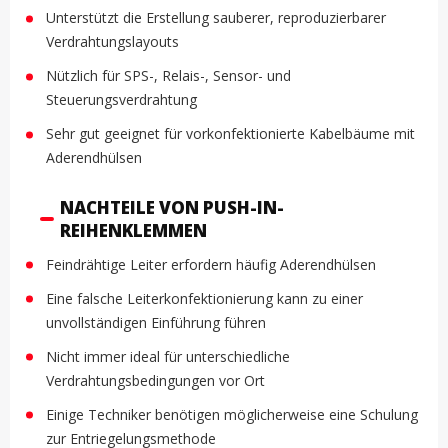
Unterstützt die Erstellung sauberer, reproduzierbarer
Verdrahtungslayouts
Nützlich für SPS-, Relais-, Sensor- und
Steuerungsverdrahtung
Sehr gut geeignet für vorkonfektionierte Kabelbäume mit
Aderendhülsen
NACHTEILE VON PUSH-IN-
REIHENKLEMMEN
Feindrähtige Leiter erfordern häufig Aderendhülsen
Eine falsche Leiterkonfektionierung kann zu einer
unvollständigen Einführung führen
Nicht immer ideal für unterschiedliche
Verdrahtungsbedingungen vor Ort
Einige Techniker benötigen möglicherweise eine Schulung
zur Entriegelungsmethode