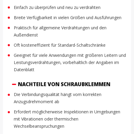
Einfach zu überprüfen und neu zu verdrahten
Breite Verfügbarkeit in vielen Größen und Ausführungen
Praktisch für allgemeine Verdrahtungen und den
Außendienst
Oft kosteneffizient für Standard-Schaltschränke
Geeignet für viele Anwendungen mit größeren Leitern und
Leistungsverdrahtungen, vorbehaltlich der Angaben im
Datenblatt
NACHTEILE VON SCHRAUBKLEMMEN
Die Verbindungsqualität hängt vom korrekten
Anzugsdrehmoment ab
Erfordert möglicherweise Inspektionen in Umgebungen
mit Vibrationen oder thermischen
Wechselbeanspruchungen