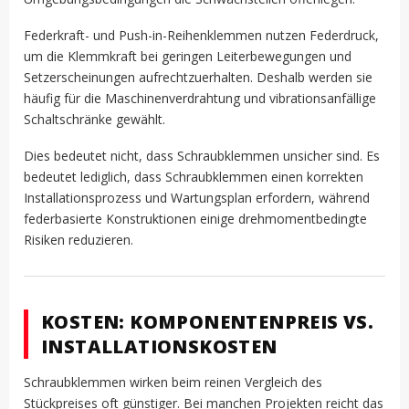
Federkraft- und Push-in-Reihenklemmen nutzen Federdruck,
um die Klemmkraft bei geringen Leiterbewegungen und
Setzerscheinungen aufrechtzuerhalten. Deshalb werden sie
häufig für die Maschinenverdrahtung und vibrationsanfällige
Schaltschränke gewählt.
Dies bedeutet nicht, dass Schraubklemmen unsicher sind. Es
bedeutet lediglich, dass Schraubklemmen einen korrekten
Installationsprozess und Wartungsplan erfordern, während
federbasierte Konstruktionen einige drehmomentbedingte
Risiken reduzieren.
KOSTEN: KOMPONENTENPREIS VS.
INSTALLATIONSKOSTEN
Schraubklemmen wirken beim reinen Vergleich des
Stückpreises oft günstiger. Bei manchen Projekten reicht das