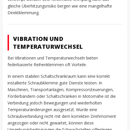
gleiche Überhitzungsrisiko bergen wie eine mangelhafte
Direktklemmung.
VIBRATION UND
TEMPERATURWECHSEL
Bei Vibrationen und Temperaturwechseln bieten
federbasierte Reihenklemmen oft Vorteile.
In einem stabilen Schaltschrankraum kann eine korrekt
installierte Schraubklemme gute Dienste leisten. In
Maschinen, Transportanlagen, Kompressorsteuerungen,
Förderbändern oder Schaltschränken in Motornähe ist die
Verbindung jedoch Bewegungen und wiederholten
Temperaturänderungen ausgesetzt. Wurde eine
Schraubverbindung nicht mit dem korrekten Drehmoment
angezogen oder nicht gewartet, können diese
Umgebungsbedingungen die Schwachstellen offenlegen.