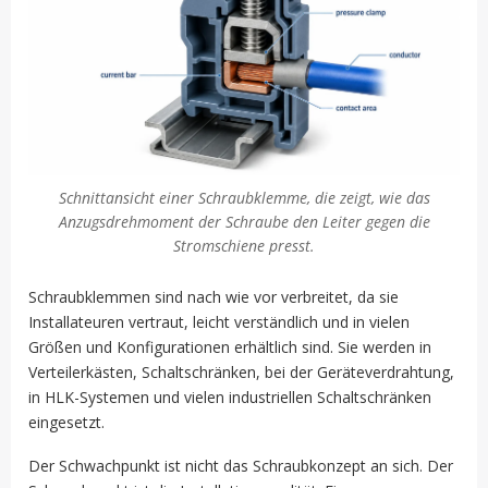
Schnittansicht einer Schraubklemme, die zeigt, wie das
Anzugsdrehmoment der Schraube den Leiter gegen die
Stromschiene presst.
Schraubklemmen sind nach wie vor verbreitet, da sie
Installateuren vertraut, leicht verständlich und in vielen
Größen und Konfigurationen erhältlich sind. Sie werden in
Verteilerkästen, Schaltschränken, bei der Geräteverdrahtung,
in HLK-Systemen und vielen industriellen Schaltschränken
eingesetzt.
Der Schwachpunkt ist nicht das Schraubkonzept an sich. Der