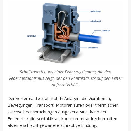
Schnittdarstellung einer Federzugklemme, die den
Federmechanismus zeigt, der den Kontaktdruck auf den Leiter
aufrechterhält.
Der Vorteil ist die Stabilität. In Anlagen, die Vibrationen,
Bewegungen, Transport, Motoranläufen oder thermischen
Wechselbeanspruchungen ausgesetzt sind, kann der
Federdruck die Kontaktkraft konsistenter aufrechterhalten
als eine schlecht gewartete Schraubverbindung.