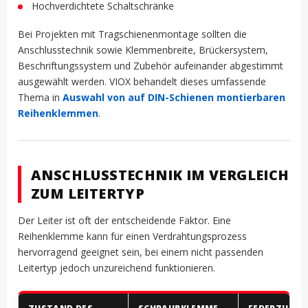
Hochverdichtete Schaltschränke
Bei Projekten mit Tragschienenmontage sollten die
Anschlusstechnik sowie Klemmenbreite, Brückersystem,
Beschriftungssystem und Zubehör aufeinander abgestimmt
ausgewählt werden. VIOX behandelt dieses umfassende
Thema in
Auswahl von auf DIN-Schienen montierbaren
Reihenklemmen
.
ANSCHLUSSTECHNIK IM VERGLEICH
ZUM LEITERTYP
Der Leiter ist oft der entscheidende Faktor. Eine
Reihenklemme kann für einen Verdrahtungsprozess
hervorragend geeignet sein, bei einem nicht passenden
Leitertyp jedoch unzureichend funktionieren.