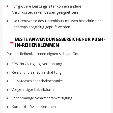
Für größere Leistungsleiter können andere
Anschlusstechniken besser geeignet sein
Die Grenzwerte des Datenblatts müssen hinsichtlich des
Leitertyps sorgfältig geprüft werden
BESTE ANWENDUNGSBEREICHE FÜR PUSH-
IN-REIHENKLEMMEN
Push-in-Reihenklemmen eignen sich gut für:
SPS-Ein-/Ausgangsverdrahtung
Relais- und Sensorverdrahtung
OEM-Maschinenschaltschränke
Vorgefertigte Kabelbäume
Serienmäßige Schaltschrankfertigung
Kompakte Reihenklemmen