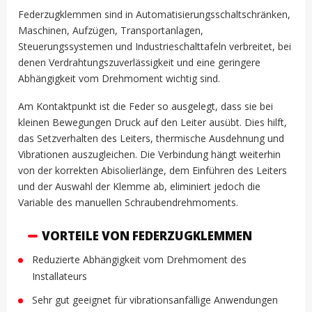
Federzugklemmen sind in Automatisierungsschaltschränken,
Maschinen, Aufzügen, Transportanlagen,
Steuerungssystemen und Industrieschalttafeln verbreitet, bei
denen Verdrahtungszuverlässigkeit und eine geringere
Abhängigkeit vom Drehmoment wichtig sind.
Am Kontaktpunkt ist die Feder so ausgelegt, dass sie bei
kleinen Bewegungen Druck auf den Leiter ausübt. Dies hilft,
das Setzverhalten des Leiters, thermische Ausdehnung und
Vibrationen auszugleichen. Die Verbindung hängt weiterhin
von der korrekten Abisolierlänge, dem Einführen des Leiters
und der Auswahl der Klemme ab, eliminiert jedoch die
Variable des manuellen Schraubendrehmoments.
VORTEILE VON FEDERZUGKLEMMEN
Reduzierte Abhängigkeit vom Drehmoment des
Installateurs
Sehr gut geeignet für vibrationsanfällige Anwendungen