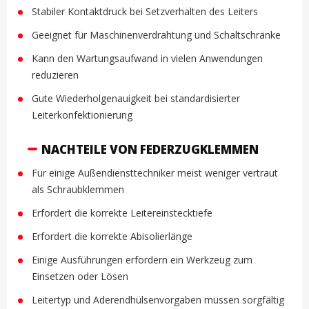
Stabiler Kontaktdruck bei Setzverhalten des Leiters
Geeignet für Maschinenverdrahtung und Schaltschränke
Kann den Wartungsaufwand in vielen Anwendungen
reduzieren
Gute Wiederholgenauigkeit bei standardisierter
Leiterkonfektionierung
NACHTEILE VON FEDERZUGKLEMMEN
Für einige Außendiensttechniker meist weniger vertraut
als Schraubklemmen
Erfordert die korrekte Leitereinstecktiefe
Erfordert die korrekte Abisolierlänge
Einige Ausführungen erfordern ein Werkzeug zum
Einsetzen oder Lösen
Leitertyp und Aderendhülsenvorgaben müssen sorgfältig