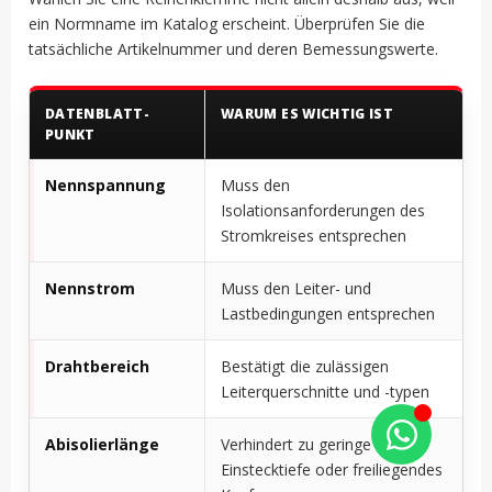
ein Normname im Katalog erscheint. Überprüfen Sie die
tatsächliche Artikelnummer und deren Bemessungswerte.
DATENBLATT-
WARUM ES WICHTIG IST
PUNKT
Nennspannung
Muss den
Isolationsanforderungen des
Stromkreises entsprechen
Nennstrom
Muss den Leiter- und
Lastbedingungen entsprechen
Drahtbereich
Bestätigt die zulässigen
Leiterquerschnitte und -typen
Abisolierlänge
Verhindert zu geringe
Einstecktiefe oder freiliegendes