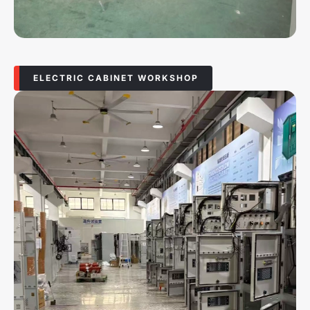
ELECTRIC CABINET WORKSHOP