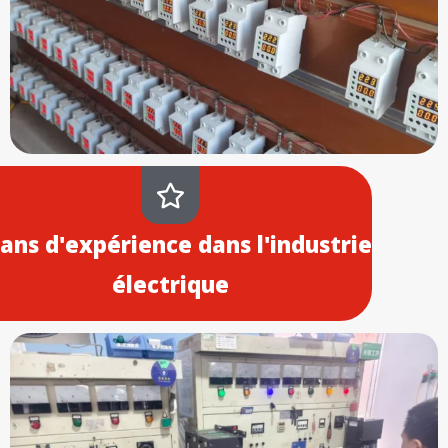
 ans d'expérience dans l'industrie
électrique