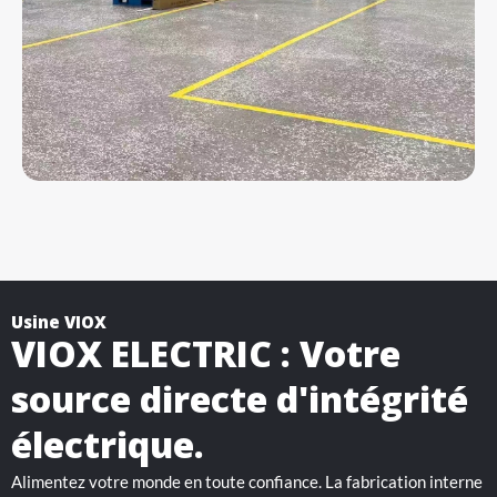
Usine VIOX
VIOX ELECTRIC : Votre
source directe d'intégrité
électrique.
Alimentez votre monde en toute confiance. La fabrication interne