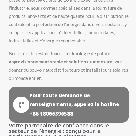
l'industrie, nous sommes spécialisés dans la fourniture de
produits innovants et de haute qualité pour la distribution, le
contrôle et la protection de l'énergie dans divers secteurs, y
compris les applications résidentielles, commerciales,
industrielles et d'énergie renouvelable.
Notre mission est de fournir
technologie de pointe,
approvisionnement stable et solutions sur mesure
pour
donner du pouvoir aux distributeurs et installateurs solaires
du monde entier.
Pour toute demande de
renseignements, appelez la hotline
+86 18066396588
Votre partenaire de confiance dans le
secteur de l’énergie : conçu pour la