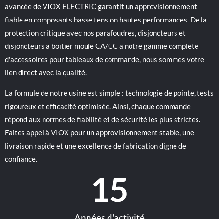
avancée de VIOX ELECTRIC garantit un approvisionnement
fiable en composants basse tension hautes performances. De la
protection critique avec nos parafoudres, disjoncteurs et
disjoncteurs à boîtier moulé CA/CC à notre gamme complète
d'accessoires pour tableaux de commande, nous sommes votre
lien direct avec la qualité.
La formule de notre usine est simple : technologie de pointe, tests
rigoureux et efficacité optimisée. Ainsi, chaque commande
répond aux normes de fiabilité et de sécurité les plus strictes.
Faites appel à VIOX pour un approvisionnement stable, une
livraison rapide et une excellence de fabrication digne de
confiance.
15
Années d'activité