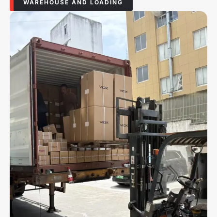
WAREHOUSE AND LOADING