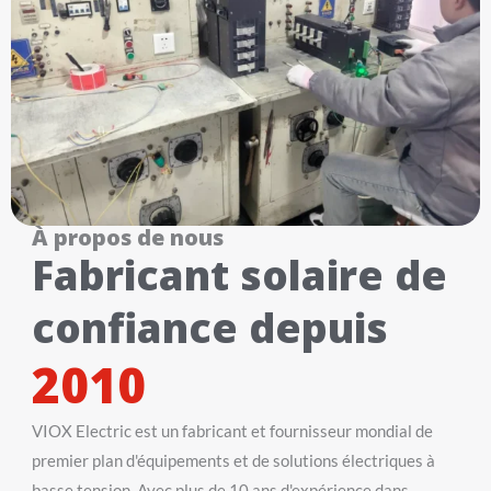
À propos de nous
Fabricant solaire de
confiance depuis
2010
VIOX Electric est un fabricant et fournisseur mondial de
premier plan d'équipements et de solutions électriques à
basse tension. Avec plus de 10 ans d'expérience dans