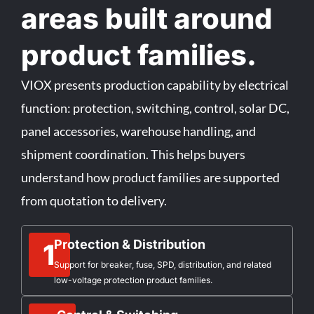
areas built around
product families.
VIOX presents production capability by electrical
function: protection, switching, control, solar DC,
panel accessories, warehouse handling, and
shipment coordination. This helps buyers
understand how product families are supported
from quotation to delivery.
Protection & Distribution
1
Support for breaker, fuse, SPD, distribution, and related
low-voltage protection product families.