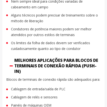
Nem sempre ideal para condições variadas de
cabeamento em campo
Alguns técnicos podem precisar de treinamento sobre o
método de liberação
Condutores de potência maiores podem ser melhor
atendidos por outros estilos de terminais
Os limites da folha de dados devem ser verificados
cuidadosamente quanto ao tipo de condutor
MELHORES APLICAÇÕES PARA BLOCOS DE
TERMINAIS DE CONEXÃO RÁPIDA (PUSH-
IN)
Blocos de terminais de conexão rápida são adequados para:
Cablagem de entrada/saída de PLC
Cablagem de relés e sensores
Painéis de máquinas OEM