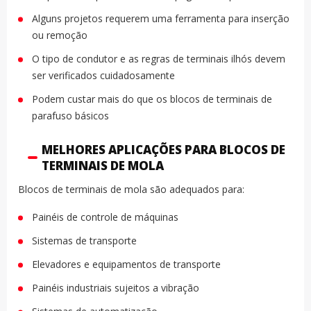
Alguns projetos requerem uma ferramenta para inserção
ou remoção
O tipo de condutor e as regras de terminais ilhós devem
ser verificados cuidadosamente
Podem custar mais do que os blocos de terminais de
parafuso básicos
MELHORES APLICAÇÕES PARA BLOCOS DE
TERMINAIS DE MOLA
Blocos de terminais de mola são adequados para:
Painéis de controle de máquinas
Sistemas de transporte
Elevadores e equipamentos de transporte
Painéis industriais sujeitos a vibração