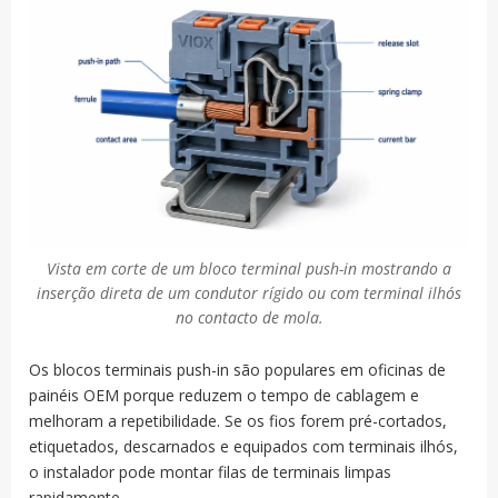
Vista em corte de um bloco terminal push-in mostrando a
inserção direta de um condutor rígido ou com terminal ilhós
no contacto de mola.
Os blocos terminais push-in são populares em oficinas de
painéis OEM porque reduzem o tempo de cablagem e
melhoram a repetibilidade. Se os fios forem pré-cortados,
etiquetados, descarnados e equipados com terminais ilhós,
o instalador pode montar filas de terminais limpas
rapidamente.