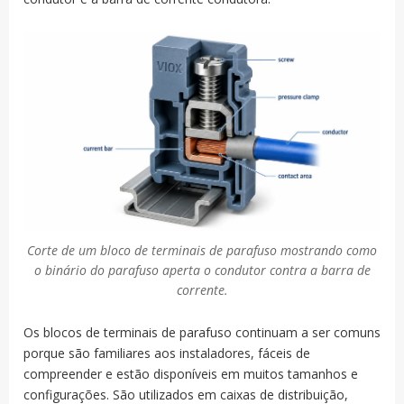
Corte de um bloco de terminais de parafuso mostrando como
o binário do parafuso aperta o condutor contra a barra de
corrente.
Os blocos de terminais de parafuso continuam a ser comuns
porque são familiares aos instaladores, fáceis de
compreender e estão disponíveis em muitos tamanhos e
configurações. São utilizados em caixas de distribuição,