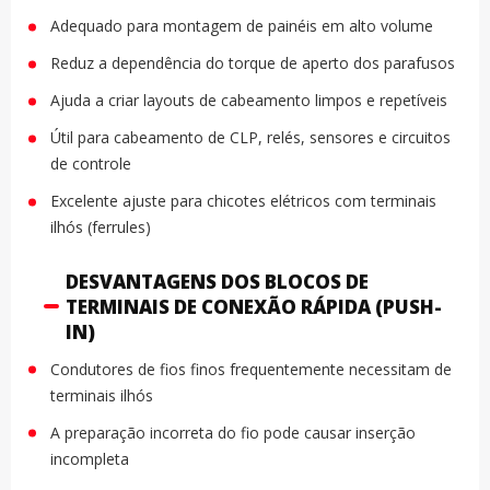
Adequado para montagem de painéis em alto volume
Reduz a dependência do torque de aperto dos parafusos
Ajuda a criar layouts de cabeamento limpos e repetíveis
Útil para cabeamento de CLP, relés, sensores e circuitos
de controle
Excelente ajuste para chicotes elétricos com terminais
ilhós (ferrules)
DESVANTAGENS DOS BLOCOS DE
TERMINAIS DE CONEXÃO RÁPIDA (PUSH-
IN)
Condutores de fios finos frequentemente necessitam de
terminais ilhós
A preparação incorreta do fio pode causar inserção
incompleta