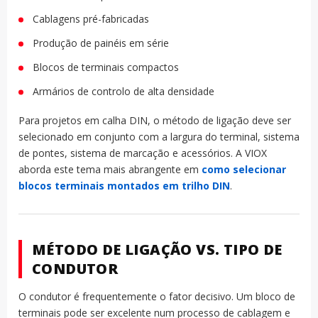
Cablagens pré-fabricadas
Produção de painéis em série
Blocos de terminais compactos
Armários de controlo de alta densidade
Para projetos em calha DIN, o método de ligação deve ser
selecionado em conjunto com a largura do terminal, sistema
de pontes, sistema de marcação e acessórios. A VIOX
aborda este tema mais abrangente em
como selecionar
blocos terminais montados em trilho DIN
.
MÉTODO DE LIGAÇÃO VS. TIPO DE
CONDUTOR
O condutor é frequentemente o fator decisivo. Um bloco de
terminais pode ser excelente num processo de cablagem e