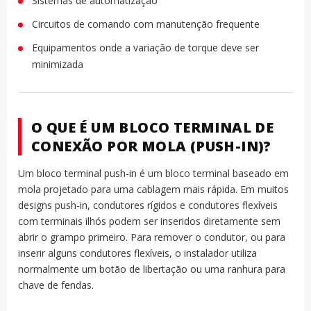
Sistemas de automatização
Circuitos de comando com manutenção frequente
Equipamentos onde a variação de torque deve ser
minimizada
O QUE É UM BLOCO TERMINAL DE
CONEXÃO POR MOLA (PUSH-IN)?
Um bloco terminal push-in é um bloco terminal baseado em
mola projetado para uma cablagem mais rápida. Em muitos
designs push-in, condutores rígidos e condutores flexíveis
com terminais ilhós podem ser inseridos diretamente sem
abrir o grampo primeiro. Para remover o condutor, ou para
inserir alguns condutores flexíveis, o instalador utiliza
normalmente um botão de libertação ou uma ranhura para
chave de fendas.