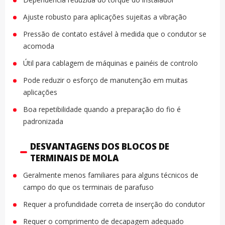
Ajuste robusto para aplicações sujeitas a vibração
Pressão de contato estável à medida que o condutor se
acomoda
Útil para cablagem de máquinas e painéis de controlo
Pode reduzir o esforço de manutenção em muitas
aplicações
Boa repetibilidade quando a preparação do fio é
padronizada
DESVANTAGENS DOS BLOCOS DE
TERMINAIS DE MOLA
Geralmente menos familiares para alguns técnicos de
campo do que os terminais de parafuso
Requer a profundidade correta de inserção do condutor
Requer o comprimento de decapagem adequado