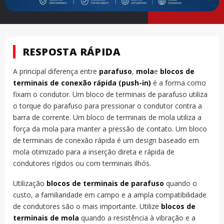
RESPOSTA RÁPIDA
A principal diferença entre
parafuso
,
mola
e
blocos de
terminais de conexão rápida (push-in)
é a forma como
fixam o condutor. Um bloco de terminais de parafuso utiliza
o torque do parafuso para pressionar o condutor contra a
barra de corrente. Um bloco de terminais de mola utiliza a
força da mola para manter a pressão de contato. Um bloco
de terminais de conexão rápida é um design baseado em
mola otimizado para a inserção direta e rápida de
condutores rígidos ou com terminais ilhós.
Utilização
blocos de terminais de parafuso
quando o
custo, a familiaridade em campo e a ampla compatibilidade
de condutores são o mais importante. Utilize
blocos de
terminais de mola
quando a resistência à vibração e a