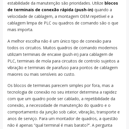
estabilidade da manutenção são prioridades. Utilize
blocos
de terminais de conexão rápida (push-in)
quando a
velocidade de cablagem, a montagem OEM repetível e a
cablagem limpa de PLC ou quadros de comando são o que
mais importa.
A melhor escolha não é um único tipo de conexão para
todos os circuitos. Muitos quadros de comando modernos
utilizam terminais de encaixe (push-in) para cablagem de
PLC, terminais de mola para circuitos de controlo sujeitos a
vibração e terminais de parafuso para pontos de cablagem
maiores ou mais sensíveis ao custo.
Os blocos de terminais parecem simples por fora, mas a
tecnologia de conexão no seu interior determina a rapidez
com que um quadro pode ser cablado, a repetibilidade da
conexão, a necessidade de manutenção do quadro e o
comportamento da junção sob calor, vibração, transporte e
anos de serviço. Para um montador de quadros, a questão
não é apenas “qual terminal é mais barato?”. A pergunta