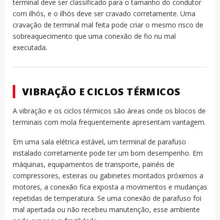
terminal deve ser classificado para o tamanho do condutor
com ilhós, e o ilhós deve ser cravado corretamente. Uma
cravação de terminal mal feita pode criar o mesmo risco de
sobreaquecimento que uma conexão de fio nu mal
executada.
VIBRAÇÃO E CICLOS TÉRMICOS
A vibração e os ciclos térmicos são áreas onde os blocos de
terminais com mola frequentemente apresentam vantagem.
Em uma sala elétrica estável, um terminal de parafuso
instalado corretamente pode ter um bom desempenho. Em
máquinas, equipamentos de transporte, painéis de
compressores, esteiras ou gabinetes montados próximos a
motores, a conexão fica exposta a movimentos e mudanças
repetidas de temperatura. Se uma conexão de parafuso foi
mal apertada ou não recebeu manutenção, esse ambiente