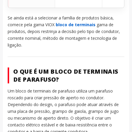
Se ainda está a selecionar a família de produtos básica,
comece pela gama VIOX
bloco de terminais
gama de
produtos, depois restrinja a decisão pelo tipo de condutor,
corrente nominal, método de montagem e tecnologia de
ligação.
O QUE É UM BLOCO DE TERMINAIS
DE PARAFUSO?
Um bloco de terminais de parafuso utiliza um parafuso
roscado para criar pressão de aperto no condutor.
Dependendo do design, o parafuso pode atuar através de
uma placa de pressão, grampo de gaiola, grampo de jugo
ou mecanismo de aperto direto. O objetivo é criar um
contacto elétrico estável e de baixa resistência entre o
condutor e a barra de corrente condutora.