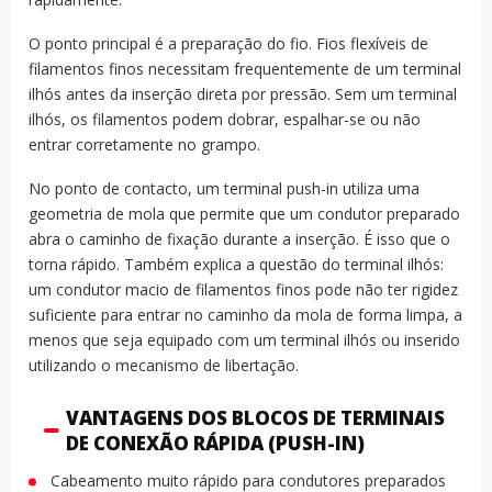
O ponto principal é a preparação do fio. Fios flexíveis de
filamentos finos necessitam frequentemente de um terminal
ilhós antes da inserção direta por pressão. Sem um terminal
ilhós, os filamentos podem dobrar, espalhar-se ou não
entrar corretamente no grampo.
No ponto de contacto, um terminal push-in utiliza uma
geometria de mola que permite que um condutor preparado
abra o caminho de fixação durante a inserção. É isso que o
torna rápido. Também explica a questão do terminal ilhós:
um condutor macio de filamentos finos pode não ter rigidez
suficiente para entrar no caminho da mola de forma limpa, a
menos que seja equipado com um terminal ilhós ou inserido
utilizando o mecanismo de libertação.
VANTAGENS DOS BLOCOS DE TERMINAIS
DE CONEXÃO RÁPIDA (PUSH-IN)
Cabeamento muito rápido para condutores preparados