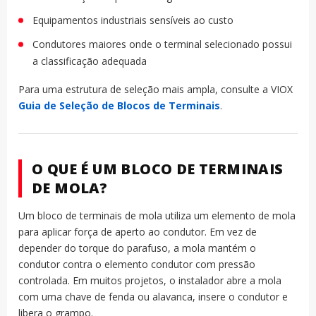
Equipamentos industriais sensíveis ao custo
Condutores maiores onde o terminal selecionado possui
a classificação adequada
Para uma estrutura de seleção mais ampla, consulte a VIOX
Guia de Seleção de Blocos de Terminais
.
O QUE É UM BLOCO DE TERMINAIS
DE MOLA?
Um bloco de terminais de mola utiliza um elemento de mola
para aplicar força de aperto ao condutor. Em vez de
depender do torque do parafuso, a mola mantém o
condutor contra o elemento condutor com pressão
controlada. Em muitos projetos, o instalador abre a mola
com uma chave de fenda ou alavanca, insere o condutor e
libera o grampo.