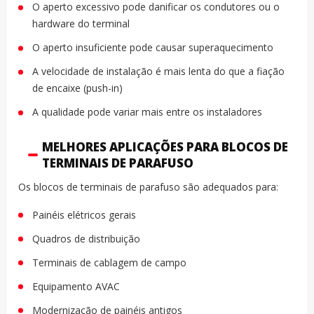
O aperto excessivo pode danificar os condutores ou o
hardware do terminal
O aperto insuficiente pode causar superaquecimento
A velocidade de instalação é mais lenta do que a fiação
de encaixe (push-in)
A qualidade pode variar mais entre os instaladores
MELHORES APLICAÇÕES PARA BLOCOS DE
TERMINAIS DE PARAFUSO
Os blocos de terminais de parafuso são adequados para:
Painéis elétricos gerais
Quadros de distribuição
Terminais de cablagem de campo
Equipamento AVAC
Modernização de painéis antigos