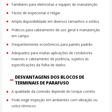
Familiares para eletricistas e equipes de manutenção
Fáceis de inspecionar e religar
Ampla disponibilidade em diversos tamanhos e estilos
Práticos para cabeamento de uso geral e manutenção
em campo
Frequentemente econômicos para painéis padrão
Adequados para muitas aplicações de condutores
maiores e cabeamento de potência, sujeitos às
especificações da folha de dados
DESVANTAGENS DOS BLOCOS DE
TERMINAIS DE PARAFUSO
A qualidade da conexão depende do torque correto
Pode exigir inspeção em ambientes com vibração ou
ciclos térmicos