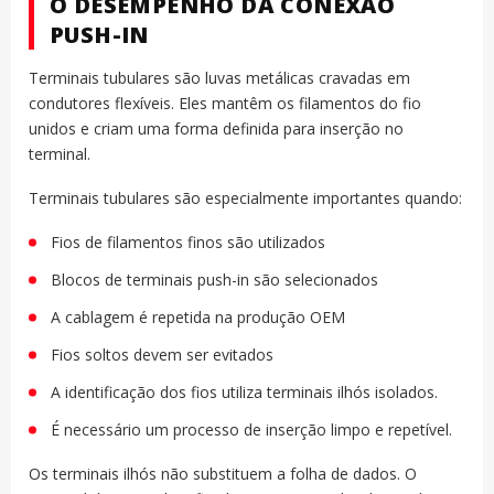
O DESEMPENHO DA CONEXÃO
PUSH-IN
Terminais tubulares são luvas metálicas cravadas em
condutores flexíveis. Eles mantêm os filamentos do fio
unidos e criam uma forma definida para inserção no
terminal.
Terminais tubulares são especialmente importantes quando:
Fios de filamentos finos são utilizados
Blocos de terminais push-in são selecionados
A cablagem é repetida na produção OEM
Fios soltos devem ser evitados
A identificação dos fios utiliza terminais ilhós isolados.
É necessário um processo de inserção limpo e repetível.
Os terminais ilhós não substituem a folha de dados. O