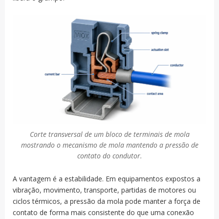
Corte transversal de um bloco de terminais de mola
mostrando o mecanismo de mola mantendo a pressão de
contato do condutor.
A vantagem é a estabilidade. Em equipamentos expostos a
vibração, movimento, transporte, partidas de motores ou
ciclos térmicos, a pressão da mola pode manter a força de
contato de forma mais consistente do que uma conexão