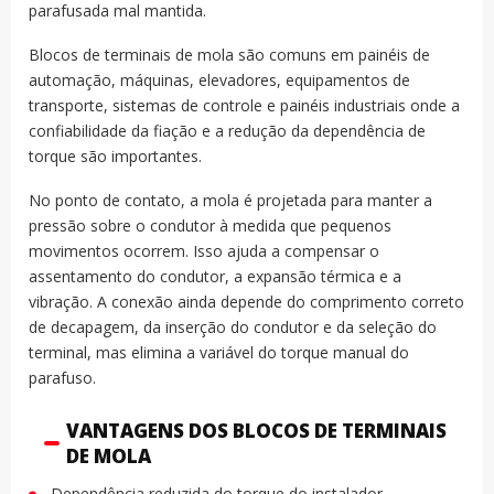
parafusada mal mantida.
Blocos de terminais de mola são comuns em painéis de
automação, máquinas, elevadores, equipamentos de
transporte, sistemas de controle e painéis industriais onde a
confiabilidade da fiação e a redução da dependência de
torque são importantes.
No ponto de contato, a mola é projetada para manter a
pressão sobre o condutor à medida que pequenos
movimentos ocorrem. Isso ajuda a compensar o
assentamento do condutor, a expansão térmica e a
vibração. A conexão ainda depende do comprimento correto
de decapagem, da inserção do condutor e da seleção do
terminal, mas elimina a variável do torque manual do
parafuso.
VANTAGENS DOS BLOCOS DE TERMINAIS
DE MOLA
Dependência reduzida do torque do instalador