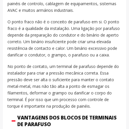
painéis de controlo, cablagem de equipamentos, sistemas
AVAC e muitos armários industriais.
O ponto fraco não é o conceito de parafuso em si. O ponto
fraco é a qualidade da instalação. Uma ligação por parafuso
depende da preparação do condutor e do binário de aperto
correto. Um binário insuficiente pode criar uma elevada
resistência de contacto e calor. Um binário excessivo pode
danificar o condutor, o grampo, o parafuso ou a caixa.
No ponto de contato, um terminal de parafuso depende do
instalador para criar a pressão mecânica correta. Essa
pressão deve ser alta o suficiente para manter o contato
metal-metal, mas não tão alta a ponto de esmagar os
filamentos, deformar o grampo ou danificar o corpo do
terminal. É por isso que um processo com controle de
torque é importante na produção de painéis.
VANTAGENS DOS BLOCOS DE TERMINAIS
DE PARAFUSO