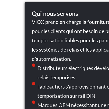
Qui nous servons
VIOX prend en charge la fourniture
pour les clients qui ont besoin de 
temporisation fiables pour les p
les systèmes de relais et les applic
d'automatisation.
Distributeurs électriques déve
relais temporisés
Tableautiers s'approvisionnant
temporisation sur rail DIN
Marques OEM nécessitant une 