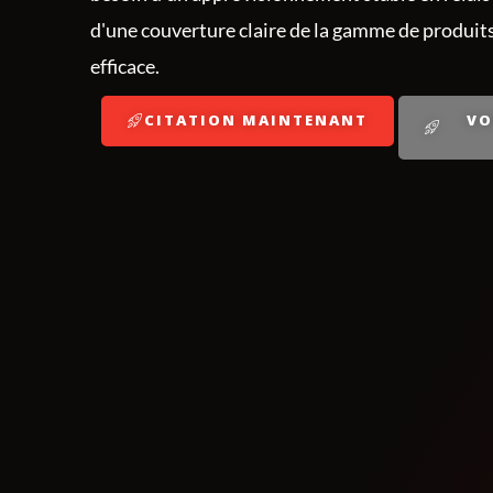
d'une couverture claire de la gamme de produits
efficace.
CITATION MAINTENANT
VO