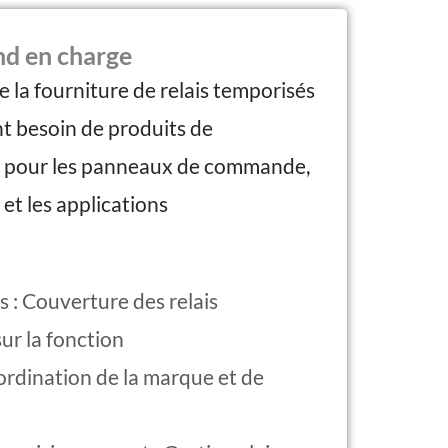
d en charge
 la fourniture de relais temporisés
ont besoin de produits de
s pour les panneaux de commande,
 et les applications
: Couverture des relais
ur la fonction
rdination de la marque et de