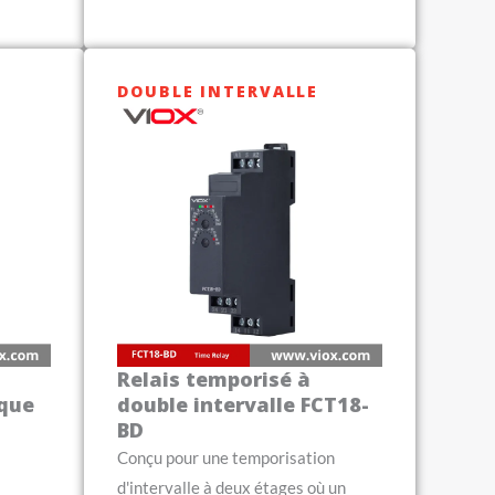
DOUBLE INTERVALLE
Relais temporisé à
ique
double intervalle FCT18-
BD
Conçu pour une temporisation
d'intervalle à deux étages où un