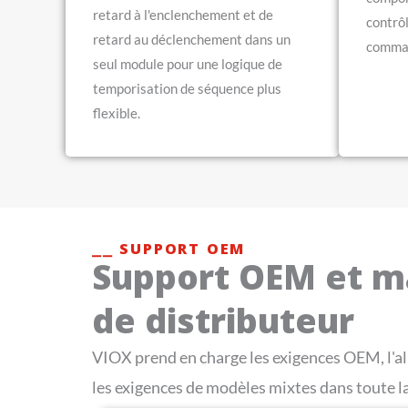
retard à l'enclenchement et de
contrô
retard au déclenchement dans un
comman
seul module pour une logique de
temporisation de séquence plus
flexible.
⎯⎯ SUPPORT OEM
Support OEM et 
de distributeur
VIOX prend en charge les exigences OEM, l'al
les exigences de modèles mixtes dans toute l