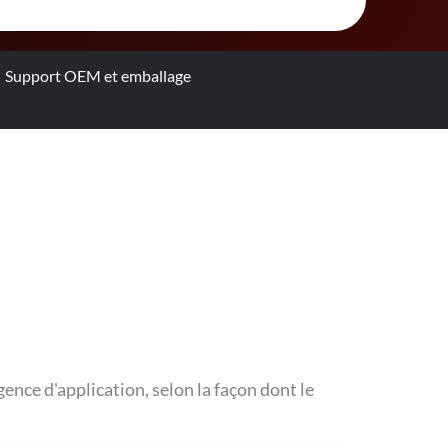
Support OEM et emballage
ence d'application, selon la façon dont le