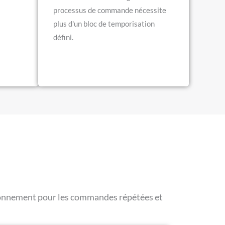
processus de commande nécessite
plus d'un bloc de temporisation
défini.
isionnement pour les commandes répétées et