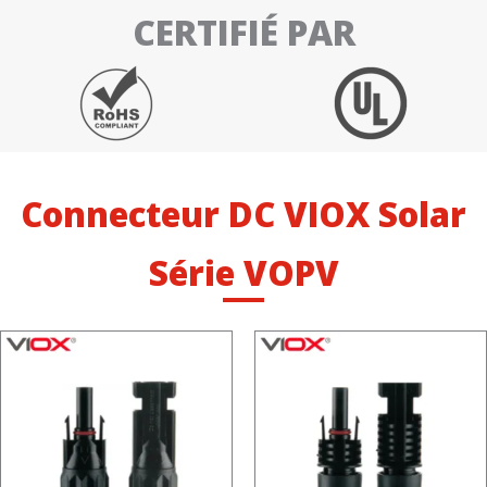
CERTIFIÉ PAR
Connecteur DC VIOX Solar
Série VOPV