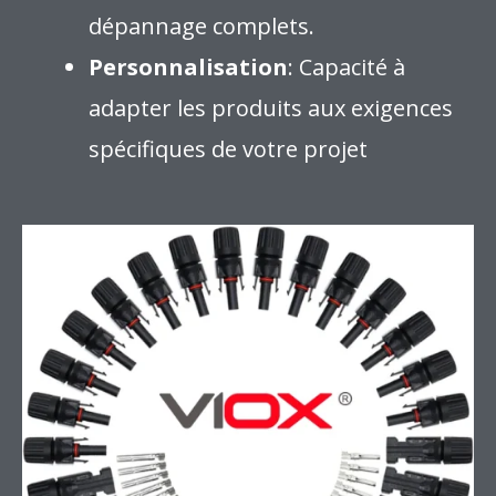
dépannage complets.
Personnalisation
: Capacité à
adapter les produits aux exigences
spécifiques de votre projet