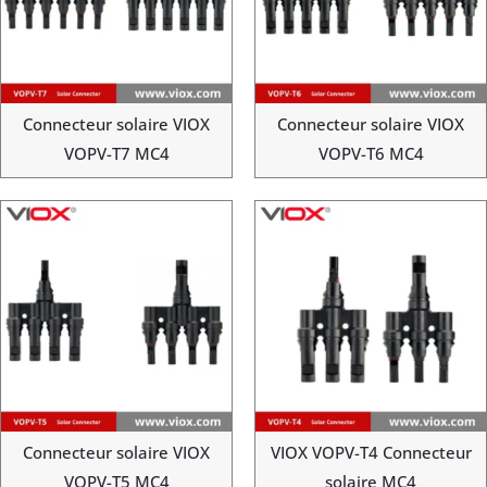
Connecteur solaire VIOX
Connecteur solaire VIOX
VOPV-T7 MC4
VOPV-T6 MC4
Connecteur solaire VIOX
VIOX VOPV-T4 Connecteur
VOPV-T5 MC4
solaire MC4