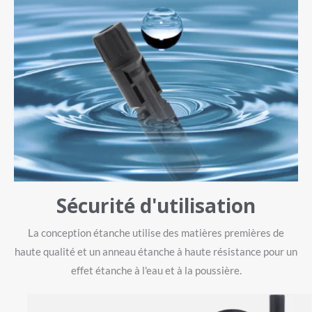
Sécurité d'utilisation
La conception étanche utilise des matières premières de
haute qualité et un anneau étanche à haute résistance pour un
effet étanche à l'eau et à la poussière.