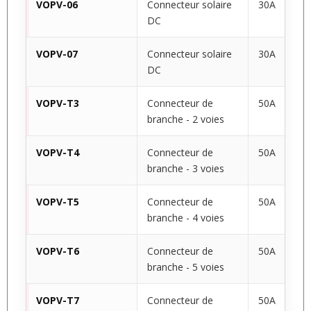
VOPV-06
Connecteur solaire
30A
DC
VOPV-07
Connecteur solaire
30A
DC
VOPV-T3
Connecteur de
50A
branche - 2 voies
VOPV-T4
Connecteur de
50A
branche - 3 voies
VOPV-T5
Connecteur de
50A
branche - 4 voies
VOPV-T6
Connecteur de
50A
branche - 5 voies
VOPV-T7
Connecteur de
50A