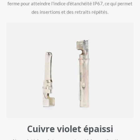
ferme pour atteindre l'indice d'étanchéité IP67, ce qui permet
des insertions et des retraits répétés.
Cuivre violet épaissi