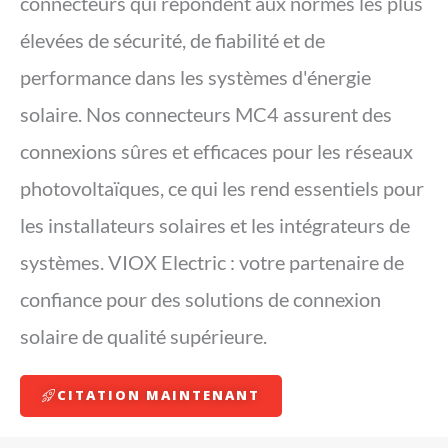
connecteurs qui répondent aux normes les plus
élevées de sécurité, de fiabilité et de
performance dans les systèmes d'énergie
solaire. Nos connecteurs MC4 assurent des
connexions sûres et efficaces pour les réseaux
photovoltaïques, ce qui les rend essentiels pour
les installateurs solaires et les intégrateurs de
systèmes. VIOX Electric : votre partenaire de
confiance pour des solutions de connexion
solaire de qualité supérieure.
CITATION MAINTENANT