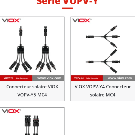
Série VOPV-Y
Connecteur solaire VIOX
VIOX VOPV-Y4 Connecteur
VOPV-Y5 MC4
solaire MC4