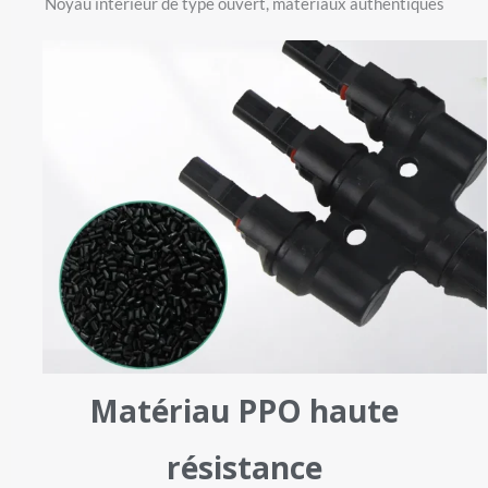
Noyau intérieur de type ouvert, matériaux authentiques
Matériau PPO haute
résistance