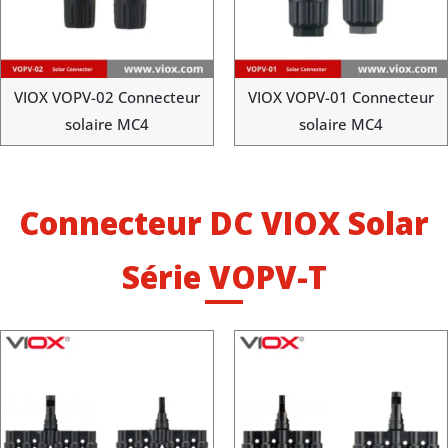
VIOX VOPV-02 Connecteur
VIOX VOPV-01 Connecteur
solaire MC4
solaire MC4
Connecteur DC VIOX Solar
Série VOPV-T