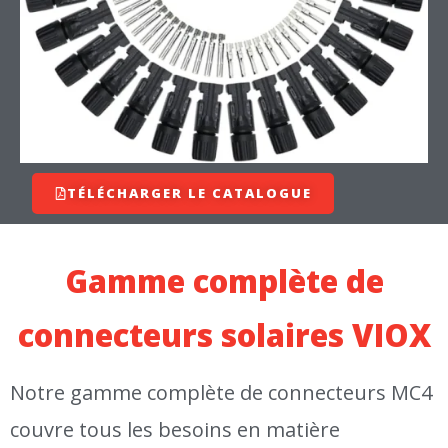
TÉLÉCHARGER LE CATALOGUE
Gamme complète de
connecteurs solaires VIOX
Notre gamme complète de connecteurs MC4
couvre tous les besoins en matière