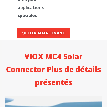
applications
spéciales
CITER MAINTENANT
VIOX MC4 Solar
Connector Plus de détails
présentés