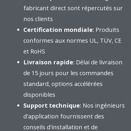
fabricant direct sont répercutés sur
nos clients
Certification mondiale
: Produits
conformes aux normes UL, TÜV, CE
et RoHS
Livraison rapide
: Délai de livraison
de 15 jours pour les commandes
standard, options accélérées
disponibles
Support technique
: Nos ingénieurs
d'application fournissent des
conseils d'installation et de