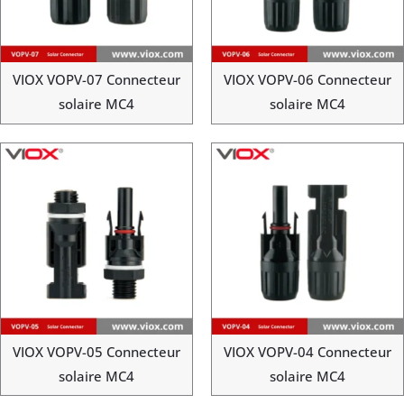
VIOX VOPV-07 Connecteur
VIOX VOPV-06 Connecteur
solaire MC4
solaire MC4
VIOX VOPV-05 Connecteur
VIOX VOPV-04 Connecteur
solaire MC4
solaire MC4