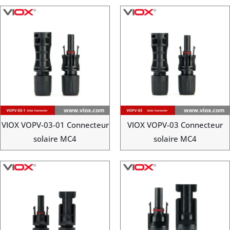
VIOX VOPV-03-01 Connecteur
VIOX VOPV-03 Connecteur
solaire MC4
solaire MC4