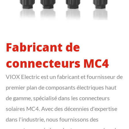
Fabricant de
connecteurs MC4
VIOX Electric est un fabricant et fournisseur de
premier plan de composants électriques haut
de gamme, spécialisé dans les connecteurs
solaires MC4. Avec des décennies d'expertise
dans l'industrie, nous fournissons des