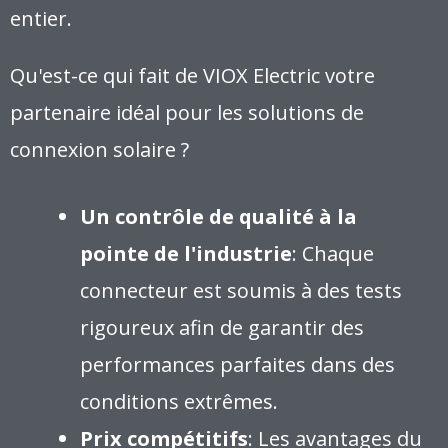
entier.
Qu'est-ce qui fait de VIOX Electric votre
partenaire idéal pour les solutions de
connexion solaire ?
Un contrôle de qualité à la
pointe de l'industrie
: Chaque
connecteur est soumis à des tests
rigoureux afin de garantir des
performances parfaites dans des
conditions extrêmes.
Prix compétitifs
: Les avantages du