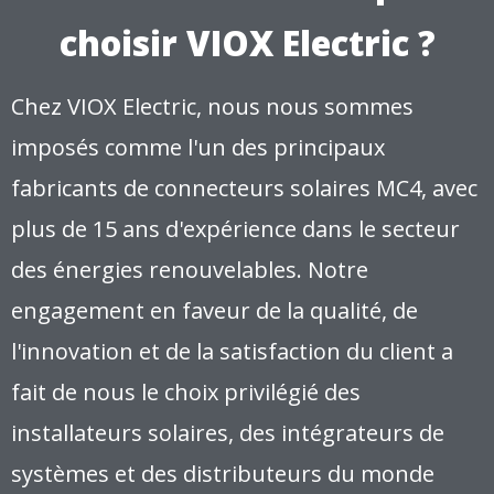
choisir VIOX Electric ?
Chez VIOX Electric, nous nous sommes
imposés comme l'un des principaux
fabricants de connecteurs solaires MC4, avec
plus de 15 ans d'expérience dans le secteur
des énergies renouvelables. Notre
engagement en faveur de la qualité, de
l'innovation et de la satisfaction du client a
fait de nous le choix privilégié des
installateurs solaires, des intégrateurs de
systèmes et des distributeurs du monde