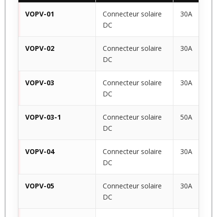
VOPV-01
Connecteur solaire
30A
DC
VOPV-02
Connecteur solaire
30A
DC
VOPV-03
Connecteur solaire
30A
DC
VOPV-03-1
Connecteur solaire
50A
DC
VOPV-04
Connecteur solaire
30A
DC
VOPV-05
Connecteur solaire
30A
DC