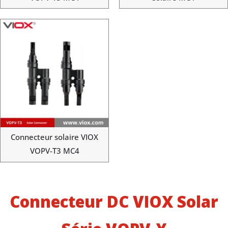
Connecteur solaire VIOX
VOPV-T3 MC4
Connecteur DC VIOX Solar