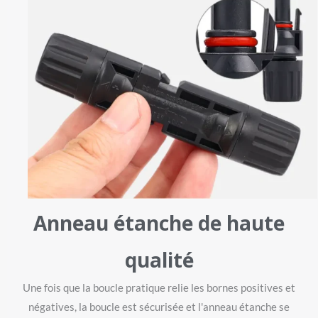
Anneau étanche de haute
qualité
Une fois que la boucle pratique relie les bornes positives et
négatives, la boucle est sécurisée et l'anneau étanche se