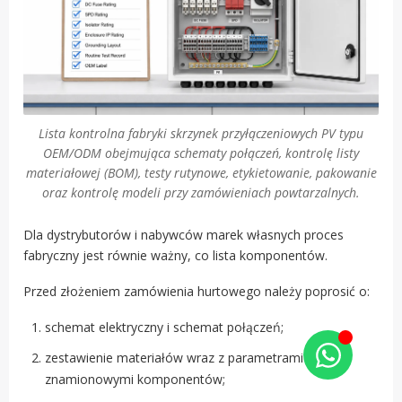
Lista kontrolna fabryki skrzynek przyłączeniowych PV typu
OEM/ODM obejmująca schematy połączeń, kontrolę listy
materiałowej (BOM), testy rutynowe, etykietowanie, pakowanie
oraz kontrolę modeli przy zamówieniach powtarzalnych.
Dla dystrybutorów i nabywców marek własnych proces
fabryczny jest równie ważny, co lista komponentów.
Przed złożeniem zamówienia hurtowego należy poprosić o:
schemat elektryczny i schemat połączeń;
zestawienie materiałów wraz z parametrami
znamionowymi komponentów;