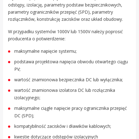
odstępy, izolację, parametry podstaw bezpiecznikowych,
parametry ograniczników przepięć (SPD), parametry
rozłączników, konstrukcję zacisków oraz układ obudowy.
W przypadku systemów 1000V lub 1500V należy poprosić
producenta o potwierdzenie:
maksymalne napięcie systemu;
podstawa projektowa napięcia obwodu otwartego ciągu
PV;
wartość znamionowa bezpiecznika DC lub wyłącznika;
wartość znamionowa izolatora DC lub rozłącznika
izolacyjnego;
maksymalne ciągłe napięcie pracy ogranicznika przepięć
DC (SPD);
kompatybilność zacisków i dławików kablowych;
kwestie dotyczące odstępów izolacyjnych