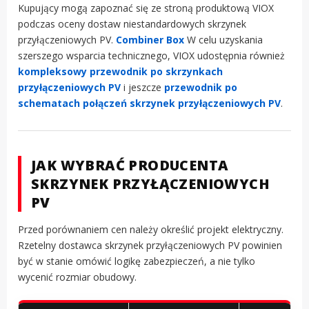
Kupujący mogą zapoznać się ze stroną produktową VIOX
podczas oceny dostaw niestandardowych skrzynek
przyłączeniowych PV.
Combiner Box
W celu uzyskania
szerszego wsparcia technicznego, VIOX udostępnia również
kompleksowy przewodnik po skrzynkach
przyłączeniowych PV
i jeszcze
przewodnik po
schematach połączeń skrzynek przyłączeniowych PV
.
JAK WYBRAĆ PRODUCENTA
SKRZYNEK PRZYŁĄCZENIOWYCH
PV
Przed porównaniem cen należy określić projekt elektryczny.
Rzetelny dostawca skrzynek przyłączeniowych PV powinien
być w stanie omówić logikę zabezpieczeń, a nie tylko
wycenić rozmiar obudowy.