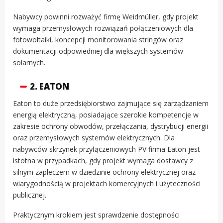
Nabywcy powinni rozważyć firmę Weidmüller, gdy projekt
wymaga przemysłowych rozwiązań połączeniowych dla
fotowoltaiki, koncepcji monitorowania stringów oraz
dokumentacji odpowiedniej dla większych systemów
solarnych.
2. EATON
Eaton to duże przedsiębiorstwo zajmujące się zarządzaniem
energią elektryczną, posiadające szerokie kompetencje w
zakresie ochrony obwodów, przełączania, dystrybucji energii
oraz przemysłowych systemów elektrycznych. Dla
nabywców skrzynek przyłączeniowych PV firma Eaton jest
istotna w przypadkach, gdy projekt wymaga dostawcy z
silnym zapleczem w dziedzinie ochrony elektrycznej oraz
wiarygodnością w projektach komercyjnych i użyteczności
publicznej.
Praktycznym krokiem jest sprawdzenie dostępności