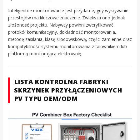
Inteligentne monitorowanie jest przydatne, gdy wykrywanie
przestojów ma kluczowe znaczenie. Zwiększa ono jednak
złożoność projektu. Nabywcy powinni zweryfikować
protokół komunikacyjny, dokładność monitorowania,
metodę zasilania, klasę środowiskową, części zamienne oraz
kompatybilność systemu monitorowania z falownikiem lub
platformą monitorującą elektrownię.
LISTA KONTROLNA FABRYKI
SKRZYNEK PRZYŁĄCZENIOWYCH
PV TYPU OEM/ODM