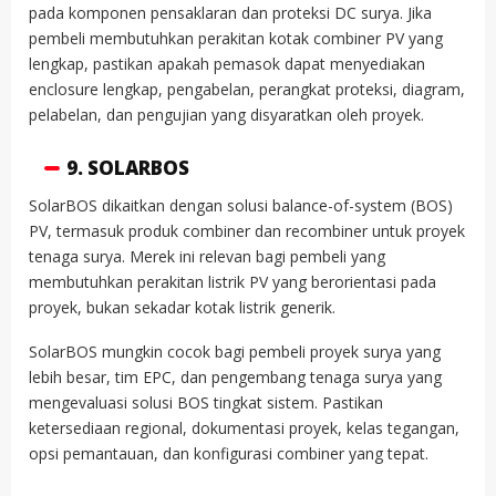
pada komponen pensaklaran dan proteksi DC surya. Jika
pembeli membutuhkan perakitan kotak combiner PV yang
lengkap, pastikan apakah pemasok dapat menyediakan
enclosure lengkap, pengabelan, perangkat proteksi, diagram,
pelabelan, dan pengujian yang disyaratkan oleh proyek.
9. SOLARBOS
SolarBOS dikaitkan dengan solusi balance-of-system (BOS)
PV, termasuk produk combiner dan recombiner untuk proyek
tenaga surya. Merek ini relevan bagi pembeli yang
membutuhkan perakitan listrik PV yang berorientasi pada
proyek, bukan sekadar kotak listrik generik.
SolarBOS mungkin cocok bagi pembeli proyek surya yang
lebih besar, tim EPC, dan pengembang tenaga surya yang
mengevaluasi solusi BOS tingkat sistem. Pastikan
ketersediaan regional, dokumentasi proyek, kelas tegangan,
opsi pemantauan, dan konfigurasi combiner yang tepat.