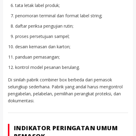
tata letak label produk;
penomoran terminal dan format label string;
daftar periksa pengujian rutin;
proses persetujuan sampel;
desain kemasan dan karton;
panduan pemasangan;
kontrol model pesanan berulang.
Di sinilah pabrik combiner box berbeda dari pemasok
selungkup sederhana. Pabrik yang andal harus mengontrol
pengabelan, pelabelan, pemilihan perangkat proteksi, dan
dokumentasi.
INDIKATOR PERINGATAN UMUM