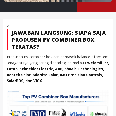
<
JAWABAN LANGSUNG: SIAPA SAJA
PRODUSEN PV COMBINER BOX
TERATAS?
Produsen PV combiner box dan pemasok balance-of-system
tenaga surya yang sering dibandingkan meliputi
Weidmüller,
Eaton, Schneider Electric, ABB, Shoals Technologies,
Bentek Solar, MidNite Solar, IMO Precision Controls,
SolarBOS, dan VIOX
.