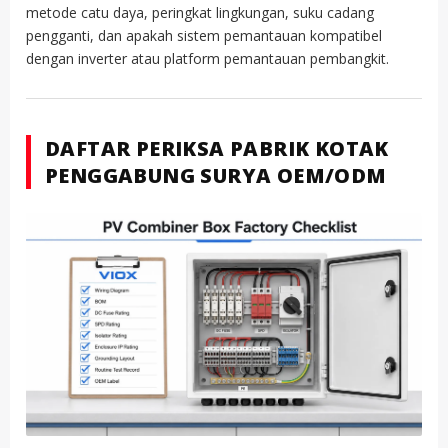
metode catu daya, peringkat lingkungan, suku cadang
pengganti, dan apakah sistem pemantauan kompatibel
dengan inverter atau platform pemantauan pembangkit.
DAFTAR PERIKSA PABRIK KOTAK
PENGGABUNG SURYA OEM/ODM