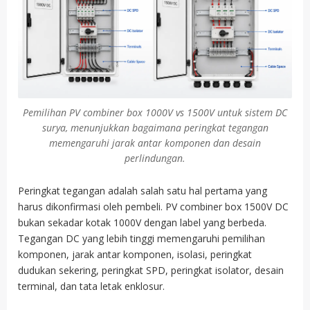
Pemilihan PV combiner box 1000V vs 1500V untuk sistem DC
surya, menunjukkan bagaimana peringkat tegangan
memengaruhi jarak antar komponen dan desain
perlindungan.
Peringkat tegangan adalah salah satu hal pertama yang
harus dikonfirmasi oleh pembeli. PV combiner box 1500V DC
bukan sekadar kotak 1000V dengan label yang berbeda.
Tegangan DC yang lebih tinggi memengaruhi pemilihan
komponen, jarak antar komponen, isolasi, peringkat
dudukan sekering, peringkat SPD, peringkat isolator, desain
terminal, dan tata letak enklosur.