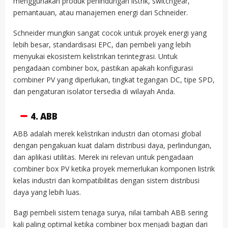
menggunakan produk perlindungan listrik, switchgear,
pemantauan, atau manajemen energi dari Schneider.
Schneider mungkin sangat cocok untuk proyek energi yang
lebih besar, standardisasi EPC, dan pembeli yang lebih
menyukai ekosistem kelistrikan terintegrasi. Untuk
pengadaan combiner box, pastikan apakah konfigurasi
combiner PV yang diperlukan, tingkat tegangan DC, tipe SPD,
dan pengaturan isolator tersedia di wilayah Anda.
4. ABB
ABB adalah merek kelistrikan industri dan otomasi global
dengan pengakuan kuat dalam distribusi daya, perlindungan,
dan aplikasi utilitas. Merek ini relevan untuk pengadaan
combiner box PV ketika proyek memerlukan komponen listrik
kelas industri dan kompatibilitas dengan sistem distribusi
daya yang lebih luas.
Bagi pembeli sistem tenaga surya, nilai tambah ABB sering
kali paling optimal ketika combiner box menjadi bagian dari