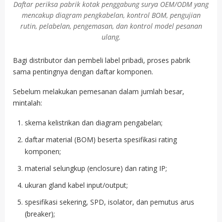
Daftar periksa pabrik kotak penggabung surya OEM/ODM yang
mencakup diagram pengkabelan, kontrol BOM, pengujian
rutin, pelabelan, pengemasan, dan kontrol model pesanan
ulang.
Bagi distributor dan pembeli label pribadi, proses pabrik
sama pentingnya dengan daftar komponen.
Sebelum melakukan pemesanan dalam jumlah besar,
mintalah:
skema kelistrikan dan diagram pengabelan;
daftar material (BOM) beserta spesifikasi rating
komponen;
material selungkup (enclosure) dan rating IP;
ukuran gland kabel input/output;
spesifikasi sekering, SPD, isolator, dan pemutus arus
(breaker);