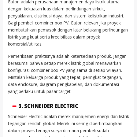
Eaton adalah perusahaan manajemen daya listrik utama
dengan kekuatan luas dalam perlindungan sirkuit,
penyaklaran, distribusi daya, dan sistem kelistrikan industri.
Bagi pembeli combiner box PV, Eaton relevan jika proyek
membutuhkan pemasok dengan latar belakang perlindungan
listrik yang kuat serta kredibilitas dalam proyek
komersial/utilitas.
Pemeriksaan praktisnya adalah ketersediaan produk. Jangan
berasumsi bahwa setiap merek listrik global menawarkan
konfigurasi combiner box PV yang sama di setiap wilayah.
Mintalah keluarga produk yang tepat, peringkat tegangan,
data enclosure, diagram pengkabelan, dan dokumentasi
yang berlaku untuk pasar target.
3. SCHNEIDER ELECTRIC
Schneider Electric adalah merek manajemen energi dan listrik
tegangan rendah global. Merek ini sering dipertimbangkan
dalam proyek tenaga surya di mana pembeli sudah