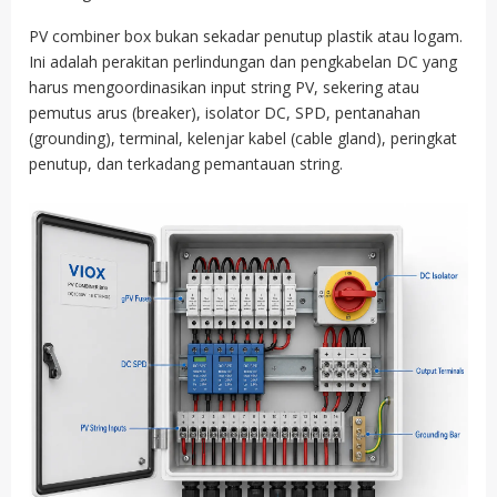
PV combiner box bukan sekadar penutup plastik atau logam.
Ini adalah perakitan perlindungan dan pengkabelan DC yang
harus mengoordinasikan input string PV, sekering atau
pemutus arus (breaker), isolator DC, SPD, pentanahan
(grounding), terminal, kelenjar kabel (cable gland), peringkat
penutup, dan terkadang pemantauan string.