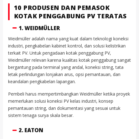
10 PRODUSEN DAN PEMASOK
KOTAK PENGGABUNG PV TERATAS
1. WEIDMÜLLER
Weidmüller adalah nama yang kuat dalam teknologi koneksi
industri, pengkabelan kabinet kontrol, dan solusi kelistrikan
terkait PV. Untuk pengadaan kotak penggabung PV,
Weidmüller relevan karena kualitas kotak penggabung sangat
bergantung pada terminal yang andal, koneksi string, tata
letak perlindungan lonjakan arus, opsi pemantauan, dan
keandalan pengkabelan lapangan.
Pembeli harus mempertimbangkan Weidmüller ketika proyek
memerlukan solusi koneksi PV kelas industri, konsep
pemantauan string, dan dokumentasi yang sesuai untuk
sistem tenaga surya skala besar.
2. EATON