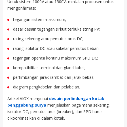
Untuk sistem 1000V atau 1500V, mintalah produsen untuk
mengonfirmasi:
tegangan sistem maksimum;
dasar desain tegangan sirkuit terbuka string PV;
rating sekering atau pemutus arus DC;
rating isolator DC atau sakelar pemutus beban;
tegangan operasi kontinu maksimum SPD DC;
kompatibilitas terminal dan gland kabel;
pertimbangan jarak rambat dan jarak bebas;
diagram pengkabelan dan pelabelan.
Artikel VIOX mengenai
desain perlindungan kotak
penggabung surya
menjelaskan bagaimana sekering,
isolator DC, pemutus arus (breaker), dan SPD harus
dikoordinasikan di dalam kotak.