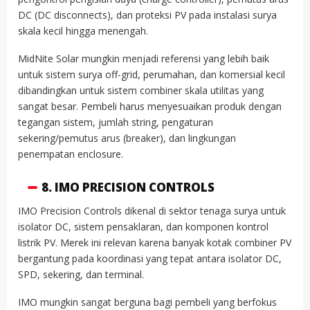
DC (DC disconnects), dan proteksi PV pada instalasi surya
skala kecil hingga menengah.
MidNite Solar mungkin menjadi referensi yang lebih baik
untuk sistem surya off-grid, perumahan, dan komersial kecil
dibandingkan untuk sistem combiner skala utilitas yang
sangat besar. Pembeli harus menyesuaikan produk dengan
tegangan sistem, jumlah string, pengaturan
sekering/pemutus arus (breaker), dan lingkungan
penempatan enclosure.
8. IMO PRECISION CONTROLS
IMO Precision Controls dikenal di sektor tenaga surya untuk
isolator DC, sistem pensaklaran, dan komponen kontrol
listrik PV. Merek ini relevan karena banyak kotak combiner PV
bergantung pada koordinasi yang tepat antara isolator DC,
SPD, sekering, dan terminal.
IMO mungkin sangat berguna bagi pembeli yang berfokus