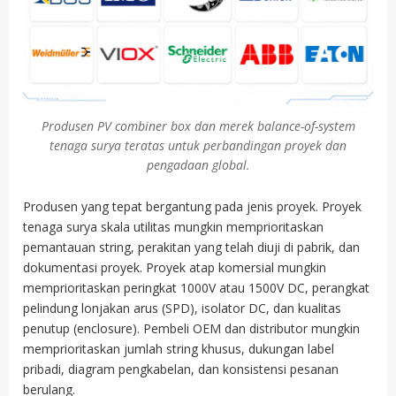
Produsen PV combiner box dan merek balance-of-system
tenaga surya teratas untuk perbandingan proyek dan
pengadaan global.
Produsen yang tepat bergantung pada jenis proyek. Proyek
tenaga surya skala utilitas mungkin memprioritaskan
pemantauan string, perakitan yang telah diuji di pabrik, dan
dokumentasi proyek. Proyek atap komersial mungkin
memprioritaskan peringkat 1000V atau 1500V DC, perangkat
pelindung lonjakan arus (SPD), isolator DC, dan kualitas
penutup (enclosure). Pembeli OEM dan distributor mungkin
memprioritaskan jumlah string khusus, dukungan label
pribadi, diagram pengkabelan, dan konsistensi pesanan
berulang.