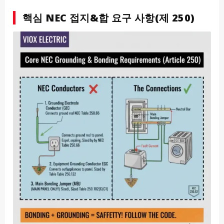
핵심 NEC 접지&합 요구 사항(제 250)