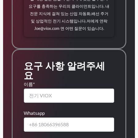
요구를 충족하는 우리의 클라이언트입니다. 내
전문 지식에 걸쳐 있는 산업 자동화,배선 주거
및 상업적인 전기 시스템입니다.저에게 연락
Joe@viox.com
면 어떤 질문이 있습니다.
요구 사항 알려주세
요
이름*
Whatsapp