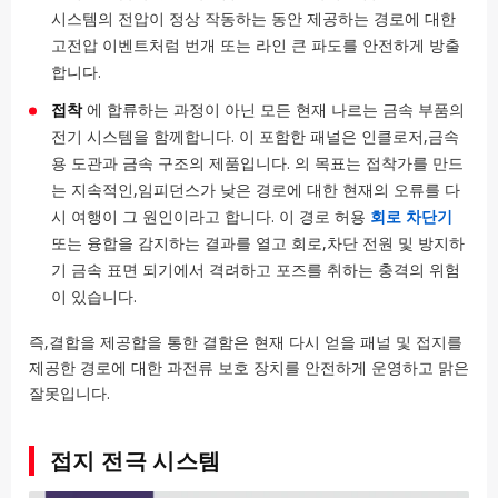
시스템의 전압이 정상 작동하는 동안 제공하는 경로에 대한
고전압 이벤트처럼 번개 또는 라인 큰 파도를 안전하게 방출
합니다.
접착
에 합류하는 과정이 아닌 모든 현재 나르는 금속 부품의
전기 시스템을 함께합니다. 이 포함한 패널은 인클로저,금속
용 도관과 금속 구조의 제품입니다. 의 목표는 접착가를 만드
는 지속적인,임피던스가 낮은 경로에 대한 현재의 오류를 다
시 여행이 그 원인이라고 합니다. 이 경로 허용
회로 차단기
또는 융합을 감지하는 결과를 열고 회로,차단 전원 및 방지하
기 금속 표면 되기에서 격려하고 포즈를 취하는 충격의 위험
이 있습니다.
즉,결합을 제공합을 통한 결함은 현재 다시 얻을 패널 및 접지를
제공한 경로에 대한 과전류 보호 장치를 안전하게 운영하고 맑은
잘못입니다.
접지 전극 시스템