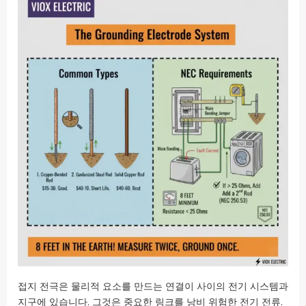
접지 전극은 물리적 요소를 만드는 연결이 사이의 전기 시스템과
지구에 있습니다. 그것은 중요한 링크를 낭비 위험한 전기 전류.