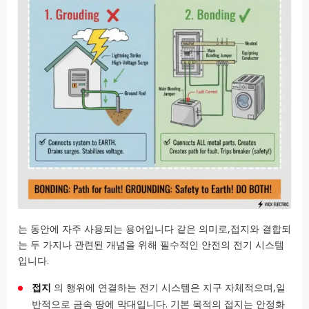
는 동안에 자주 사용되는 용어입니다 같은 의미로,접지와 결합되
는 두 가지나 관련된 개념을 위해 필수적인 안전의 전기 시스템
입니다.
접지
의 행위에 연결하는 전기 시스템은 지구 자체적으며,일
반적으로 금속 땅에 막대입니다. 기본 목적의 접지는 안정화