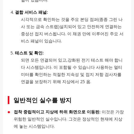
결합 서비스 패널:
시각적으로 확인하는 것을 주요 본딩 점퍼(종종 그린 나
사 또는 금속 스트랩)설치되어 있고 안전하게 연결하는
중성선 접지 버스됩니다. 이 채권 만에 이루어진 주요 서
비스 패널이 있습니다.
테스트 및 확인:
되면 모든 연결되어 있고,강화된 전기 테스트 해야 합니
다 시스템입니다. 이 포함될 수 있습니다 사용하는 멀티
미터를 확인하는 적절한 지속성 및 접지 저항 검사자를
연결을 보장하기 위해 지상에서 25 옴.
일반적인 실수를 방지
접착 중립적이고 지상에 하위 화면으로 이동된:
이것은 가장
위험한 일반적인 실수입니다. 그것은 정상적인 현재에 지상
에 놓는 시스템입니다.