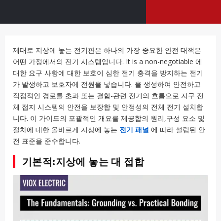
제대로 지상에 놓는 전기판은 하나의 가장 중요한 안전 대책은
어떤 가정에서의 전기 시스템입니다. It is a non-negotiable 에
대한 요구 사항에 대한 보호이 심한 전기 충격을 방지하는 전기
가 발생하고 보호자에 전원을 넣습니다. 을 생성하여 안전하고
직접적인 경로를 초과 또는 결함-관련 전기의 흐름으로 지구 전
체 접지 시스템의 안전을 보장합 및 안정성의 전체 전기 설치합
니다. 이 가이드의 포괄적인 개요를 제공합의 원리,구성 요소 및
절차에 대한 올바르게 지상에 놓는
전기 패널
에 따라 설립된 안
전 표준을 준수합니다.
기본적:지상에 놓는 대 접합