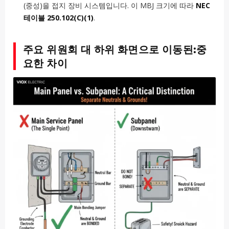
(중성)을 접지 장비 시스템입니다. 이 MBJ 크기에 따라
NEC
테이블 250.102(C)(1)
.
주요 위원회 대 하위 화면으로 이동된:중
요한 차이