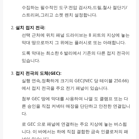
수집하는 필수적인 도구:전압 검사자,드릴,철사 절단기/
스트리퍼,그리고 소켓 렌치 설정합니다.
설치 접지 전극:
선택 근처에 위치 패널 드라이브는 8 피트의 지상에 놓는
막대 땅으로까지 그 위에는 플러시로 또는 아래합니다.
도록 막대는 최소한 6 발리에서 기존의 다른 접지 전극이
있습니다.
접지 전극의 도체(GEC):
실행 연속,정확하게 크기의 GEC(NEC 당 테이블 250.66)
에서 접지 전극을 주요 전기 패널이 있습니다.
첨부 GEC 땅에 막대를 사용하여 나열 도 클램프 또는 다
른 승인을 직접 커넥터 매장을 단단하고 안전한 연결입니
다.
로 GEC 으로 패널에 연결하는 주요 지상에 놓는 버스됩
니다. 이 바에서는 하에 직접 결합한 금속 인클로저의 패
널이 있습니다.