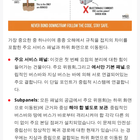
가장 중요한 중 하나이며 종종 오해에서 규칙을 접지의 차이를
포함한 주요 서비스 패널과 하위 화면으로 이동된다.
주요 서비스 패널:
이것은 첫 번째 요점의 분리에 대한 힘이
들어가는 건물이다. 주요 위원회,그리고
에서만 기본 패널
,중
립적인 버스바와 지상 버스는 바에 의해 서로 연결되어있는
주요 결합니다. 이 단일 포인트가 중립적 시스템에 연결합니
다.
Subpanels:
모든 패널의 공급에서 주요 위원회(는 하위 화면
으로 이동된)에 근거와 중성
해야 합 별도로 보관
. 중립적인
버스바와 땅에 버스가 바로부터 격리시켜야 합 각각 다른 의
미 없이 주요 본딩 점퍼가 설치되었습니다. 이 문제의 안전성:
중립선이 정상적인 복귀 경로에 대한 현재가 있습니다. 는 경
우에는 지상과 중립으로 결합되는 하위 화면으로 이동된 장