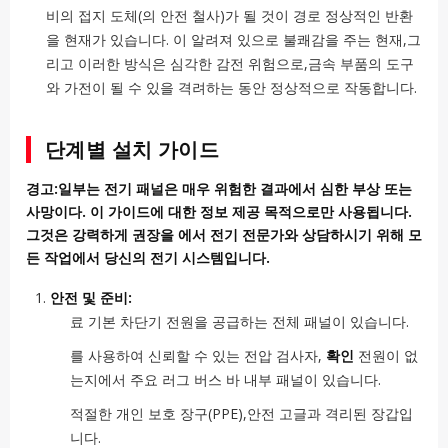
비의 접지 도체(의 안전 철사)가 될 것이 경로 정상적인 반환
을 현재가 있습니다. 이 알려져 있으로 불쾌감을 주는 현재,그
리고 이러한 방식은 심각한 감전 위험으로,금속 부품의 도구
와 가전이 될 수 있을 격려하는 동안 정상적으로 작동합니다.
단계별 설치 가이드
경고:일부는 전기 패널은 매우 위험한 결과에서 심한 부상 또는
사망이다. 이 가이드에 대한 정보 제공 목적으로만 사용됩니다.
그것은 강력하게 권장을 에서 전기 전문가와 상담하시기 위해 모
든 작업에서 당신의 전기 시스템입니다.
안전 및 준비:
료 기본 차단기 전원을 공급하는 전체 패널이 있습니다.
를 사용하여 신뢰할 수 있는 전압 검사자,
확인
전원이 없
는지에서 주요 러그 버스 바 내부 패널이 있습니다.
적절한 개인 보호 장구(PPE),안전 고글과 격리된 장갑입
니다.