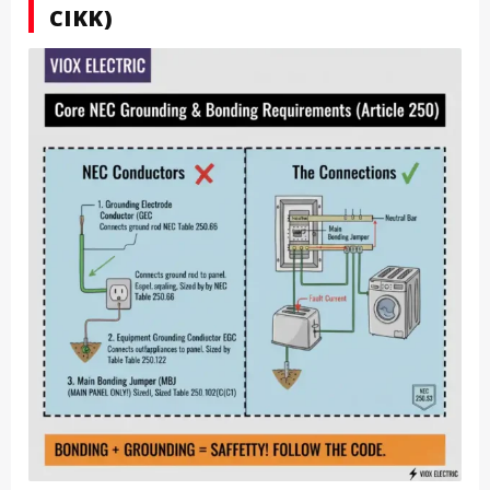
CIKK)