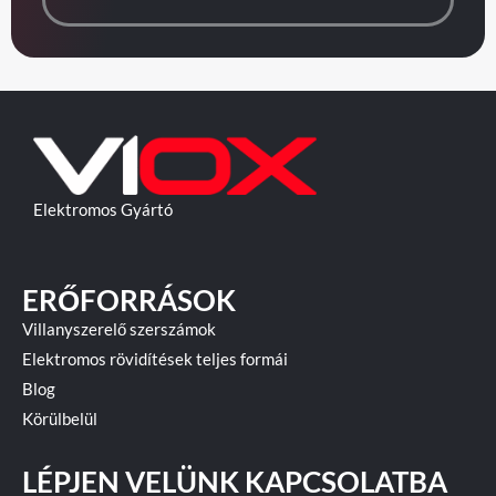
Elektromos Gyártó
ERŐFORRÁSOK
Villanyszerelő szerszámok
Elektromos rövidítések teljes formái
Blog
Körülbelül
LÉPJEN VELÜNK KAPCSOLATBA