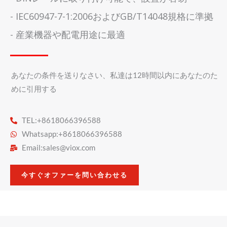
- IEC60947-7-1:2006およびGB/T14048規格に準拠
- 産業機器や配電用途に最適
あなたの条件を送りなさい、私達は12時間以内にあなたのた
めに引用する
TEL:+8618066396588
Whatsapp:+8618066396588
Email:
sales@viox.com
今すぐオファーを問い合わせる