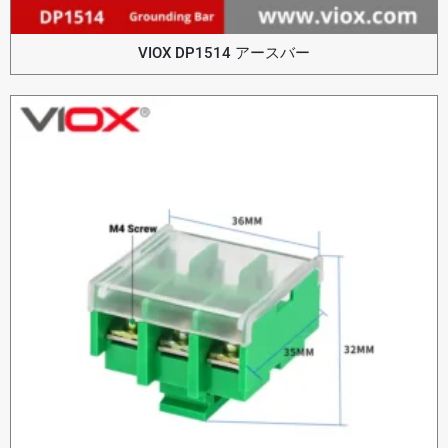
VIOX DP1514 アースバー