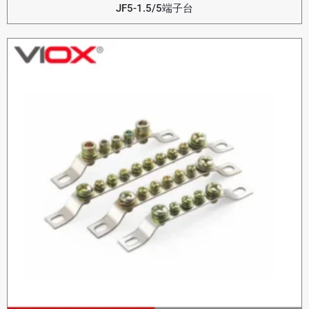
JF5-1.5/5端子台