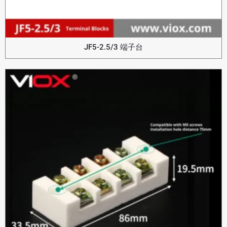
JF5-2.5/3 端子台