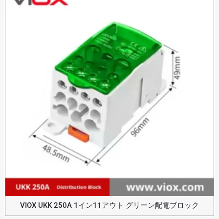
VIOX UKK 250A 1イン11アウト グリーン配電ブロック