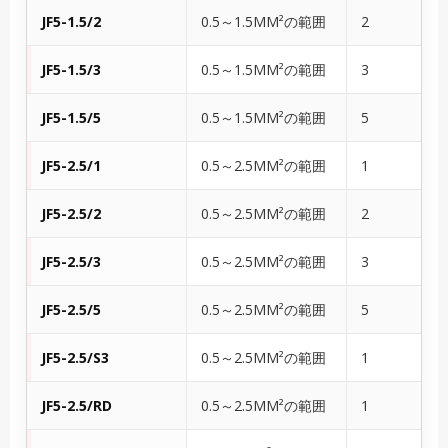
JF5-1.5/2
0.5～1.5MM²の範囲
2
JF5-1.5/3
0.5～1.5MM²の範囲
3
JF5-1.5/5
0.5～1.5MM²の範囲
5
JF5-2.5/1
0.5～2.5MM²の範囲
1
JF5-2.5/2
0.5～2.5MM²の範囲
2
JF5-2.5/3
0.5～2.5MM²の範囲
3
JF5-2.5/5
0.5～2.5MM²の範囲
5
JF5-2.5/S3
0.5～2.5MM²の範囲
1
JF5-2.5/RD
0.5～2.5MM²の範囲
1