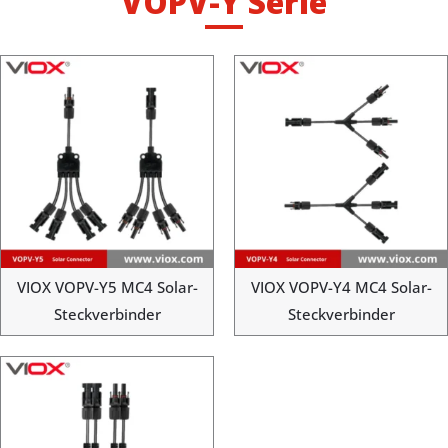
VOPV-Y Serie
VIOX VOPV-Y5 MC4 Solar-
VIOX VOPV-Y4 MC4 Solar-
Steckverbinder
Steckverbinder