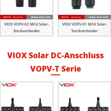
VIOX VOPV-02 MC4 Solar-
VIOX VOPV-01 MC4 Solar-
Steckverbinder
Steckverbinder
VIOX Solar DC-Anschluss
VOPV-T Serie