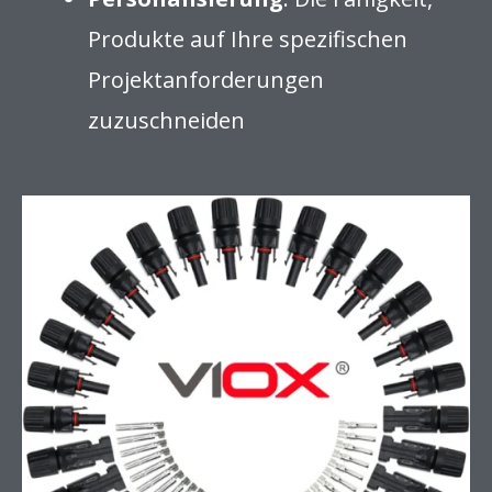
Produkte auf Ihre spezifischen
Projektanforderungen
zuzuschneiden