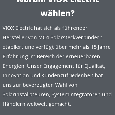
wählen?
VIOX Electric hat sich als führender
Hersteller von MC4-Solarsteckverbindern
etabliert und verfügt über mehr als 15 Jahre
Erfahrung im Bereich der erneuerbaren
Energien. Unser Engagement für Qualität,
Innovation und Kundenzufriedenheit hat
uns zur bevorzugten Wahl von
Solarinstallateuren, Systemintegratoren und
Händlern weltweit gemacht.