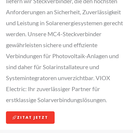
liefern wir Steckverbinder, die den höchsten
Anforderungen an Sicherheit, Zuverlässigkeit
und Leistung in Solarenergiesystemen gerecht
werden. Unsere MC4-Steckverbinder
gewährleisten sichere und effiziente
Verbindungen für Photovoltaik-Anlagen und
sind daher für Solarinstallateure und
Systemintegratoren unverzichtbar. VIOX
Electric: Ihr zuverlässiger Partner für
erstklassige Solarverbindungslösungen.
ZITAT JETZT