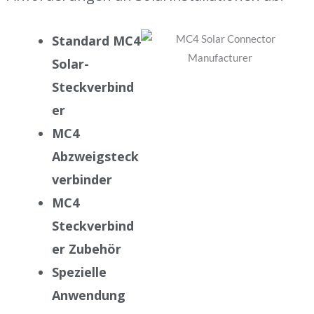
Standard MC4
Solar-
Steckverbind
er
MC4
Abzweigsteck
verbinder
MC4
Steckverbind
er Zubehör
Spezielle
Anwendung