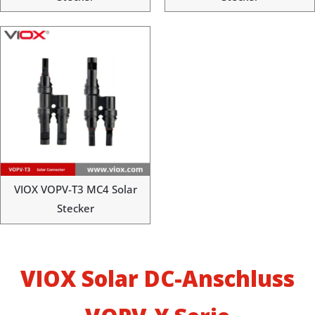
VIOX VOPV-T3 MC4 Solar
Stecker
VIOX Solar DC-Anschluss