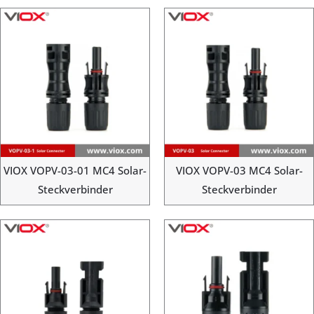
VIOX VOPV-03-01 MC4 Solar-
VIOX VOPV-03 MC4 Solar-
Steckverbinder
Steckverbinder