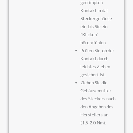
gecrimpten
Kontakt in das
Steckergehäuse
ein, bis Sie ein
"Klicken"
hören/fühlen.
Prüfen Sie, ob der
Kontakt durch
leichtes Ziehen
gesichert ist.
Ziehen Sie die
Gehäusemutter
des Steckers nach
den Angaben des
Herstellers an
(1,5-2,0 Nm).