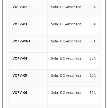
VOPV-02
Solar DC-Anschluss
30A
VOPV-03
Solar DC-Anschluss
30A
VOPV-03-1
Solar DC-Anschluss
50A
VOPV-04
Solar DC-Anschluss
30A
VOPV-05
Solar DC-Anschluss
30A
VOPV-06
Solar DC-Anschluss
30A