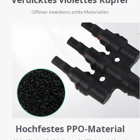
Offener Innenkern, echte Materialien
Hochfestes PPO-Material