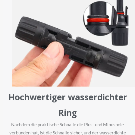
Hochwertiger wasserdichter
Ring
Nachdem die praktische Schnalle die Plus- und Minuspole
verbunden hat, ist die Schnalle sicher, und der wasserdichte