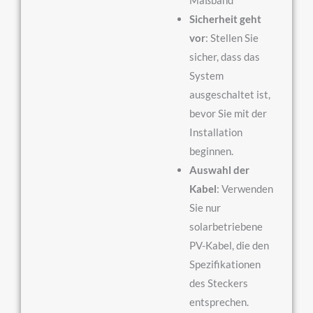
Sicherheit geht
vor
: Stellen Sie
sicher, dass das
System
ausgeschaltet ist,
bevor Sie mit der
Installation
beginnen.
Auswahl der
Kabel
: Verwenden
Sie nur
solarbetriebene
PV-Kabel, die den
Spezifikationen
des Steckers
entsprechen.