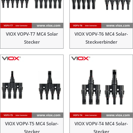
VIOX VOPV-T7 MC4 Solar
VIOX VOPV-T6 MC4 Solar-
Stecker
Steckverbinder
VIOX VOPV-T5 MC4 Solar-
VIOX VOPV-T4 MC4 Solar-
Stecker
Stecker