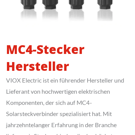
MC4-Stecker
Hersteller
VIOX Electric ist ein führender Hersteller und
Lieferant von hochwertigen elektrischen
Komponenten, der sich auf MC4-
Solarsteckverbinder spezialisiert hat. Mit
jahrzehntelanger Erfahrung in der Branche