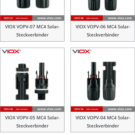
VIOX VOPV-07 MC4 Solar-
VIOX VOPV-06 MC4 Solar-
Steckverbinder
Steckverbinder
VIOX VOPV-05 MC4 Solar-
VIOX VOPV-04 MC4 Solar-
Steckverbinder
Steckverbinder