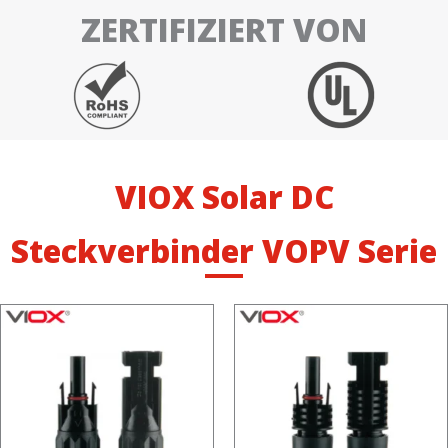
ZERTIFIZIERT VON
VIOX Solar DC
Steckverbinder VOPV Serie