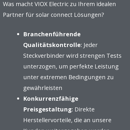
Was macht VIOX Electric zu Ihrem idealen
Partner für solar connect Lösungen?
Branchenführende
Qualitätskontrolle
: Jeder
Steckverbinder wird strengen Tests
unterzogen, um perfekte Leistung
unter extremen Bedingungen zu
gewährleisten
Konkurrenzfähige
Preisgestaltung
: Direkte
Herstellervorteile, die an unsere