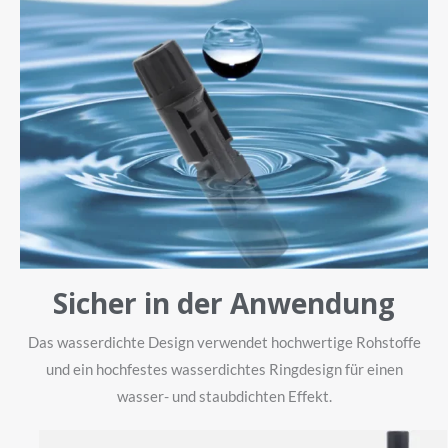
Sicher in der Anwendung
Das wasserdichte Design verwendet hochwertige Rohstoffe
und ein hochfestes wasserdichtes Ringdesign für einen
wasser- und staubdichten Effekt.