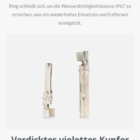
Ring schließt sich, um die Wasserdichtigkeitsklasse IP67 zu
erreichen, was ein wiederholtes Einsetzen und Entfernen
ermöglicht.
Verdicktes violettes Kupfer