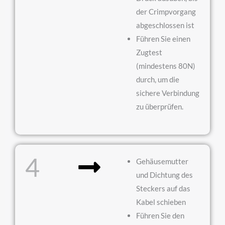
der Crimpvorgang
abgeschlossen ist
Führen Sie einen
Zugtest
(mindestens 80N)
durch, um die
sichere Verbindung
zu überprüfen.
4
Gehäusemutter
und Dichtung des
Steckers auf das
Kabel schieben
Führen Sie den