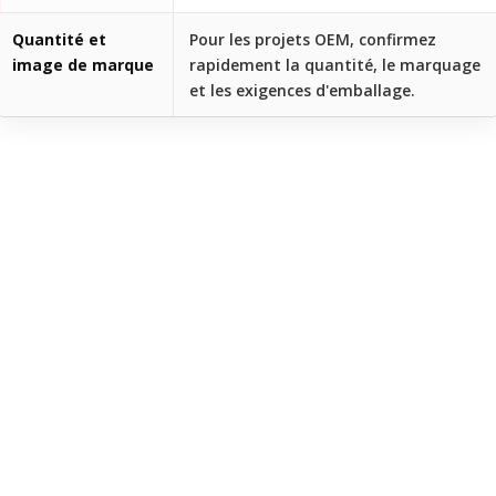
Quantité et
Pour les projets OEM, confirmez
image de marque
rapidement la quantité, le marquage
et les exigences d'emballage.