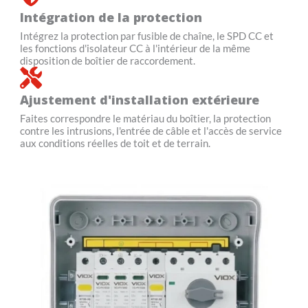
Intégration de la protection
Intégrez la protection par fusible de chaîne, le SPD CC et
les fonctions d'isolateur CC à l'intérieur de la même
disposition de boîtier de raccordement.
Ajustement d'installation extérieure
Faites correspondre le matériau du boîtier, la protection
contre les intrusions, l'entrée de câble et l'accès de service
aux conditions réelles de toit et de terrain.