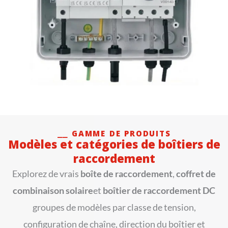
⎯⎯ GAMME DE PRODUITS
Modèles et catégories de boîtiers de
raccordement
Explorez de vrais
boîte de raccordement
,
coffret de
combinaison solaire
et
boîtier de raccordement DC
groupes de modèles par classe de tension,
configuration de chaîne, direction du boîtier et