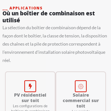
⎯⎯ APPLICATIONS
Où un boîtier de combinaison est
utilisé
La sélection du boîtier de combinaison dépend de la
façon dont le boîtier, la classe de tension, la disposition
des chaînes et la pile de protection correspondent à
l'environnement d'installation solaire photovoltaïque
réel.
PV résidentiel
Solaire
sur toit
commercial sur
toit
Les configurations de