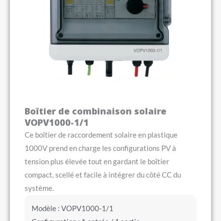
Boîtier de combinaison solaire
VOPV1000-1/1
Ce boîtier de raccordement solaire en plastique
1000V prend en charge les configurations PV à
tension plus élevée tout en gardant le boîtier
compact, scellé et facile à intégrer du côté CC du
système.
Modèle : VOPV1000-1/1