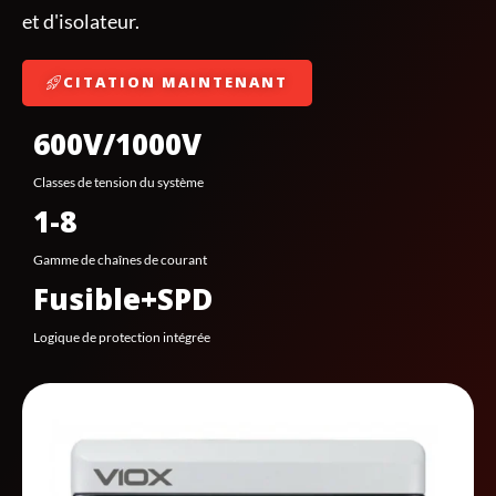
et d'isolateur.
CITATION MAINTENANT
600V/1000V
Classes de tension du système
1-8
Gamme de chaînes de courant
Fusible+SPD
Logique de protection intégrée