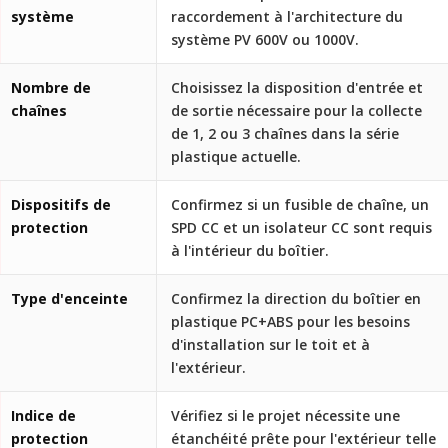
système
raccordement à l'architecture du
système PV 600V ou 1000V.
Nombre de
Choisissez la disposition d'entrée et
chaînes
de sortie nécessaire pour la collecte
de 1, 2 ou 3 chaînes dans la série
plastique actuelle.
Dispositifs de
Confirmez si un fusible de chaîne, un
protection
SPD CC et un isolateur CC sont requis
à l'intérieur du boîtier.
Type d'enceinte
Confirmez la direction du boîtier en
plastique PC+ABS pour les besoins
d'installation sur le toit et à
l'extérieur.
Indice de
Vérifiez si le projet nécessite une
protection
étanchéité prête pour l'extérieur telle