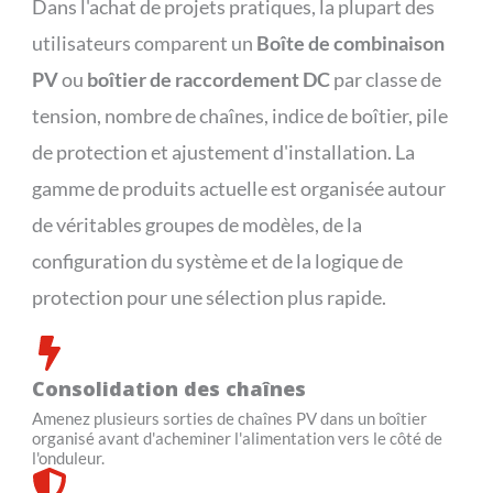
Dans l'achat de projets pratiques, la plupart des
utilisateurs comparent un
Boîte de combinaison
PV
ou
boîtier de raccordement DC
par classe de
tension, nombre de chaînes, indice de boîtier, pile
de protection et ajustement d'installation. La
gamme de produits actuelle est organisée autour
de véritables groupes de modèles, de la
configuration du système et de la logique de
protection pour une sélection plus rapide.
Consolidation des chaînes
Amenez plusieurs sorties de chaînes PV dans un boîtier
organisé avant d'acheminer l'alimentation vers le côté de
l'onduleur.