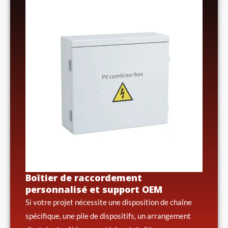
Boîtier de raccordement
personnalisé et support OEM
Si votre projet nécessite une disposition de chaîne
spécifique, une pile de dispositifs, un arrangement