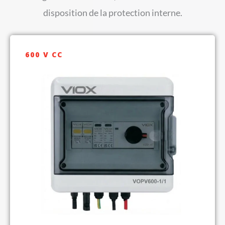
disposition de la protection interne.
600 V CC