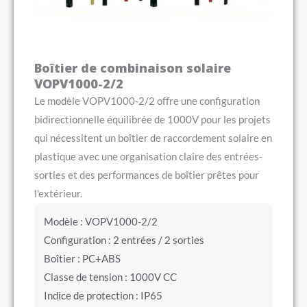
Boîtier de combinaison solaire
VOPV1000-2/2
Le modèle VOPV1000-2/2 offre une configuration
bidirectionnelle équilibrée de 1000V pour les projets
qui nécessitent un boîtier de raccordement solaire en
plastique avec une organisation claire des entrées-
sorties et des performances de boîtier prêtes pour
l'extérieur.
Modèle : VOPV1000-2/2
Configuration : 2 entrées / 2 sorties
Boîtier : PC+ABS
Classe de tension : 1000V CC
Indice de protection : IP65