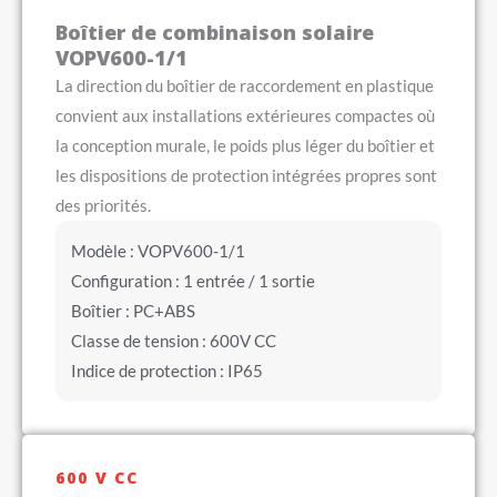
Boîtier de combinaison solaire
VOPV600-1/1
La direction du boîtier de raccordement en plastique
convient aux installations extérieures compactes où
la conception murale, le poids plus léger du boîtier et
les dispositions de protection intégrées propres sont
des priorités.
Modèle : VOPV600-1/1
Configuration : 1 entrée / 1 sortie
Boîtier : PC+ABS
Classe de tension : 600V CC
Indice de protection : IP65
600 V CC