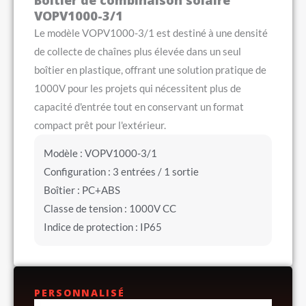
Boîtier de combinaison solaire
VOPV1000-3/1
Le modèle VOPV1000-3/1 est destiné à une densité
de collecte de chaînes plus élevée dans un seul
boîtier en plastique, offrant une solution pratique de
1000V pour les projets qui nécessitent plus de
capacité d'entrée tout en conservant un format
compact prêt pour l'extérieur.
Modèle : VOPV1000-3/1
Configuration : 3 entrées / 1 sortie
Boîtier : PC+ABS
Classe de tension : 1000V CC
Indice de protection : IP65
PERSONNALISÉ