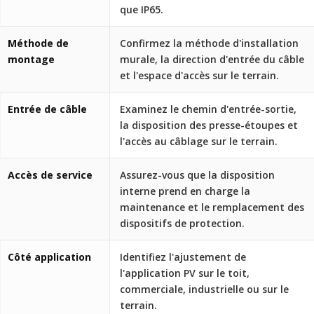
que IP65.
Méthode de
Confirmez la méthode d'installation
montage
murale, la direction d'entrée du câble
et l'espace d'accès sur le terrain.
Entrée de câble
Examinez le chemin d'entrée-sortie,
la disposition des presse-étoupes et
l'accès au câblage sur le terrain.
Accès de service
Assurez-vous que la disposition
interne prend en charge la
maintenance et le remplacement des
dispositifs de protection.
Côté application
Identifiez l'ajustement de
l'application PV sur le toit,
commerciale, industrielle ou sur le
terrain.