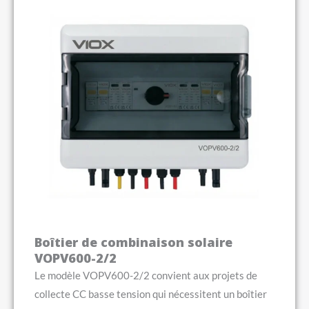
Boîtier de combinaison solaire
VOPV600-2/2
Le modèle VOPV600-2/2 convient aux projets de
collecte CC basse tension qui nécessitent un boîtier