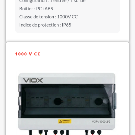
Configuration : 1 entrée / 1 sortie
Boîtier : PC+ABS
Classe de tension : 1000V CC
Indice de protection : IP65
1000 V CC