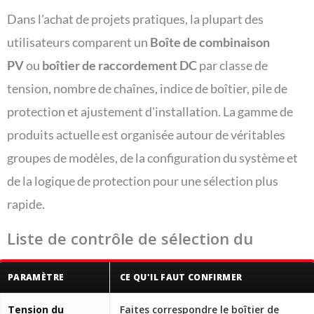
Dans l'achat de projets pratiques, la plupart des
utilisateurs comparent un
Boîte de combinaison
PV
ou
boîtier de raccordement DC
par classe de
tension, nombre de chaînes, indice de boîtier, pile de
protection et ajustement d'installation. La gamme de
produits actuelle est organisée autour de véritables
groupes de modèles, de la configuration du système et
de la logique de protection pour une sélection plus
rapide.
Liste de contrôle de sélection du
boîtier de raccordement
PARAMÈTRE
CE QU'IL FAUT CONFIRMER
Tension du
Faites correspondre le boîtier de