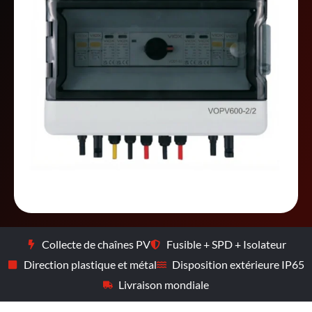
Collecte de chaînes PV
Fusible + SPD + Isolateur
Direction plastique et métal
Disposition extérieure IP65
Livraison mondiale