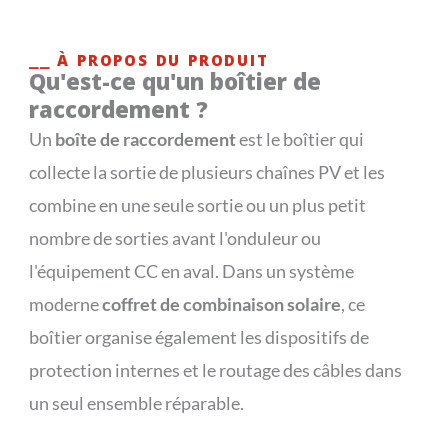
⎯⎯ À PROPOS DU PRODUIT
Qu'est-ce qu'un boîtier de
raccordement ?
Un
boîte de raccordement
est le boîtier qui
collecte la sortie de plusieurs chaînes PV et les
combine en une seule sortie ou un plus petit
nombre de sorties avant l'onduleur ou
l'équipement CC en aval. Dans un système
moderne
coffret de combinaison solaire
, ce
boîtier organise également les dispositifs de
protection internes et le routage des câbles dans
un seul ensemble réparable.