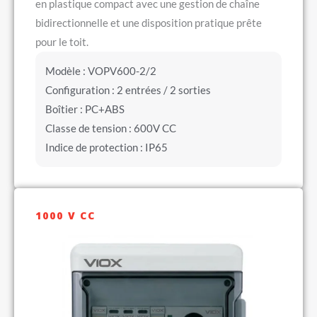
en plastique compact avec une gestion de chaîne
bidirectionnelle et une disposition pratique prête
pour le toit.
Modèle : VOPV600-2/2
Configuration : 2 entrées / 2 sorties
Boîtier : PC+ABS
Classe de tension : 600V CC
Indice de protection : IP65
1000 V CC