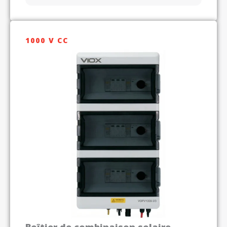
1000 V CC