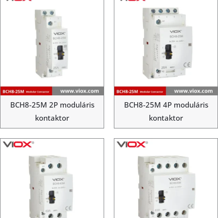
BCH8-25M 2P moduláris
BCH8-25M 4P moduláris
kontaktor
kontaktor