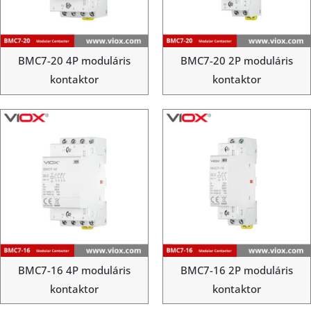
BMC7-20 4P moduláris
BMC7-20 2P moduláris
kontaktor
kontaktor
BMC7-16 4P moduláris
BMC7-16 2P moduláris
kontaktor
kontaktor