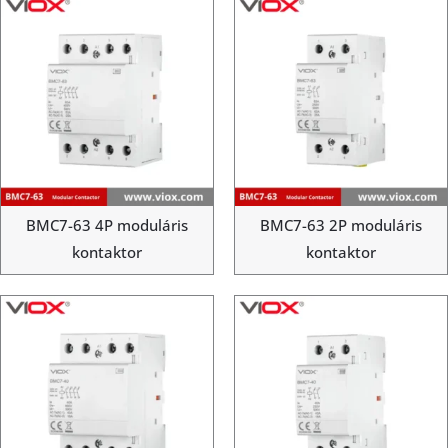
BMC7-63 4P moduláris
BMC7-63 2P moduláris
kontaktor
kontaktor