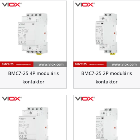
BMC7-25 4P moduláris
BMC7-25 2P moduláris
kontaktor
kontaktor