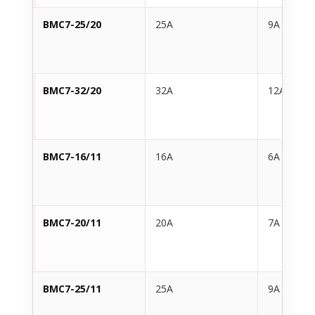
BMC7-25/20
25A
9A
BMC7-32/20
32A
12A
BMC7-16/11
16A
6A
BMC7-20/11
20A
7A
BMC7-25/11
25A
9A