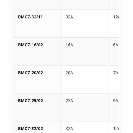
BMC7-32/11
32A
12A
BMC7-16/02
16A
6A
BMC7-20/02
20A
7A
BMC7-25/02
25A
9A
BMC7-32/02
32A
12A