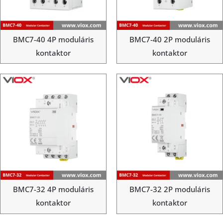
BMC7-40 4P moduláris
BMC7-40 2P moduláris
kontaktor
kontaktor
BMC7-32 4P moduláris
BMC7-32 2P moduláris
kontaktor
kontaktor