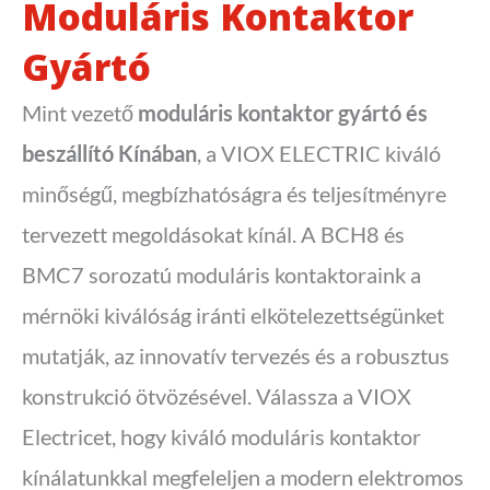
Moduláris Kontaktor
Gyártó
Mint vezető
moduláris kontaktor gyártó
és
beszállító Kínában
, a VIOX ELECTRIC kiváló
minőségű, megbízhatóságra és teljesítményre
tervezett megoldásokat kínál. A BCH8 és
BMC7 sorozatú moduláris kontaktoraink a
mérnöki kiválóság iránti elkötelezettségünket
mutatják, az innovatív tervezés és a robusztus
konstrukció ötvözésével. Válassza a VIOX
Electricet, hogy kiváló moduláris kontaktor
kínálatunkkal megfeleljen a modern elektromos