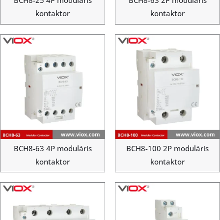
BCH8-25 4P moduláris
BCH8-63 2P moduláris
kontaktor
kontaktor
BCH8-63 4P moduláris
BCH8-100 2P moduláris
kontaktor
kontaktor