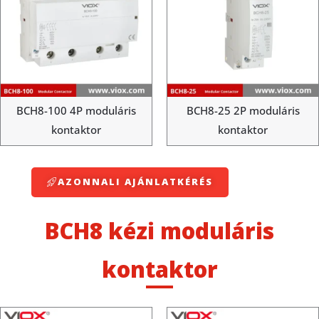
BCH8-100 4P moduláris
BCH8-25 2P moduláris
kontaktor
kontaktor
AZONNALI AJÁNLATKÉRÉS
BCH8 kézi moduláris
kontaktor