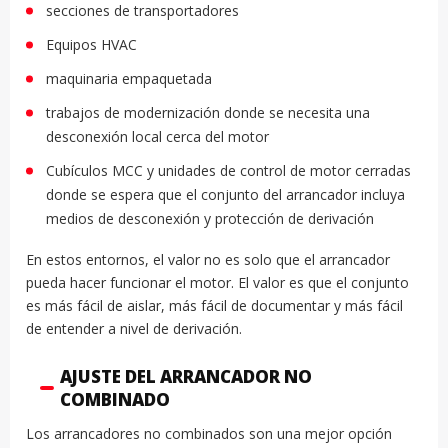
secciones de transportadores
Equipos HVAC
maquinaria empaquetada
trabajos de modernización donde se necesita una
desconexión local cerca del motor
Cubículos MCC y unidades de control de motor cerradas
donde se espera que el conjunto del arrancador incluya
medios de desconexión y protección de derivación
En estos entornos, el valor no es solo que el arrancador
pueda hacer funcionar el motor. El valor es que el conjunto
es más fácil de aislar, más fácil de documentar y más fácil
de entender a nivel de derivación.
AJUSTE DEL ARRANCADOR NO
COMBINADO
Los arrancadores no combinados son una mejor opción