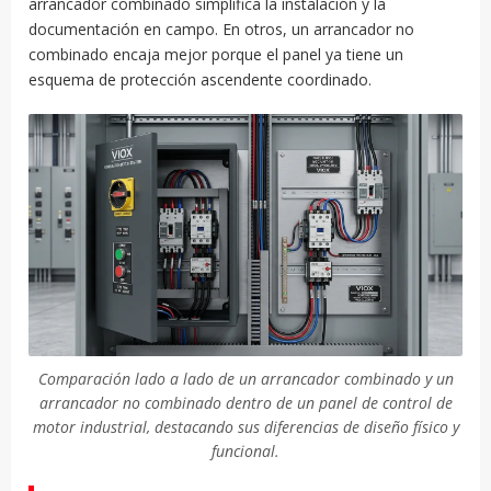
arrancador combinado simplifica la instalación y la
documentación en campo. En otros, un arrancador no
combinado encaja mejor porque el panel ya tiene un
esquema de protección ascendente coordinado.
Comparación lado a lado de un arrancador combinado y un
arrancador no combinado dentro de un panel de control de
motor industrial, destacando sus diferencias de diseño físico y
funcional.