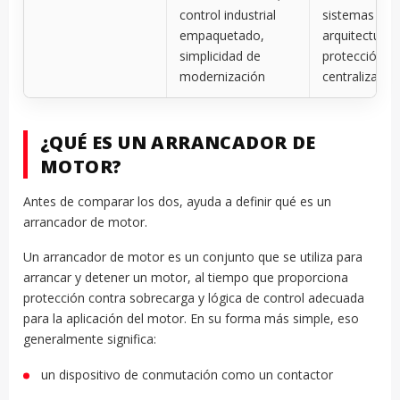
control industrial
sistemas OE
empaquetado,
arquitecturas
simplicidad de
protección
modernización
centralizadas
¿QUÉ ES UN ARRANCADOR DE
MOTOR?
Antes de comparar los dos, ayuda a definir qué es un
arrancador de motor.
Un arrancador de motor es un conjunto que se utiliza para
arrancar y detener un motor, al tiempo que proporciona
protección contra sobrecarga y lógica de control adecuada
para la aplicación del motor. En su forma más simple, eso
generalmente significa:
un dispositivo de conmutación como un contactor