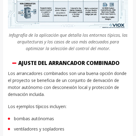
Infografía de la aplicación que detalla los entornos típicos, las
arquitecturas y los casos de uso más adecuados para
optimizar la selección del control del motor.
AJUSTE DEL ARRANCADOR COMBINADO
Los arrancadores combinados son una buena opción donde
el proyecto se beneficia de un conjunto de derivación de
motor autónomo con desconexión local y protección de
derivación incluida.
Los ejemplos típicos incluyen:
bombas autónomas
ventiladores y sopladores