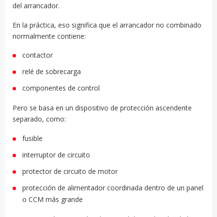
del arrancador.
En la práctica, eso significa que el arrancador no combinado
normalmente contiene:
contactor
relé de sobrecarga
componentes de control
Pero se basa en un dispositivo de protección ascendente
separado, como:
fusible
interruptor de circuito
protector de circuito de motor
protección de alimentador coordinada dentro de un panel
o CCM más grande