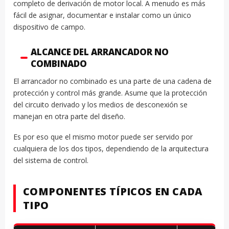
completo de derivación de motor local. A menudo es más
fácil de asignar, documentar e instalar como un único
dispositivo de campo.
ALCANCE DEL ARRANCADOR NO
COMBINADO
El arrancador no combinado es una parte de una cadena de
protección y control más grande. Asume que la protección
del circuito derivado y los medios de desconexión se
manejan en otra parte del diseño.
Es por eso que el mismo motor puede ser servido por
cualquiera de los dos tipos, dependiendo de la arquitectura
del sistema de control.
COMPONENTES TÍPICOS EN CADA
TIPO