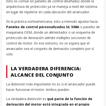
Esto es común en paneles de control diseñados donde la
arquitectura de protección ya se maneja a nivel del sistema
en lugar de repetirse en cada ubicación del arrancador.
En la práctica norteamericana, esto a menudo apunta hacia
Paneles de control personalizados UL 508A
o paneles de
maquinaria OEM, donde un alimentador o un esquema de
protección de derivación admite múltiples secciones de
control de motor. En ese entorno, no se espera que el
arrancador sea el conjunto de derivación completo por sí
solo.
LA VERDADERA DIFERENCIA:
ALCANCE DEL CONJUNTO
La distinción más importante no es si el arrancador puede
hacer funcionar el motor. Ambos pueden.
La verdadera distinción es
qué parte de la función de
derivación del motor está integrada en el propio