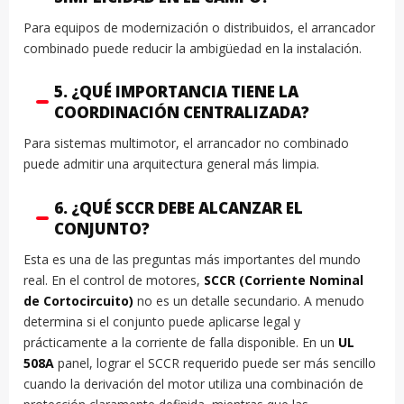
Para equipos de modernización o distribuidos, el arrancador
combinado puede reducir la ambigüedad en la instalación.
5. ¿QUÉ IMPORTANCIA TIENE LA
COORDINACIÓN CENTRALIZADA?
Para sistemas multimotor, el arrancador no combinado
puede admitir una arquitectura general más limpia.
6. ¿QUÉ SCCR DEBE ALCANZAR EL
CONJUNTO?
Esta es una de las preguntas más importantes del mundo
real. En el control de motores,
SCCR (Corriente Nominal
de Cortocircuito)
no es un detalle secundario. A menudo
determina si el conjunto puede aplicarse legal y
prácticamente a la corriente de falla disponible. En un
UL
508A
panel, lograr el SCCR requerido puede ser más sencillo
cuando la derivación del motor utiliza una combinación de