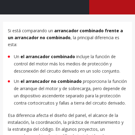
Si está comparando un
arrancador combinado frente a
un arrancador no combinado
, la principal diferencia es
esta:
Un
el arrancador combinado
incluye la función de
control del motor más los medios de protección y
desconexión del circuito derivado en un solo conjunto.
Un
el arrancador no combinado
proporciona la función
de arranque del motor y de sobrecarga, pero depende de
un dispositivo ascendente separado para la protección
contra cortocircuitos y fallas a tierra del circuito derivado.
Esa diferencia afecta el diseño del panel, el alcance de la
instalación, la coordinación, la práctica de mantenimiento y
la estrategia del código. En algunos proyectos, un