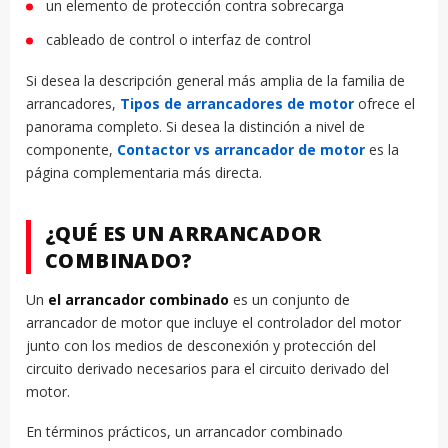
un elemento de protección contra sobrecarga
cableado de control o interfaz de control
Si desea la descripción general más amplia de la familia de
arrancadores,
Tipos de arrancadores de motor
ofrece el
panorama completo. Si desea la distinción a nivel de
componente,
Contactor vs arrancador de motor
es la
página complementaria más directa.
¿QUÉ ES UN ARRANCADOR
COMBINADO?
Un
el arrancador combinado
es un conjunto de
arrancador de motor que incluye el controlador del motor
junto con los medios de desconexión y protección del
circuito derivado necesarios para el circuito derivado del
motor.
En términos prácticos, un arrancador combinado