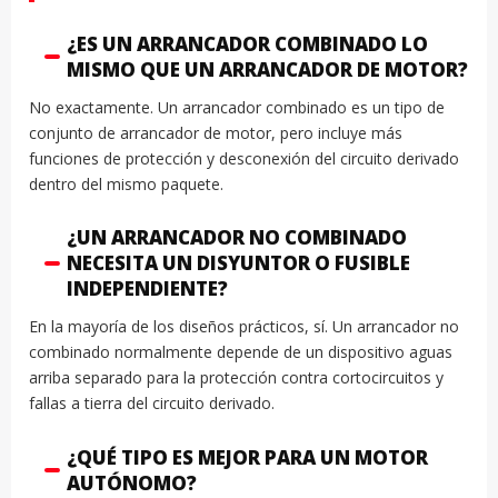
¿ES UN ARRANCADOR COMBINADO LO
MISMO QUE UN ARRANCADOR DE MOTOR?
No exactamente. Un arrancador combinado es un tipo de
conjunto de arrancador de motor, pero incluye más
funciones de protección y desconexión del circuito derivado
dentro del mismo paquete.
¿UN ARRANCADOR NO COMBINADO
NECESITA UN DISYUNTOR O FUSIBLE
INDEPENDIENTE?
En la mayoría de los diseños prácticos, sí. Un arrancador no
combinado normalmente depende de un dispositivo aguas
arriba separado para la protección contra cortocircuitos y
fallas a tierra del circuito derivado.
¿QUÉ TIPO ES MEJOR PARA UN MOTOR
AUTÓNOMO?