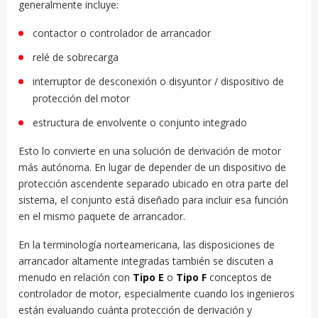
generalmente incluye:
contactor o controlador de arrancador
relé de sobrecarga
interruptor de desconexión o disyuntor / dispositivo de
protección del motor
estructura de envolvente o conjunto integrado
Esto lo convierte en una solución de derivación de motor
más autónoma. En lugar de depender de un dispositivo de
protección ascendente separado ubicado en otra parte del
sistema, el conjunto está diseñado para incluir esa función
en el mismo paquete de arrancador.
En la terminología norteamericana, las disposiciones de
arrancador altamente integradas también se discuten a
menudo en relación con
Tipo E
o
Tipo F
conceptos de
controlador de motor, especialmente cuando los ingenieros
están evaluando cuánta protección de derivación y