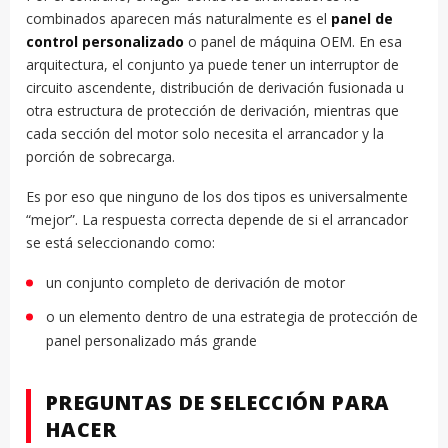
combinados aparecen más naturalmente es el
panel de
control personalizado
o panel de máquina OEM. En esa
arquitectura, el conjunto ya puede tener un interruptor de
circuito ascendente, distribución de derivación fusionada u
otra estructura de protección de derivación, mientras que
cada sección del motor solo necesita el arrancador y la
porción de sobrecarga.
Es por eso que ninguno de los dos tipos es universalmente
“mejor”. La respuesta correcta depende de si el arrancador
se está seleccionando como:
un conjunto completo de derivación de motor
o un elemento dentro de una estrategia de protección de
panel personalizado más grande
PREGUNTAS DE SELECCIÓN PARA
HACER