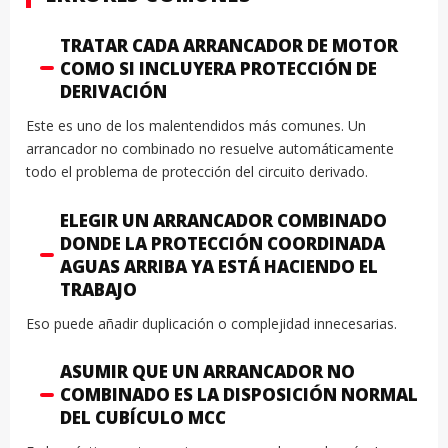
TRATAR CADA ARRANCADOR DE MOTOR
COMO SI INCLUYERA PROTECCIÓN DE
DERIVACIÓN
Este es uno de los malentendidos más comunes. Un
arrancador no combinado no resuelve automáticamente
todo el problema de protección del circuito derivado.
ELEGIR UN ARRANCADOR COMBINADO
DONDE LA PROTECCIÓN COORDINADA
AGUAS ARRIBA YA ESTÁ HACIENDO EL
TRABAJO
Eso puede añadir duplicación o complejidad innecesarias.
ASUMIR QUE UN ARRANCADOR NO
COMBINADO ES LA DISPOSICIÓN NORMAL
DEL CUBÍCULO MCC