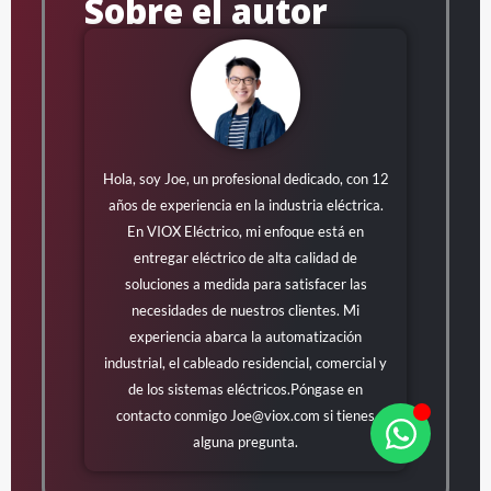
Sobre el autor
Hola, soy Joe, un profesional dedicado, con 12
años de experiencia en la industria eléctrica.
En VIOX Eléctrico, mi enfoque está en
entregar eléctrico de alta calidad de
soluciones a medida para satisfacer las
necesidades de nuestros clientes. Mi
experiencia abarca la automatización
industrial, el cableado residencial, comercial y
de los sistemas eléctricos.Póngase en
contacto conmigo
Joe@viox.com
si tienes
alguna pregunta.