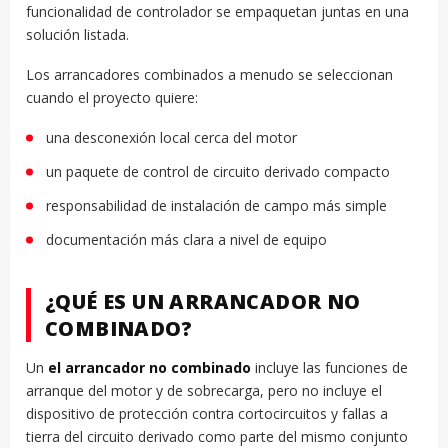
funcionalidad de controlador se empaquetan juntas en una
solución listada.
Los arrancadores combinados a menudo se seleccionan
cuando el proyecto quiere:
una desconexión local cerca del motor
un paquete de control de circuito derivado compacto
responsabilidad de instalación de campo más simple
documentación más clara a nivel de equipo
¿QUÉ ES UN ARRANCADOR NO
COMBINADO?
Un
el arrancador no combinado
incluye las funciones de
arranque del motor y de sobrecarga, pero no incluye el
dispositivo de protección contra cortocircuitos y fallas a
tierra del circuito derivado como parte del mismo conjunto