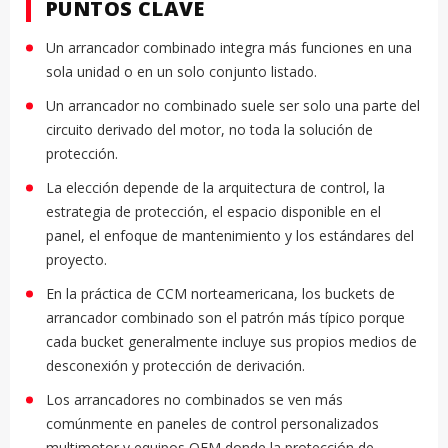
PUNTOS CLAVE
Un arrancador combinado integra más funciones en una
sola unidad o en un solo conjunto listado.
Un arrancador no combinado suele ser solo una parte del
circuito derivado del motor, no toda la solución de
protección.
La elección depende de la arquitectura de control, la
estrategia de protección, el espacio disponible en el
panel, el enfoque de mantenimiento y los estándares del
proyecto.
En la práctica de CCM norteamericana, los buckets de
arrancador combinado son el patrón más típico porque
cada bucket generalmente incluye sus propios medios de
desconexión y protección de derivación.
Los arrancadores no combinados se ven más
comúnmente en paneles de control personalizados
multimotor y equipos OEM donde la protección de