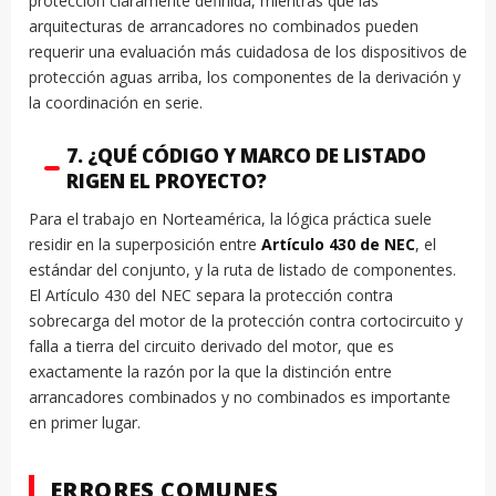
protección claramente definida, mientras que las
arquitecturas de arrancadores no combinados pueden
requerir una evaluación más cuidadosa de los dispositivos de
protección aguas arriba, los componentes de la derivación y
la coordinación en serie.
7. ¿QUÉ CÓDIGO Y MARCO DE LISTADO
RIGEN EL PROYECTO?
Para el trabajo en Norteamérica, la lógica práctica suele
residir en la superposición entre
Artículo 430 de NEC
, el
estándar del conjunto, y la ruta de listado de componentes.
El Artículo 430 del NEC separa la protección contra
sobrecarga del motor de la protección contra cortocircuito y
falla a tierra del circuito derivado del motor, que es
exactamente la razón por la que la distinción entre
arrancadores combinados y no combinados es importante
en primer lugar.
ERRORES COMUNES