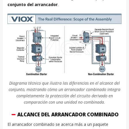
conjunto del arrancador
.
Diagrama técnico que ilustra las diferencias en el alcance del
conjunto, mostrando cómo un arrancador combinado integra
completamente la protección del circuito derivado en
comparación con una unidad no combinada.
ALCANCE DEL ARRANCADOR COMBINADO
El arrancador combinado se acerca más a un paquete