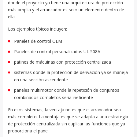
donde el proyecto ya tiene una arquitectura de protección
más amplia y el arrancador es solo un elemento dentro de
ella.
Los ejemplos típicos incluyen:
Paneles de control OEM
Paneles de control personalizados UL 508A
patines de máquinas con protección centralizada
sistemas donde la protección de derivación ya se maneja
en una sección ascendente
paneles multimotor donde la repetición de conjuntos
combinados completos sería ineficiente
En esos sistemas, la ventaja no es que el arrancador sea
más completo. La ventaja es que se adapta a una estrategia
de protección centralizada sin duplicar las funciones que ya
proporciona el panel.