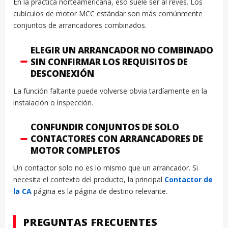
En la práctica norteamericana, eso suele ser al revés. Los
cubículos de motor MCC estándar son más comúnmente
conjuntos de arrancadores combinados.
ELEGIR UN ARRANCADOR NO COMBINADO
SIN CONFIRMAR LOS REQUISITOS DE
DESCONEXIÓN
La función faltante puede volverse obvia tardíamente en la
instalación o inspección.
CONFUNDIR CONJUNTOS DE SOLO
CONTACTORES CON ARRANCADORES DE
MOTOR COMPLETOS
Un contactor solo no es lo mismo que un arrancador. Si
necesita el contexto del producto, la principal
Contactor de
la CA
página es la página de destino relevante.
PREGUNTAS FRECUENTES