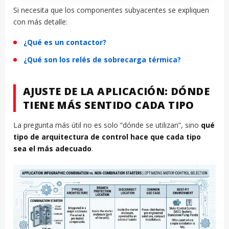
Si necesita que los componentes subyacentes se expliquen
con más detalle:
¿Qué es un contactor?
¿Qué son los relés de sobrecarga térmica?
AJUSTE DE LA APLICACIÓN: DÓNDE
TIENE MÁS SENTIDO CADA TIPO
La pregunta más útil no es solo “dónde se utilizan”, sino
qué
tipo de arquitectura de control hace que cada tipo
sea el más adecuado
.