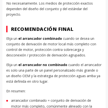
No necesariamente. Los medios de protección exactos
dependen del diseño del conjunto y del estándar del
proyecto.
RECOMENDACIÓN FINAL
Elija un
el arrancador combinado
cuando se desea un
conjunto de derivación de motor local más completo con
control de motor, protección contra sobrecarga y
desconexión / protección de derivación agrupados.
Elija un
el arrancador no combinado
cuando el arrancador
es solo una parte de un panel personalizado más grande o
un diseño OEM y la estrategia de protección aguas arriba ya
está definida en otro lugar.
En resumen:
arrancador combinado = conjunto de derivación de
motor más completo, comúnmente alineado con la