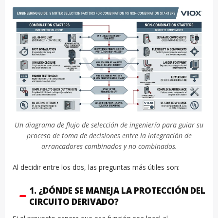
Un diagrama de flujo de selección de ingeniería para guiar su
proceso de toma de decisiones entre la integración de
arrancadores combinados y no combinados.
Al decidir entre los dos, las preguntas más útiles son:
1. ¿DÓNDE SE MANEJA LA PROTECCIÓN DEL
CIRCUITO DERIVADO?