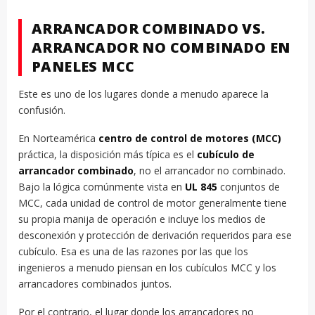
ARRANCADOR COMBINADO VS.
ARRANCADOR NO COMBINADO EN
PANELES MCC
Este es uno de los lugares donde a menudo aparece la
confusión.
En Norteamérica
centro de control de motores (MCC)
práctica, la disposición más típica es el
cubículo de
arrancador combinado
, no el arrancador no combinado.
Bajo la lógica comúnmente vista en
UL 845
conjuntos de
MCC, cada unidad de control de motor generalmente tiene
su propia manija de operación e incluye los medios de
desconexión y protección de derivación requeridos para ese
cubículo. Esa es una de las razones por las que los
ingenieros a menudo piensan en los cubículos MCC y los
arrancadores combinados juntos.
Por el contrario, el lugar donde los arrancadores no