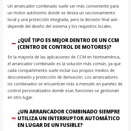
Un arrancador combinado suele ser más conveniente para
un motor autónomo donde se desea un seccionamiento
local y una protección integrada, pero la decisión final aún
depende del diseño del sistema y los requisitos locales.
¿QUÉ TIPO ES MEJOR DENTRO DE UN CCM
(CENTRO DE CONTROL DE MOTORES)?
En la mayoría de las aplicaciones de CCM en Norteamérica,
el arrancador combinado es la solución más común, ya que
cada compartimento suele incluir sus propios medios de
desconexión y protección de derivación. Los arrancadores
no combinados se encuentran más a menudo en paneles de
control personalizados donde esas funciones se gestionan
en otro lugar.
¿UN ARRANCADOR COMBINADO SIEMPRE
UTILIZA UN INTERRUPTOR AUTOMÁTICO
EN LUGAR DE UN FUSIBLE?