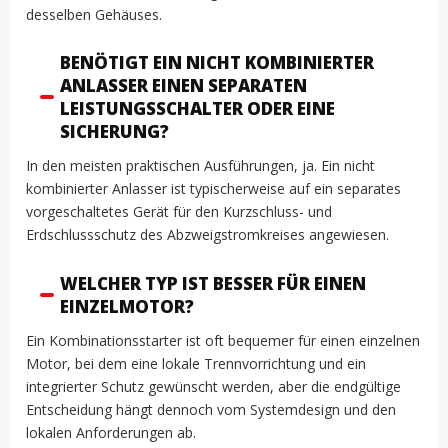
desselben Gehäuses.
BENÖTIGT EIN NICHT KOMBINIERTER
ANLASSER EINEN SEPARATEN
LEISTUNGSSCHALTER ODER EINE
SICHERUNG?
In den meisten praktischen Ausführungen, ja. Ein nicht
kombinierter Anlasser ist typischerweise auf ein separates
vorgeschaltetes Gerät für den Kurzschluss- und
Erdschlussschutz des Abzweigstromkreises angewiesen.
WELCHER TYP IST BESSER FÜR EINEN
EINZELMOTOR?
Ein Kombinationsstarter ist oft bequemer für einen einzelnen
Motor, bei dem eine lokale Trennvorrichtung und ein
integrierter Schutz gewünscht werden, aber die endgültige
Entscheidung hängt dennoch vom Systemdesign und den
lokalen Anforderungen ab.