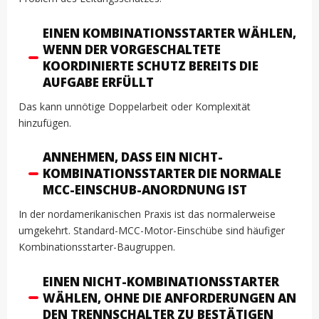
EINEN KOMBINATIONSSTARTER WÄHLEN,
WENN DER VORGESCHALTETE
KOORDINIERTE SCHUTZ BEREITS DIE
AUFGABE ERFÜLLT
Das kann unnötige Doppelarbeit oder Komplexität
hinzufügen.
ANNEHMEN, DASS EIN NICHT-
KOMBINATIONSSTARTER DIE NORMALE
MCC-EINSCHUB-ANORDNUNG IST
In der nordamerikanischen Praxis ist das normalerweise
umgekehrt. Standard-MCC-Motor-Einschübe sind häufiger
Kombinationsstarter-Baugruppen.
EINEN NICHT-KOMBINATIONSSTARTER
WÄHLEN, OHNE DIE ANFORDERUNGEN AN
DEN TRENNSCHALTER ZU BESTÄTIGEN