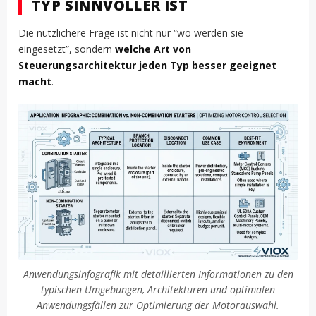
TYP SINNVOLLER IST
Die nützlichere Frage ist nicht nur “wo werden sie
eingesetzt”, sondern
welche Art von
Steuerungsarchitektur jeden Typ besser geeignet
macht
.
Anwendungsinfografik mit detaillierten Informationen zu den
typischen Umgebungen, Architekturen und optimalen
Anwendungsfällen zur Optimierung der Motorauswahl.