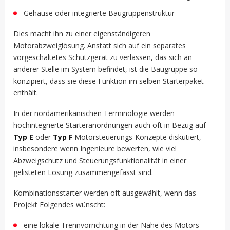
Gehäuse oder integrierte Baugruppenstruktur
Dies macht ihn zu einer eigenständigeren
Motorabzweiglösung. Anstatt sich auf ein separates
vorgeschaltetes Schutzgerät zu verlassen, das sich an
anderer Stelle im System befindet, ist die Baugruppe so
konzipiert, dass sie diese Funktion im selben Starterpaket
enthält.
In der nordamerikanischen Terminologie werden
hochintegrierte Starteranordnungen auch oft in Bezug auf
Typ E
oder
Typ F
Motorsteuerungs-Konzepte diskutiert,
insbesondere wenn Ingenieure bewerten, wie viel
Abzweigschutz und Steuerungsfunktionalität in einer
gelisteten Lösung zusammengefasst sind.
Kombinationsstarter werden oft ausgewählt, wenn das
Projekt Folgendes wünscht:
eine lokale Trennvorrichtung in der Nähe des Motors