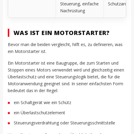
Steuerung, einfache
Schutzarchit
Nachrüstung
WAS IST EIN MOTORSTARTER?
Bevor man die beiden vergleicht, hilft es, zu definieren, was
ein Motorstarter ist.
Ein Motorstarter ist eine Baugruppe, die zum Starten und
Stoppen eines Motors verwendet wird und gleichzeitig einen
Überlastschutz und eine Steuerungslogik bietet, die für die
Motoranwendung geeignet sind. In seiner einfachsten Form
bedeutet das in der Regel:
ein Schaltgerät wie ein Schütz
ein Überlastschutzelement
Steuerungsverdrahtung oder Steuerungsschnittstelle