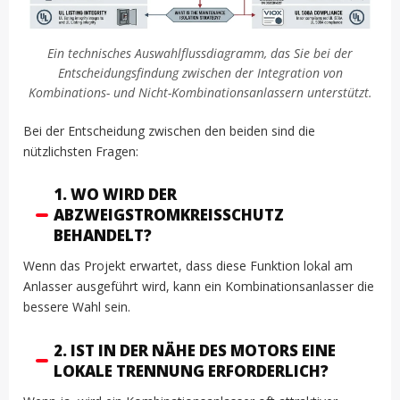
Ein technisches Auswahlflussdiagramm, das Sie bei der
Entscheidungsfindung zwischen der Integration von
Kombinations- und Nicht-Kombinationsanlassern unterstützt.
Bei der Entscheidung zwischen den beiden sind die
nützlichsten Fragen:
1. WO WIRD DER
ABZWEIGSTROMKREISSCHUTZ
BEHANDELT?
Wenn das Projekt erwartet, dass diese Funktion lokal am
Anlasser ausgeführt wird, kann ein Kombinationsanlasser die
bessere Wahl sein.
2. IST IN DER NÄHE DES MOTORS EINE
LOKALE TRENNUNG ERFORDERLICH?