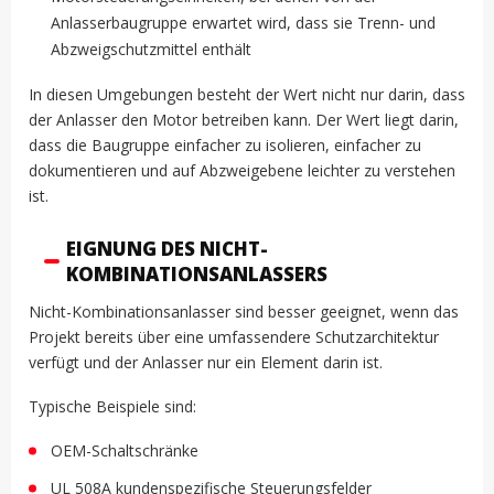
Anlasserbaugruppe erwartet wird, dass sie Trenn- und
Abzweigschutzmittel enthält
In diesen Umgebungen besteht der Wert nicht nur darin, dass
der Anlasser den Motor betreiben kann. Der Wert liegt darin,
dass die Baugruppe einfacher zu isolieren, einfacher zu
dokumentieren und auf Abzweigebene leichter zu verstehen
ist.
EIGNUNG DES NICHT-
KOMBINATIONSANLASSERS
Nicht-Kombinationsanlasser sind besser geeignet, wenn das
Projekt bereits über eine umfassendere Schutzarchitektur
verfügt und der Anlasser nur ein Element darin ist.
Typische Beispiele sind:
OEM-Schaltschränke
UL 508A kundenspezifische Steuerungsfelder