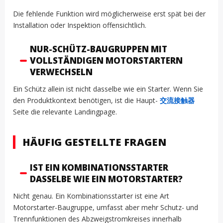
Die fehlende Funktion wird möglicherweise erst spät bei der
Installation oder Inspektion offensichtlich.
NUR-SCHÜTZ-BAUGRUPPEN MIT
VOLLSTÄNDIGEN MOTORSTARTERN
VERWECHSELN
Ein Schütz allein ist nicht dasselbe wie ein Starter. Wenn Sie
den Produktkontext benötigen, ist die Haupt-
交流接触器
Seite die relevante Landingpage.
HÄUFIG GESTELLTE FRAGEN
IST EIN KOMBINATIONSSTARTER
DASSELBE WIE EIN MOTORSTARTER?
Nicht genau. Ein Kombinationsstarter ist eine Art
Motorstarter-Baugruppe, umfasst aber mehr Schutz- und
Trennfunktionen des Abzweigstromkreises innerhalb