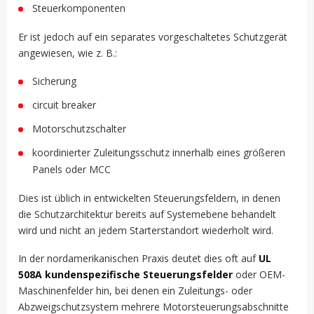
Steuerkomponenten
Er ist jedoch auf ein separates vorgeschaltetes Schutzgerät
angewiesen, wie z. B.:
Sicherung
circuit breaker
Motorschutzschalter
koordinierter Zuleitungsschutz innerhalb eines größeren
Panels oder MCC
Dies ist üblich in entwickelten Steuerungsfeldern, in denen
die Schutzarchitektur bereits auf Systemebene behandelt
wird und nicht an jedem Starterstandort wiederholt wird.
In der nordamerikanischen Praxis deutet dies oft auf
UL
508A kundenspezifische Steuerungsfelder
oder OEM-
Maschinenfelder hin, bei denen ein Zuleitungs- oder
Abzweigschutzsystem mehrere Motorsteuerungsabschnitte