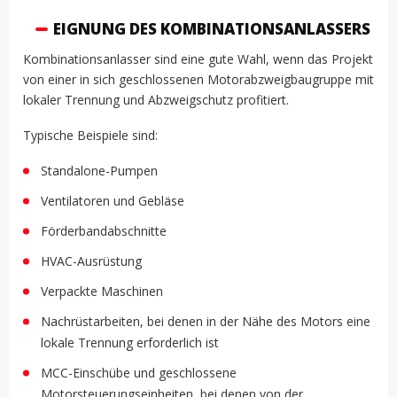
EIGNUNG DES KOMBINATIONSANLASSERS
Kombinationsanlasser sind eine gute Wahl, wenn das Projekt
von einer in sich geschlossenen Motorabzweigbaugruppe mit
lokaler Trennung und Abzweigschutz profitiert.
Typische Beispiele sind:
Standalone-Pumpen
Ventilatoren und Gebläse
Förderbandabschnitte
HVAC-Ausrüstung
Verpackte Maschinen
Nachrüstarbeiten, bei denen in der Nähe des Motors eine
lokale Trennung erforderlich ist
MCC-Einschübe und geschlossene
Motorsteuerungseinheiten, bei denen von der