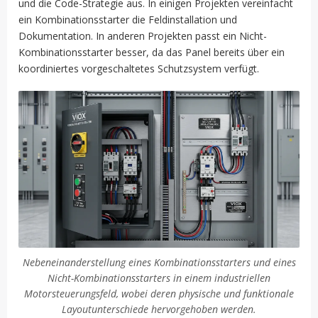
und die Code-Strategie aus. In einigen Projekten vereinfacht
ein Kombinationsstarter die Feldinstallation und
Dokumentation. In anderen Projekten passt ein Nicht-
Kombinationsstarter besser, da das Panel bereits über ein
koordiniertes vorgeschaltetes Schutzsystem verfügt.
Nebeneinanderstellung eines Kombinationsstarters und eines
Nicht-Kombinationsstarters in einem industriellen
Motorsteuerungsfeld, wobei deren physische und funktionale
Layoutunterschiede hervorgehoben werden.