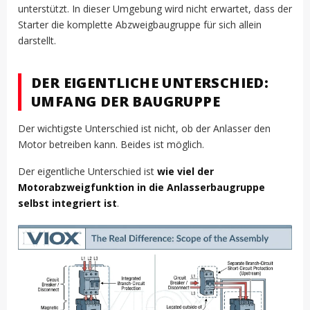
unterstützt. In dieser Umgebung wird nicht erwartet, dass der
Starter die komplette Abzweigbaugruppe für sich allein
darstellt.
DER EIGENTLICHE UNTERSCHIED:
UMFANG DER BAUGRUPPE
Der wichtigste Unterschied ist nicht, ob der Anlasser den
Motor betreiben kann. Beides ist möglich.
Der eigentliche Unterschied ist
wie viel der
Motorabzweigfunktion in die Anlasserbaugruppe
selbst integriert ist
.