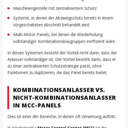
Maschinengestelle mit zentralisiertem Schutz
Systeme, in denen der Abzweigschutz bereits in einem
vorgeschalteten Abschnitt behandelt wird
Multi-Motor-Panels, bei denen die Wiederholung
vollständiger Kombinationsbaugruppen ineffizient wäre
In diesen Systemen besteht der Vorteil nicht darin, dass der
Anlasser vollständiger ist. Der Vorteil besteht darin, dass er
zu einer zentralisierten Schutzstrategie passt, ohne
Funktionen zu duplizieren, die das Panel bereits bietet.
KOMBINATIONSANLASSER VS.
NICHT-KOMBINATIONSANLASSER
IN MCC-PANELS
Dies ist einer der Bereiche, in denen oft Verwirrung auftritt.
In Nordamerika
Motor Control Center (MCC)
ist die