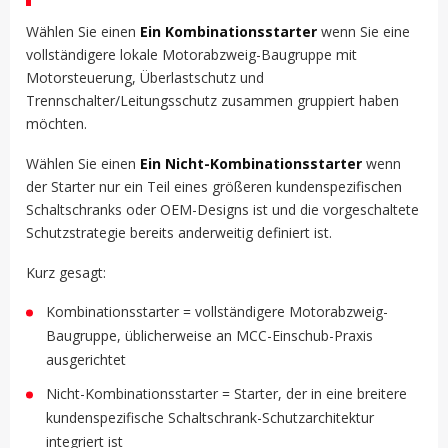
Wählen Sie einen
Ein Kombinationsstarter
wenn Sie eine
vollständigere lokale Motorabzweig-Baugruppe mit
Motorsteuerung, Überlastschutz und
Trennschalter/Leitungsschutz zusammen gruppiert haben
möchten.
Wählen Sie einen
Ein Nicht-Kombinationsstarter
wenn
der Starter nur ein Teil eines größeren kundenspezifischen
Schaltschranks oder OEM-Designs ist und die vorgeschaltete
Schutzstrategie bereits anderweitig definiert ist.
Kurz gesagt:
Kombinationsstarter = vollständigere Motorabzweig-
Baugruppe, üblicherweise an MCC-Einschub-Praxis
ausgerichtet
Nicht-Kombinationsstarter = Starter, der in eine breitere
kundenspezifische Schaltschrank-Schutzarchitektur
integriert ist