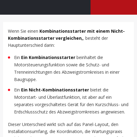
Wenn Sie einen
Kombinationsstarter mit einem Nicht-
Kombinationsstarter vergleichen,
, besteht der
Hauptunterschied darin:
Ein
Ein Kombinationsstarter
beinhaltet die
Motorsteuerungsfunktion sowie die Schutz- und
Trenneinrichtungen des Abzweigstromkreises in einer
Baugruppe.
Ein
Ein Nicht-Kombinationsstarter
bietet die
Motorstart- und Überlastfunktion, ist aber auf ein
separates vorgeschaltetes Gerät für den Kurzschluss- und
Erdschlussschutz des Abzweigstromkreises angewiesen.
Dieser Unterschied wirkt sich auf das Panel-Layout, den
Installationsumfang, die Koordination, die Wartungspraxis