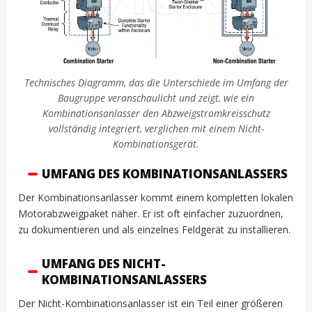
Technisches Diagramm, das die Unterschiede im Umfang der
Baugruppe veranschaulicht und zeigt, wie ein
Kombinationsanlasser den Abzweigstromkreisschutz
vollständig integriert, verglichen mit einem Nicht-
Kombinationsgerät.
UMFANG DES KOMBINATIONSANLASSERS
Der Kombinationsanlasser kommt einem kompletten lokalen
Motorabzweigpaket näher. Er ist oft einfacher zuzuordnen,
zu dokumentieren und als einzelnes Feldgerät zu installieren.
UMFANG DES NICHT-
KOMBINATIONSANLASSERS
Der Nicht-Kombinationsanlasser ist ein Teil einer größeren