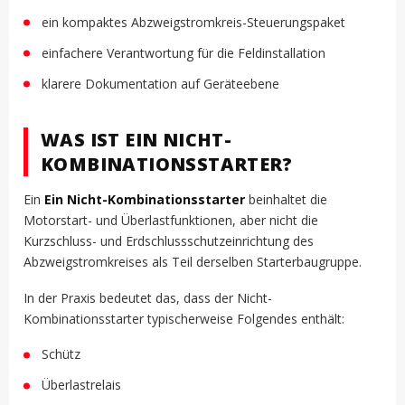
ein kompaktes Abzweigstromkreis-Steuerungspaket
einfachere Verantwortung für die Feldinstallation
klarere Dokumentation auf Geräteebene
WAS IST EIN NICHT-
KOMBINATIONSSTARTER?
Ein
Ein Nicht-Kombinationsstarter
beinhaltet die
Motorstart- und Überlastfunktionen, aber nicht die
Kurzschluss- und Erdschlussschutzeinrichtung des
Abzweigstromkreises als Teil derselben Starterbaugruppe.
In der Praxis bedeutet das, dass der Nicht-
Kombinationsstarter typischerweise Folgendes enthält:
Schütz
Überlastrelais