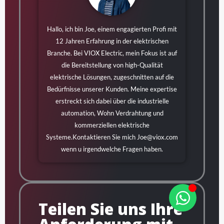
Hallo, ich bin Joe, einem engagierten Profi mit
12 Jahren Erfahrung in der elektrischen
Branche. Bei VIOX Electric, mein Fokus ist auf
die Bereitstellung von high-Qualität
elektrische Lösungen, zugeschnitten auf die
Bedürfnisse unserer Kunden. Meine expertise
erstreckt sich dabei über die industrielle
automation, Wohn Verdrahtung und
kommerziellen elektrische
Systeme.Kontaktieren Sie mich
Joe@viox.com
wenn u irgendwelche Fragen haben.
Teilen Sie uns Ihre