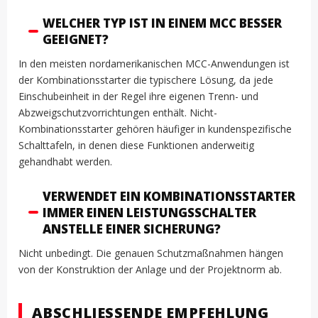
WELCHER TYP IST IN EINEM MCC BESSER
GEEIGNET?
In den meisten nordamerikanischen MCC-Anwendungen ist
der Kombinationsstarter die typischere Lösung, da jede
Einschubeinheit in der Regel ihre eigenen Trenn- und
Abzweigschutzvorrichtungen enthält. Nicht-
Kombinationsstarter gehören häufiger in kundenspezifische
Schalttafeln, in denen diese Funktionen anderweitig
gehandhabt werden.
VERWENDET EIN KOMBINATIONSSTARTER
IMMER EINEN LEISTUNGSSCHALTER
ANSTELLE EINER SICHERUNG?
Nicht unbedingt. Die genauen Schutzmaßnahmen hängen
von der Konstruktion der Anlage und der Projektnorm ab.
ABSCHLIESSENDE EMPFEHLUNG