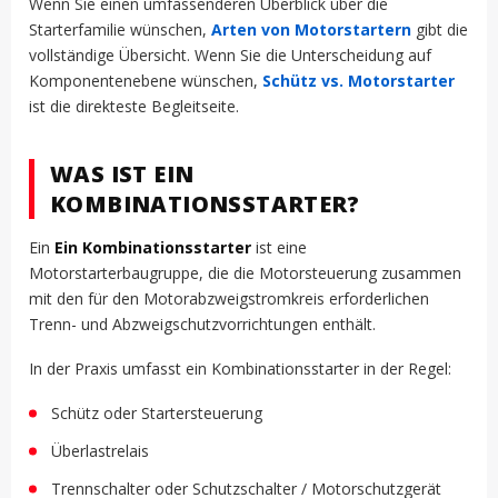
Wenn Sie einen umfassenderen Überblick über die
Starterfamilie wünschen,
Arten von Motorstartern
gibt die
vollständige Übersicht. Wenn Sie die Unterscheidung auf
Komponentenebene wünschen,
Schütz vs. Motorstarter
ist die direkteste Begleitseite.
WAS IST EIN
KOMBINATIONSSTARTER?
Ein
Ein Kombinationsstarter
ist eine
Motorstarterbaugruppe, die die Motorsteuerung zusammen
mit den für den Motorabzweigstromkreis erforderlichen
Trenn- und Abzweigschutzvorrichtungen enthält.
In der Praxis umfasst ein Kombinationsstarter in der Regel:
Schütz oder Startersteuerung
Überlastrelais
Trennschalter oder Schutzschalter / Motorschutzgerät