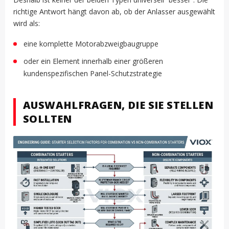
richtige Antwort hängt davon ab, ob der Anlasser ausgewählt
wird als:
eine komplette Motorabzweigbaugruppe
oder ein Element innerhalb einer größeren
kundenspezifischen Panel-Schutzstrategie
AUSWAHLFRAGEN, DIE SIE STELLEN
SOLLTEN