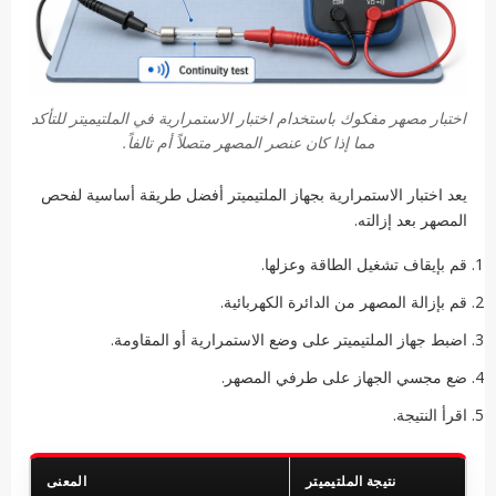
اختبار مصهر مفكوك باستخدام اختبار الاستمرارية في الملتيميتر للتأكد
مما إذا كان عنصر المصهر متصلاً أم تالفاً.
يعد اختبار الاستمرارية بجهاز الملتيميتر أفضل طريقة أساسية لفحص
المصهر بعد إزالته.
قم بإيقاف تشغيل الطاقة وعزلها.
قم بإزالة المصهر من الدائرة الكهربائية.
اضبط جهاز الملتيميتر على وضع الاستمرارية أو المقاومة.
ضع مجسي الجهاز على طرفي المصهر.
اقرأ النتيجة.
نتيجة الملتيميتر
المعنى