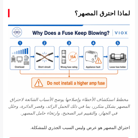
لماذا احترق المصهر؟
مخطط استكشاف الأخطاء وإصلاحها يوضح الأسباب الشائعة لاحتراق
المصهر بشكل متكرر، بما في ذلك الحمل الزائد، وقصر الدائرة، وخلل
في الجهاز، والتقييم غير الصحيح، وارتخاء حامل المصهر.
احتراق المصهر هو عرض وليس السبب الجذري للمشكلة.