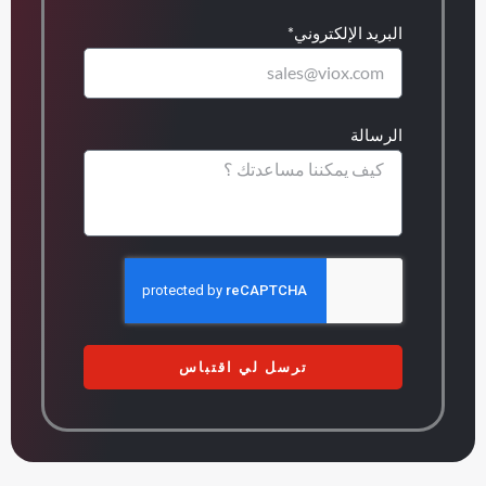
البريد الإلكتروني*
الرسالة
ترسل لي اقتباس