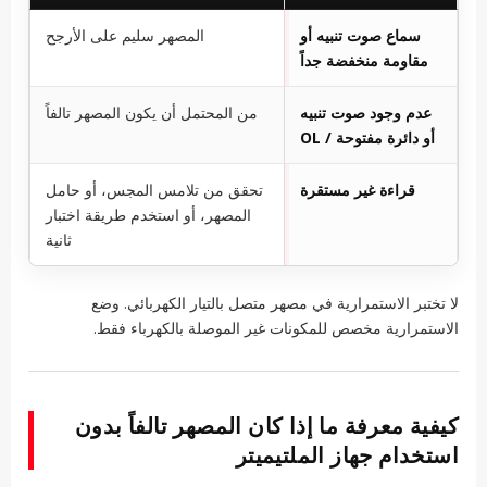
سماع صوت تنبيه أو
المصهر سليم على الأرجح
مقاومة منخفضة جداً
عدم وجود صوت تنبيه
من المحتمل أن يكون المصهر تالفاً
أو دائرة مفتوحة / OL
قراءة غير مستقرة
تحقق من تلامس المجس، أو حامل
المصهر، أو استخدم طريقة اختبار
ثانية
لا تختبر الاستمرارية في مصهر متصل بالتيار الكهربائي. وضع
الاستمرارية مخصص للمكونات غير الموصلة بالكهرباء فقط.
كيفية معرفة ما إذا كان المصهر تالفاً بدون
استخدام جهاز الملتيميتر