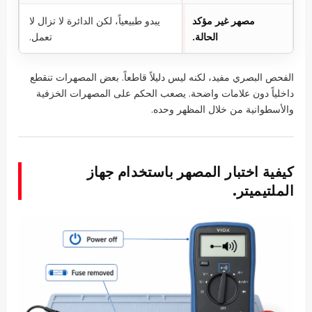
مصهر غير مؤكد
يبدو طبيعياً، لكن الدائرة لا تزال لا
الحالة.
تعمل.
الفحص البصري مفيد، لكنه ليس دليلاً قاطعاً. بعض المصهرات تنقطع
داخلياً دون علامات واضحة. يصعب الحكم على المصهرات الخزفية
والأسطوانية من خلال المظهر وحده.
كيفية اختبار المصهر باستخدام جهاز
الملتيميتر.