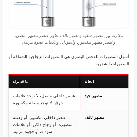
مقارنة بين مصهر سليم ومصهر تالف تظهر عنصر مصهر متصل،
وعنصر مصهر مكسور، واسوداد، وعلامات فجوة مرئية.
أسهل المصهرات للفحص البصري هي المصهرات الزجاجية الشفافة أو
المصهرات الشفرية.
الحالة
ما قد تراه
مصهر جيد
عنصر داخلي متصل، لا توجد علامات
حرق، لا توجد وصلة مكسورة
مصهر تالف
عنصر داخلي مكسور، أو وصلة
منصهرة، أو زجاج داكن، أو علامات
سوداء، أو فجوة مرئية.