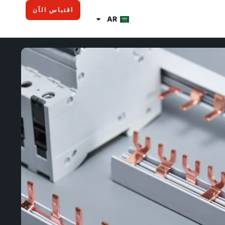
اقتباس الآن
AR