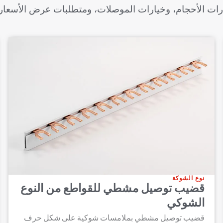
ارات الأحجام، وخيارات الموصلات، ومتطلبات عرض الأسعار
نوع الشوكة
قضيب توصيل مشطي للقواطع من النوع
الشوكي
قضيب توصيل مشطي بملامسات شوكية على شكل حرف