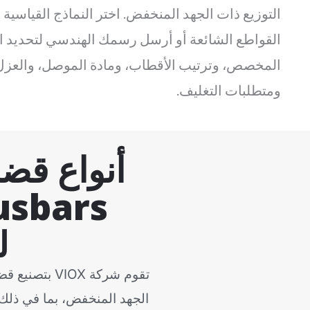
التوزيع ذات الجهد المنخفض. اختر النماذج القياسي
القواطع الشائعة أو أرسل رسمك الهندسي لتحديد 
المخصص، وترتيب الأقطاب، ومادة الموصل، والعزل
ومتطلبات التغليف.
ل