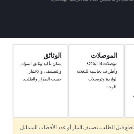
الموصلات
الوثائق
موصلات C45/TB
يمكن تأكيد وثائق المواد،
وأطراف نحاسية للتغذية
والتصنيف، والاختبار
الواردة وتوصيلات
حسب الطراز والطلب.
اللوحة.
قاطع قبل الطلب. تصنيف التيار أو عدد الأقطاب المتماثل