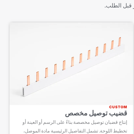
 قبل الطلب.
CUSTOM
قضيب توصيل مخصص
إنتاج قضبان توصيل مخصصة بناءً على الرسم أو العينة أو
تخطيط اللوحة. تشمل التفاصيل الرئيسية مادة الموصل،