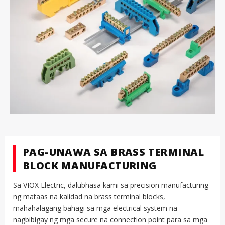
PAG-UNAWA SA BRASS TERMINAL
BLOCK MANUFACTURING
Sa VIOX Electric, dalubhasa kami sa precision manufacturing
ng mataas na kalidad na brass terminal blocks,
mahahalagang bahagi sa mga electrical system na
nagbibigay ng mga secure na connection point para sa mga