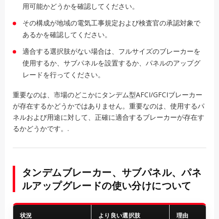
用可能かどうかを確認してください。
その構成が地域の電気工事規定および検査官の承認対象で
あるかを確認してください。
適合する選択肢がない場合は、フルサイズのブレーカーを
使用するか、サブパネルを設置するか、パネルのアップグ
レードを行ってください。
重要なのは、市場のどこかにタンデム型AFCI/GFCIブレーカー
が存在するかどうかではありません。重要なのは、使用するパ
ネルおよび用途に対して、正確に適合するブレーカーが存在す
るかどうかです。.
タンデムブレーカー、サブパネル、パネ
ルアップグレードの使い分けについて
状況
より良い選択肢
理由