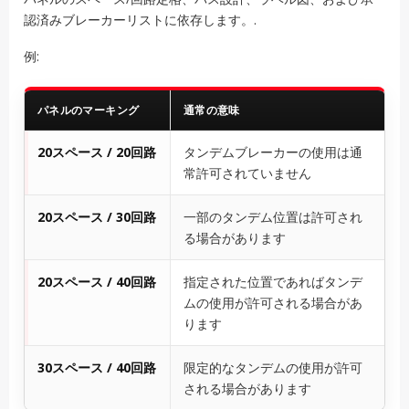
認済みブレーカーリストに依存します。.
例:
パネルのマーキング
通常の意味
20スペース / 20回路
タンデムブレーカーの使用は通
常許可されていません
20スペース / 30回路
一部のタンデム位置は許可され
る場合があります
20スペース / 40回路
指定された位置であればタンデ
ムの使用が許可される場合があ
ります
30スペース / 40回路
限定的なタンデムの使用が許可
される場合があります