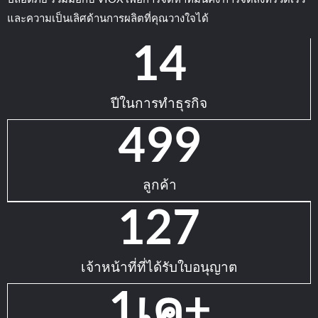
และความเป็นเลิศด้านการผลิตที่คุณวางใจได้
15
ปีในการทำธุรกิจ
500
ลูกค้า
128
เจ้าหน้าที่ที่ได้รับใบอนุญาต
2
เค+