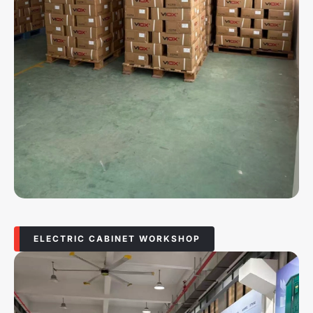
ELECTRIC CABINET WORKSHOP