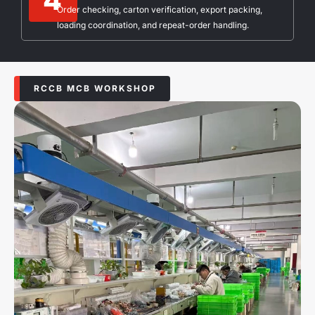
Order checking, carton verification, export packing,
loading coordination, and repeat-order handling.
RCCB MCB WORKSHOP​