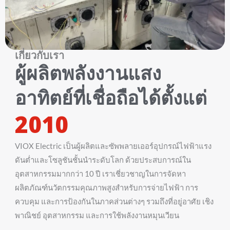
เกี่ยวกับเรา
ผู้ผลิตพลังงานแสง
อาทิตย์ที่เชื่อถือได้ตั้งแต่
2010
VIOX Electric เป็นผู้ผลิตและซัพพลายเออร์อุปกรณ์ไฟฟ้าแรง
ดันต่ำและโซลูชันชั้นนำระดับโลก ด้วยประสบการณ์ใน
อุตสาหกรรมมากกว่า 10 ปี เราเชี่ยวชาญในการจัดหา
ผลิตภัณฑ์นวัตกรรมคุณภาพสูงสำหรับการจ่ายไฟฟ้า การ
ควบคุม และการป้องกันในภาคส่วนต่างๆ รวมถึงที่อยู่อาศัย เชิง
พาณิชย์ อุตสาหกรรม และการใช้พลังงานหมุนเวียน