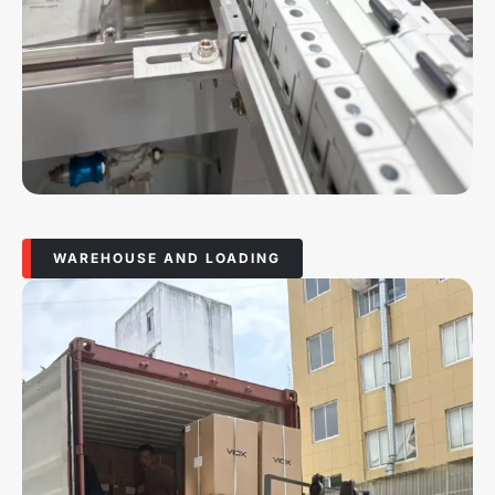
WAREHOUSE AND LOADING