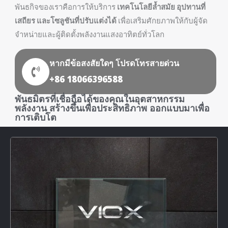
พันธกิจของเราคือการให้บริการ
เทคโนโลยีล้ำสมัย อุปทานที่
เสถียร และโซลูชันที่ปรับแต่งได้
เพื่อเสริมศักยภาพให้กับผู้จัด
จำหน่ายและผู้ติดตั้งพลังงานแสงอาทิตย์ทั่วโลก
หากมีข้อสงสัยใดๆ โปรดโทรสายด่วน
+86 18066396588
พันธมิตรที่เชื่อถือได้ของคุณในอุตสาหกรรม
พลังงาน สร้างขึ้นเพื่อประสิทธิภาพ ออกแบบมาเพื่อ
การเติบโต