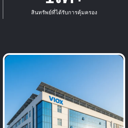
สินทรัพย์ที่ได้รับการคุ้มครอง