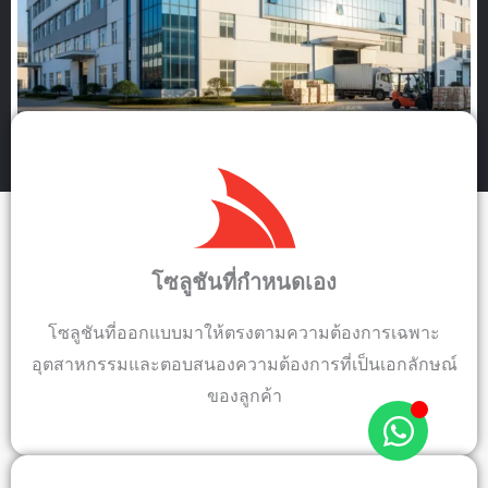
โซลูชันที่กำหนดเอง
โซลูชันที่ออกแบบมาให้ตรงตามความต้องการเฉพาะ
อุตสาหกรรมและตอบสนองความต้องการที่เป็นเอกลักษณ์
ของลูกค้า