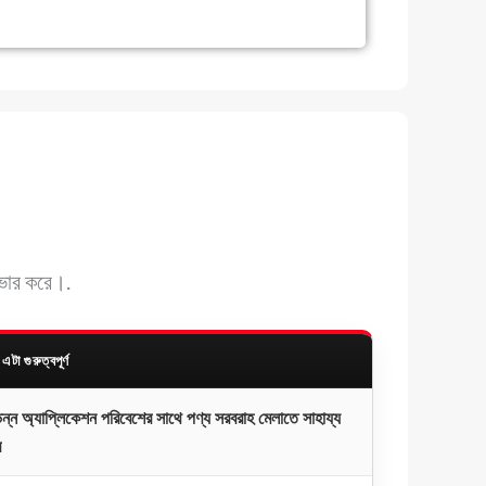
কভার করে।.
এটা গুরুত্বপূর্ণ
িন্ন অ্যাপ্লিকেশন পরিবেশের সাথে পণ্য সরবরাহ মেলাতে সাহায্য
ে