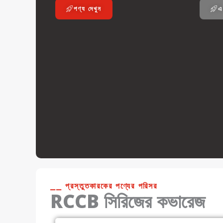
পণ্য দেখুন
এ
⎯⎯ প্রস্তুতকারকের পণ্যের পরিসর
RCCB সিরিজের কভারেজ