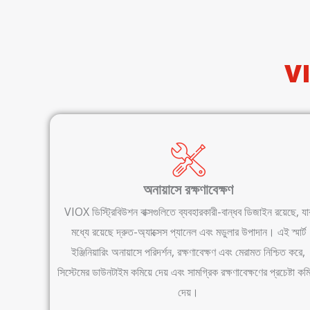
VI
অনায়াসে রক্ষণাবেক্ষণ
VIOX ডিস্ট্রিবিউশন বাক্সগুলিতে ব্যবহারকারী-বান্ধব ডিজাইন রয়েছে, যা
মধ্যে রয়েছে দ্রুত-অ্যাক্সেস প্যানেল এবং মডুলার উপাদান। এই স্মার্ট
ইঞ্জিনিয়ারিং অনায়াসে পরিদর্শন, রক্ষণাবেক্ষণ এবং মেরামত নিশ্চিত করে,
সিস্টেমের ডাউনটাইম কমিয়ে দেয় এবং সামগ্রিক রক্ষণাবেক্ষণের প্রচেষ্টা কমি
দেয়।