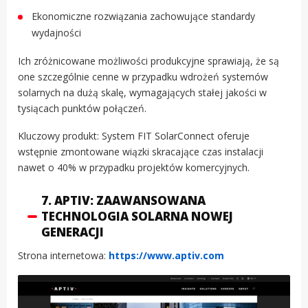
Ekonomiczne rozwiązania zachowujące standardy
wydajności
Ich zróżnicowane możliwości produkcyjne sprawiają, że są
one szczególnie cenne w przypadku wdrożeń systemów
solarnych na dużą skalę, wymagających stałej jakości w
tysiącach punktów połączeń.
Kluczowy produkt: System FIT SolarConnect oferuje
wstępnie zmontowane wiązki skracające czas instalacji
nawet o 40% w przypadku projektów komercyjnych.
7. APTIV: ZAAWANSOWANA
TECHNOLOGIA SOLARNA NOWEJ
GENERACJI
Strona internetowa:
https://www.aptiv.com