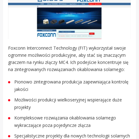
Foxconn Interconnect Technology (FIT) wykorzystał swoje
ogromne możliwości produkcyjne, aby stać się znaczącym
graczem na rynku złączy MC4. Ich podejście koncentruje się
na zintegrowanych rozwiązaniach okablowania solarnego:
Pionowo zintegrowana produkcja zapewniająca kontrolę
jakości
Możliwości produkcji wielkoseryjnej wspierające duże
projekty
Kompleksowe rozwiązania okablowania solarnego
wykraczające poza pojedyncze złącza
Specjalistyczne projekty dla nowych technologii solarnych