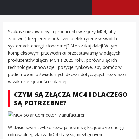
Szukasz niezawodnych producentów złączy MC4, aby
zapewnić bezpieczne połączenia elektryczne w swoich
systemach energii słonecznej? Nie szukaj dalej! W tym
kompleksowym przewodniku przedstawiamy wiodących
producentów złączy MC4 z 2025 roku, porównując ich
technologie, innowacje i pozycje rynkowe, aby pomóc w
podejmowaniu świadomych decyzji dotyczących rozwiązań
w zakresie łączności solarnej.
CZYM SĄ ZŁĄCZA MC4 I DLACZEGO
SĄ POTRZEBNE?
W dzisiejszym szybko rozwijającym się krajobrazie energii
odnawialnej, złącza MC4 stały się niezbędnymi