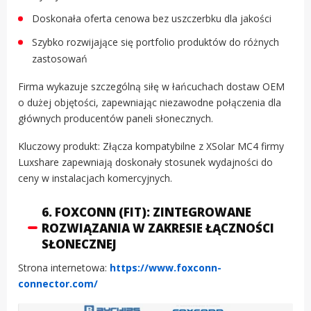
Doskonała oferta cenowa bez uszczerbku dla jakości
Szybko rozwijające się portfolio produktów do różnych
zastosowań
Firma wykazuje szczególną siłę w łańcuchach dostaw OEM
o dużej objętości, zapewniając niezawodne połączenia dla
głównych producentów paneli słonecznych.
Kluczowy produkt: Złącza kompatybilne z XSolar MC4 firmy
Luxshare zapewniają doskonały stosunek wydajności do
ceny w instalacjach komercyjnych.
6. FOXCONN (FIT): ZINTEGROWANE
ROZWIĄZANIA W ZAKRESIE ŁĄCZNOŚCI
SŁONECZNEJ
Strona internetowa:
https://www.foxconn-
connector.com/