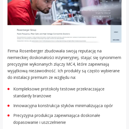
Firma Rosenberger zbudowała swoją reputację na
niemieckiej doskonałości inżynieryjnej, stając się synonimem
precyzyjnie wykonanych złączy MC4, które zapewniają
wyjątkową niezawodność. Ich produkty są często wybierane
do instalacji premium ze względu na:
Kompleksowe protokoły testowe przekraczające
standardy branżowe
Innowacyjna konstrukcja styków minimalizująca opór
Precyzyjna produkcja zapewniająca doskonałe
dopasowanie i uszczelnienie