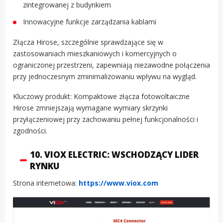
zintegrowanej z budynkiem
Innowacyjne funkcje zarządzania kablami
Złącza Hirose, szczególnie sprawdzające się w
zastosowaniach mieszkaniowych i komercyjnych o
ograniczonej przestrzeni, zapewniają niezawodne połączenia
przy jednoczesnym zminimalizowaniu wpływu na wygląd.
Kluczowy produkt: Kompaktowe złącza fotowoltaiczne
Hirose zmniejszają wymagane wymiary skrzynki
przyłączeniowej przy zachowaniu pełnej funkcjonalności i
zgodności.
10. VIOX ELECTRIC: WSCHODZĄCY LIDER
RYNKU
Strona internetowa:
https://www.viox.com