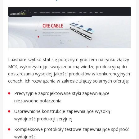
Luxshare szybko stał się potężnym graczem na rynku złączy
MC4, wykorzystując swoją znaczną wiedzę produkcyjną do
dostarczania wysokiej jakości produktów w konkurencyjnych
cenach. Ich rozwiązania w zakresie złączy solarnych oferują:
Precyzyjnie zaprojektowane styki zapewniające
niezawodne połączenia
Usprawnione konstrukcje zapewniające wysoką
wydajność produkcji seryjnej
Kompleksowe protokoły testowe zapewniające spójność
wydajności