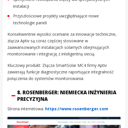
instalacji
Przyszłościowe projekty uwzględniające nowe
technologie paneli
Konsekwentnie wysoko oceniane za innowacje techniczne,
złącza Aptiv są coraz częściej stosowane w
zaawansowanych instalacjach solarnych obejmujących
monitorowanie i integrację z inteligentną siecią.
Kluczowy produkt: Złącza SmartSolar MC4 firmy Aptiv
zawierają funkcje diagnostyczne raportujące integralność
połączenia do systemów monitorowania.
8. ROSENBERGER: NIEMIECKA INŻYNIERIA
PRECYZYJNA
Strona internetowa:
https://www.rosenberger.com