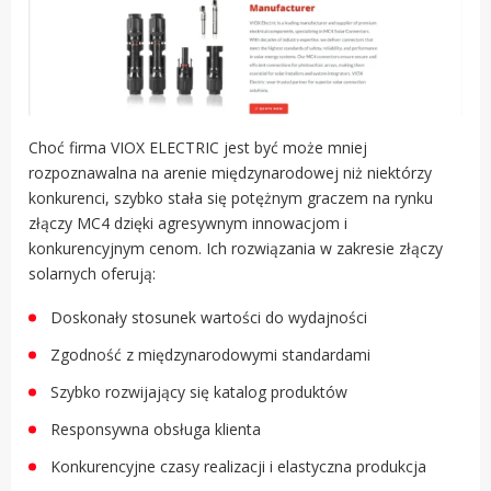
Choć firma VIOX ELECTRIC jest być może mniej
rozpoznawalna na arenie międzynarodowej niż niektórzy
konkurenci, szybko stała się potężnym graczem na rynku
złączy MC4 dzięki agresywnym innowacjom i
konkurencyjnym cenom. Ich rozwiązania w zakresie złączy
solarnych oferują:
Doskonały stosunek wartości do wydajności
Zgodność z międzynarodowymi standardami
Szybko rozwijający się katalog produktów
Responsywna obsługa klienta
Konkurencyjne czasy realizacji i elastyczna produkcja