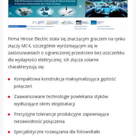
Firma Hirose Electric stała się znaczącym graczem na rynku
złączy MC4, szczególnie wyróżniającym się w
zastosowaniach o ograniczonej przestrzeni bez uszczerbku
dla wydajności elektrycznej. Ich złącza solarne
charakteryzują się:
Kompaktowa konstrukcja maksymalizująca gęstość
połączeń
Zaawansowane technologie powlekania styków
wydłużające okres eksploatacji
Precyzyjne tolerancje produkcyjne zapewniające
niezawodność połączenia
Specjalistyczne rozwiązania dla fotowoltaiki