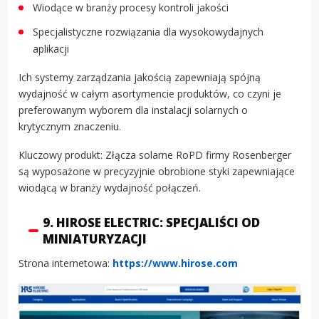
Wiodące w branży procesy kontroli jakości
Specjalistyczne rozwiązania dla wysokowydajnych
aplikacji
Ich systemy zarządzania jakością zapewniają spójną
wydajność w całym asortymencie produktów, co czyni je
preferowanym wyborem dla instalacji solarnych o
krytycznym znaczeniu.
Kluczowy produkt: Złącza solarne RoPD firmy Rosenberger
są wyposażone w precyzyjnie obrobione styki zapewniające
wiodącą w branży wydajność połączeń.
9. HIROSE ELECTRIC: SPECJALIŚCI OD
MINIATURYZACJI
Strona internetowa:
https://www.hirose.com