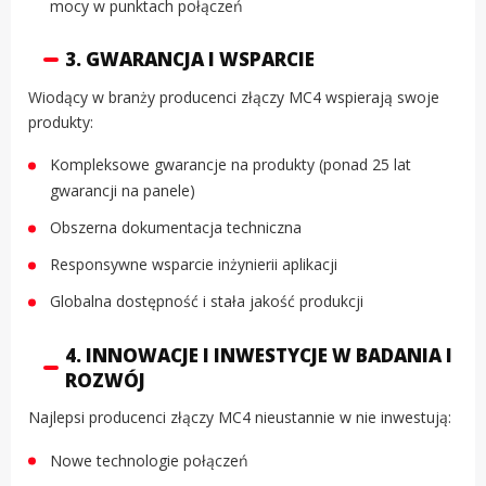
mocy w punktach połączeń
3. GWARANCJA I WSPARCIE
Wiodący w branży producenci złączy MC4 wspierają swoje
produkty:
Kompleksowe gwarancje na produkty (ponad 25 lat
gwarancji na panele)
Obszerna dokumentacja techniczna
Responsywne wsparcie inżynierii aplikacji
Globalna dostępność i stała jakość produkcji
4. INNOWACJE I INWESTYCJE W BADANIA I
ROZWÓJ
Najlepsi producenci złączy MC4 nieustannie w nie inwestują:
Nowe technologie połączeń