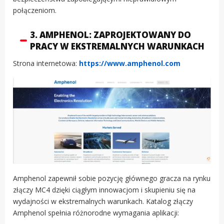
połączeniom.
3. AMPHENOL: ZAPROJEKTOWANY DO
PRACY W EKSTREMALNYCH WARUNKACH
Strona internetowa:
https://www.amphenol.com
Amphenol zapewnił sobie pozycję głównego gracza na rynku
złączy MC4 dzięki ciągłym innowacjom i skupieniu się na
wydajności w ekstremalnych warunkach. Katalog złączy
Amphenol spełnia różnorodne wymagania aplikacji: