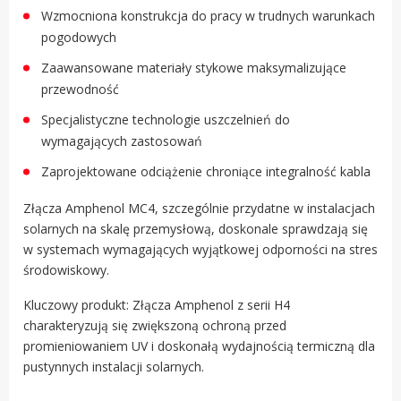
Wzmocniona konstrukcja do pracy w trudnych warunkach
pogodowych
Zaawansowane materiały stykowe maksymalizujące
przewodność
Specjalistyczne technologie uszczelnień do
wymagających zastosowań
Zaprojektowane odciążenie chroniące integralność kabla
Złącza Amphenol MC4, szczególnie przydatne w instalacjach
solarnych na skalę przemysłową, doskonale sprawdzają się
w systemach wymagających wyjątkowej odporności na stres
środowiskowy.
Kluczowy produkt: Złącza Amphenol z serii H4
charakteryzują się zwiększoną ochroną przed
promieniowaniem UV i doskonałą wydajnością termiczną dla
pustynnych instalacji solarnych.