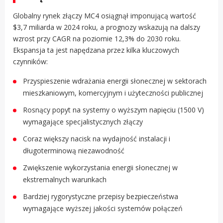
Globalny rynek złączy MC4 osiągnął imponującą wartość
$3,7 miliarda w 2024 roku, a prognozy wskazują na dalszy
wzrost przy CAGR na poziomie 12,3% do 2030 roku.
Ekspansja ta jest napędzana przez kilka kluczowych
czynników:
Przyspieszenie wdrażania energii słonecznej w sektorach
mieszkaniowym, komercyjnym i użyteczności publicznej
Rosnący popyt na systemy o wyższym napięciu (1500 V)
wymagające specjalistycznych złączy
Coraz większy nacisk na wydajność instalacji i
długoterminową niezawodność
Zwiększenie wykorzystania energii słonecznej w
ekstremalnych warunkach
Bardziej rygorystyczne przepisy bezpieczeństwa
wymagające wyższej jakości systemów połączeń