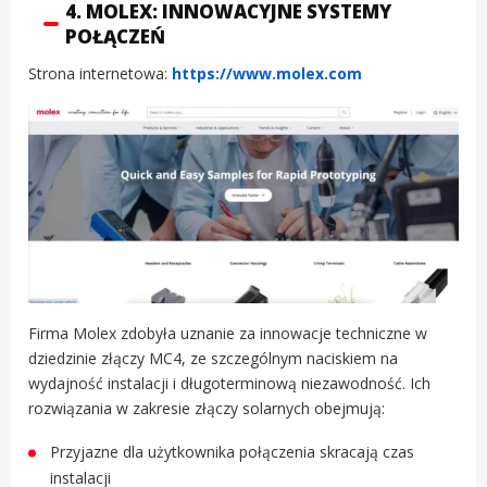
4. MOLEX: INNOWACYJNE SYSTEMY
POŁĄCZEŃ
Strona internetowa:
https://www.molex.com
Firma Molex zdobyła uznanie za innowacje techniczne w
dziedzinie złączy MC4, ze szczególnym naciskiem na
wydajność instalacji i długoterminową niezawodność. Ich
rozwiązania w zakresie złączy solarnych obejmują:
Przyjazne dla użytkownika połączenia skracają czas
instalacji