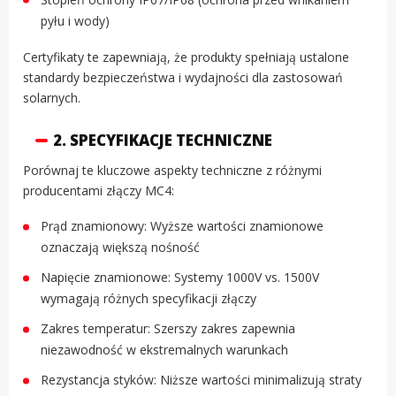
pyłu i wody)
Certyfikaty te zapewniają, że produkty spełniają ustalone
standardy bezpieczeństwa i wydajności dla zastosowań
solarnych.
2. SPECYFIKACJE TECHNICZNE
Porównaj te kluczowe aspekty techniczne z różnymi
producentami złączy MC4:
Prąd znamionowy: Wyższe wartości znamionowe
oznaczają większą nośność
Napięcie znamionowe: Systemy 1000V vs. 1500V
wymagają różnych specyfikacji złączy
Zakres temperatur: Szerszy zakres zapewnia
niezawodność w ekstremalnych warunkach
Rezystancja styków: Niższe wartości minimalizują straty