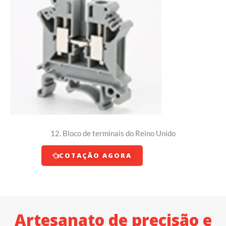
12. Bloco de terminais do Reino Unido
COTAÇÃO AGORA
Artesanato de precisão e