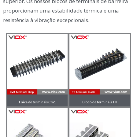
superior. Os nossos blocos de terminais de barreira
proporcionam uma estabilidade térmica e uma
resistência à vibração excepcionais.
Faixa de terminais Cm1
Bloco de terminais TK