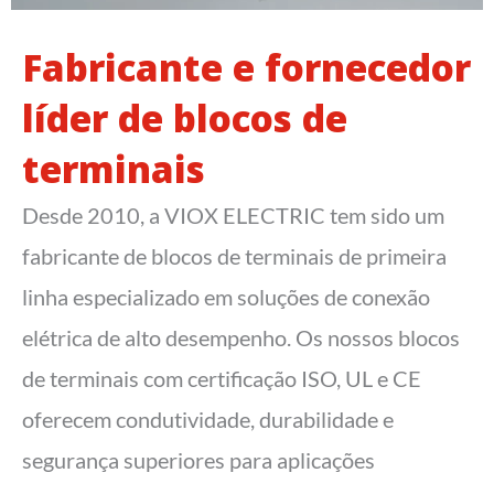
Fabricante e fornecedor
líder de blocos de
terminais
Desde 2010, a VIOX ELECTRIC tem sido um
fabricante de blocos de terminais de primeira
linha especializado em soluções de conexão
elétrica de alto desempenho. Os nossos blocos
de terminais com certificação ISO, UL e CE
oferecem condutividade, durabilidade e
segurança superiores para aplicações