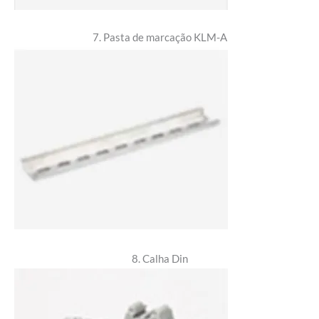
7. Pasta de marcação KLM-A
8. Calha Din