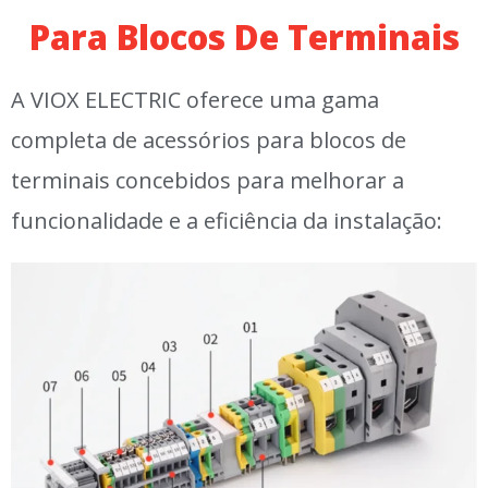
Para Blocos De Terminais
A VIOX ELECTRIC oferece uma gama
completa de acessórios para blocos de
terminais concebidos para melhorar a
funcionalidade e a eficiência da instalação: