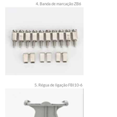
4. Banda de marcação ZB6
5. Régua de ligação FBI10-6