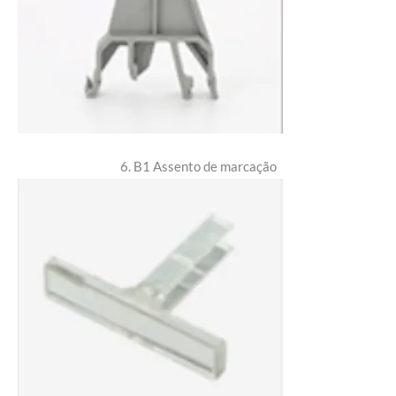
6. B1 Assento de marcação