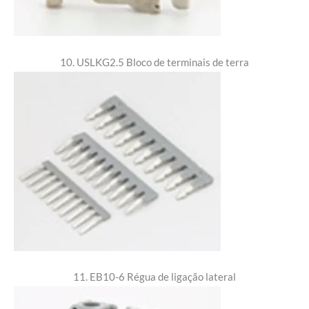
10. USLKG2.5 Bloco de terminais de terra
11. EB10-6 Régua de ligação lateral