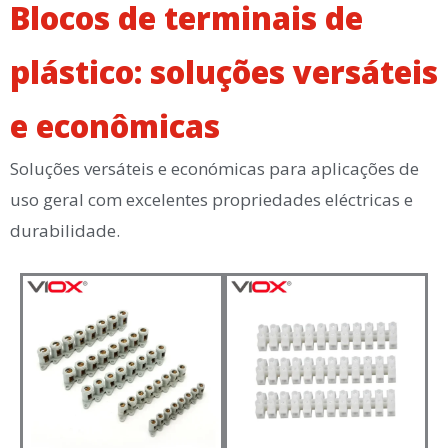
Blocos de terminais de
plástico: soluções versáteis
e econômicas
Soluções versáteis e económicas para aplicações de
uso geral com excelentes propriedades eléctricas e
durabilidade.