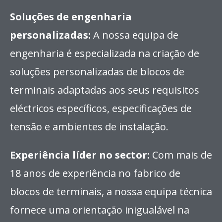
Soluções de engenharia
personalizadas:
A nossa equipa de
engenharia é especializada na criação de
soluções personalizadas de blocos de
terminais adaptadas aos seus requisitos
eléctricos específicos, especificações de
tensão e ambientes de instalação.
Experiência líder no sector:
Com mais de
18 anos de experiência no fabrico de
blocos de terminais, a nossa equipa técnica
fornece uma orientação inigualável na