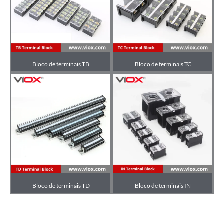
Bloco de terminais TB
Bloco de terminais TC
Bloco de terminais TD
Bloco de terminais IN