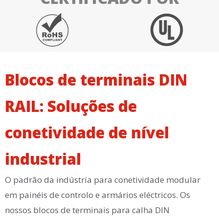
Blocos de terminais DIN
RAIL: Soluções de
conetividade de nível
industrial
O padrão da indústria para conetividade modular
em painéis de controlo e armários eléctricos. Os
nossos blocos de terminais para calha DIN