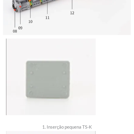
1. Inserção pequena TS-K