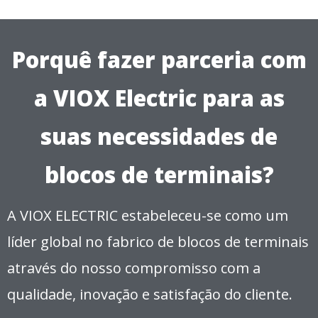
Porquê fazer parceria com
a VIOX Electric para as
suas necessidades de
blocos de terminais?
A VIOX ELECTRIC estabeleceu-se como um
líder global no fabrico de blocos de terminais
através do nosso compromisso com a
qualidade, inovação e satisfação do cliente.