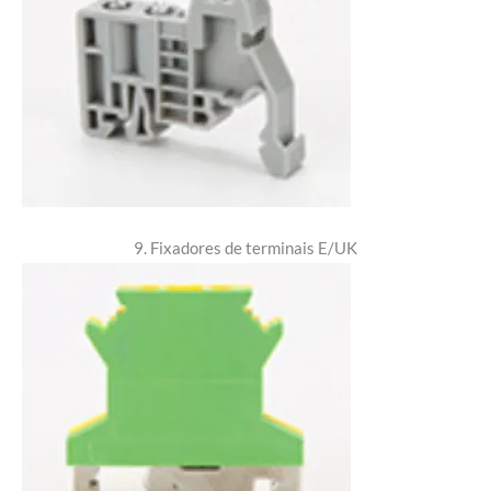
9. Fixadores de terminais E/UK