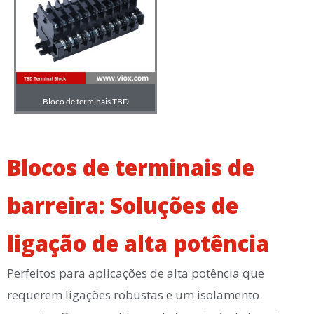
Bloco de terminais TBD
Blocos de terminais de
barreira: Soluções de
ligação de alta potência
Perfeitos para aplicações de alta potência que
requerem ligações robustas e um isolamento