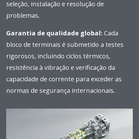
seleção, instalação e resolução de
problemas.
Garantia de qualidade global:
Cada
bloco de terminais é submetido a testes
rigorosos, incluindo ciclos térmicos,
resistência à vibração e verificação da
capacidade de corrente para exceder as
normas de segurança internacionais.