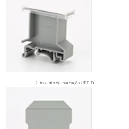
2. Assento de marcação UBE-D