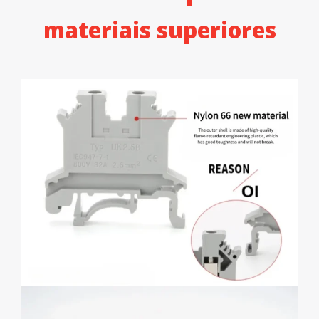
materiais superiores