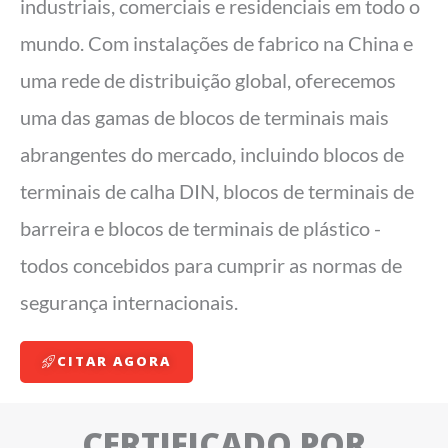
industriais, comerciais e residenciais em todo o
mundo. Com instalações de fabrico na China e
uma rede de distribuição global, oferecemos
uma das gamas de blocos de terminais mais
abrangentes do mercado, incluindo blocos de
terminais de calha DIN, blocos de terminais de
barreira e blocos de terminais de plástico -
todos concebidos para cumprir as normas de
segurança internacionais.
CITAR AGORA
CERTIFICADO POR