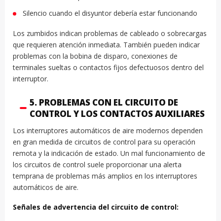
Silencio cuando el disyuntor debería estar funcionando
Los zumbidos indican problemas de cableado o sobrecargas
que requieren atención inmediata. También pueden indicar
problemas con la bobina de disparo, conexiones de
terminales sueltas o contactos fijos defectuosos dentro del
interruptor.
5. PROBLEMAS CON EL CIRCUITO DE
CONTROL Y LOS CONTACTOS AUXILIARES
Los interruptores automáticos de aire modernos dependen
en gran medida de circuitos de control para su operación
remota y la indicación de estado. Un mal funcionamiento de
los circuitos de control suele proporcionar una alerta
temprana de problemas más amplios en los interruptores
automáticos de aire.
Señales de advertencia del circuito de control: