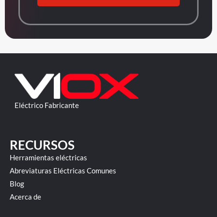
Eléctrico Fabricante
RECURSOS
Herramientas eléctricas
Abreviaturas Eléctricas Comunes
Blog
Acerca de