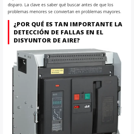
disparo. La clave es saber qué buscar antes de que los
problemas menores se conviertan en problemas mayores.
¿POR QUÉ ES TAN IMPORTANTE LA
DETECCIÓN DE FALLAS EN EL
DISYUNTOR DE AIRE?