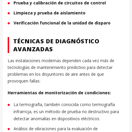
Prueba y calibración de circuitos de control
Limpieza y prueba de aislamiento
Verificación funcional de la unidad de disparo
TÉCNICAS DE DIAGNÓSTICO
AVANZADAS
Las instalaciones modernas dependen cada vez más de
tecnologías de mantenimiento predictivo para detectar
problemas en los disyuntores de aire antes de que
provoquen fallas:
Herramientas de monitorización de condiciones:
La termografía, también conocida como termografía
infrarroja, es un método de prueba no destructivo para
detectar anomalías en dispositivos eléctricos.
Análisis de vibraciones para la evaluación de