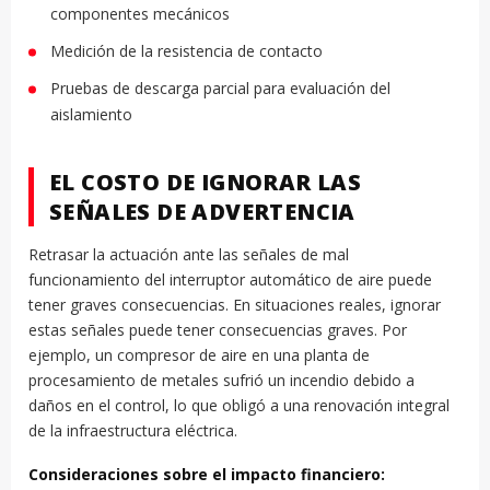
componentes mecánicos
Medición de la resistencia de contacto
Pruebas de descarga parcial para evaluación del
aislamiento
EL COSTO DE IGNORAR LAS
SEÑALES DE ADVERTENCIA
Retrasar la actuación ante las señales de mal
funcionamiento del interruptor automático de aire puede
tener graves consecuencias. En situaciones reales, ignorar
estas señales puede tener consecuencias graves. Por
ejemplo, un compresor de aire en una planta de
procesamiento de metales sufrió un incendio debido a
daños en el control, lo que obligó a una renovación integral
de la infraestructura eléctrica.
Consideraciones sobre el impacto financiero: