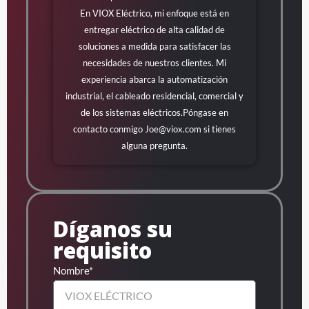
En VIOX Eléctrico, mi enfoque está en
entregar eléctrico de alta calidad de
soluciones a medida para satisfacer las
necesidades de nuestros clientes. Mi
experiencia abarca la automatización
industrial, el cableado residencial, comercial y
de los sistemas eléctricos.Póngase en
contacto conmigo
Joe@viox.com
si tienes
alguna pregunta.
Díganos su
requisito
Nombre*