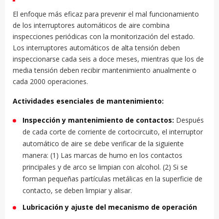
El enfoque más eficaz para prevenir el mal funcionamiento
de los interruptores automáticos de aire combina
inspecciones periódicas con la monitorización del estado.
Los interruptores automáticos de alta tensión deben
inspeccionarse cada seis a doce meses, mientras que los de
media tensión deben recibir mantenimiento anualmente o
cada 2000 operaciones.
Actividades esenciales de mantenimiento:
Inspección y mantenimiento de contactos:
Después
de cada corte de corriente de cortocircuito, el interruptor
automático de aire se debe verificar de la siguiente
manera: (1) Las marcas de humo en los contactos
principales y de arco se limpian con alcohol. (2) Si se
forman pequeñas partículas metálicas en la superficie de
contacto, se deben limpiar y alisar.
Lubricación y ajuste del mecanismo de operación