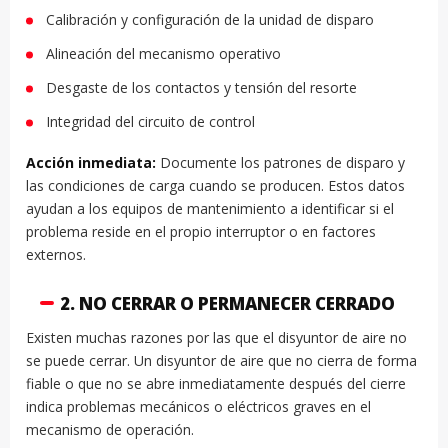
Calibración y configuración de la unidad de disparo
Alineación del mecanismo operativo
Desgaste de los contactos y tensión del resorte
Integridad del circuito de control
Acción inmediata:
Documente los patrones de disparo y
las condiciones de carga cuando se producen. Estos datos
ayudan a los equipos de mantenimiento a identificar si el
problema reside en el propio interruptor o en factores
externos.
2. NO CERRAR O PERMANECER CERRADO
Existen muchas razones por las que el disyuntor de aire no
se puede cerrar. Un disyuntor de aire que no cierra de forma
fiable o que no se abre inmediatamente después del cierre
indica problemas mecánicos o eléctricos graves en el
mecanismo de operación.