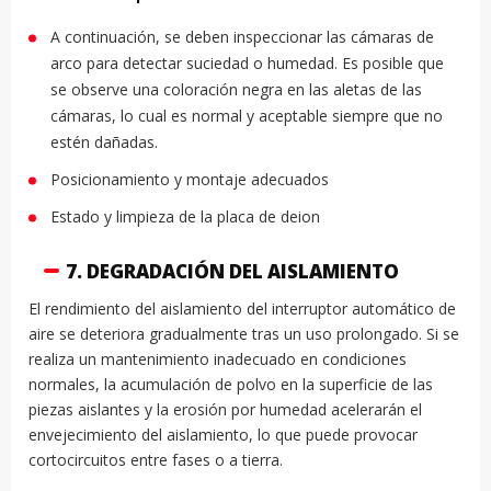
A continuación, se deben inspeccionar las cámaras de
arco para detectar suciedad o humedad. Es posible que
se observe una coloración negra en las aletas de las
cámaras, lo cual es normal y aceptable siempre que no
estén dañadas.
Posicionamiento y montaje adecuados
Estado y limpieza de la placa de deion
7. DEGRADACIÓN DEL AISLAMIENTO
El rendimiento del aislamiento del interruptor automático de
aire se deteriora gradualmente tras un uso prolongado. Si se
realiza un mantenimiento inadecuado en condiciones
normales, la acumulación de polvo en la superficie de las
piezas aislantes y la erosión por humedad acelerarán el
envejecimiento del aislamiento, lo que puede provocar
cortocircuitos entre fases o a tierra.