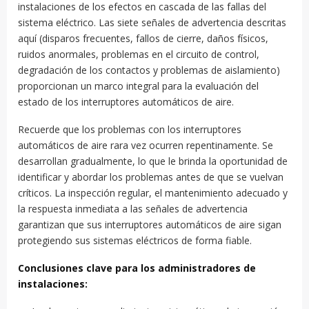
instalaciones de los efectos en cascada de las fallas del
sistema eléctrico. Las siete señales de advertencia descritas
aquí (disparos frecuentes, fallos de cierre, daños físicos,
ruidos anormales, problemas en el circuito de control,
degradación de los contactos y problemas de aislamiento)
proporcionan un marco integral para la evaluación del
estado de los interruptores automáticos de aire.
Recuerde que los problemas con los interruptores
automáticos de aire rara vez ocurren repentinamente. Se
desarrollan gradualmente, lo que le brinda la oportunidad de
identificar y abordar los problemas antes de que se vuelvan
críticos. La inspección regular, el mantenimiento adecuado y
la respuesta inmediata a las señales de advertencia
garantizan que sus interruptores automáticos de aire sigan
protegiendo sus sistemas eléctricos de forma fiable.
Conclusiones clave para los administradores de
instalaciones: