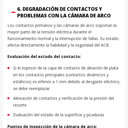
6. DEGRADACIÓN DE CONTACTOS Y
PROBLEMAS CON LA CÁMARA DE ARCO
Los contactos primarios y las cámaras de arco soportan la
mayor parte de la tensión eléctrica durante el
funcionamiento normal y la interrupción de fallas. Su estado
afecta directamente la fiabilidad y la seguridad del ACB.
Evaluación del estado del contacto:
Si el espesor de la capa de contacto de aleación de plata
en los contactos principales (contactos dinámicos y
estáticos) es inferior a 1 mm debido al desgaste eléctrico,
se debe reemplazar.
Alineación de contactos y verificación de la presión del
resorte
Evaluación del estado de la superficie y picaduras
Puntos de inspección de la cámara de arco: