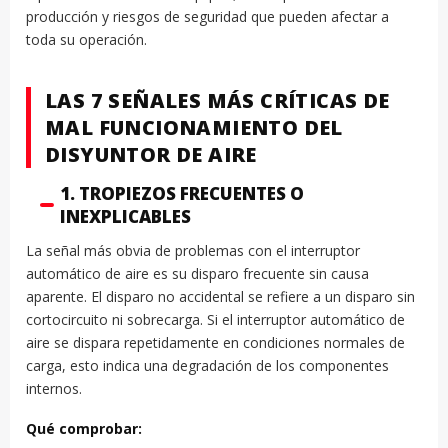
producción y riesgos de seguridad que pueden afectar a
toda su operación.
LAS 7 SEÑALES MÁS CRÍTICAS DE
MAL FUNCIONAMIENTO DEL
DISYUNTOR DE AIRE
1. TROPIEZOS FRECUENTES O
INEXPLICABLES
La señal más obvia de problemas con el interruptor
automático de aire es su disparo frecuente sin causa
aparente. El disparo no accidental se refiere a un disparo sin
cortocircuito ni sobrecarga. Si el interruptor automático de
aire se dispara repetidamente en condiciones normales de
carga, esto indica una degradación de los componentes
internos.
Qué comprobar: