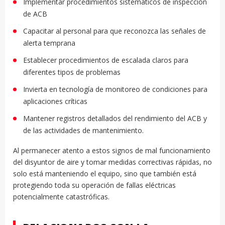
Implementar procedimientos sistemáticos de inspección
de ACB
Capacitar al personal para que reconozca las señales de
alerta temprana
Establecer procedimientos de escalada claros para
diferentes tipos de problemas
Invierta en tecnología de monitoreo de condiciones para
aplicaciones críticas
Mantener registros detallados del rendimiento del ACB y
de las actividades de mantenimiento.
Al permanecer atento a estos signos de mal funcionamiento
del disyuntor de aire y tomar medidas correctivas rápidas, no
solo está manteniendo el equipo, sino que también está
protegiendo toda su operación de fallas eléctricas
potencialmente catastróficas.