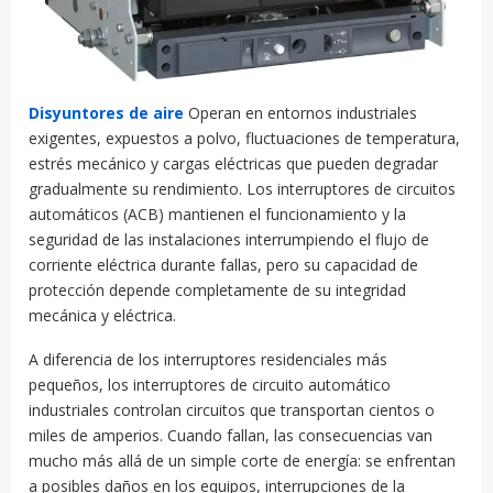
Disyuntores de aire
Operan en entornos industriales
exigentes, expuestos a polvo, fluctuaciones de temperatura,
estrés mecánico y cargas eléctricas que pueden degradar
gradualmente su rendimiento. Los interruptores de circuitos
automáticos (ACB) mantienen el funcionamiento y la
seguridad de las instalaciones interrumpiendo el flujo de
corriente eléctrica durante fallas, pero su capacidad de
protección depende completamente de su integridad
mecánica y eléctrica.
A diferencia de los interruptores residenciales más
pequeños, los interruptores de circuito automático
industriales controlan circuitos que transportan cientos o
miles de amperios. Cuando fallan, las consecuencias van
mucho más allá de un simple corte de energía: se enfrentan
a posibles daños en los equipos, interrupciones de la