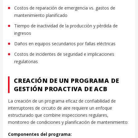
Costos de reparación de emergencia vs. gastos de
mantenimiento planificado
Tiempo de inactividad de la producción y pérdida de
ingresos
Daños en equipos secundarios por fallas eléctricas
Costos de incidentes de seguridad e implicaciones
regulatorias
CREACIÓN DE UN PROGRAMA DE
GESTIÓN PROACTIVA DE ACB
La creación de un programa eficaz de confiabilidad de
interruptores de circuito de aire requiere un enfoque
estructurado que combine inspecciones regulares,
monitoreo de condiciones y planificación de mantenimiento:
Componentes del programa: