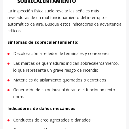
SOBRECALENTAMIENTO
La inspección física suele revelar las señales más
reveladoras de un mal funcionamiento del interruptor
automático de aire. Busque estos indicadores de advertencia
críticos:
Síntomas de sobrecalentamiento:
Decoloración alrededor de terminales y conexiones
Las marcas de quemaduras indican sobrecalentamiento,
lo que representa un grave riesgo de incendio.
Materiales de aislamiento quemados o derretidos
Generación de calor inusual durante el funcionamiento
normal
Indicadores de daños mecánicos:
Conductos de arco agrietados o dañados