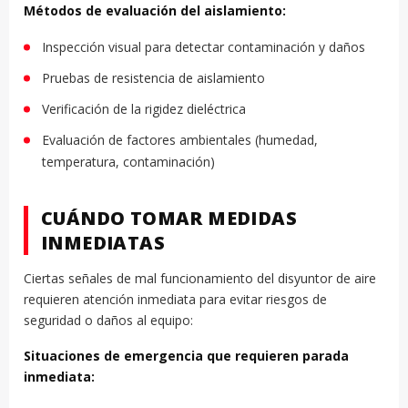
Métodos de evaluación del aislamiento:
Inspección visual para detectar contaminación y daños
Pruebas de resistencia de aislamiento
Verificación de la rigidez dieléctrica
Evaluación de factores ambientales (humedad,
temperatura, contaminación)
CUÁNDO TOMAR MEDIDAS
INMEDIATAS
Ciertas señales de mal funcionamiento del disyuntor de aire
requieren atención inmediata para evitar riesgos de
seguridad o daños al equipo:
Situaciones de emergencia que requieren parada
inmediata: