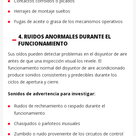
Contactos corroídos o picados
Herrajes de montaje sueltos
Fugas de aceite o grasa de los mecanismos operativos
4. RUIDOS ANORMALES DURANTE EL
FUNCIONAMIENTO
Sus oídos pueden detectar problemas en el disyuntor de aire
antes de que una inspección visual los revele. El
funcionamiento normal del disyuntor de aire acondicionado
produce sonidos consistentes y predecibles durante los
ciclos de apertura y cierre.
Sonidos de advertencia para investigar:
Ruidos de rechinamiento o raspado durante el
funcionamiento
Chasquidos o parloteos inusuales
Zumbido o ruido proveniente de los circuitos de control