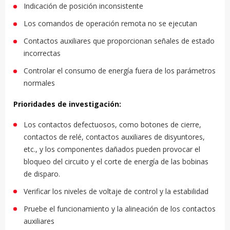
Indicación de posición inconsistente
Los comandos de operación remota no se ejecutan
Contactos auxiliares que proporcionan señales de estado
incorrectas
Controlar el consumo de energía fuera de los parámetros
normales
Prioridades de investigación:
Los contactos defectuosos, como botones de cierre,
contactos de relé, contactos auxiliares de disyuntores,
etc., y los componentes dañados pueden provocar el
bloqueo del circuito y el corte de energía de las bobinas
de disparo.
Verificar los niveles de voltaje de control y la estabilidad
Pruebe el funcionamiento y la alineación de los contactos
auxiliares