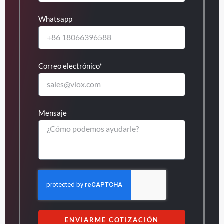
Whatsapp
Correo electrónico*
Mensaje
ENVIARME COTIZACIÓN