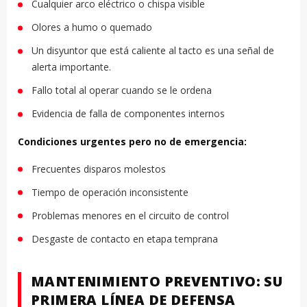
Cualquier arco eléctrico o chispa visible
Olores a humo o quemado
Un disyuntor que está caliente al tacto es una señal de
alerta importante.
Fallo total al operar cuando se le ordena
Evidencia de falla de componentes internos
Condiciones urgentes pero no de emergencia:
Frecuentes disparos molestos
Tiempo de operación inconsistente
Problemas menores en el circuito de control
Desgaste de contacto en etapa temprana
MANTENIMIENTO PREVENTIVO: SU
PRIMERA LÍNEA DE DEFENSA