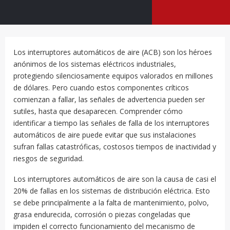
Los interruptores automáticos de aire (ACB) son los héroes
anónimos de los sistemas eléctricos industriales,
protegiendo silenciosamente equipos valorados en millones
de dólares. Pero cuando estos componentes críticos
comienzan a fallar, las señales de advertencia pueden ser
sutiles, hasta que desaparecen. Comprender cómo
identificar a tiempo las señales de falla de los interruptores
automáticos de aire puede evitar que sus instalaciones
sufran fallas catastróficas, costosos tiempos de inactividad y
riesgos de seguridad.
Los interruptores automáticos de aire son la causa de casi el
20% de fallas en los sistemas de distribución eléctrica. Esto
se debe principalmente a la falta de mantenimiento, polvo,
grasa endurecida, corrosión o piezas congeladas que
impiden el correcto funcionamiento del mecanismo de