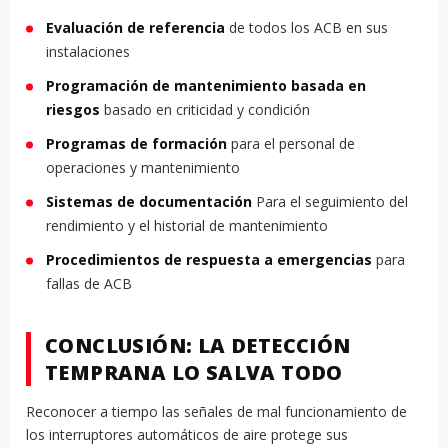
Evaluación de referencia
de todos los ACB en sus
instalaciones
Programación de mantenimiento basada en
riesgos
basado en criticidad y condición
Programas de formación
para el personal de
operaciones y mantenimiento
Sistemas de documentación
Para el seguimiento del
rendimiento y el historial de mantenimiento
Procedimientos de respuesta a emergencias
para
fallas de ACB
CONCLUSIÓN: LA DETECCIÓN
TEMPRANA LO SALVA TODO
Reconocer a tiempo las señales de mal funcionamiento de
los interruptores automáticos de aire protege sus