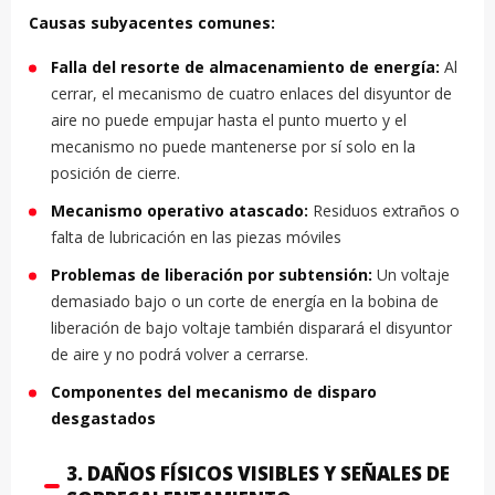
Causas subyacentes comunes:
Falla del resorte de almacenamiento de energía:
Al
cerrar, el mecanismo de cuatro enlaces del disyuntor de
aire no puede empujar hasta el punto muerto y el
mecanismo no puede mantenerse por sí solo en la
posición de cierre.
Mecanismo operativo atascado:
Residuos extraños o
falta de lubricación en las piezas móviles
Problemas de liberación por subtensión:
Un voltaje
demasiado bajo o un corte de energía en la bobina de
liberación de bajo voltaje también disparará el disyuntor
de aire y no podrá volver a cerrarse.
Componentes del mecanismo de disparo
desgastados
3. DAÑOS FÍSICOS VISIBLES Y SEÑALES DE