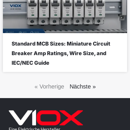
Standard MCB Sizes: Miniature Circuit
Breaker Amp Ratings, Wire Size, and
IEC/NEC Guide
« Vorherige
Nächste »
Eine Elektrische Hersteller