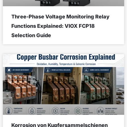
Three-Phase Voltage Monitoring Relay
Functions Explained: VIOX FCP18
Selection Guide
Korrosion von Kupfersammelschienen