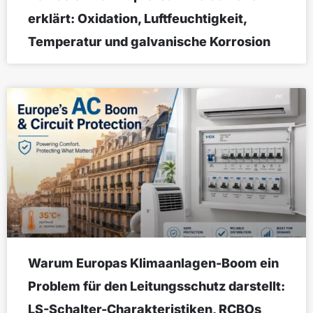
erklärt: Oxidation, Luftfeuchtigkeit,
Temperatur und galvanische Korrosion
Warum Europas Klimaanlagen-Boom ein
Problem für den Leitungsschutz darstellt:
LS-Schalter-Charakteristiken, RCBOs