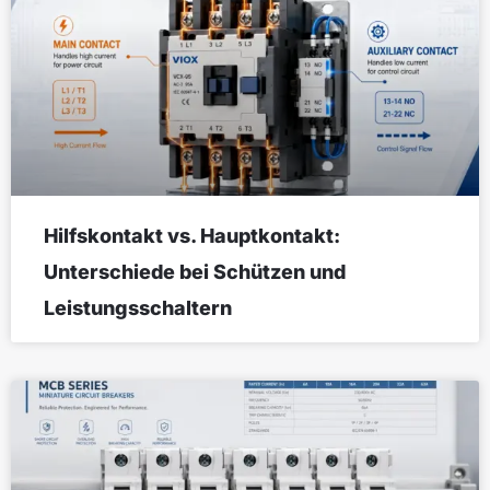
Hilfskontakt vs. Hauptkontakt:
Unterschiede bei Schützen und
Leistungsschaltern