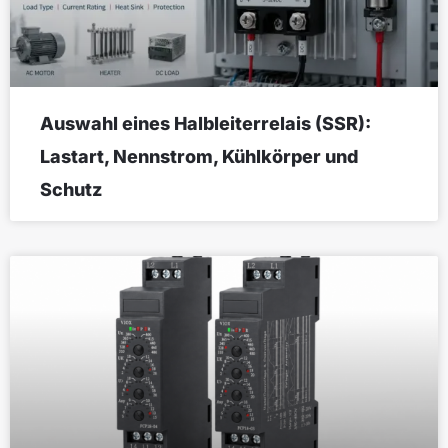
Auswahl eines Halbleiterrelais (SSR):
Lastart, Nennstrom, Kühlkörper und
Schutz