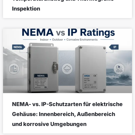
Inspektion
NEMA- vs. IP-Schutzarten für elektrische
Gehäuse: Innenbereich, Außenbereich
und korrosive Umgebungen