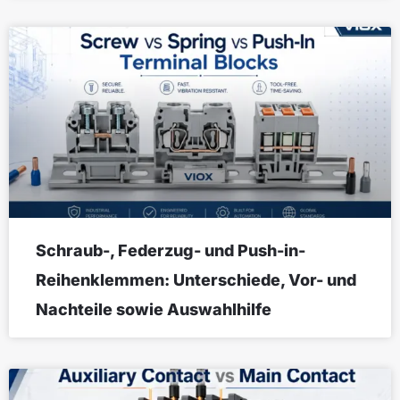
Schraub-, Federzug- und Push-in-
Reihenklemmen: Unterschiede, Vor- und
Nachteile sowie Auswahlhilfe