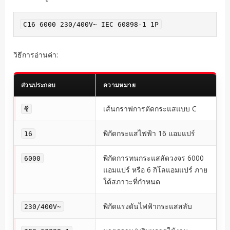
C16 6000 230/400V~ IEC 60898-1 1P
วิธีการอ่านค่า:
ส่วนประกอบ
ความหมาย
เส้นกราฟการตัดกระแสแบบ C
ซี
พิกัดกระแสไฟฟ้า 16 แอมแปร์
16
พิกัดการทนกระแสลัดวงจร 6000
6000
แอมแปร์ หรือ 6 กิโลแอมแปร์ ภาย
ใต้สภาวะที่กำหนด
พิกัดแรงดันไฟฟ้ากระแสสลับ
230/400V~