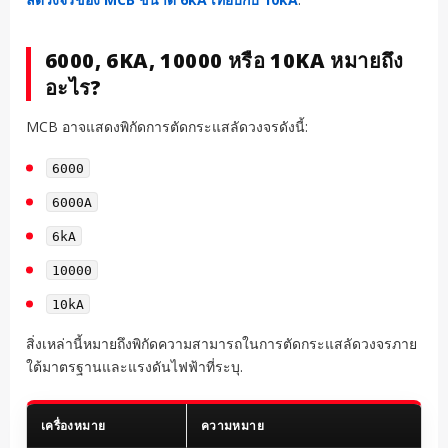
6000, 6KA, 10000 หรือ 10KA หมายถึง
อะไร?
MCB อาจแสดงพิกัดการตัดกระแสลัดวงจรดังนี้:
6000
6000A
6kA
10000
10kA
สิ่งเหล่านี้หมายถึงพิกัดความสามารถในการตัดกระแสลัดวงจรภาย
ใต้มาตรฐานและแรงดันไฟฟ้าที่ระบุ.
เครื่องหมาย
ความหมาย