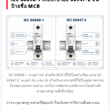
ป้ายชื่อ MCB
IEC 60898-1 ระบุค่า Icn สำหรับ MCB ที่ใช้ในครัวเรือน ส่วน IEC
60947-2 ระบุค่า Icu และ Ics สำหรับเบรกเกอร์ที่ใช้ในอุตสาหกรรม
โปรดอ่านค่าความสามารถในการตัดกระแสลัดวงจรโดยอ้างอิง
ตามมาตรฐานที่เกี่ยวข้อง.
การระบุมาตรฐานช่วยให้คุณเข้าใจบริบทการใช้งานที่เหมาะสม.