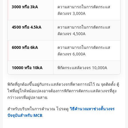
3000 หรือ 3kA
ความสามารถในการตัดกระแส
ลัดวงจร 3,000A
4500 หรือ 4.5kA
ความสามารถในการตัดกระแส
ลัดวงจร 4,500A
6000 หรือ 6kA
ความสามารถในการตัดกระแส
ลัดวงจร 6,000A
10000 หรือ 10kA
พิกัดกระแสลัดวงจร 10,000A
พิกัดที่ถูกต้องขึ้นอยู่กับกระแสลัดวงจรที่คาดการณ์ไว้ ณ จุดติดตั้ง ตู้
ไฟที่อยู่ใกล้หม้อแปลงอาจต้องการพิกัดการตัดกระแสลัดวงจรที่สูง
กว่าวงจรที่อยู่ปลายสาย.
สำหรับบริบทในการคำนวณ โปรดดู
วิธีคำนวณหาช่วงสั้นวงจร
ปัจจุบันสำหรับ MCB
.