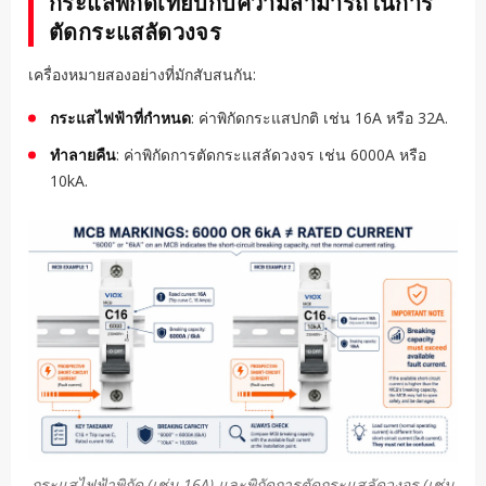
กระแสพิกัดเทียบกับความสามารถในการ
ตัดกระแสลัดวงจร
เครื่องหมายสองอย่างที่มักสับสนกัน:
กระแสไฟฟ้าที่กำหนด
: ค่าพิกัดกระแสปกติ เช่น 16A หรือ 32A.
ทำลายคืน
: ค่าพิกัดการตัดกระแสลัดวงจร เช่น 6000A หรือ
10kA.
กระแสไฟฟ้าพิกัด (เช่น 16A) และพิกัดการตัดกระแสลัดวงจร (เช่น