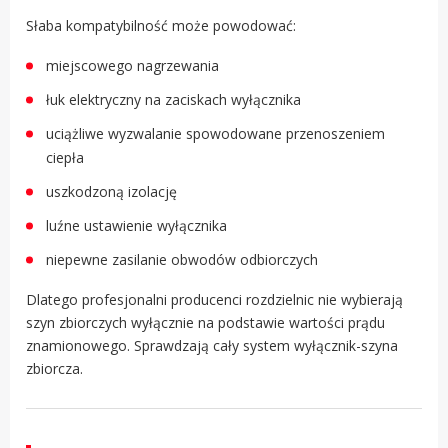
Słaba kompatybilność może powodować:
miejscowego nagrzewania
łuk elektryczny na zaciskach wyłącznika
uciążliwe wyzwalanie spowodowane przenoszeniem
ciepła
uszkodzoną izolację
luźne ustawienie wyłącznika
niepewne zasilanie obwodów odbiorczych
Dlatego profesjonalni producenci rozdzielnic nie wybierają
szyn zbiorczych wyłącznie na podstawie wartości prądu
znamionowego. Sprawdzają cały system wyłącznik-szyna
zbiorcza.