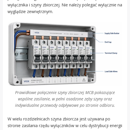
wyłącznika i szyny zbiorczej. Nie należy polegać wyłącznie na
wyglądzie zewnętrznym.
Prawidłowe połączenie szyny zbiorczej MCB pokazujące
wspólne zasilanie, w pełni osadzone zęby szyny oraz
indywidualne przewody odpływowe po stronie odbioru.
W wielu rozdzielnicach szyna zbiorcza jest używana po
stronie zasilania rzędu wyłączników w celu dystrybucji energii