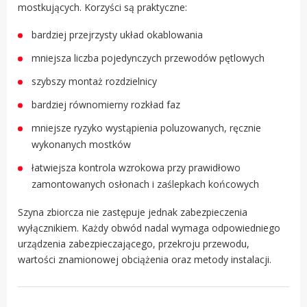
mostkujących. Korzyści są praktyczne:
bardziej przejrzysty układ okablowania
mniejsza liczba pojedynczych przewodów pętlowych
szybszy montaż rozdzielnicy
bardziej równomierny rozkład faz
mniejsze ryzyko wystąpienia poluzowanych, ręcznie
wykonanych mostków
łatwiejsza kontrola wzrokowa przy prawidłowo
zamontowanych osłonach i zaślepkach końcowych
Szyna zbiorcza nie zastępuje jednak zabezpieczenia
wyłącznikiem. Każdy obwód nadal wymaga odpowiedniego
urządzenia zabezpieczającego, przekroju przewodu,
wartości znamionowej obciążenia oraz metody instalacji.