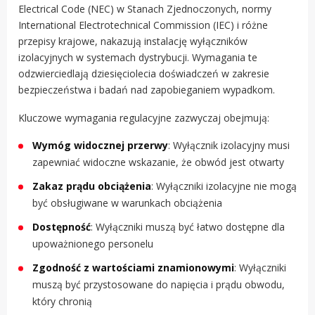
Electrical Code (NEC) w Stanach Zjednoczonych, normy
International Electrotechnical Commission (IEC) i różne
przepisy krajowe, nakazują instalację wyłączników
izolacyjnych w systemach dystrybucji. Wymagania te
odzwierciedlają dziesięciolecia doświadczeń w zakresie
bezpieczeństwa i badań nad zapobieganiem wypadkom.
Kluczowe wymagania regulacyjne zazwyczaj obejmują:
Wymóg widocznej przerwy
: Wyłącznik izolacyjny musi
zapewniać widoczne wskazanie, że obwód jest otwarty
Zakaz prądu obciążenia
: Wyłączniki izolacyjne nie mogą
być obsługiwane w warunkach obciążenia
Dostępność
: Wyłączniki muszą być łatwo dostępne dla
upoważnionego personelu
Zgodność z wartościami znamionowymi
: Wyłączniki
muszą być przystosowane do napięcia i prądu obwodu,
który chronią