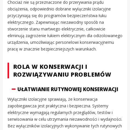
Chociaż nie są przeznaczone do przerywania prądu
obciążenia, odpowiednio dobrane wyłączniki izolacyjne
przyczyniają się do programów bezpieczeństwa łuku
elektrycznego. Zapewniając niezawodny sposób na
stworzenie stanu martwego elektrycznie, całkowicie
eliminują zagrożenie łukiem elektrycznym dla odizolowanego
urządzenia, umożliwiając personelowi konserwacyjnemu
pracę w znacznie bezpieczniejszych warunkach.
ROLA W KONSERWACJI I
ROZWIĄZYWANIU PROBLEMÓW
UŁATWIANIE RUTYNOWEJ KONSERWACJI
Wyłączniki izolacyjne sprawiają, że konserwacja
zapobiegawcza jest praktyczna i bezpieczna. Systemy
elektryczne wymagają regularnych przeglądów, testów i
serwisowania w celu utrzymania niezawodności i wydajności.
Bez wyłączników izolacyjnych wykonywanie tych rutynowych