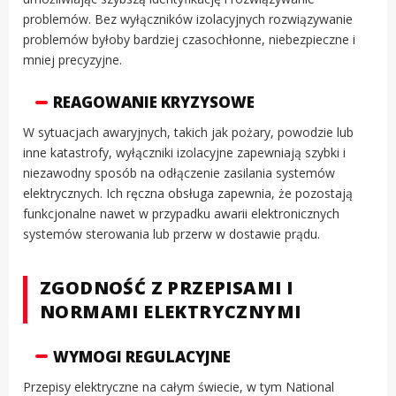
problemów. Bez wyłączników izolacyjnych rozwiązywanie
problemów byłoby bardziej czasochłonne, niebezpieczne i
mniej precyzyjne.
REAGOWANIE KRYZYSOWE
W sytuacjach awaryjnych, takich jak pożary, powodzie lub
inne katastrofy, wyłączniki izolacyjne zapewniają szybki i
niezawodny sposób na odłączenie zasilania systemów
elektrycznych. Ich ręczna obsługa zapewnia, że pozostają
funkcjonalne nawet w przypadku awarii elektronicznych
systemów sterowania lub przerw w dostawie prądu.
ZGODNOŚĆ Z PRZEPISAMI I
NORMAMI ELEKTRYCZNYMI
WYMOGI REGULACYJNE
Przepisy elektryczne na całym świecie, w tym National