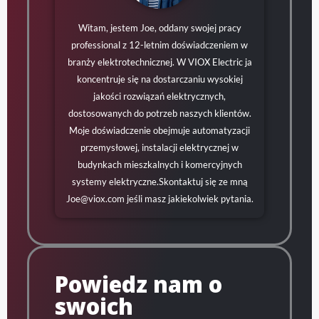
Witam, jestem Joe, oddany swojej pracy
professional z 12-letnim doświadczeniem w
branży elektrotechnicznej. W VIOX Electric ja
koncentruje się na dostarczaniu wysokiej
jakości rozwiązań elektrycznych,
dostosowanych do potrzeb naszych klientów.
Moje doświadczenie obejmuje automatyzacji
przemysłowej, instalacji elektrycznej w
budynkach mieszkalnych i komercyjnych
systemy elektryczne.Skontaktuj się ze mną
Joe@viox.com
jeśli masz jakiekolwiek pytania.
Powiedz nam o
swoich