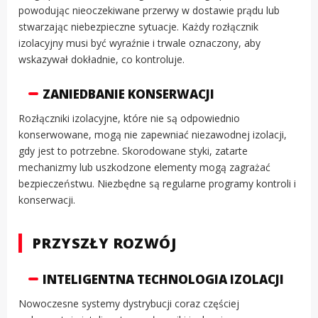
powodując nieoczekiwane przerwy w dostawie prądu lub
stwarzając niebezpieczne sytuacje. Każdy rozłącznik
izolacyjny musi być wyraźnie i trwale oznaczony, aby
wskazywał dokładnie, co kontroluje.
ZANIEDBANIE KONSERWACJI
Rozłączniki izolacyjne, które nie są odpowiednio
konserwowane, mogą nie zapewniać niezawodnej izolacji,
gdy jest to potrzebne. Skorodowane styki, zatarte
mechanizmy lub uszkodzone elementy mogą zagrażać
bezpieczeństwu. Niezbędne są regularne programy kontroli i
konserwacji.
PRZYSZŁY ROZWÓJ
INTELIGENTNA TECHNOLOGIA IZOLACJI
Nowoczesne systemy dystrybucji coraz częściej