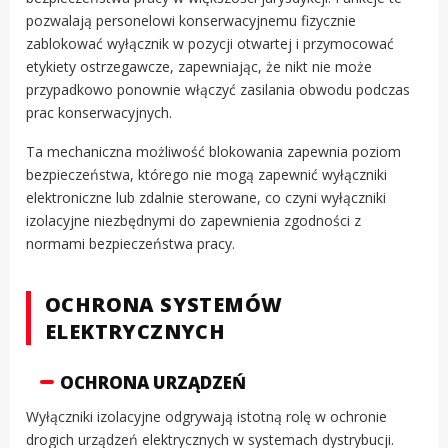
pozwalają personelowi konserwacyjnemu fizycznie
zablokować wyłącznik w pozycji otwartej i przymocować
etykiety ostrzegawcze, zapewniając, że nikt nie może
przypadkowo ponownie włączyć zasilania obwodu podczas
prac konserwacyjnych.
Ta mechaniczna możliwość blokowania zapewnia poziom
bezpieczeństwa, którego nie mogą zapewnić wyłączniki
elektroniczne lub zdalnie sterowane, co czyni wyłączniki
izolacyjne niezbędnymi do zapewnienia zgodności z
normami bezpieczeństwa pracy.
OCHRONA SYSTEMÓW
ELEKTRYCZNYCH
OCHRONA URZĄDZEŃ
Wyłączniki izolacyjne odgrywają istotną rolę w ochronie
drogich urządzeń elektrycznych w systemach dystrybucji.