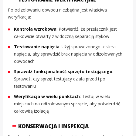
Po odizolowaniu obwodu niezbędna jest właściwa
weryfikacja:
Kontrola wzrokowa
: Potwierdź, że przełącznik jest
całkowicie otwarty z widoczną separacją styków
Testowanie napięcia
: Użyj sprawdzonego testera
napięcia, aby sprawdzić brak napięcia w odizolowanych
obwodach
Sprawdź funkcjonalność sprzętu testującego
:
Sprawdź, czy sprzęt testujący działa przed i po
testowaniu
Weryfikacja w wielu punktach
: Testuj w wielu
miejscach na odizolowanym sprzęcie, aby potwierdzić
całkowitą izolację
KONSERWACJA I INSPEKCJA