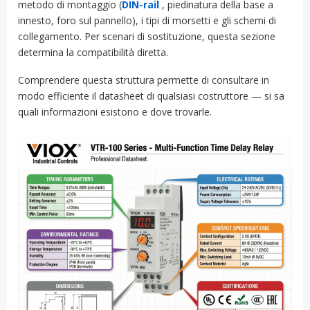
metodo di montaggio (
DIN-rail
, piedinatura della base a
innesto, foro sul pannello), i tipi di morsetti e gli schemi di
collegamento. Per scenari di sostituzione, questa sezione
determina la compatibilità diretta.
Comprendere questa struttura permette di consultare in
modo efficiente il datasheet di qualsiasi costruttore — si sa
quali informazioni esistono e dove trovarle.