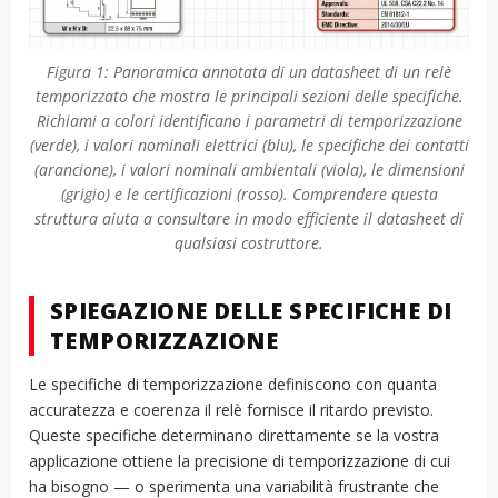
Figura 1: Panoramica annotata di un datasheet di un relè
temporizzato che mostra le principali sezioni delle specifiche.
Richiami a colori identificano i parametri di temporizzazione
(verde), i valori nominali elettrici (blu), le specifiche dei contatti
(arancione), i valori nominali ambientali (viola), le dimensioni
(grigio) e le certificazioni (rosso). Comprendere questa
struttura aiuta a consultare in modo efficiente il datasheet di
qualsiasi costruttore.
SPIEGAZIONE DELLE SPECIFICHE DI
TEMPORIZZAZIONE
Le specifiche di temporizzazione definiscono con quanta
accuratezza e coerenza il relè fornisce il ritardo previsto.
Queste specifiche determinano direttamente se la vostra
applicazione ottiene la precisione di temporizzazione di cui
ha bisogno — o sperimenta una variabilità frustrante che