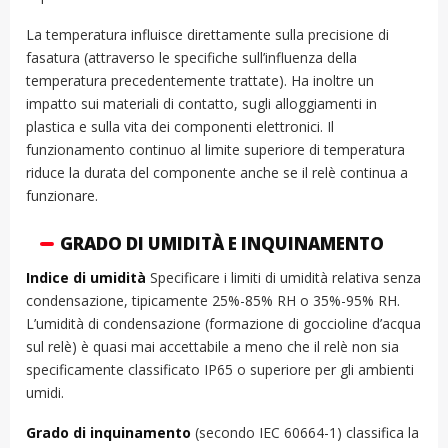
La temperatura influisce direttamente sulla precisione di
fasatura (attraverso le specifiche sull’influenza della
temperatura precedentemente trattate). Ha inoltre un
impatto sui materiali di contatto, sugli alloggiamenti in
plastica e sulla vita dei componenti elettronici. Il
funzionamento continuo al limite superiore di temperatura
riduce la durata del componente anche se il relè continua a
funzionare.
GRADO DI UMIDITÀ E INQUINAMENTO
Indice di umidità
Specificare i limiti di umidità relativa senza
condensazione, tipicamente 25%-85% RH o 35%-95% RH.
L’umidità di condensazione (formazione di goccioline d’acqua
sul relè) è quasi mai accettabile a meno che il relè non sia
specificamente classificato IP65 o superiore per gli ambienti
umidi.
Grado di inquinamento
(secondo IEC 60664-1) classifica la