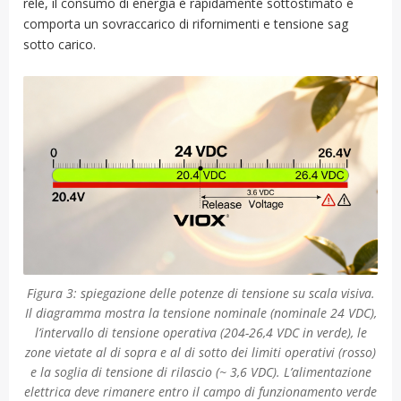
relè, il consumo di energia è rapidamente sottostimato e
comporta un sovraccarico di rifornimenti e tensione sag
sotto carico.
Figura 3: spiegazione delle potenze di tensione su scala visiva.
Il diagramma mostra la tensione nominale (nominale 24 VDC),
l’intervallo di tensione operativa (204-26,4 VDC in verde), le
zone vietate al di sopra e al di sotto dei limiti operativi (rosso)
e la soglia di tensione di rilascio (~ 3,6 VDC). L’alimentazione
elettrica deve rimanere entro il campo di funzionamento verde