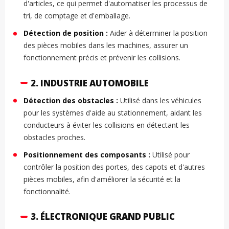
d'articles, ce qui permet d'automatiser les processus de
tri, de comptage et d'emballage.
Détection de position :
Aider à déterminer la position
des pièces mobiles dans les machines, assurer un
fonctionnement précis et prévenir les collisions.
2. INDUSTRIE AUTOMOBILE
Détection des obstacles :
Utilisé dans les véhicules
pour les systèmes d'aide au stationnement, aidant les
conducteurs à éviter les collisions en détectant les
obstacles proches.
Positionnement des composants :
Utilisé pour
contrôler la position des portes, des capots et d'autres
pièces mobiles, afin d'améliorer la sécurité et la
fonctionnalité.
3. ÉLECTRONIQUE GRAND PUBLIC