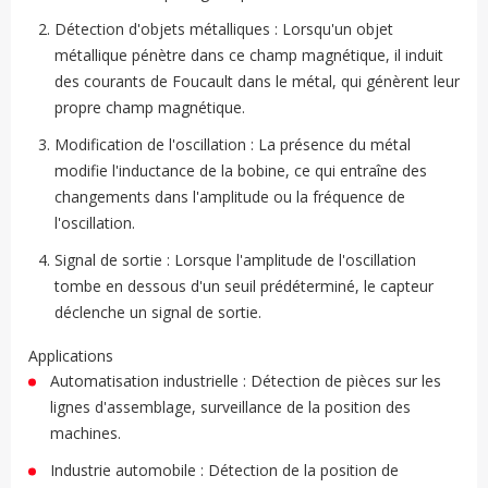
Détection d'objets métalliques : Lorsqu'un objet
métallique pénètre dans ce champ magnétique, il induit
des courants de Foucault dans le métal, qui génèrent leur
propre champ magnétique.
Modification de l'oscillation : La présence du métal
modifie l'inductance de la bobine, ce qui entraîne des
changements dans l'amplitude ou la fréquence de
l'oscillation.
Signal de sortie : Lorsque l'amplitude de l'oscillation
tombe en dessous d'un seuil prédéterminé, le capteur
déclenche un signal de sortie.
Applications
Automatisation industrielle : Détection de pièces sur les
lignes d'assemblage, surveillance de la position des
machines.
Industrie automobile : Détection de la position de