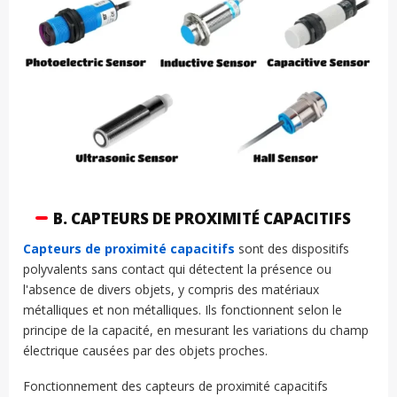
B. CAPTEURS DE PROXIMITÉ CAPACITIFS
Capteurs de proximité capacitifs
sont des dispositifs
polyvalents sans contact qui détectent la présence ou
l'absence de divers objets, y compris des matériaux
métalliques et non métalliques. Ils fonctionnent selon le
principe de la capacité, en mesurant les variations du champ
électrique causées par des objets proches.
Fonctionnement des capteurs de proximité capacitifs