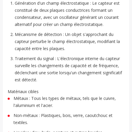
Génération d'un champ électrostatique : Le capteur est
constitué de deux plaques conductrices formant un
condensateur, avec un oscillateur générant un courant
alternatif pour créer un champ électrostatique.
Mécanisme de détection : Un objet s'approchant du
capteur perturbe le champ électrostatique, modifiant la
capacité entre les plaques.
Traitement du signal : L'électronique interne du capteur
surveille les changements de capacité et de fréquence,
déclenchant une sortie lorsqu'un changement significatif
est détecté.
Matériaux cibles
Métaux : Tous les types de métaux, tels que le cuivre,
l'aluminium et l'acier.
Non-métaux : Plastiques, bois, verre, caoutchouc et
textiles.