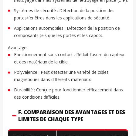
nettoyage dans les systèmes de nettoyage en place (CIP).
Systèmes de sécurité : Détection de la position des
portes/fenêtres dans les applications de sécurité.
Applications automobiles : Détection de la position de
composants tels que les portes et les capots.
Avantages
Fonctionnement sans contact : Réduit l'usure du capteur
et des matériaux de la cible.
Polyvalence : Peut détecter une variété de cibles
magnétiques dans différents matériaux.
Durabilité : Conçue pour fonctionner efficacement dans
des conditions difficiles.
F. COMPARAISON DES AVANTAGES ET DES
LIMITES DE CHAQUE TYPE