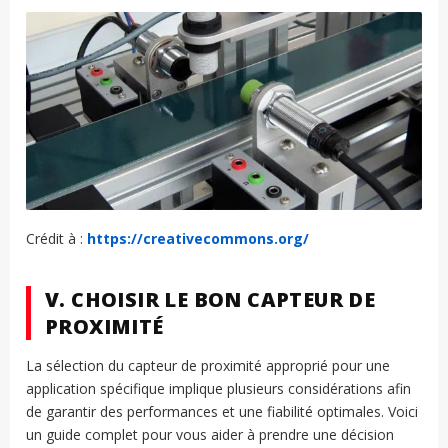
Crédit à :
https://creativecommons.org/
V. CHOISIR LE BON CAPTEUR DE
PROXIMITÉ
La sélection du capteur de proximité approprié pour une
application spécifique implique plusieurs considérations afin
de garantir des performances et une fiabilité optimales. Voici
un guide complet pour vous aider à prendre une décision