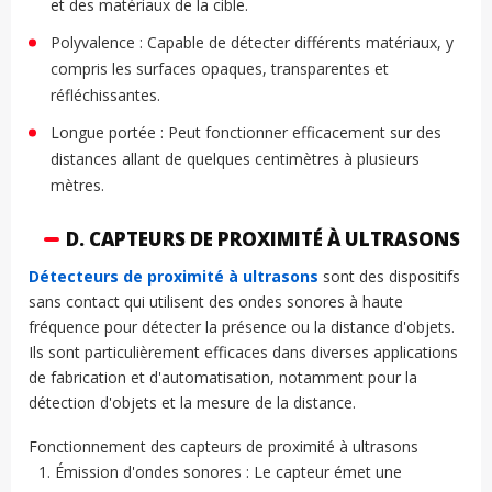
et des matériaux de la cible.
Polyvalence : Capable de détecter différents matériaux, y
compris les surfaces opaques, transparentes et
réfléchissantes.
Longue portée : Peut fonctionner efficacement sur des
distances allant de quelques centimètres à plusieurs
mètres.
D. CAPTEURS DE PROXIMITÉ À ULTRASONS
Détecteurs de proximité à ultrasons
sont des dispositifs
sans contact qui utilisent des ondes sonores à haute
fréquence pour détecter la présence ou la distance d'objets.
Ils sont particulièrement efficaces dans diverses applications
de fabrication et d'automatisation, notamment pour la
détection d'objets et la mesure de la distance.
Fonctionnement des capteurs de proximité à ultrasons
Émission d'ondes sonores : Le capteur émet une