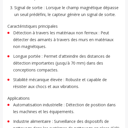
Signal de sortie : Lorsque le champ magnétique dépasse
un seuil prédéfini, le capteur génère un signal de sortie.
Caractéristiques principales
Détection à travers les matériaux non ferreux : Peut
détecter des aimants à travers des murs en matériaux
non magnétiques.
Longue portée : Permet d'atteindre des distances de
détection importantes (jusqu'à 70 mm) dans des
conceptions compactes.
Stabilité mécanique élevée : Robuste et capable de
résister aux chocs et aux vibrations.
Applications
Automatisation industrielle : Détection de position dans
les machines et les équipements.
Industrie alimentaire : Surveillance des dispositifs de