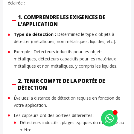
éclairée :
1. COMPRENDRE LES EXIGENCES DE
L'APPLICATION
Type de détection :
Déterminez le type d'objets à
détecter (métalliques, non métalliques, liquides, etc.).
Exemple : Détecteurs inductifs pour les objets
métalliques, détecteurs capacitifs pour les matériaux
métalliques et non métalliques, y compris les liquides.
2. TENIR COMPTE DE LA PORTÉE DE
DÉTECTION
Évaluez la distance de détection requise en fonction de
votre application.
Les capteurs ont des portées différentes :
Détecteurs inductifs : plages typiques du millimètre au
mètre