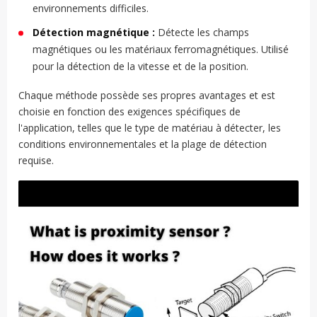
environnements difficiles.
Détection magnétique :
Détecte les champs
magnétiques ou les matériaux ferromagnétiques. Utilisé
pour la détection de la vitesse et de la position.
Chaque méthode possède ses propres avantages et est
choisie en fonction des exigences spécifiques de
l'application, telles que le type de matériau à détecter, les
conditions environnementales et la plage de détection
requise.