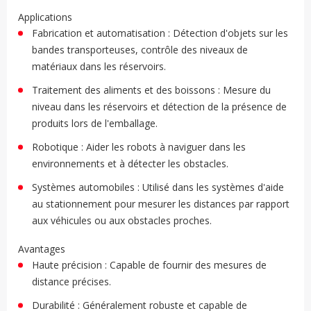
Applications
Fabrication et automatisation : Détection d'objets sur les
bandes transporteuses, contrôle des niveaux de
matériaux dans les réservoirs.
Traitement des aliments et des boissons : Mesure du
niveau dans les réservoirs et détection de la présence de
produits lors de l'emballage.
Robotique : Aider les robots à naviguer dans les
environnements et à détecter les obstacles.
Systèmes automobiles : Utilisé dans les systèmes d'aide
au stationnement pour mesurer les distances par rapport
aux véhicules ou aux obstacles proches.
Avantages
Haute précision : Capable de fournir des mesures de
distance précises.
Durabilité : Généralement robuste et capable de