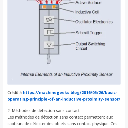
Crédit à
https://machinegeeks.blog/2016/05/26/basic-
operating-principle-of-an-inductive-proximity-sensor/
2. Méthodes de détection sans contact
Les méthodes de détection sans contact permettent aux
capteurs de détecter des objets sans contact physique. Ces