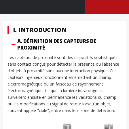
I. INTRODUCTION
A. DÉFINITION DES CAPTEURS DE
PROXIMITÉ
Les capteurs de proximité sont des dispositifs sophistiqués
sans contact conçus pour détecter la présence ou l'absence
d'objets à proximité sans aucune interaction physique. Ces
capteurs ingénieux fonctionnent en émettant un champ
électromagnétique ou un faisceau de rayonnement
électromagnétique, tel que la lumière infrarouge. Ils
surveillent ensuite en permanence les variations du champ
ou les modifications du signal de retour lorsqu'un objet,
souvent appelé "cible", entre dans leur zone de détection.