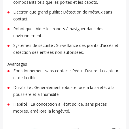
composants tels que les portes et les capots.
Électronique grand public : Détection de métaux sans
contact.
Robotique : Aider les robots à naviguer dans des
environnements.
Systèmes de sécurité : Surveillance des points d'accès et
détection des entrées non autorisées.
Avantages
Fonctionnement sans contact : Réduit l'usure du capteur
et de la cible.
Durabilité : Généralement robuste face à la saleté, à la
poussière et à l'humidité.
Fiabilité : La conception à l'état solide, sans pièces
mobiles, améliore la longévité.