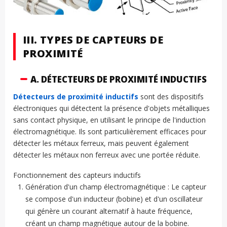
III. TYPES DE CAPTEURS DE
PROXIMITÉ
A. DÉTECTEURS DE PROXIMITÉ INDUCTIFS
Détecteurs de proximité inductifs
sont des dispositifs
électroniques qui détectent la présence d'objets métalliques
sans contact physique, en utilisant le principe de l'induction
électromagnétique. Ils sont particulièrement efficaces pour
détecter les métaux ferreux, mais peuvent également
détecter les métaux non ferreux avec une portée réduite.
Fonctionnement des capteurs inductifs
Génération d'un champ électromagnétique : Le capteur
se compose d'un inducteur (bobine) et d'un oscillateur
qui génère un courant alternatif à haute fréquence,
créant un champ magnétique autour de la bobine.