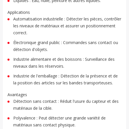
Liquides : Eau, huile, peinture et autres liquides.
Applications
Automatisation industrielle : Détecter les pièces, contrôler
les niveaux de matériaux et assurer un positionnement
correct.
Électronique grand public : Commandes sans contact ou
détection d'objets.
Industrie alimentaire et des boissons : Surveillance des
niveaux dans les réservoirs.
Industrie de l'emballage : Détection de la présence et de
la position des articles sur les bandes transporteuses.
Avantages
Détection sans contact : Réduit l'usure du capteur et des
matériaux de la cible.
Polyvalence : Peut détecter une grande variété de
matériaux sans contact physique.