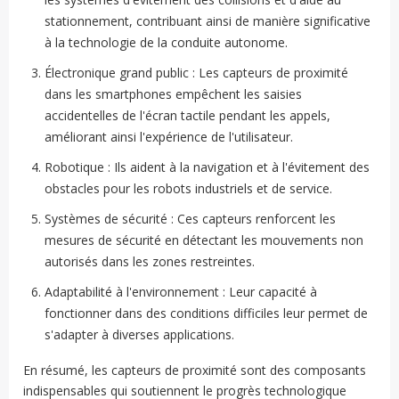
stationnement, contribuant ainsi de manière significative
à la technologie de la conduite autonome.
Électronique grand public : Les capteurs de proximité
dans les smartphones empêchent les saisies
accidentelles de l'écran tactile pendant les appels,
améliorant ainsi l'expérience de l'utilisateur.
Robotique : Ils aident à la navigation et à l'évitement des
obstacles pour les robots industriels et de service.
Systèmes de sécurité : Ces capteurs renforcent les
mesures de sécurité en détectant les mouvements non
autorisés dans les zones restreintes.
Adaptabilité à l'environnement : Leur capacité à
fonctionner dans des conditions difficiles leur permet de
s'adapter à diverses applications.
En résumé, les capteurs de proximité sont des composants
indispensables qui soutiennent le progrès technologique