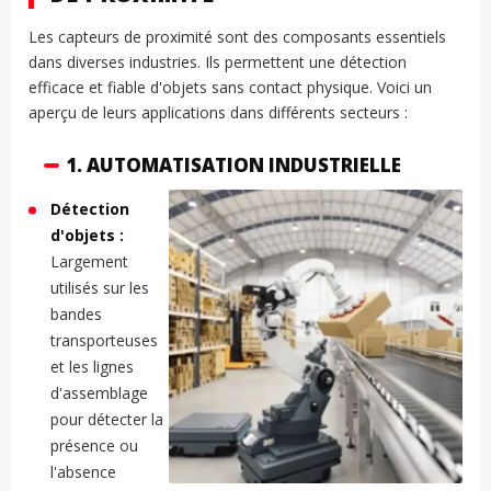
Les capteurs de proximité sont des composants essentiels
dans diverses industries. Ils permettent une détection
efficace et fiable d'objets sans contact physique. Voici un
aperçu de leurs applications dans différents secteurs :
1. AUTOMATISATION INDUSTRIELLE
Détection
d'objets :
Largement
utilisés sur les
bandes
transporteuses
et les lignes
d'assemblage
pour détecter la
présence ou
l'absence