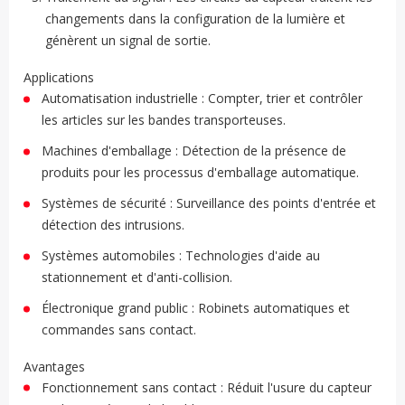
changements dans la configuration de la lumière et
génèrent un signal de sortie.
Applications
Automatisation industrielle : Compter, trier et contrôler
les articles sur les bandes transporteuses.
Machines d'emballage : Détection de la présence de
produits pour les processus d'emballage automatique.
Systèmes de sécurité : Surveillance des points d'entrée et
détection des intrusions.
Systèmes automobiles : Technologies d'aide au
stationnement et d'anti-collision.
Électronique grand public : Robinets automatiques et
commandes sans contact.
Avantages
Fonctionnement sans contact : Réduit l'usure du capteur