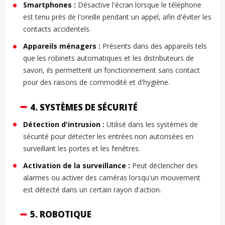
Smartphones :
Désactive l'écran lorsque le téléphone
est tenu près de l'oreille pendant un appel, afin d'éviter les
contacts accidentels.
Appareils ménagers :
Présents dans des appareils tels
que les robinets automatiques et les distributeurs de
savon, ils permettent un fonctionnement sans contact
pour des raisons de commodité et d'hygiène.
4. SYSTÈMES DE SÉCURITÉ
Détection d'intrusion :
Utilisé dans les systèmes de
sécurité pour détecter les entrées non autorisées en
surveillant les portes et les fenêtres.
Activation de la surveillance :
Peut déclencher des
alarmes ou activer des caméras lorsqu'un mouvement
est détecté dans un certain rayon d'action.
5. ROBOTIQUE