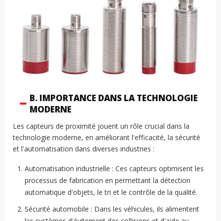
B. IMPORTANCE DANS LA TECHNOLOGIE
MODERNE
Les capteurs de proximité jouent un rôle crucial dans la
technologie moderne, en améliorant l'efficacité, la sécurité
et l'automatisation dans diverses industries :
Automatisation industrielle : Ces capteurs optimisent les
processus de fabrication en permettant la détection
automatique d'objets, le tri et le contrôle de la qualité.
Sécurité automobile : Dans les véhicules, ils alimentent
les systèmes d'évitement des collisions et d'aide au