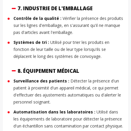
7. INDUSTRIE DE L'EMBALLAGE
Contrôle de la qualité :
Vérifier la présence des produits
sur les lignes d'emballage, en s'assurant qu'il ne manque
pas d'articles avant l'emballage.
Systèmes de tri :
Utilisé pour trier les produits en
fonction de leur taille ou de leur type lorsqu'ils se
déplacent le long des systèmes de convoyage.
8. ÉQUIPEMENT MÉDICAL
Surveillance des patients :
Détecter la présence d'un
patient à proximité d'un appareil médical, ce qui permet
d'effectuer des ajustements automatiques ou d'alerter le
personnel soignant.
Automatisation dans les laboratoires :
Utilisé dans
les équipements de laboratoire pour détecter la présence
d'un échantillon sans contamination par contact physique.