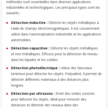
méthodes sont essentielles dans diverses applications
industrielles et technologiques. Les principaux types sont les
suivants :
Détection inductive :
Détecte les objets métalliques à
l'aide de champs électromagnétiques. Il est couramment
utilisé dans l'automatisation industrielle et les applications
automobiles.
Détection capacitive :
Détecte les objets métalliques
et non métalliques. Efficace pour la détection de niveau
dans les liquides et les solides.
Détection photoélectrique :
Utilise des faisceaux
lumineux pour détecter les objets. Polyvalent, il permet de
détecter différents matériaux à des distances plus
longues.
Détection par ultrasons :
Emet des ondes sonores
pour détecter les objets. Idéal pour mesurer des
distances et détecter des niveaux dans des