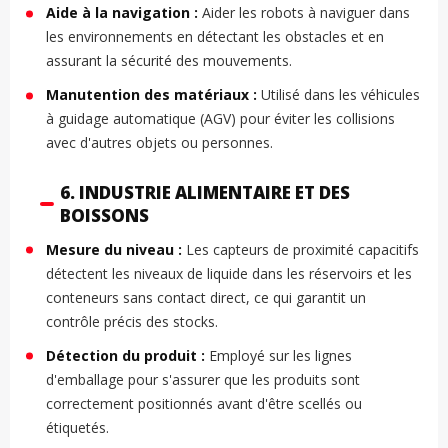
Aide à la navigation :
Aider les robots à naviguer dans
les environnements en détectant les obstacles et en
assurant la sécurité des mouvements.
Manutention des matériaux :
Utilisé dans les véhicules
à guidage automatique (AGV) pour éviter les collisions
avec d'autres objets ou personnes.
6. INDUSTRIE ALIMENTAIRE ET DES
BOISSONS
Mesure du niveau :
Les capteurs de proximité capacitifs
détectent les niveaux de liquide dans les réservoirs et les
conteneurs sans contact direct, ce qui garantit un
contrôle précis des stocks.
Détection du produit :
Employé sur les lignes
d'emballage pour s'assurer que les produits sont
correctement positionnés avant d'être scellés ou
étiquetés.