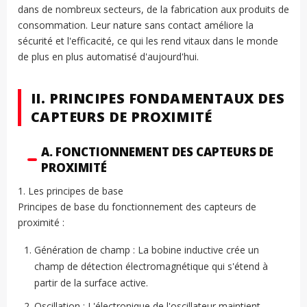
dans de nombreux secteurs, de la fabrication aux produits de
consommation. Leur nature sans contact améliore la
sécurité et l'efficacité, ce qui les rend vitaux dans le monde
de plus en plus automatisé d'aujourd'hui.
II. PRINCIPES FONDAMENTAUX DES
CAPTEURS DE PROXIMITÉ
A. FONCTIONNEMENT DES CAPTEURS DE
PROXIMITÉ
1. Les principes de base
Principes de base du fonctionnement des capteurs de
proximité :
Génération de champ : La bobine inductive crée un
champ de détection électromagnétique qui s'étend à
partir de la surface active.
Oscillation : L'électronique de l'oscillateur maintient