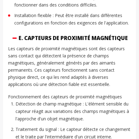
fonctionner dans des conditions difficiles.
Installation flexible : Peut être installé dans différentes
configurations en fonction des exigences de l'application.
E. CAPTEURS DE PROXIMITÉ MAGNÉTIQUE
Les capteurs de proximité magnétiques sont des capteurs
sans contact qui détectent la présence de champs
magnétiques, généralement générés par des aimants
permanents. Ces capteurs fonctionnent sans contact
physique direct, ce qui les rend adaptés à diverses
applications où une détection fiable est essentielle.
Fonctionnement des capteurs de proximité magnétiques
Détection de champ magnétique : L'élément sensible du
capteur réagit aux variations des champs magnétiques à
l'approche d'un objet magnétique.
Traitement du signal : Le capteur détecte ce changement
et le traite par l'intermédiaire d'un circuit interne.