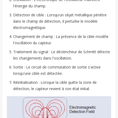
l'énergie du champ.
Détection de cible : Lorsqu'un objet métallique pénètre
dans le champ de détection, il perturbe le modèle
électromagnétique.
Changement de champ : La présence de la cible modifie
l'oscillation du capteur.
Traitement du signal : Le déclencheur de Schmitt détecte
les changements dans l'oscillation.
Sortie : Le circuit de commutation de sortie s'active
lorsqu'une cible est détectée.
Réinitialisation : Lorsque la cible quitte la zone de
détection, le capteur revient à son état initial.