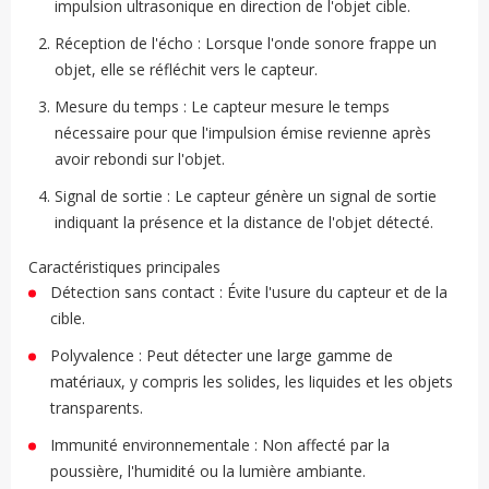
impulsion ultrasonique en direction de l'objet cible.
Réception de l'écho : Lorsque l'onde sonore frappe un
objet, elle se réfléchit vers le capteur.
Mesure du temps : Le capteur mesure le temps
nécessaire pour que l'impulsion émise revienne après
avoir rebondi sur l'objet.
Signal de sortie : Le capteur génère un signal de sortie
indiquant la présence et la distance de l'objet détecté.
Caractéristiques principales
Détection sans contact : Évite l'usure du capteur et de la
cible.
Polyvalence : Peut détecter une large gamme de
matériaux, y compris les solides, les liquides et les objets
transparents.
Immunité environnementale : Non affecté par la
poussière, l'humidité ou la lumière ambiante.