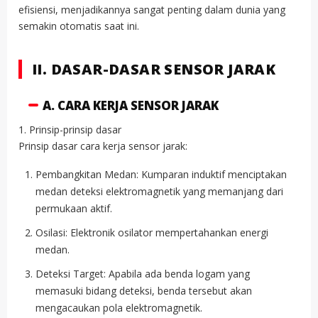
efisiensi, menjadikannya sangat penting dalam dunia yang
semakin otomatis saat ini.
II. DASAR-DASAR SENSOR JARAK
A. CARA KERJA SENSOR JARAK
1. Prinsip-prinsip dasar
Prinsip dasar cara kerja sensor jarak:
Pembangkitan Medan: Kumparan induktif menciptakan
medan deteksi elektromagnetik yang memanjang dari
permukaan aktif.
Osilasi: Elektronik osilator mempertahankan energi
medan.
Deteksi Target: Apabila ada benda logam yang
memasuki bidang deteksi, benda tersebut akan
mengacaukan pola elektromagnetik.