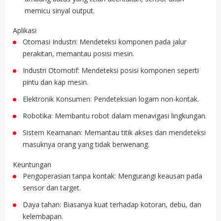
memicu sinyal output.
Aplikasi
Otomasi Industri: Mendeteksi komponen pada jalur
perakitan, memantau posisi mesin.
Industri Otomotif: Mendeteksi posisi komponen seperti
pintu dan kap mesin.
Elektronik Konsumen: Pendeteksian logam non-kontak.
Robotika: Membantu robot dalam menavigasi lingkungan.
Sistem Keamanan: Memantau titik akses dan mendeteksi
masuknya orang yang tidak berwenang.
Keuntungan
Pengoperasian tanpa kontak: Mengurangi keausan pada
sensor dan target.
Daya tahan: Biasanya kuat terhadap kotoran, debu, dan
kelembapan.