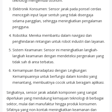
teknologi mengemudi otonom.
Elektronik Konsumen: Sensor jarak pada ponsel cerdas
mencegah input layar sentuh yang tidak disengaja
selama panggilan, sehingga meningkatkan pengalaman
pengguna.
Robotika: Mereka membantu dalam navigasi dan
penghindaran rintangan untuk robot industri dan layanan.
Sistem Keamanan: Sensor ini meningkatkan langkah-
langkah keamanan dengan mendeteksi pergerakan yang
tidak sah di area terbatas.
Kemampuan Beradaptasi dengan Lingkungan:
Kemampuannya untuk berfungsi dalam kondisi yang
menantang, membuatnya cocok untuk beragam aplikasi.
Singkatnya, sensor jarak adalah komponen yang sangat
diperlukan yang mendukung kemajuan teknologi di berbagai
sektor, mulai dari manufaktur hingga produk konsumen.
Sifatnya yang non-kontak meningkatkan keamanan dan