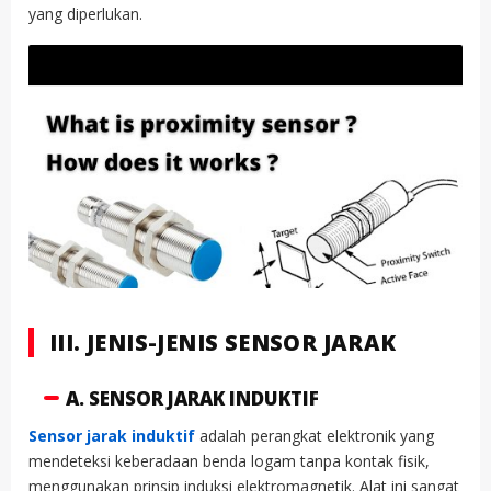
yang diperlukan.
III. JENIS-JENIS SENSOR JARAK
A. SENSOR JARAK INDUKTIF
Sensor jarak induktif
adalah perangkat elektronik yang
mendeteksi keberadaan benda logam tanpa kontak fisik,
menggunakan prinsip induksi elektromagnetik. Alat ini sangat