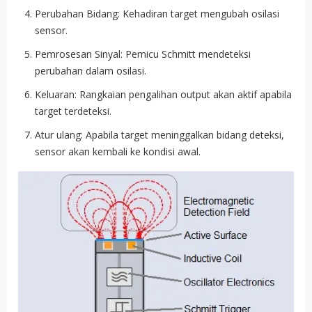
Perubahan Bidang: Kehadiran target mengubah osilasi
sensor.
Pemrosesan Sinyal: Pemicu Schmitt mendeteksi
perubahan dalam osilasi.
Keluaran: Rangkaian pengalihan output akan aktif apabila
target terdeteksi.
Atur ulang: Apabila target meninggalkan bidang deteksi,
sensor akan kembali ke kondisi awal.