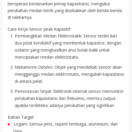
beroperasi berdasarkan prinsip kapasitansi, mengukur
perubahan medan listrik yang disebabkan oleh benda-benda
di sekitarnya.
Cara Kerja Sensor Jarak Kapasitif
Pembangkitan Medan Elektrostatik: Sensor terdiri dari
dua pelat konduktif yang membentuk kapasitor, dengan
osilator yang menghasilkan arus bolak-balik untuk
menciptakan medan elektrostatis.
Mekanisme Deteksi: Objek yang mendekati sensor akan
mengganggu medan elektrostatis, mengubah kapasitansi
di antara pelat.
Pemrosesan Sinyal: Elektronik internal sensor memonitor
perubahan kapasitansi dan frekuensi, memicu output
apabila terdeteksi adanya perubahan yang signifikan.
Bahan Target
Logam: Semua jenis, seperti tembaga, aluminium, dan
baja.