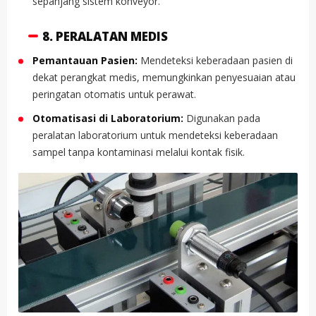
sepanjang sistem konveyor.
8. PERALATAN MEDIS
Pemantauan Pasien:
Mendeteksi keberadaan pasien di
dekat perangkat medis, memungkinkan penyesuaian atau
peringatan otomatis untuk perawat.
Otomatisasi di Laboratorium:
Digunakan pada
peralatan laboratorium untuk mendeteksi keberadaan
sampel tanpa kontaminasi melalui kontak fisik.