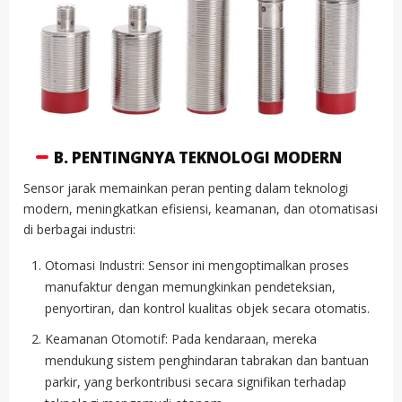
B. PENTINGNYA TEKNOLOGI MODERN
Sensor jarak memainkan peran penting dalam teknologi
modern, meningkatkan efisiensi, keamanan, dan otomatisasi
di berbagai industri:
Otomasi Industri: Sensor ini mengoptimalkan proses
manufaktur dengan memungkinkan pendeteksian,
penyortiran, dan kontrol kualitas objek secara otomatis.
Keamanan Otomotif: Pada kendaraan, mereka
mendukung sistem penghindaran tabrakan dan bantuan
parkir, yang berkontribusi secara signifikan terhadap