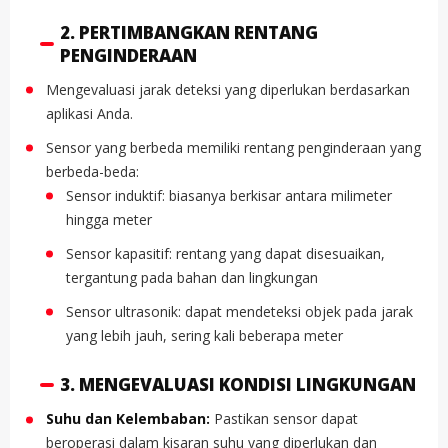
2. PERTIMBANGKAN RENTANG
PENGINDERAAN
Mengevaluasi jarak deteksi yang diperlukan berdasarkan
aplikasi Anda.
Sensor yang berbeda memiliki rentang penginderaan yang
berbeda-beda:
Sensor induktif: biasanya berkisar antara milimeter
hingga meter
Sensor kapasitif: rentang yang dapat disesuaikan,
tergantung pada bahan dan lingkungan
Sensor ultrasonik: dapat mendeteksi objek pada jarak
yang lebih jauh, sering kali beberapa meter
3. MENGEVALUASI KONDISI LINGKUNGAN
Suhu dan Kelembaban:
Pastikan sensor dapat
beroperasi dalam kisaran suhu yang diperlukan dan