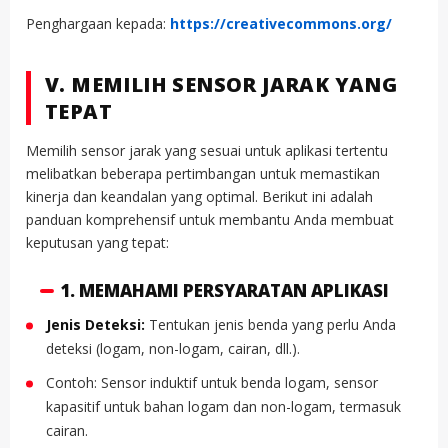
Penghargaan kepada:
https://creativecommons.org/
V. MEMILIH SENSOR JARAK YANG
TEPAT
Memilih sensor jarak yang sesuai untuk aplikasi tertentu
melibatkan beberapa pertimbangan untuk memastikan
kinerja dan keandalan yang optimal. Berikut ini adalah
panduan komprehensif untuk membantu Anda membuat
keputusan yang tepat:
1. MEMAHAMI PERSYARATAN APLIKASI
Jenis Deteksi:
Tentukan jenis benda yang perlu Anda
deteksi (logam, non-logam, cairan, dll.).
Contoh: Sensor induktif untuk benda logam, sensor
kapasitif untuk bahan logam dan non-logam, termasuk
cairan.