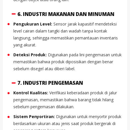
6. INDUSTRI MAKANAN DAN MINUMAN
Pengukuran Level:
Sensor jarak kapasitif mendeteksi
level cairan dalam tangki dan wadah tanpa kontak
langsung, sehingga memastikan pemantauan inventaris
yang akurat.
Deteksi Produk:
Digunakan pada lini pengemasan untuk
memastikan bahwa produk diposisikan dengan benar
sebelum disegel atau diberi label.
7. INDUSTRI PENGEMASAN
Kontrol Kualitas:
Verifikasi keberadaan produk di jalur
pengemasan, memastikan bahwa barang tidak hilang
sebelum pengemasan dilakukan.
Sistem Penyortiran:
Digunakan untuk menyortir produk
berdasarkan ukuran atau jenis saat produk bergerak di