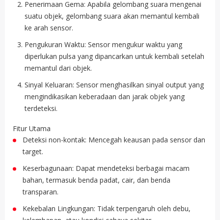
Penerimaan Gema: Apabila gelombang suara mengenai
suatu objek, gelombang suara akan memantul kembali
ke arah sensor.
Pengukuran Waktu: Sensor mengukur waktu yang
diperlukan pulsa yang dipancarkan untuk kembali setelah
memantul dari objek.
Sinyal Keluaran: Sensor menghasilkan sinyal output yang
mengindikasikan keberadaan dan jarak objek yang
terdeteksi.
Fitur Utama
Deteksi non-kontak: Mencegah keausan pada sensor dan
target.
Keserbagunaan: Dapat mendeteksi berbagai macam
bahan, termasuk benda padat, cair, dan benda
transparan.
Kekebalan Lingkungan: Tidak terpengaruh oleh debu,