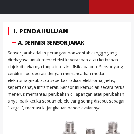
I. PENDAHULUAN
A. DEFINISI SENSOR JARAK
Sensor jarak adalah perangkat non-kontak canggih yang
direkayasa untuk mendeteksi keberadaan atau ketiadaan
objek di dekatnya tanpa interaksi fisik apa pun. Sensor yang
cerdik ini beroperasi dengan memancarkan medan
elektromagnetik atau seberkas radiasi elektromagnetik,
seperti cahaya inframerah. Sensor ini kemudian secara terus
menerus memantau perubahan di lapangan atau perubahan
sinyal balik ketika sebuah objek, yang sering disebut sebagai
"target", memasuki jangkauan pendeteksiannya.