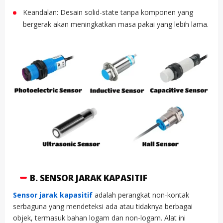
Keandalan: Desain solid-state tanpa komponen yang
bergerak akan meningkatkan masa pakai yang lebih lama.
B. SENSOR JARAK KAPASITIF
Sensor jarak kapasitif
adalah perangkat non-kontak
serbaguna yang mendeteksi ada atau tidaknya berbagai
objek, termasuk bahan logam dan non-logam. Alat ini