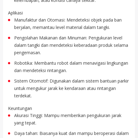
kelembapan, atau kondisi cahaya sekitar.
Aplikasi
Manufaktur dan Otomasi: Mendeteksi objek pada ban
berjalan, memantau level material dalam tangki.
Pengolahan Makanan dan Minuman: Pengukuran level
dalam tangki dan mendeteksi keberadaan produk selama
pengemasan.
Robotika: Membantu robot dalam menavigasi lingkungan
dan mendeteksi rintangan.
Sistem Otomotif: Digunakan dalam sistem bantuan parkir
untuk mengukur jarak ke kendaraan atau rintangan
terdekat.
Keuntungan
Akurasi Tinggi: Mampu memberikan pengukuran jarak
yang tepat.
Daya tahan: Biasanya kuat dan mampu beroperasi dalam