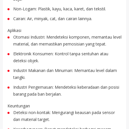
Non-Logam: Plastik, kayu, kaca, karet, dan tekstil.
Cairan: Air, minyak, cat, dan cairan lainnya.
Aplikasi
Otomasi Industri: Mendeteksi komponen, memantau level
material, dan memastikan pemosisian yang tepat.
Elektronik Konsumen: Kontrol tanpa sentuhan atau
deteksi objek.
Industri Makanan dan Minuman: Memantau level dalam
tangki.
Industri Pengemasan: Mendeteksi keberadaan dan posisi
barang pada ban berjalan.
Keuntungan
Deteksi non-kontak: Mengurangi keausan pada sensor
dan material target.