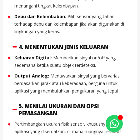
menangani tingkat kelembapan.
Debu dan Kelembaban:
Pilih sensor yang tahan
terhadap debu dan kelembapan jika akan digunakan di
lingkungan yang keras.
4. MENENTUKAN JENIS KELUARAN
Keluaran Digital:
Memberikan sinyal on/off yang
sederhana ketika suatu objek terdeteksi.
Output Analog:
Menawarkan sinyal yang bervariasi
berdasarkan jarak atau keberadaan, berguna untuk
aplikasi yang membutuhkan pengukuran yang tepat.
5. MENILAI UKURAN DAN OPSI
PEMASANGAN
Pertimbangkan ukuran fisik sensor, khususnya untuk
aplikasi yang disematkan, di mana ruangnya terbatas.