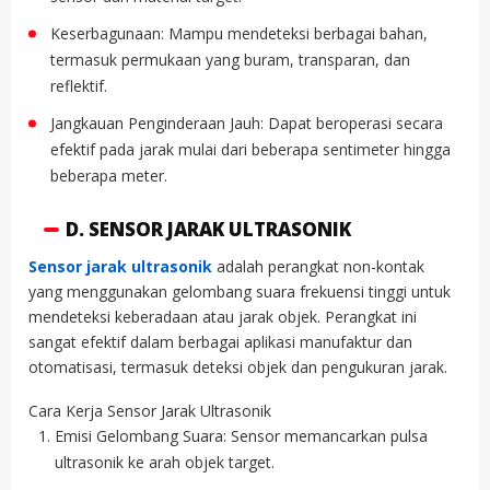
Keserbagunaan: Mampu mendeteksi berbagai bahan,
termasuk permukaan yang buram, transparan, dan
reflektif.
Jangkauan Penginderaan Jauh: Dapat beroperasi secara
efektif pada jarak mulai dari beberapa sentimeter hingga
beberapa meter.
D. SENSOR JARAK ULTRASONIK
Sensor jarak ultrasonik
adalah perangkat non-kontak
yang menggunakan gelombang suara frekuensi tinggi untuk
mendeteksi keberadaan atau jarak objek. Perangkat ini
sangat efektif dalam berbagai aplikasi manufaktur dan
otomatisasi, termasuk deteksi objek dan pengukuran jarak.
Cara Kerja Sensor Jarak Ultrasonik
Emisi Gelombang Suara: Sensor memancarkan pulsa
ultrasonik ke arah objek target.