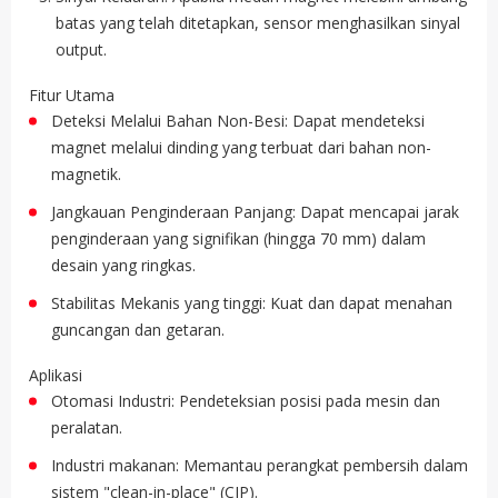
batas yang telah ditetapkan, sensor menghasilkan sinyal
output.
Fitur Utama
Deteksi Melalui Bahan Non-Besi: Dapat mendeteksi
magnet melalui dinding yang terbuat dari bahan non-
magnetik.
Jangkauan Penginderaan Panjang: Dapat mencapai jarak
penginderaan yang signifikan (hingga 70 mm) dalam
desain yang ringkas.
Stabilitas Mekanis yang tinggi: Kuat dan dapat menahan
guncangan dan getaran.
Aplikasi
Otomasi Industri: Pendeteksian posisi pada mesin dan
peralatan.
Industri makanan: Memantau perangkat pembersih dalam
sistem "clean-in-place" (CIP).