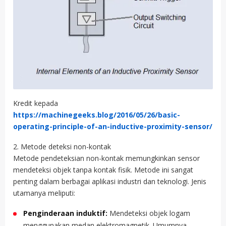
Kredit kepada
https://machinegeeks.blog/2016/05/26/basic-
operating-principle-of-an-inductive-proximity-sensor/
2. Metode deteksi non-kontak
Metode pendeteksian non-kontak memungkinkan sensor
mendeteksi objek tanpa kontak fisik. Metode ini sangat
penting dalam berbagai aplikasi industri dan teknologi. Jenis
utamanya meliputi:
Penginderaan induktif:
Mendeteksi objek logam
menggunakan medan elektromagnetik. Umumnya