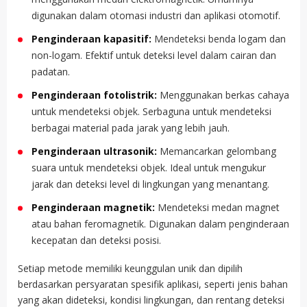
digunakan dalam otomasi industri dan aplikasi otomotif.
Penginderaan kapasitif:
Mendeteksi benda logam dan
non-logam. Efektif untuk deteksi level dalam cairan dan
padatan.
Penginderaan fotolistrik:
Menggunakan berkas cahaya
untuk mendeteksi objek. Serbaguna untuk mendeteksi
berbagai material pada jarak yang lebih jauh.
Penginderaan ultrasonik:
Memancarkan gelombang
suara untuk mendeteksi objek. Ideal untuk mengukur
jarak dan deteksi level di lingkungan yang menantang.
Penginderaan magnetik:
Mendeteksi medan magnet
atau bahan feromagnetik. Digunakan dalam penginderaan
kecepatan dan deteksi posisi.
Setiap metode memiliki keunggulan unik dan dipilih
berdasarkan persyaratan spesifik aplikasi, seperti jenis bahan
yang akan dideteksi, kondisi lingkungan, dan rentang deteksi