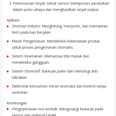
Pemrosesan Sinyal: Sirkuit sensor memproses perubahan
dalam pola cahaya dan menghasilkan sinyal output.
Aplikasi
Otomasi Industri: Menghitung, menyortir, dan memantau
item pada ban berjalan.
Mesin Pengemasan: Mendeteksi keberadaan produk
untuk proses pengemasan otomatis.
Sistem Keamanan: Memantau titik masuk dan
mendeteksi gangguan.
Sistem Otomotif: Bantuan parkir dan teknologi anti-
tabrakan.
Elektronik Konsumen: Keran otomatis dan kontrol tanpa
sentuhan.
Keuntungan
Pengoperasian non-kontak: Mengurangi keausan pada
sensor dan material target.