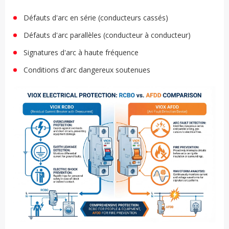
Défauts d'arc en série (conducteurs cassés)
Défauts d'arc parallèles (conducteur à conducteur)
Signatures d'arc à haute fréquence
Conditions d'arc dangereux soutenues