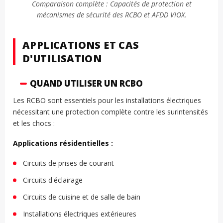
Comparaison complète : Capacités de protection et
mécanismes de sécurité des RCBO et AFDD VIOX.
APPLICATIONS ET CAS
D'UTILISATION
QUAND UTILISER UN RCBO
Les RCBO sont essentiels pour les installations électriques
nécessitant une protection complète contre les surintensités
et les chocs :
Applications résidentielles :
Circuits de prises de courant
Circuits d'éclairage
Circuits de cuisine et de salle de bain
Installations électriques extérieures