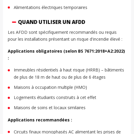
Alimentations électriques temporaires
QUAND UTILISER UN AFDD
Les AFDD sont spécifiquement recommandés ou requis
pour les installations présentant un risque d'incendie élevé :
Applications obligatoires (selon BS 7671:2018+A2:2022)
:
Immeubles résidentiels à haut risque (HRRB) – bâtiments
de plus de 18 m de haut ou de plus de 6 étages
Maisons à occupation multiple (HMO)
Logements étudiants construits à cet effet
Maisons de soins et locaux similaires
Applications recommandées :
Circuits finaux monophasés AC alimentant les prises de