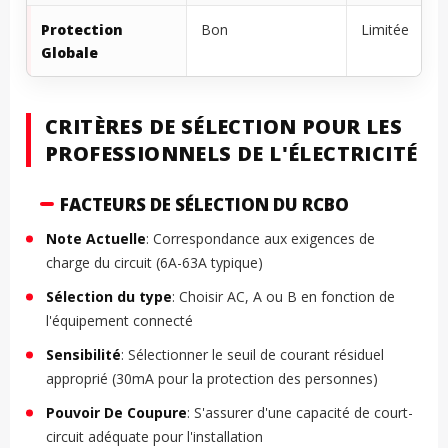
Protection
Bon
Limitée
Globale
CRITÈRES DE SÉLECTION POUR LES
PROFESSIONNELS DE L'ÉLECTRICITÉ
FACTEURS DE SÉLECTION DU RCBO
Note Actuelle
: Correspondance aux exigences de
charge du circuit (6A-63A typique)
Sélection du type
: Choisir AC, A ou B en fonction de
l'équipement connecté
Sensibilité
: Sélectionner le seuil de courant résiduel
approprié (30mA pour la protection des personnes)
Pouvoir De Coupure
: S'assurer d'une capacité de court-
circuit adéquate pour l'installation