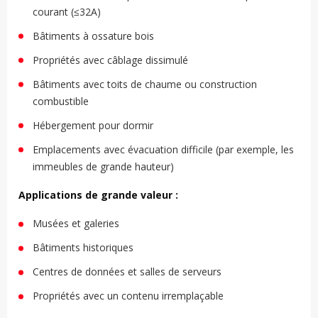
courant (≤32A)
Bâtiments à ossature bois
Propriétés avec câblage dissimulé
Bâtiments avec toits de chaume ou construction
combustible
Hébergement pour dormir
Emplacements avec évacuation difficile (par exemple, les
immeubles de grande hauteur)
Applications de grande valeur :
Musées et galeries
Bâtiments historiques
Centres de données et salles de serveurs
Propriétés avec un contenu irremplaçable