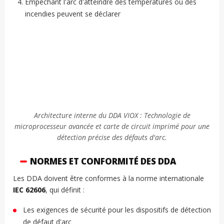
Empêchant l'arc d'atteindre des températures où des
incendies peuvent se déclarer
Architecture interne du DDA VIOX : Technologie de
microprocesseur avancée et carte de circuit imprimé pour une
détection précise des défauts d'arc.
NORMES ET CONFORMITÉ DES DDA
Les DDA doivent être conformes à la norme internationale
IEC 62606
, qui définit :
Les exigences de sécurité pour les dispositifs de détection
de défaut d'arc