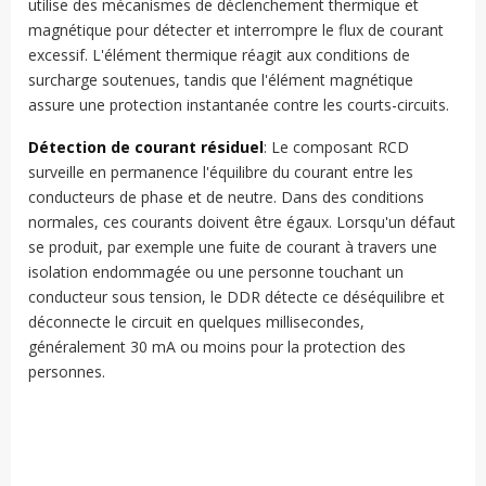
utilise des mécanismes de déclenchement thermique et
magnétique pour détecter et interrompre le flux de courant
excessif. L'élément thermique réagit aux conditions de
surcharge soutenues, tandis que l'élément magnétique
assure une protection instantanée contre les courts-circuits.
Détection de courant résiduel
: Le composant RCD
surveille en permanence l'équilibre du courant entre les
conducteurs de phase et de neutre. Dans des conditions
normales, ces courants doivent être égaux. Lorsqu'un défaut
se produit, par exemple une fuite de courant à travers une
isolation endommagée ou une personne touchant un
conducteur sous tension, le DDR détecte ce déséquilibre et
déconnecte le circuit en quelques millisecondes,
généralement 30 mA ou moins pour la protection des
personnes.