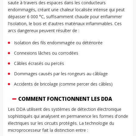
saute à travers des espaces dans les conducteurs
endommagés, créant une chaleur localisée intense qui peut
dépasser 6 000 °C, suffisamment chaude pour enflammer
l'isolation, le bois et d'autres matériaux inflammables. Ces
arcs dangereux peuvent résulter de :
Isolation des fils endommagée ou détériorée
Connexions lâches ou corrodées
Câbles écrasés ou percés
Dommages causés par les rongeurs au câblage
Accidents de bricolage (comme percer des câbles)
COMMENT FONCTIONNENT LES DDA
Les DDA utilisent des systèmes de détection électronique
sophistiqués qui analysent en permanence les formes d'onde
électriques sur les circuits protégés. La technologie du
microprocesseur fait la distinction entre :