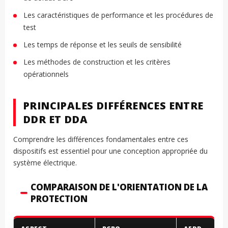
Les caractéristiques de performance et les procédures de
test
Les temps de réponse et les seuils de sensibilité
Les méthodes de construction et les critères
opérationnels
PRINCIPALES DIFFÉRENCES ENTRE
DDR ET DDA
Comprendre les différences fondamentales entre ces
dispositifs est essentiel pour une conception appropriée du
système électrique.
COMPARAISON DE L'ORIENTATION DE LA
PROTECTION