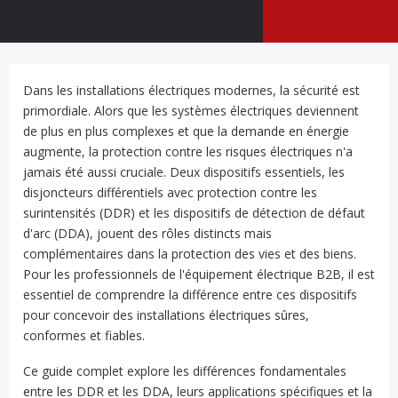
Dans les installations électriques modernes, la sécurité est
primordiale. Alors que les systèmes électriques deviennent
de plus en plus complexes et que la demande en énergie
augmente, la protection contre les risques électriques n'a
jamais été aussi cruciale. Deux dispositifs essentiels, les
disjoncteurs différentiels avec protection contre les
surintensités (DDR) et les dispositifs de détection de défaut
d'arc (DDA), jouent des rôles distincts mais
complémentaires dans la protection des vies et des biens.
Pour les professionnels de l'équipement électrique B2B, il est
essentiel de comprendre la différence entre ces dispositifs
pour concevoir des installations électriques sûres,
conformes et fiables.
Ce guide complet explore les différences fondamentales
entre les DDR et les DDA, leurs applications spécifiques et la