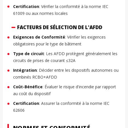
Certification
: Vérifier la conformité à la norme IEC
61009 ou aux normes locales
FACTEURS DE SÉLECTION DE L'AFDD
Exigences de Conformité
: Vérifier les exigences
obligatoires pour le type de bâtiment
Type de circuit
: Les AFDD protègent généralement les
circuits de prises de courant ≤32A
Intégration
: Décider entre les dispositifs autonomes ou
combinés RCBO+AFDD
Coût-Bénéfice
: Évaluer le risque d'incendie par rapport
au coût du dispositif
Certification
: Assurer la conformité à la norme IEC
62606
NORMES ET CONFORMITÉ