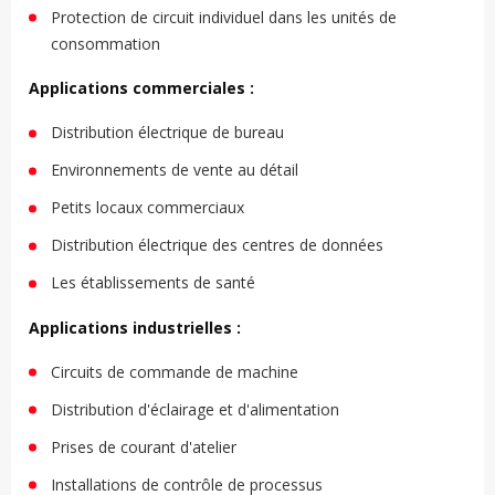
Protection de circuit individuel dans les unités de
consommation
Applications commerciales :
Distribution électrique de bureau
Environnements de vente au détail
Petits locaux commerciaux
Distribution électrique des centres de données
Les établissements de santé
Applications industrielles :
Circuits de commande de machine
Distribution d'éclairage et d'alimentation
Prises de courant d'atelier
Installations de contrôle de processus