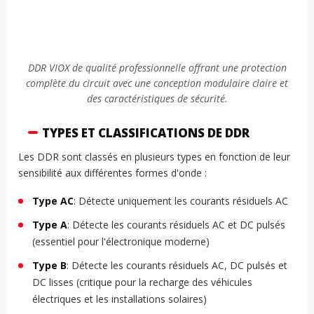
DDR VIOX de qualité professionnelle offrant une protection
complète du circuit avec une conception modulaire claire et
des caractéristiques de sécurité.
TYPES ET CLASSIFICATIONS DE DDR
Les DDR sont classés en plusieurs types en fonction de leur
sensibilité aux différentes formes d'onde :
Type AC
: Détecte uniquement les courants résiduels AC
Type A
: Détecte les courants résiduels AC et DC pulsés
(essentiel pour l'électronique moderne)
Type B
: Détecte les courants résiduels AC, DC pulsés et
DC lisses (critique pour la recharge des véhicules
électriques et les installations solaires)