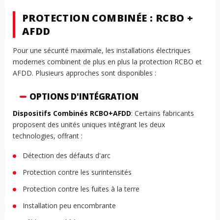
PROTECTION COMBINÉE : RCBO +
AFDD
Pour une sécurité maximale, les installations électriques
modernes combinent de plus en plus la protection RCBO et
AFDD. Plusieurs approches sont disponibles :
OPTIONS D'INTÉGRATION
Dispositifs Combinés RCBO+AFDD
: Certains fabricants
proposent des unités uniques intégrant les deux
technologies, offrant :
Détection des défauts d'arc
Protection contre les surintensités
Protection contre les fuites à la terre
Installation peu encombrante