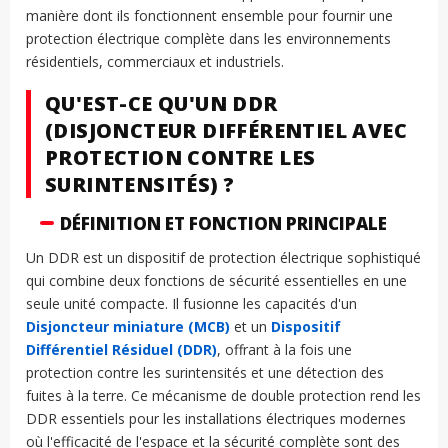
manière dont ils fonctionnent ensemble pour fournir une
protection électrique complète dans les environnements
résidentiels, commerciaux et industriels.
QU'EST-CE QU'UN DDR
(DISJONCTEUR DIFFÉRENTIEL AVEC
PROTECTION CONTRE LES
SURINTENSITÉS) ?
DÉFINITION ET FONCTION PRINCIPALE
Un DDR est un dispositif de protection électrique sophistiqué
qui combine deux fonctions de sécurité essentielles en une
seule unité compacte. Il fusionne les capacités d'un
Disjoncteur miniature (MCB)
et un
Dispositif
Différentiel Résiduel (DDR)
, offrant à la fois une
protection contre les surintensités et une détection des
fuites à la terre. Ce mécanisme de double protection rend les
DDR essentiels pour les installations électriques modernes
où l'efficacité de l'espace et la sécurité complète sont des