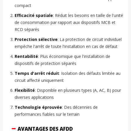
compact
Efficacité spatiale
: Réduit les besoins en taille de l'unité
de consommation par rapport aux dispositifs MCB et
RCD séparés
Protection sélective
: La protection de circuit individuel
empêche l'arrêt de toute l'installation en cas de défaut
Rentabilité
: Plus économique que l'installation de
dispositifs de protection séparés
Temps d'arrêt réduit
: Isolation des défauts limitée au
circuit affecté uniquement
Flexibilité
: Disponible en plusieurs types (A, AC, B) pour
diverses applications
Technologie éprouvée
: Des décennies de
performances fiables sur le terrain
AVANTAGES DES AFDD