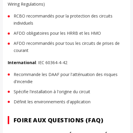
Wiring Regulations)
RCBO recommandés pour la protection des circuits
individuels
AFDD obligatoires pour les HRRB et les HMO
AFDD recommandés pour tous les circuits de prises de
courant
International
: IEC 60364-4-42
Recommande les DAAF pour l'atténuation des risques
d'incendie
Spécifie l'installation à l'origine du circuit
Définit les environnements d'application
FOIRE AUX QUESTIONS (FAQ)