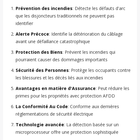
Prévention des incendies
: Détecte les défauts d'arc
que les disjoncteurs traditionnels ne peuvent pas
identifier
Alerte Précoce
: Identifie la détérioration du câblage
avant une défaillance catastrophique
Protection des Biens
: Prévient les incendies qui
pourraient causer des dommages importants
Sécurité des Personnes
: Protège les occupants contre
les blessures et les décès liés aux incendies
Avantages en matière d'Assurance
: Peut réduire les
primes pour les propriétés avec protection AFDD
La Conformité Au Code
: Conforme aux dernières
réglementations de sécurité électrique
Technologie avancée
: La détection basée sur un
microprocesseur offre une protection sophistiquée