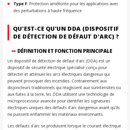
Type F
: Protection améliorée pour les applications avec
des perturbations à haute fréquence
QU'EST-CE QU'UN DDA (DISPOSITIF
DE DÉTECTION DE DÉFAUT D'ARC) ?
DÉFINITION ET FONCTION PRINCIPALE
Un dispositif de détection de défaut d'arc (DDA) est un
dispositif de sécurité électrique spécialisé conçu pour
détecter et atténuer les arcs électriques dangereux qui
peuvent provoquer des incendies. Contrairement aux
disjoncteurs traditionnels qui réagissent aux surintensités ou
aux fuites à la terre, les DDA utilisent une technologie de
microprocesseur avancée pour identifier les signatures
électriques uniques des défauts d'arc dangereux avant qu'ils
ne puissent enflammer les matériaux environnants.
Les défauts d'arc se produisent lorsque le courant électrique