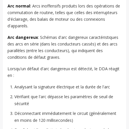
Arc normal
: Arcs inoffensifs produits lors des opérations de
commutation de routine, telles que celles des interrupteurs
d'éclairage, des balais de moteur ou des connexions
d'appareils.
Arc dangereux
: Schémas d'arc dangereux caractéristiques
des arcs en série (dans les conducteurs cassés) et des arcs
parallèles (entre les conducteurs), qui indiquent des
conditions de défaut graves.
Lorsqu'un défaut d'arc dangereux est détecté, le DDA réagit
en :
Analysant la signature électrique et la durée de l'arc
Vérifiant que l'arc dépasse les paramètres de seuil de
sécurité
Déconnectant immédiatement le circuit (généralement
en moins de 120 millisecondes)