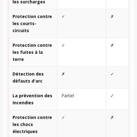
les surcharges
Protection contre
✓
✗
les courts-
circuits
Protection contre
✓
✗
les fuites à la
terre
Détection des
✗
✓
défauts d'arc
La prévention des
Partiel
✓
incendies
Protection contre
✓
✗
les chocs
électriques