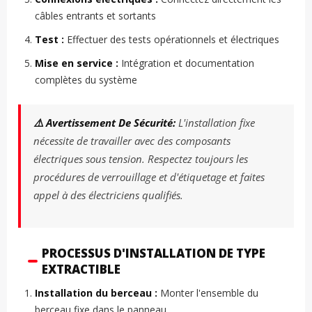
câbles entrants et sortants
Test :
Effectuer des tests opérationnels et électriques
Mise en service :
Intégration et documentation
complètes du système
⚠️ Avertissement De Sécurité:
L'installation fixe
nécessite de travailler avec des composants
électriques sous tension. Respectez toujours les
procédures de verrouillage et d'étiquetage et faites
appel à des électriciens qualifiés.
PROCESSUS D'INSTALLATION DE TYPE
EXTRACTIBLE
Installation du berceau :
Monter l'ensemble du
berceau fixe dans le panneau