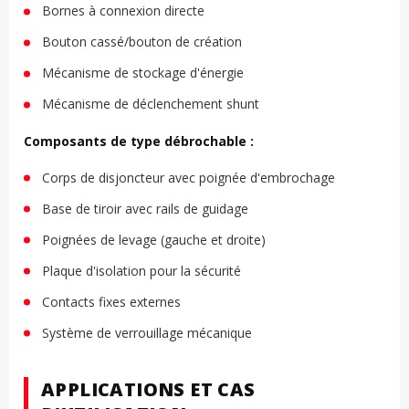
Bornes à connexion directe
Bouton cassé/bouton de création
Mécanisme de stockage d'énergie
Mécanisme de déclenchement shunt
Composants de type débrochable :
Corps de disjoncteur avec poignée d'embrochage
Base de tiroir avec rails de guidage
Poignées de levage (gauche et droite)
Plaque d'isolation pour la sécurité
Contacts fixes externes
Système de verrouillage mécanique
APPLICATIONS ET CAS