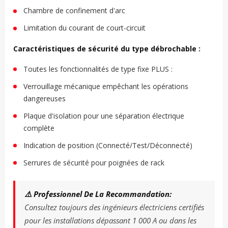
Chambre de confinement d'arc
Limitation du courant de court-circuit
Caractéristiques de sécurité du type débrochable :
Toutes les fonctionnalités de type fixe PLUS :
Verrouillage mécanique empêchant les opérations
dangereuses
Plaque d'isolation pour une séparation électrique
complète
Indication de position (Connecté/Test/Déconnecté)
Serrures de sécurité pour poignées de rack
⚠️ Professionnel De La Recommandation:
Consultez toujours des ingénieurs électriciens certifiés
pour les installations dépassant 1 000 A ou dans les