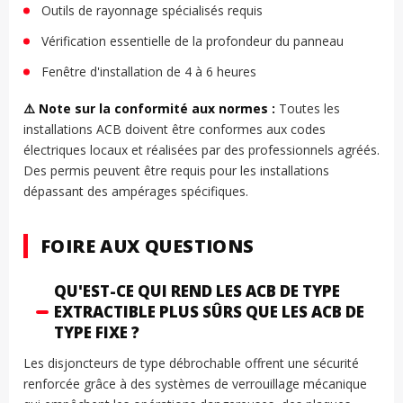
Outils de rayonnage spécialisés requis
Vérification essentielle de la profondeur du panneau
Fenêtre d'installation de 4 à 6 heures
⚠️ Note sur la conformité aux normes :
Toutes les
installations ACB doivent être conformes aux codes
électriques locaux et réalisées par des professionnels agréés.
Des permis peuvent être requis pour les installations
dépassant des ampérages spécifiques.
FOIRE AUX QUESTIONS
QU'EST-CE QUI REND LES ACB DE TYPE
EXTRACTIBLE PLUS SÛRS QUE LES ACB DE
TYPE FIXE ?
Les disjoncteurs de type débrochable offrent une sécurité
renforcée grâce à des systèmes de verrouillage mécanique