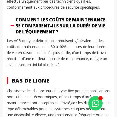
effectué uniquement par des techniciens qualifiés,
conformément aux procédures de sécurité spécifiques.
COMMENT LES COÛTS DE MAINTENANCE
SE COMPARENT-ILS SUR LA DURÉE DE VIE
DE L’ÉQUIPEMENT ?
Les ACB de type débrochable réduisent généralement les
coûts de maintenance de 30 à 40% au cours de leur durée
de vie en raison d'un accès plus facile, d'un temps de travail
réduit et d'une meilleure qualité de maintenance, malgré un
investissement initial plus élevé.
BAS DE LIGNE
Choisissez des disjoncteurs de type fixe pour les applications
non critiques et économiques, où les temps d'arrêt pour
maintenance sont acceptables. Privilégiez les disjoncteurs de
type débrochables pour les systèmes critiques nécessitant
une disponibilité élevée, une maintenance fréquente ou des