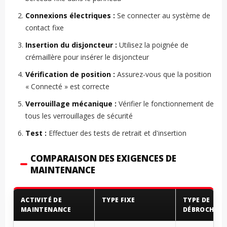
Connexions électriques :
Se connecter au système de
contact fixe
Insertion du disjoncteur :
Utilisez la poignée de
crémaillère pour insérer le disjoncteur
Vérification de position :
Assurez-vous que la position
« Connecté » est correcte
Verrouillage mécanique :
Vérifier le fonctionnement de
tous les verrouillages de sécurité
Test :
Effectuer des tests de retrait et d'insertion
COMPARAISON DES EXIGENCES DE
MAINTENANCE
ACTIVITÉ DE
TYPE FIXE
TYPE DE
MAINTENANCE
DÉBROCHABL