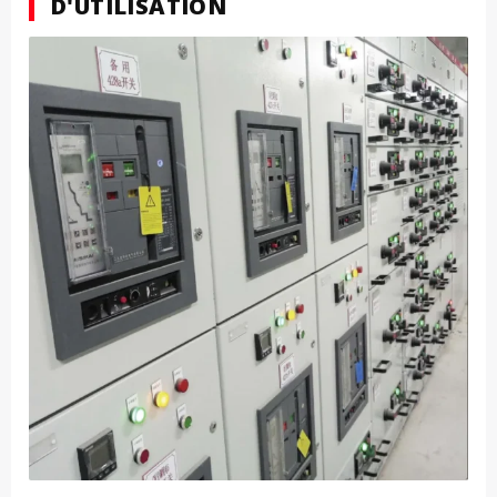
D'UTILISATION