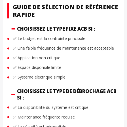
GUIDE DE SÉLECTION DE RÉFÉRENCE
RAPIDE
CHOISISSEZ LE TYPE FIXE ACB SI :
✅ Le budget est la contrainte principale
✅ Une faible fréquence de maintenance est acceptable
✅ Application non critique
✅ Espace disponible limité
✅ Système électrique simple
CHOISISSEZ LE TYPE DE DÉBROCHAGE ACB
SI :
✅ La disponibilité du système est critique
✅ Maintenance fréquente requise
✅ La sécurité est primordiale