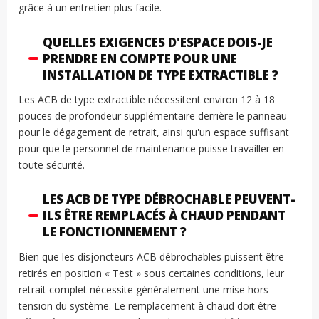
grâce à un entretien plus facile.
QUELLES EXIGENCES D'ESPACE DOIS-JE
PRENDRE EN COMPTE POUR UNE
INSTALLATION DE TYPE EXTRACTIBLE ?
Les ACB de type extractible nécessitent environ 12 à 18
pouces de profondeur supplémentaire derrière le panneau
pour le dégagement de retrait, ainsi qu'un espace suffisant
pour que le personnel de maintenance puisse travailler en
toute sécurité.
LES ACB DE TYPE DÉBROCHABLE PEUVENT-
ILS ÊTRE REMPLACÉS À CHAUD PENDANT
LE FONCTIONNEMENT ?
Bien que les disjoncteurs ACB débrochables puissent être
retirés en position « Test » sous certaines conditions, leur
retrait complet nécessite généralement une mise hors
tension du système. Le remplacement à chaud doit être