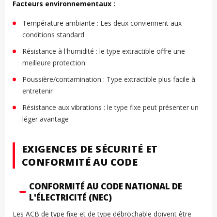
Facteurs environnementaux :
Température ambiante : Les deux conviennent aux
conditions standard
Résistance à l'humidité : le type extractible offre une
meilleure protection
Poussière/contamination : Type extractible plus facile à
entretenir
Résistance aux vibrations : le type fixe peut présenter un
léger avantage
EXIGENCES DE SÉCURITÉ ET
CONFORMITÉ AU CODE
CONFORMITÉ AU CODE NATIONAL DE
L'ÉLECTRICITÉ (NEC)
Les ACB de type fixe et de type débrochable doivent être