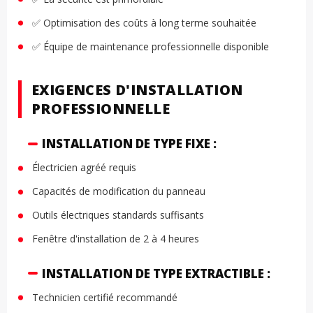
✅ Optimisation des coûts à long terme souhaitée
✅ Équipe de maintenance professionnelle disponible
EXIGENCES D'INSTALLATION
PROFESSIONNELLE
INSTALLATION DE TYPE FIXE :
Électricien agréé requis
Capacités de modification du panneau
Outils électriques standards suffisants
Fenêtre d'installation de 2 à 4 heures
INSTALLATION DE TYPE EXTRACTIBLE :
Technicien certifié recommandé