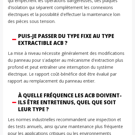
qui empêchent les opérations dangereuses, des plaques
d'isolation qui séparent complètement les connexions
électriques et la possibilité d'effectuer la maintenance loin
des pièces sous tension.
PUIS-JE PASSER DU TYPE FIXE AU TYPE
EXTRACTIBLE ACB ?
La mise à niveau nécessite généralement des modifications
du panneau pour s'adapter au mécanisme d'extraction plus
profond et peut entraîner une interruption du système
électrique. Le rapport coût-bénéfice doit être évalué par
rapport au remplacement du panneau entier.
À QUELLE FRÉQUENCE LES ACB DOIVENT-
ILS ÊTRE ENTRETENUS, QUEL QUE SOIT
LEUR TYPE ?
Les normes industrielles recommandent une inspection et
des tests annuels, ainsi qu'une maintenance plus fréquente
pour les applications critiques ou les environnements