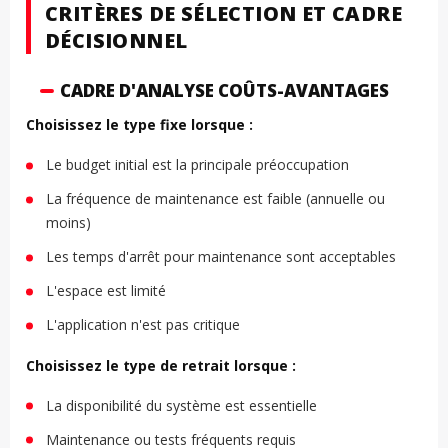
CRITÈRES DE SÉLECTION ET CADRE
DÉCISIONNEL
CADRE D'ANALYSE COÛTS-AVANTAGES
Choisissez le type fixe lorsque :
Le budget initial est la principale préoccupation
La fréquence de maintenance est faible (annuelle ou
moins)
Les temps d'arrêt pour maintenance sont acceptables
L'espace est limité
L'application n'est pas critique
Choisissez le type de retrait lorsque :
La disponibilité du système est essentielle
Maintenance ou tests fréquents requis