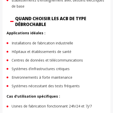
Établissements d'enseignement avec besoins électriques
de base
QUAND CHOISIR LES ACB DE TYPE
DÉBROCHABLE
Applications idéales :
Installations de fabrication industrielle
Hôpitaux et établissements de santé
Centres de données et télécommunications
Systèmes d'infrastructures critiques
Environnements à forte maintenance
Systèmes nécessitant des tests fréquents
Cas d'utilisation spécifiques :
Usines de fabrication fonctionnant 24h/24 et 7j/7