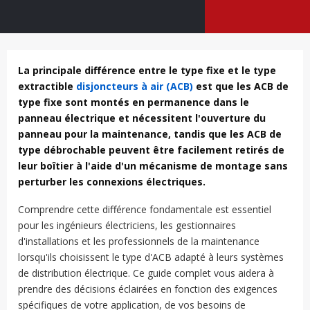
La principale différence entre le type fixe et le type
extractible
disjoncteurs à air (ACB)
est que les ACB de
type fixe sont montés en permanence dans le
panneau électrique et nécessitent l'ouverture du
panneau pour la maintenance, tandis que les ACB de
type débrochable peuvent être facilement retirés de
leur boîtier à l'aide d'un mécanisme de montage sans
perturber les connexions électriques.
Comprendre cette différence fondamentale est essentiel
pour les ingénieurs électriciens, les gestionnaires
d'installations et les professionnels de la maintenance
lorsqu'ils choisissent le type d'ACB adapté à leurs systèmes
de distribution électrique. Ce guide complet vous aidera à
prendre des décisions éclairées en fonction des exigences
spécifiques de votre application, de vos besoins de