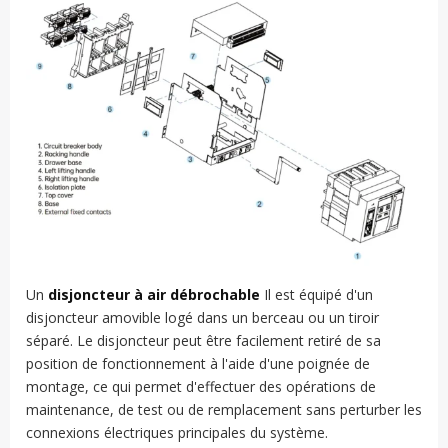
Un
disjoncteur à air débrochable
Il est équipé d'un
disjoncteur amovible logé dans un berceau ou un tiroir
séparé. Le disjoncteur peut être facilement retiré de sa
position de fonctionnement à l'aide d'une poignée de
montage, ce qui permet d'effectuer des opérations de
maintenance, de test ou de remplacement sans perturber les
connexions électriques principales du système.