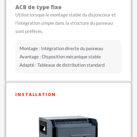
ACB de type fixe
Utilisé lorsque le montage stable du disjoncteur et
l'intégration simple dans la structure du panneau
sont préférés.
Montage : Intégration directe du panneau
Avantage : Disposition mécanique stable
Adapté : Tableaux de distribution standard
INSTALLATION