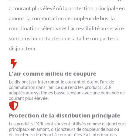
à courant plus élevé où la protection principale en
amont, la commutation de coupleur de bus, la
coordination sélective et l'accessibilité au service
sont plus importantes que la taille compacte du
disjoncteur.
L'air comme milieu de coupure
Le disjoncteur interrompt le courant et éteint l'arc de
commutation dans l'air, ce qui rend les produits DCR
adaptés aux systèmes basse tension avec une demande de
courant plus élevée.
Protection de la distribution principale
Les produits DCR sont souvent utilisés comme disjoncteurs
principaux en amont, disjoncteurs de coupleur de bus ou
disjoncteurs de départ à courant élevé à l'intérieur des