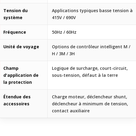
Tension du
Applications typiques basse tension à
système
415V / 690V
Fréquence
50Hz / 60Hz
Unité de voyage
Options de contrôleur intelligent M /
H / 3M / 3H
Champ
Logique de surcharge, court-circuit,
d'application de
sous-tension, défaut à la terre
la protection
Étendue des
Charge moteur, déclencheur shunt,
accessoires
déclencheur à minimum de tension,
contact auxiliaire