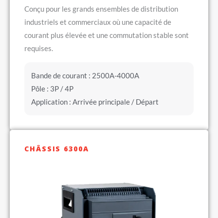
Conçu pour les grands ensembles de distribution
industriels et commerciaux où une capacité de
courant plus élevée et une commutation stable sont
requises.
Bande de courant : 2500A-4000A
Pôle : 3P / 4P
Application : Arrivée principale / Départ
CHÂSSIS 6300A