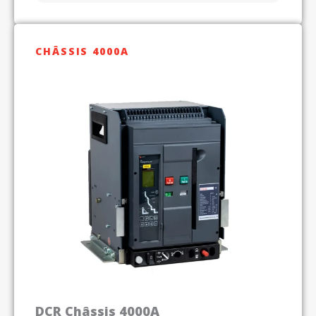
CHÂSSIS 4000A
DCR Châssis 4000A