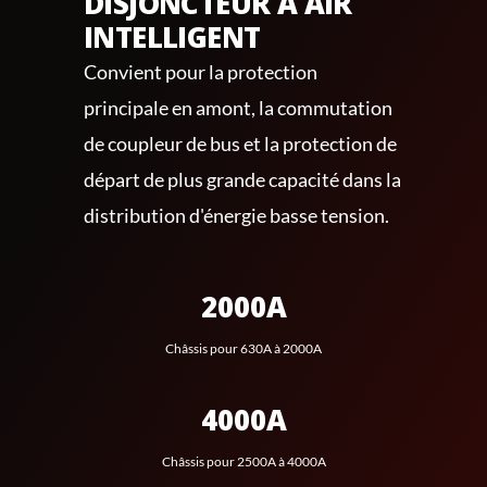
DISJONCTEUR À AIR
INTELLIGENT
Convient pour la protection
principale en amont, la commutation
de coupleur de bus et la protection de
départ de plus grande capacité dans la
distribution d'énergie basse tension.
2000A
Châssis pour 630A à 2000A
4000A
Châssis pour 2500A à 4000A