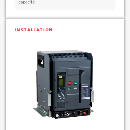
capacité
INSTALLATION