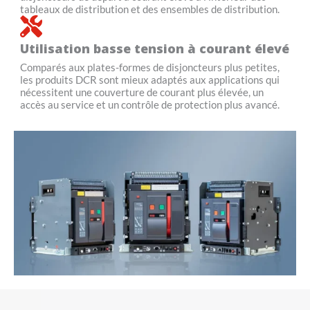
tableaux de distribution et des ensembles de distribution.
Utilisation basse tension à courant élevé
Comparés aux plates-formes de disjoncteurs plus petites,
les produits DCR sont mieux adaptés aux applications qui
nécessitent une couverture de courant plus élevée, un
accès au service et un contrôle de protection plus avancé.