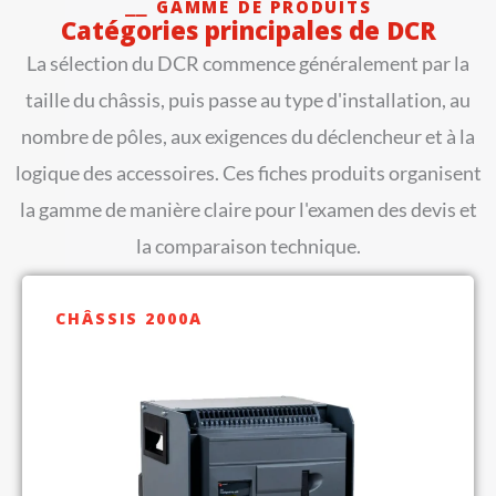
⎯⎯ GAMME DE PRODUITS
Catégories principales de DCR
La sélection du DCR commence généralement par la
taille du châssis, puis passe au type d'installation, au
nombre de pôles, aux exigences du déclencheur et à la
logique des accessoires. Ces fiches produits organisent
la gamme de manière claire pour l'examen des devis et
la comparaison technique.
CHÂSSIS 2000A