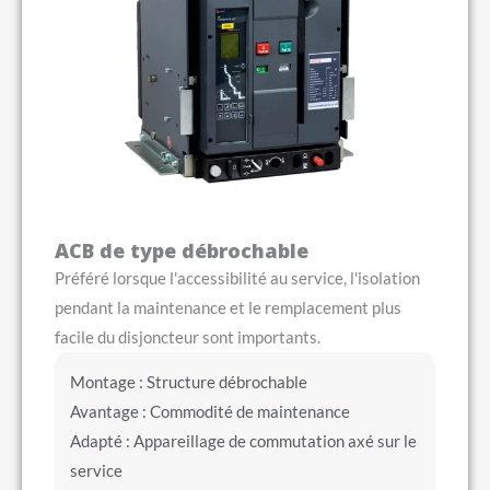
ACB de type débrochable
Préféré lorsque l'accessibilité au service, l'isolation
pendant la maintenance et le remplacement plus
facile du disjoncteur sont importants.
Montage : Structure débrochable
Avantage : Commodité de maintenance
Adapté : Appareillage de commutation axé sur le
service