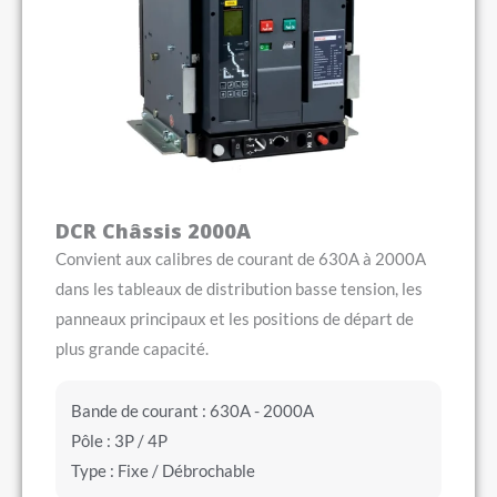
DCR Châssis 2000A
Convient aux calibres de courant de 630A à 2000A
dans les tableaux de distribution basse tension, les
panneaux principaux et les positions de départ de
plus grande capacité.
Bande de courant : 630A - 2000A
Pôle : 3P / 4P
Type : Fixe / Débrochable