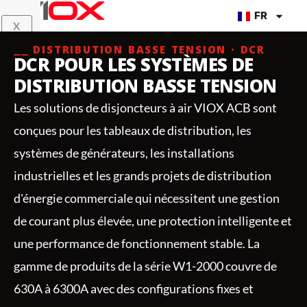
Aller
FR
X
au
contenu
⎯⎯ DISTRIBUTION BASSE TENSION · DCR
DCR POUR LES SYSTÈMES DE
DISTRIBUTION BASSE TENSION
Les solutions de disjoncteurs à air VIOX ACB sont
conçues pour les tableaux de distribution, les
systèmes de générateurs, les installations
industrielles et les grands projets de distribution
d'énergie commerciale qui nécessitent une gestion
de courant plus élevée, une protection intelligente et
une performance de fonctionnement stable. La
gamme de produits de la série W1-2000 couvre de
630A à 6300A avec des configurations fixes et