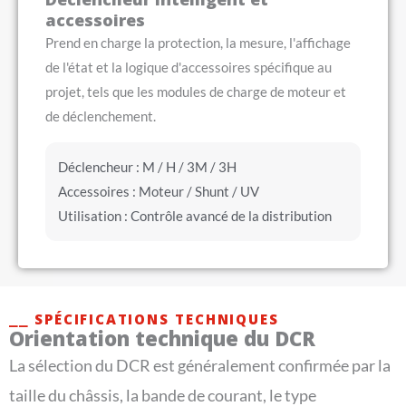
accessoires
Prend en charge la protection, la mesure, l'affichage
de l'état et la logique d'accessoires spécifique au
projet, tels que les modules de charge de moteur et
de déclenchement.
Déclencheur : M / H / 3M / 3H
Accessoires : Moteur / Shunt / UV
Utilisation : Contrôle avancé de la distribution
⎯⎯ SPÉCIFICATIONS TECHNIQUES
Orientation technique du DCR
La sélection du DCR est généralement confirmée par la
taille du châssis, la bande de courant, le type