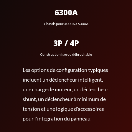
6300A
Châssis pour 4000A à 6300A
3P / 4P
Construction fixe ou débrochable
Les options de configuration typiques
incluent un déclencheur intelligent,
une charge de moteur, un déclencheur
shunt, un déclencheur à minimum de
tension et une logique d'accessoires
pour l'intégration du panneau.