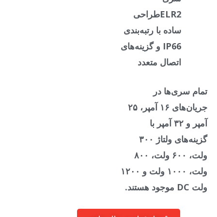
ELR2
طراحی
ساده با رتبه‌بندی
IP66 و گزینه‌های
اتصال متعدد
تمام سری‌ها در
جریان‌های ۱۶ آمپر، ۲۵
آمپر و ۳۲ آمپر با
گزینه‌های ولتاژ ۳۰۰
ولت، ۶۰۰ ولت، ۸۰۰
ولت، ۱۰۰۰ ولت و ۱۲۰۰
ولت DC موجود هستند.