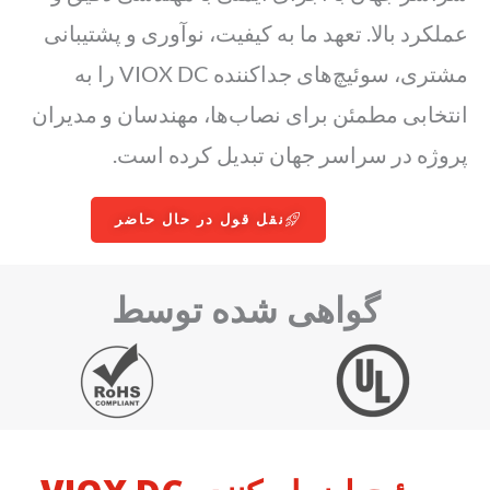
عملکرد بالا. تعهد ما به کیفیت، نوآوری و پشتیبانی
مشتری، سوئیچ‌های جداکننده VIOX DC را به
انتخابی مطمئن برای نصاب‌ها، مهندسان و مدیران
پروژه در سراسر جهان تبدیل کرده است.
نقل قول در حال حاضر
گواهی شده توسط