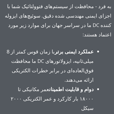
به فرد - محافظت از سیستم‌های فتوولتائیک شما با
اجزای ایمنی مهندسی شده دقیق. سوئیچ‌های ایزوله
کننده DC ما در سراسر جهان برای موارد زیر مورد
اعتماد هستند:
عملکرد ایمنی برتر
با زمان قوس کمتر از 8
میلی‌ثانیه، ایزولاتورهای DC ما محافظت
فوق‌العاده‌ای در برابر خطرات الکتریکی
ارائه می‌دهند.
دوام و قابلیت اطمینان
عمر مکانیکی تا
۱۸۰۰۰ بار کارکرد و عمر الکتریکی ۲۰۰۰
سیکل