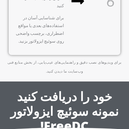
6
کنید
برای شناسایی آسان در
استفاده‌های بعدی یا مواقع
اضطراری، برچسب واضحی
روی سوئیچ ایزولاتور بزنید.
برای ویدیوهای نصب دقیق و راهنمایی‌های عیب‌یابی، از بخش منابع فنی
وب‌سایت ما دیدن کنید.
خود را دریافت کنید
نمونه سوئیچ ایزولاتور
FreeDC!