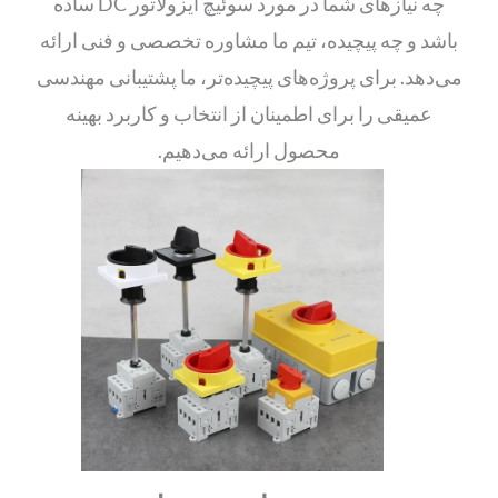
چه نیازهای شما در مورد سوئیچ ایزولاتور DC ساده
باشد و چه پیچیده، تیم ما مشاوره تخصصی و فنی ارائه
می‌دهد. برای پروژه‌های پیچیده‌تر، ما پشتیبانی مهندسی
عمیقی را برای اطمینان از انتخاب و کاربرد بهینه
محصول ارائه می‌دهیم.