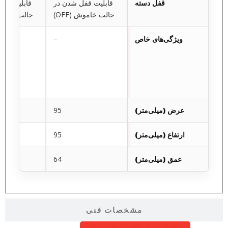
قفل دسته
قابلیت قفل شدن در
قابلیت قفل 
حالت خاموش (OFF)
حالت خاموش (FF
ویژگی‌های خاص
–
عرض (میلی‌متر)
95
ارتفاع (میلی‌متر)
95
عمق (میلی‌متر)
64
مشخصات فنی