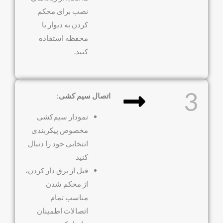
نصب برای محکم
کردن به دیوار یا
محفظه استفاده
کنید.
3
اتصال سیم کشی
:
نمودار سیم‌کشی
مخصوص پیکربندی
انتخابی خود را دنبال
کنید
قبل از برق دار کردن،
از محکم شدن
مناسب تمام
اتصالات اطمینان