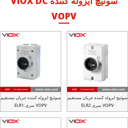
سوئیچ ایزوله کننده VIOX DC
VOPV
ئیچ ایزوله کننده جریان مستقیم
سوئیچ ایزوله کننده جریان مستقیم
VOPV سری ELR2
VOPV سری ELR1