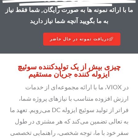
ما با ارائه نمونه ها به صورت رایگان, شما فقط نیاز
به ما بگویید آنچه شما نیاز دارید
دریافت نمونه در حال حاضر
چیزی بیش از یک تولیدکننده سوئیچ
ایزوله کننده جریان مستقیم
در VIOX، ما با ارائه مجموعه‌ای از خدمات
ارزش افزوده متناسب با نیازهای پروژه شما،
فراتر از تولید سوئیچ ایزوله DC می‌رویم. تعهد ما
به تعالی تضمین می‌کند که هر مشتری در طول
سفر خود با ما، توجه شخصی، راهنمایی تخصصی