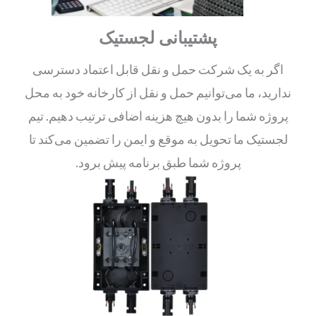
پشتیبانی لجستیک
اگر به یک شرکت حمل و نقل قابل اعتماد دسترسی
ندارید، ما می‌توانیم حمل و نقل از کارخانه خود به محل
پروژه شما را بدون هیچ هزینه اضافی ترتیب دهیم. تیم
لجستیک ما تحویل به موقع و ایمن را تضمین می‌کند تا
پروژه شما طبق برنامه پیش برود.