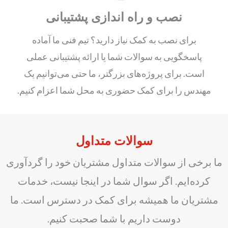
نصب و راه اندازی پشتیبانی
برای نصب به کمک نیاز دارید؟ تیم فنی ما آماده
پاسخگویی به سوالات شما یا ارائه پشتیبانی عملی
است. برای پروژه‌های بزرگتر، ما حتی می‌توانیم یک
مهندس را برای کمک حضوری به محل شما اعزام کنیم.
سوالات متداول
ما برخی از سوالات متداول مشتریان خود را گردآوری
کرده‌ایم. اگر سوال شما در اینجا نیست، خدمات
مشتریان ما همیشه برای کمک در دسترس است. ما
دوست داریم با شما صحبت کنیم.