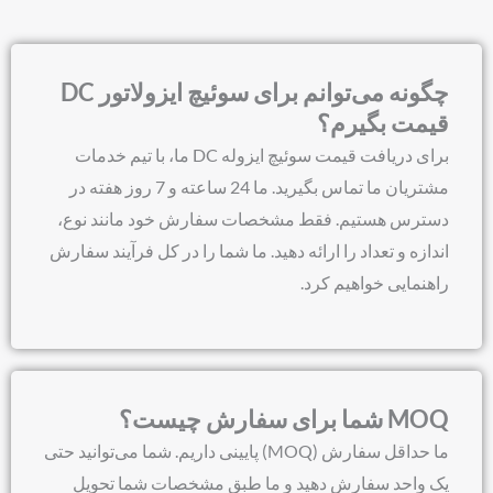
چگونه می‌توانم برای سوئیچ ایزولاتور DC
قیمت بگیرم؟
برای دریافت قیمت سوئیچ ایزوله DC ما، با تیم خدمات
مشتریان ما تماس بگیرید. ما 24 ساعته و 7 روز هفته در
دسترس هستیم. فقط مشخصات سفارش خود مانند نوع،
اندازه و تعداد را ارائه دهید. ما شما را در کل فرآیند سفارش
راهنمایی خواهیم کرد.
MOQ شما برای سفارش چیست؟
ما حداقل سفارش (MOQ) پایینی داریم. شما می‌توانید حتی
یک واحد سفارش دهید و ما طبق مشخصات شما تحویل