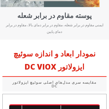
پوسته مقاوم در برابر شعله
ایمنی مقاوم در برابر شعله، مقاوم در برابر دمای بالا، مقاوم در برابر
دمای پایین
نمودار ابعاد و اندازه سوئیچ
ایزولاتور DC VIOX
مقایسه سری مدل‌های اصلی سوئیچ ایزولاتور
DC