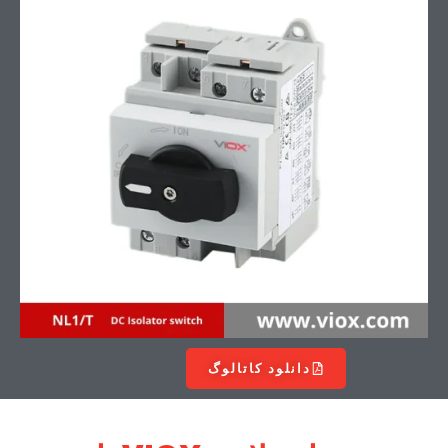
دانلود کاتالوگ