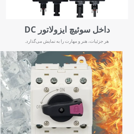
داخل سوئیچ ایزولاتور DC
هر جزئیات، هنر و مهارت را به نمایش می‌گذارد.