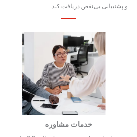
و پشتیبانی بی‌نقص دریافت کند.
خدمات مشاوره