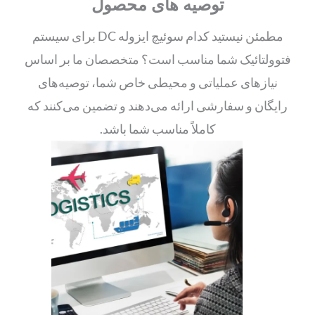
توصیه های محصول
مطمئن نیستید کدام سوئیچ ایزوله DC برای سیستم
فتوولتائیک شما مناسب است؟ متخصصان ما بر اساس
نیازهای عملیاتی و محیطی خاص شما، توصیه‌های
رایگان و سفارشی ارائه می‌دهند و تضمین می‌کنند که
کاملاً مناسب شما باشد.