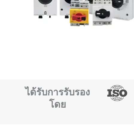
ได้รับการรับรอง
โดย