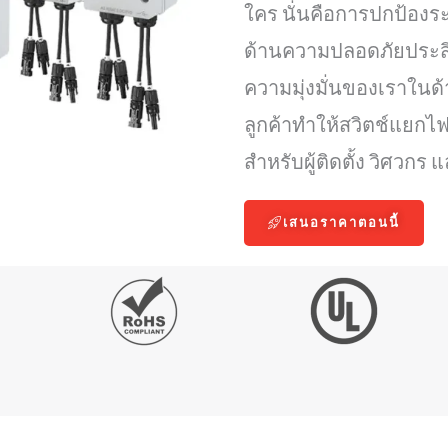
ใคร นั่นคือการปกป้อง
ด้านความปลอดภัยประสิ
ความมุ่งมั่นของเราใน
ลูกค้าทำให้สวิตช์แยกไฟ 
สำหรับผู้ติดตั้ง วิศวกร
เสนอราคาตอนนี้