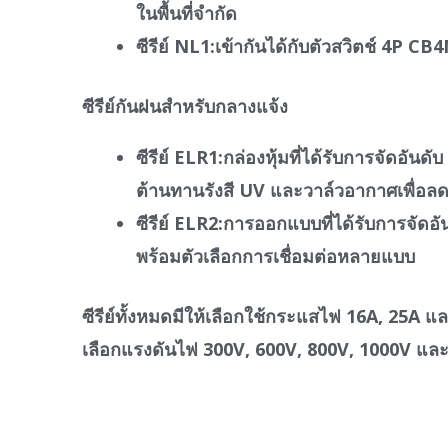
ในพื้นที่จำกัด
ซีรีย์ NL1
:เข้ากันได้กับตัวสวิตช์ 4P C
ซีรีย์กันฝนสำหรับกลางแจ้ง
ซีรีย์ ELR1
:กล่องหุ้มที่ได้รับการจัดอันด
ต้านทานรังสี UV และวาล์วอากาศเพื่อลด
ซีรีย์ ELR2
:การออกแบบที่ได้รับการจัดอัน
พร้อมตัวเลือกการเชื่อมต่อหลายแบบ
ซีรีย์ทั้งหมดมีให้เลือกใช้กระแสไฟ 16A, 25A แ
เลือกแรงดันไฟ 300V, 600V, 800V, 1000V แล