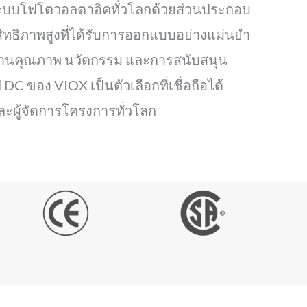
ระบบโฟโตวอลตาอิคทั่วโลกด้วยส่วนประกอบ
ทธิภาพสูงที่ได้รับการออกแบบอย่างแม่นยำ
ด้านคุณภาพ นวัตกรรม และการสนับสนุน
DC ของ VIOX เป็นตัวเลือกที่เชื่อถือได้
 และผู้จัดการโครงการทั่วโลก