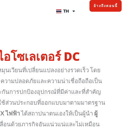
อ้างถึงตอนนี้
TH
ช์ไอโซเลเตอร์ DC
มุนเวียนที่เปลี่ยนแปลงอย่างรวดเร็ว โดย
 ความปลอดภัยและความน่าเชื่อถือถือเป็น
ระกันการปกป้องอุปกรณ์ที่มีค่าและที่สำคัญ
้องใช้ส่วนประกอบที่ออกแบบมาตามมาตรฐาน
X ไฟฟ้า
ได้สถาปนาตนเองให้เป็นผู้นำ
ผู้
ลื่อนด้วยภารกิจอันแน่วแน่และไม่เหมือน