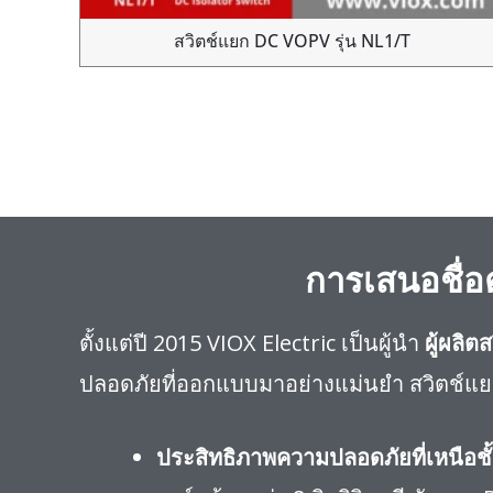
สวิตช์แยก DC VOPV รุ่น NL1/T
การเสนอชื่อ
ตั้งแต่ปี 2015 VIOX Electric เป็นผู้นำ
ผู้ผลิ
ปลอดภัยที่ออกแบบมาอย่างแม่นยำ สวิตช์แย
ประสิทธิภาพความปลอดภัยที่เหนือชั