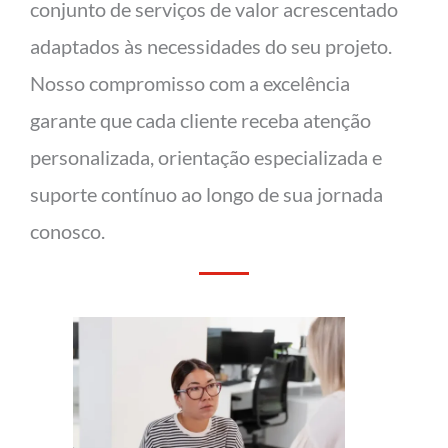
conjunto de serviços de valor acrescentado
adaptados às necessidades do seu projeto.
Nosso compromisso com a excelência
garante que cada cliente receba atenção
personalizada, orientação especializada e
suporte contínuo ao longo de sua jornada
conosco.