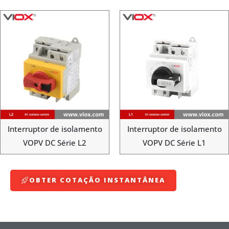
Interruptor de isolamento
Interruptor de isolamento
VOPV DC Série L2
VOPV DC Série L1
OBTER COTAÇÃO INSTANTÂNEA