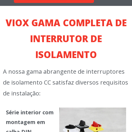
VIOX GAMA COMPLETA DE
INTERRUTOR DE
ISOLAMENTO
A nossa gama abrangente de interruptores
de isolamento CC satisfaz diversos requisitos
de instalação:
Série interior com
montagem em
calha DIN