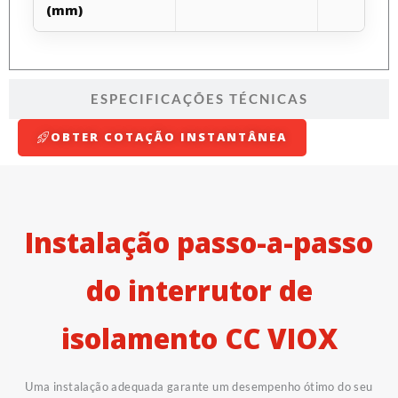
(mm)
ESPECIFICAÇÕES TÉCNICAS
OBTER COTAÇÃO INSTANTÂNEA
Instalação passo-a-passo
do interrutor de
isolamento CC VIOX
Uma instalação adequada garante um desempenho ótimo do seu