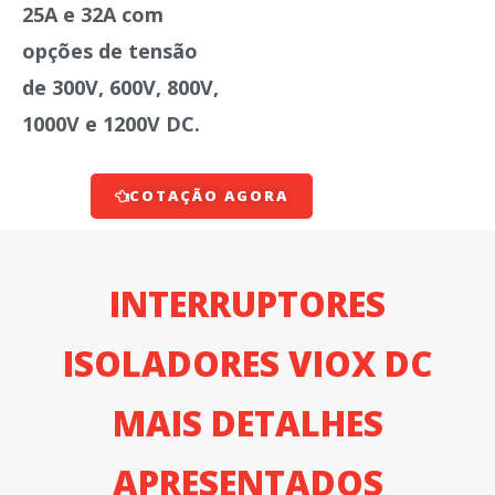
25A e 32A com
opções de tensão
de 300V, 600V, 800V,
1000V e 1200V DC.
COTAÇÃO AGORA
INTERRUPTORES
ISOLADORES VIOX DC
MAIS DETALHES
APRESENTADOS