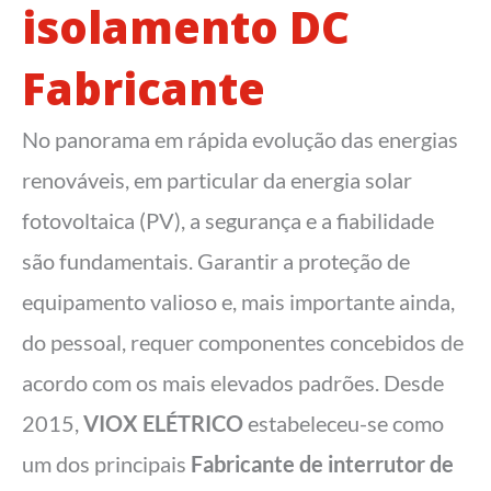
isolamento DC
Fabricante
No panorama em rápida evolução das energias
renováveis, em particular da energia solar
fotovoltaica (PV), a segurança e a fiabilidade
são fundamentais. Garantir a proteção de
equipamento valioso e, mais importante ainda,
do pessoal, requer componentes concebidos de
acordo com os mais elevados padrões. Desde
2015,
VIOX ELÉTRICO
estabeleceu-se como
um dos principais
Fabricante de interrutor de