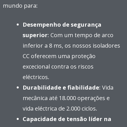
mundo para:
Desempenho de segurança
superior
: Com um tempo de arco
inferior a 8 ms, os nossos isoladores
CC oferecem uma proteção
excecional contra os riscos
eléctricos.
Durabilidade e fiabilidade
: Vida
mecânica até 18.000 operações e
vida eléctrica de 2.000 ciclos.
Capacidade de tensão líder na