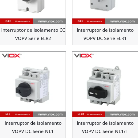
Interruptor de isolamento CC
Interruptor de isolamento
VOPV Série ELR2
VOPV DC Série ELR1
Interruptor de isolamento
Interruptor de isolamento
VOPV DC Série NL1
VOPV DC Série NL1/T