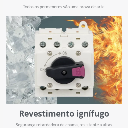
Todos os pormenores são uma prova de arte.
Revestimento ignífugo
Segurança retardadora de chama, resistente a altas