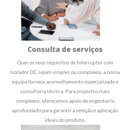
Consulta de serviços
Quer os seus requisitos de Interruptor com
Isolador DC sejam simples ou complexos, a nossa
equipa fornece aconselhamento especializado e
consultoria técnica. Para projectos mais
complexos, oferecemos apoio de engenharia
aprofundado para garantir a seleção e aplicação
ideais do produto.