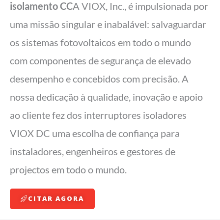
isolamento CC
A VIOX, Inc., é impulsionada por
uma missão singular e inabalável: salvaguardar
os sistemas fotovoltaicos em todo o mundo
com componentes de segurança de elevado
desempenho e concebidos com precisão. A
nossa dedicação à qualidade, inovação e apoio
ao cliente fez dos interruptores isoladores
VIOX DC uma escolha de confiança para
instaladores, engenheiros e gestores de
projectos em todo o mundo.
CITAR AGORA