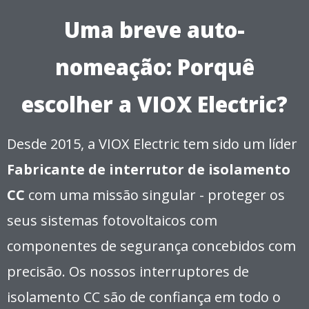
Uma breve auto-
nomeação: Porquê
escolher a VIOX Electric?
Desde 2015, a VIOX Electric tem sido um líder
Fabricante de interrutor de isolamento
CC
com uma missão singular - proteger os
seus sistemas fotovoltaicos com
componentes de segurança concebidos com
precisão. Os nossos interruptores de
isolamento CC são de confiança em todo o