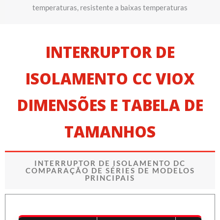
temperaturas, resistente a baixas temperaturas
INTERRUPTOR DE
ISOLAMENTO CC VIOX
DIMENSÕES E TABELA DE
TAMANHOS
INTERRUPTOR DE ISOLAMENTO DC
COMPARAÇÃO DE SÉRIES DE MODELOS
PRINCIPAIS