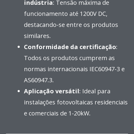
indústria
: Tensão máxima de
funcionamento até 1200V DC,
destacando-se entre os produtos
similares.
Conformidade da certificação
:
Todos os produtos cumprem as
normas internacionais IEC60947-3 e
AS60947.3.
Aplicação versátil
: Ideal para
instalações fotovoltaicas residenciais
e comerciais de 1-20kW.