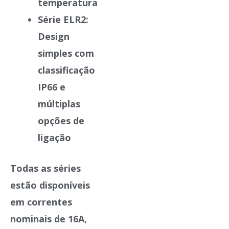
temperatura
Série ELR2
:
Design
simples com
classificação
IP66 e
múltiplas
opções de
ligação
Todas as séries
estão disponíveis
em correntes
nominais de 16A,