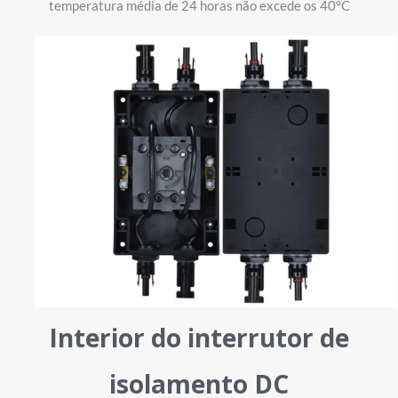
temperatura média de 24 horas não excede os 40°C
Interior do interrutor de
isolamento DC