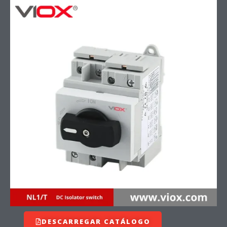
DESCARREGAR CATÁLOGO