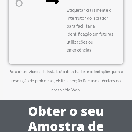
6
Etiquetar claramente o
interrutor do isolador
para facilitar a
identificação em futuras
utilizações ou
emergências
Para obter vídeos de instalação detalhados e orientações para a
resolução de problemas, visite a secção Recursos técnicos do
nosso sítio Web.
Obter o seu
Amostra de