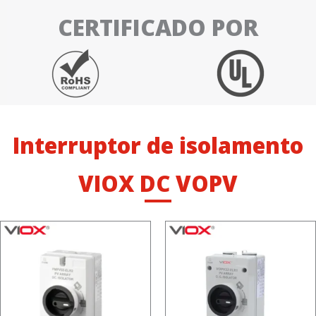
CERTIFICADO POR
Interruptor de isolamento
VIOX DC VOPV