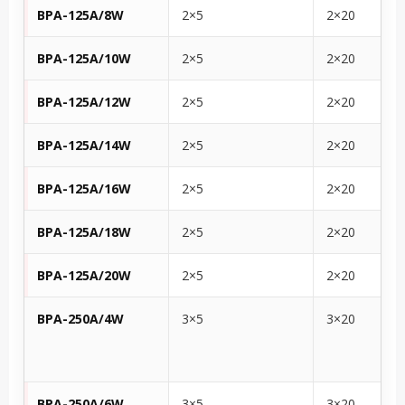
BPA-125A/8W
2×5
2×20
BPA-125A/10W
2×5
2×20
BPA-125A/12W
2×5
2×20
BPA-125A/14W
2×5
2×20
BPA-125A/16W
2×5
2×20
BPA-125A/18W
2×5
2×20
BPA-125A/20W
2×5
2×20
BPA-250A/4W
3×5
3×20
BPA-250A/6W
3×5
3×20