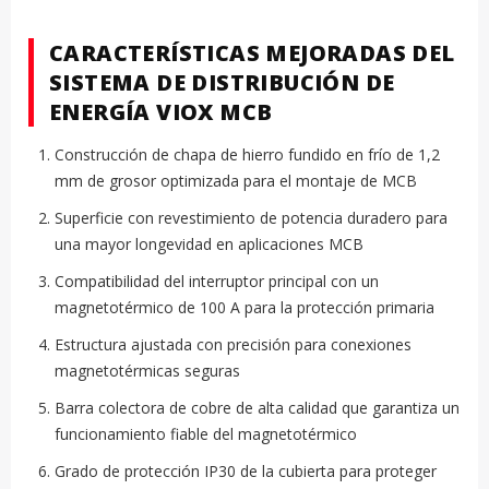
CARACTERÍSTICAS MEJORADAS DEL
SISTEMA DE DISTRIBUCIÓN DE
ENERGÍA VIOX MCB
Construcción de chapa de hierro fundido en frío de 1,2
mm de grosor optimizada para el montaje de MCB
Superficie con revestimiento de potencia duradero para
una mayor longevidad en aplicaciones MCB
Compatibilidad del interruptor principal con un
magnetotérmico de 100 A para la protección primaria
Estructura ajustada con precisión para conexiones
magnetotérmicas seguras
Barra colectora de cobre de alta calidad que garantiza un
funcionamiento fiable del magnetotérmico
Grado de protección IP30 de la cubierta para proteger