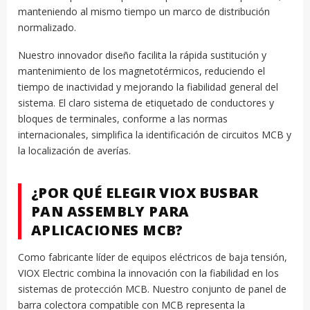
manteniendo al mismo tiempo un marco de distribución
normalizado.
Nuestro innovador diseño facilita la rápida sustitución y
mantenimiento de los magnetotérmicos, reduciendo el
tiempo de inactividad y mejorando la fiabilidad general del
sistema. El claro sistema de etiquetado de conductores y
bloques de terminales, conforme a las normas
internacionales, simplifica la identificación de circuitos MCB y
la localización de averías.
¿POR QUÉ ELEGIR VIOX BUSBAR
PAN ASSEMBLY PARA
APLICACIONES MCB?
Como fabricante líder de equipos eléctricos de baja tensión,
VIOX Electric combina la innovación con la fiabilidad en los
sistemas de protección MCB. Nuestro conjunto de panel de
barra colectora compatible con MCB representa la