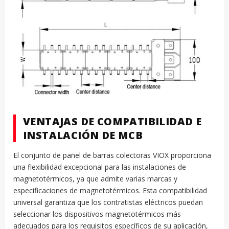
VENTAJAS DE COMPATIBILIDAD E
INSTALACIÓN DE MCB
El conjunto de panel de barras colectoras VIOX proporciona
una flexibilidad excepcional para las instalaciones de
magnetotérmicos, ya que admite varias marcas y
especificaciones de magnetotérmicos. Esta compatibilidad
universal garantiza que los contratistas eléctricos puedan
seleccionar los dispositivos magnetotérmicos más
adecuados para los requisitos específicos de su aplicación,