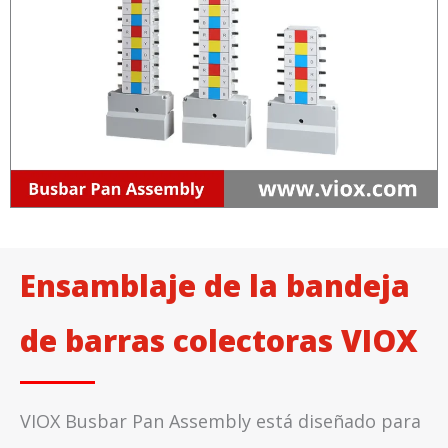
Ensamblaje de la bandeja
de barras colectoras VIOX
VIOX Busbar Pan Assembly está diseñado para