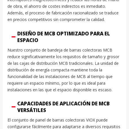
de obra, el ahorro de costes indirectos es inmediato.
Además, el proceso de fabricación racionalizado se traduce
en precios competitivos sin comprometer la calidad.
DISEÑO DE MCB OPTIMIZADO PARA EL
ESPACIO
Nuestro conjunto de bandeja de barras colectoras MCB
reduce significativamente los requisitos de tamaño y grosor
de las cajas de distribución MCB tradicionales. La unidad de
distribución de energía compacta mantiene toda la
funcionalidad de las instalaciones de MCB al tiempo que
requiere un espacio mínimo, por lo que es ideal para
instalaciones en las que el espacio disponible es escaso.
CAPACIDADES DE APLICACIÓN DE MCB
VERSÁTILES
El conjunto de panel de barras colectoras VIOX puede
configurarse fácilmente para adaptarse a diversos requisitos