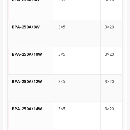
BPA-250A/8W
3×5
3×20
BPA-250A/10W
3×5
3×20
BPA-250A/12W
3×5
3×20
BPA-250A/14W
3×5
3×20