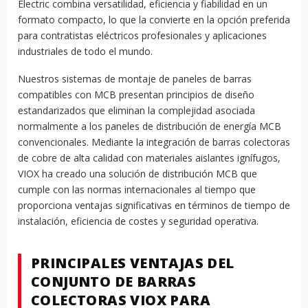
Electric combina versatilidad, eficiencia y fiabilidad en un
formato compacto, lo que la convierte en la opción preferida
para contratistas eléctricos profesionales y aplicaciones
industriales de todo el mundo.
Nuestros sistemas de montaje de paneles de barras
compatibles con MCB presentan principios de diseño
estandarizados que eliminan la complejidad asociada
normalmente a los paneles de distribución de energía MCB
convencionales. Mediante la integración de barras colectoras
de cobre de alta calidad con materiales aislantes ignífugos,
VIOX ha creado una solución de distribución MCB que
cumple con las normas internacionales al tiempo que
proporciona ventajas significativas en términos de tiempo de
instalación, eficiencia de costes y seguridad operativa.
PRINCIPALES VENTAJAS DEL
CONJUNTO DE BARRAS
COLECTORAS VIOX PARA