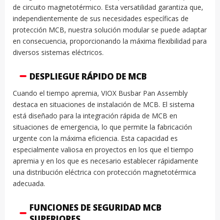
de circuito magnetotérmico. Esta versatilidad garantiza que,
independientemente de sus necesidades específicas de
protección MCB, nuestra solución modular se puede adaptar
en consecuencia, proporcionando la máxima flexibilidad para
diversos sistemas eléctricos.
DESPLIEGUE RÁPIDO DE MCB
Cuando el tiempo apremia, VIOX Busbar Pan Assembly
destaca en situaciones de instalación de MCB. El sistema
está diseñado para la integración rápida de MCB en
situaciones de emergencia, lo que permite la fabricación
urgente con la máxima eficiencia. Esta capacidad es
especialmente valiosa en proyectos en los que el tiempo
apremia y en los que es necesario establecer rápidamente
una distribución eléctrica con protección magnetotérmica
adecuada.
FUNCIONES DE SEGURIDAD MCB
SUPERIORES