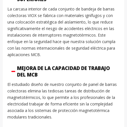
La carcasa interior de cada conjunto de bandeja de barras
colectoras VIOX se fabrica con materiales ignífugos y con
una colocación estratégica del aislamiento, lo que reduce
significativamente el riesgo de accidentes eléctricos en las
instalaciones de interruptores magnetotérmicos. Este
enfoque en la seguridad hace que nuestra solución cumpla
con las normas internacionales de seguridad eléctrica para
aplicaciones MCB.
MEJORA DE LA CAPACIDAD DE TRABAJO
DEL MCB
El estudiado diseño de nuestro conjunto de panel de barras
colectoras elimina las tediosas tareas de distribución de
magnetotérmicos, lo que permite a los profesionales de la
electricidad trabajar de forma eficiente sin la complejidad
asociada a los sistemas de protección magnetotérmica
modulares tradicionales.