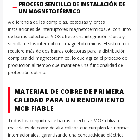
PROCESO SENCILLO DE INSTALACIÓN DE
UN MAGNETOTÉRMICO
A diferencia de las complejas, costosas y lentas
instalaciones de interruptores magnetotérmicos, el conjunto
de barras colectoras VIOX ofrece una integración rápida y
sencilla de los interruptores magnetotérmicos. El sistema no
requiere más de dos barras colectoras para la distribución
completa del magnetotérmico, lo que agiliza el proceso de
producción al tiempo que mantiene una funcionalidad de
protección óptima.
MATERIAL DE COBRE DE PRIMERA
CALIDAD PARA UN RENDIMIENTO
MCB FIABLE
Todos los conjuntos de barras colectoras VIOX utilizan
materiales de cobre de alta calidad que cumplen las normas
internacionales, garantizando una conductividad eléctrica