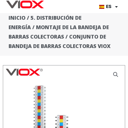
Ir
ES
al
INICIO
/
5. DISTRIBUCIÓN DE
contenido
ENERGÍA
/
MONTAJE DE LA BANDEJA DE
BARRAS COLECTORAS
/ CONJUNTO DE
BANDEJA DE BARRAS COLECTORAS VIOX