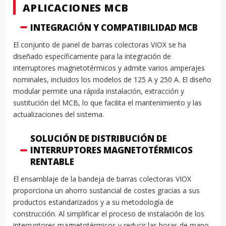
APLICACIONES MCB
INTEGRACIÓN Y COMPATIBILIDAD MCB
El conjunto de panel de barras colectoras VIOX se ha
diseñado específicamente para la integración de
interruptores magnetotérmicos y admite varios amperajes
nominales, incluidos los modelos de 125 A y 250 A. El diseño
modular permite una rápida instalación, extracción y
sustitución del MCB, lo que facilita el mantenimiento y las
actualizaciones del sistema.
SOLUCIÓN DE DISTRIBUCIÓN DE
INTERRUPTORES MAGNETOTÉRMICOS
RENTABLE
El ensamblaje de la bandeja de barras colectoras VIOX
proporciona un ahorro sustancial de costes gracias a sus
productos estandarizados y a su metodología de
construcción. Al simplificar el proceso de instalación de los
interruptores magnetotérmicos y reducir las horas de mano