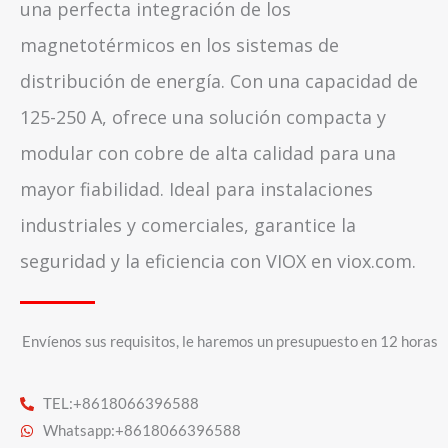
una perfecta integración de los
magnetotérmicos en los sistemas de
distribución de energía. Con una capacidad de
125-250 A, ofrece una solución compacta y
modular con cobre de alta calidad para una
mayor fiabilidad. Ideal para instalaciones
industriales y comerciales, garantice la
seguridad y la eficiencia con VIOX en viox.com.
Envíenos sus requisitos, le haremos un presupuesto en 12 horas
TEL:+8618066396588
Whatsapp:+8618066396588