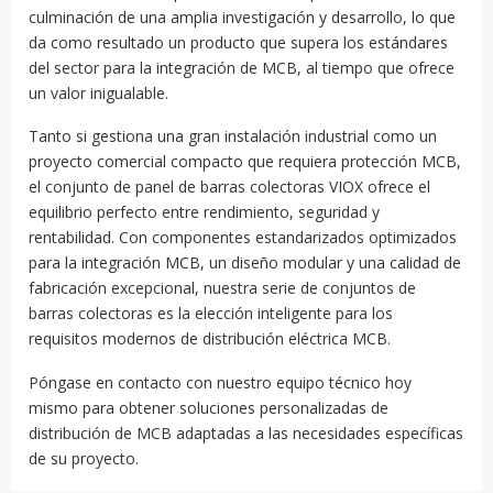
culminación de una amplia investigación y desarrollo, lo que
da como resultado un producto que supera los estándares
del sector para la integración de MCB, al tiempo que ofrece
un valor inigualable.
Tanto si gestiona una gran instalación industrial como un
proyecto comercial compacto que requiera protección MCB,
el conjunto de panel de barras colectoras VIOX ofrece el
equilibrio perfecto entre rendimiento, seguridad y
rentabilidad. Con componentes estandarizados optimizados
para la integración MCB, un diseño modular y una calidad de
fabricación excepcional, nuestra serie de conjuntos de
barras colectoras es la elección inteligente para los
requisitos modernos de distribución eléctrica MCB.
Póngase en contacto con nuestro equipo técnico hoy
mismo para obtener soluciones personalizadas de
distribución de MCB adaptadas a las necesidades específicas
de su proyecto.