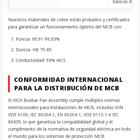
básicas de 
Nuestros materiales de cobre están probados y certificados
para garantizar un funcionamiento óptimo del MCB con:
Pureza: 99,91-99,93%
Dureza: HB 75-85
Conductividad: 93% IACS
CONFORMIDAD INTERNACIONAL
PARA LA DISTRIBUCIÓN DE MCB
El VIOX Busbar Pan Assembly cumple múltiples normas
internacionales para instalaciones de MCB, incluidas DIN
VDE 0100, IEC 60204-1, EN 60204-1, VDE 0113-1 e IEC
60439, lo que garantiza la compatibilidad global y el
cumplimiento de la normativa de seguridad eléctrica en todo
el mundo para los sistemas de protección MCB.