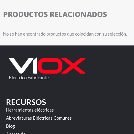
PRODUCTOS RELACIONADOS
No se han encontrado productos que coincidan con su selección.
Eléctrico Fabricante
RECURSOS
Herramientas eléctricas
Abreviaturas Eléctricas Comunes
Blog