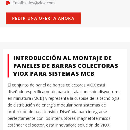
Email:
sales@viox.com
PEDIR UNA OFERTA AHORA
INTRODUCCIÓN AL MONTAJE DE
PANELES DE BARRAS COLECTORAS
VIOX PARA SISTEMAS MCB
El conjunto de panel de barras colectoras VIOX está
diseñado específicamente para instalaciones de disyuntores
en miniatura (MCB) y representa la cúspide de la tecnología
de distribución de energía modular para sistemas de
protección de baja tensión. Diseñada para integrarse
perfectamente con los interruptores magnetotérmicos
estándar del sector, esta innovadora solución de VIOX