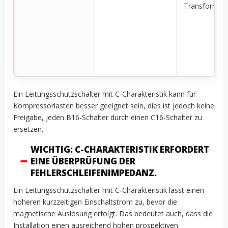
Transformat
Ein Leitungsschutzschalter mit C-Charakteristik kann für
Kompressorlasten besser geeignet sein, dies ist jedoch keine
Freigabe, jeden B16-Schalter durch einen C16-Schalter zu
ersetzen.
WICHTIG: C-CHARAKTERISTIK ERFORDERT
EINE ÜBERPRÜFUNG DER
FEHLERSCHLEIFENIMPEDANZ.
Ein Leitungsschutzschalter mit C-Charakteristik lässt einen
höheren kurzzeitigen Einschaltstrom zu, bevor die
magnetische Auslösung erfolgt. Das bedeutet auch, dass die
Installation einen ausreichend hohen prospektiven