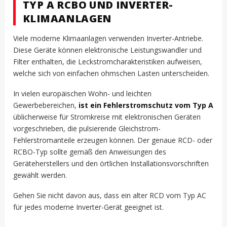
TYP A RCBO UND INVERTER-
KLIMAANLAGEN
Viele moderne Klimaanlagen verwenden Inverter-Antriebe.
Diese Geräte können elektronische Leistungswandler und
Filter enthalten, die Leckstromcharakteristiken aufweisen,
welche sich von einfachen ohmschen Lasten unterscheiden.
In vielen europäischen Wohn- und leichten
Gewerbebereichen,
ist ein Fehlerstromschutz vom Typ A
üblicherweise für Stromkreise mit elektronischen Geräten
vorgeschrieben, die pulsierende Gleichstrom-
Fehlerstromanteile erzeugen können. Der genaue RCD- oder
RCBO-Typ sollte gemäß den Anweisungen des
Geräteherstellers und den örtlichen Installationsvorschriften
gewählt werden.
Gehen Sie nicht davon aus, dass ein alter RCD vom Typ AC
für jedes moderne Inverter-Gerät geeignet ist.