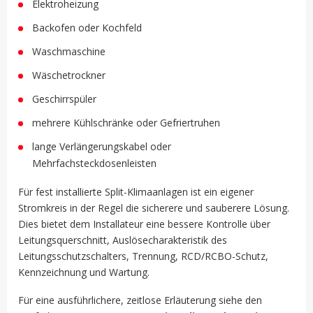
Elektroheizung
Backofen oder Kochfeld
Waschmaschine
Wäschetrockner
Geschirrspüler
mehrere Kühlschränke oder Gefriertruhen
lange Verlängerungskabel oder
Mehrfachsteckdosenleisten
Für fest installierte Split-Klimaanlagen ist ein eigener
Stromkreis in der Regel die sicherere und sauberere Lösung.
Dies bietet dem Installateur eine bessere Kontrolle über
Leitungsquerschnitt, Auslösecharakteristik des
Leitungsschutzschalters, Trennung, RCD/RCBO-Schutz,
Kennzeichnung und Wartung.
Für eine ausführlichere, zeitlose Erläuterung siehe den