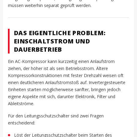
müssen weiterhin separat geprüft werden.
DAS EIGENTLICHE PROBLEM:
EINSCHALTSTROM UND
DAUERBETRIEB
Ein AC-Kompressor kann kurzzeitig einen Anlaufstrom
ziehen, der höher ist als sein Betriebsstrom. Ältere
Kompressorkonstruktionen mit fester Drehzahl weisen oft
einen deutlicheren Anlaufstromstoß auf. Invertergesteuerte
Einheiten starten möglicherweise sanfter, bringen jedoch
eigene Aspekte mit sich, darunter Elektronik, Filter und
Ableitströme.
Für den Leitungsschutzschalter sind zwei Fragen
entscheidend:
Löst der Leitungsschutzschalter beim Starten des