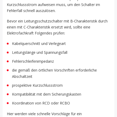
Kurzschlussstrom aufweisen muss, um den Schalter im
Fehlerfall schnell auszulösen.
Bevor ein Leitungsschutzschalter mit B-Charakteristik durch
einen mit C-Charakteristik ersetzt wird, sollte eine
Elektrofachkraft Folgendes prüfen:
Kabelquerschnitt und Verlegeart
Leitungslänge und Spannungsfall
Fehlerschleifenimpedanz
die gemäß den örtlichen Vorschriften erforderliche
Abschaltzeit
prospektive Kurzschlussstrom
Kompatibilität mit dem Sicherungskasten
Koordination von RCD oder RCBO
Hier werden viele schnelle Vorschläge für ein