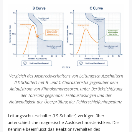
Vergleich des Ansprechverhaltens von Leitungsschutzschaltern
(LS-Schalter) mit B- und C-Charakteristik gegenüber dem
Anlaufstrom von Klimakompressoren, unter Berücksichtigung
der Toleranz gegenüber Fehlauslösungen und der
Notwendigkeit der Überprüfung der Fehlerschleifenimpedanz.
Leitungsschutzschalter (LS-Schalter) verfügen über
unterschiedliche magnetische Auslösecharakteristiken. Die
Kennlinie beeinflusst das Reaktionsverhalten des