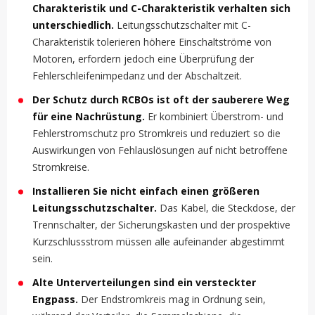
Charakteristik und C-Charakteristik verhalten sich
unterschiedlich.
Leitungsschutzschalter mit C-
Charakteristik tolerieren höhere Einschaltströme von
Motoren, erfordern jedoch eine Überprüfung der
Fehlerschleifenimpedanz und der Abschaltzeit.
Der Schutz durch RCBOs ist oft der sauberere Weg
für eine Nachrüstung.
Er kombiniert Überstrom- und
Fehlerstromschutz pro Stromkreis und reduziert so die
Auswirkungen von Fehlauslösungen auf nicht betroffene
Stromkreise.
Installieren Sie nicht einfach einen größeren
Leitungsschutzschalter.
Das Kabel, die Steckdose, der
Trennschalter, der Sicherungskasten und der prospektive
Kurzschlussstrom müssen alle aufeinander abgestimmt
sein.
Alte Unterverteilungen sind ein versteckter
Engpass.
Der Endstromkreis mag in Ordnung sein,