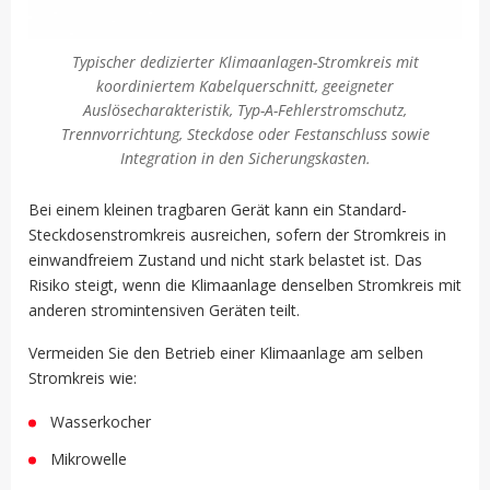
Typischer dedizierter Klimaanlagen-Stromkreis mit
koordiniertem Kabelquerschnitt, geeigneter
Auslösecharakteristik, Typ-A-Fehlerstromschutz,
Trennvorrichtung, Steckdose oder Festanschluss sowie
Integration in den Sicherungskasten.
Bei einem kleinen tragbaren Gerät kann ein Standard-
Steckdosenstromkreis ausreichen, sofern der Stromkreis in
einwandfreiem Zustand und nicht stark belastet ist. Das
Risiko steigt, wenn die Klimaanlage denselben Stromkreis mit
anderen stromintensiven Geräten teilt.
Vermeiden Sie den Betrieb einer Klimaanlage am selben
Stromkreis wie:
Wasserkocher
Mikrowelle