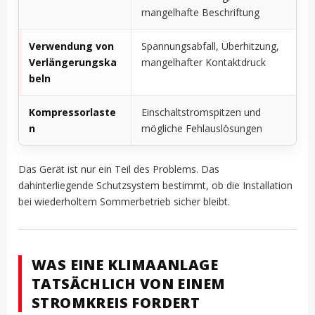
mangelhafte Beschriftung
Verwendung von
Spannungsabfall, Überhitzung,
Verlängerungska
mangelhafter Kontaktdruck
beln
Kompressorlaste
Einschaltstromspitzen und
n
mögliche Fehlauslösungen
Das Gerät ist nur ein Teil des Problems. Das
dahinterliegende Schutzsystem bestimmt, ob die Installation
bei wiederholtem Sommerbetrieb sicher bleibt.
WAS EINE KLIMAANLAGE
TATSÄCHLICH VON EINEM
STROMKREIS FORDERT