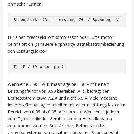
ohmscher Lasten:
Für einen Wechselstromkompressor oder Lüftermotor
beinhaltet die genauere einphasige Betriebsstrombeziehung
den Leistungsfaktor:
Wenn eine 1.500-W-Klimaanlage bei 230 V mit einem
Leistungsfaktor von 0,90 betrieben wird, beträgt der
Betriebsstrom etwa 7,2 A und nicht 6,5 A. Viele moderne
Inverter-Klimaanlagen arbeiten mit einem Leistungsfaktor im
Bereich von 0,85 bis 0,95, der korrekte Wert muss jedoch
dem Typenschild des Geräts oder den Herstellerdaten
entnommen werden. Anlaufstrom, Betriebsmodus,
Umgebungstemperatur, Leitungslänge und Spannungsfall