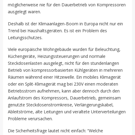
möglicherweise nie für den Dauerbetrieb von Kompressoren
ausgelegt waren.
Deshalb ist der Klimaanlagen-Boom in Europa nicht nur ein
Trend bei Haushaltsgeräten. Es ist ein Problem des
Leitungsschutzes.
Viele europäische Wohngebäude wurden für Beleuchtung,
Küchengeräte, Heizungssteuerungen und normale
Steckdosenlasten ausgelegt, nicht für den stundenlangen
Betrieb von kompressorbasierten Kühlgeräten in mehreren
Räumen während einer Hitzewelle. Ein mobiles Klimagerät
oder ein Split-Klimagerät mag bei 230V einen moderaten
Betriebsstrom aufnehmen, kann aber dennoch durch den
Anlaufstrom des Kompressors, Dauerbetrieb, gemeinsam
genutzte Steckdosenstromkreise, Verlängerungskabel,
Ableitströme, alte Leitungen und veraltete Unterverteilungen
Probleme verursachen.
Die Sicherheitsfrage lautet nicht einfach: “Welche