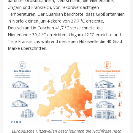
darunter Großbritannien, Deutschland, die Niederlande,
Ungarn und Frankreich, von rekordverdächtigen
Temperaturen. Der Guardian berichtete, dass Großbritannien
in Norfolk einen Juni-Rekord von 37,7 °C erreichte,
Deutschland in Coschen 41,7 °C verzeichnete, die
Niederlande 39,4 °C erreichten, Ungarn 42 °C erreichte und
Teile Frankreichs während derselben Hitzewelle die 40-Grad-
Marke überschritten.
Europäische Hitzewellen beschleunigen die Nachfrage nach