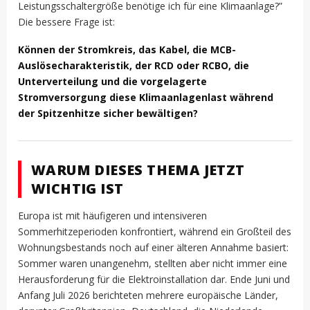
Leistungsschaltergröße benötige ich für eine Klimaanlage?”
Die bessere Frage ist:
Können der Stromkreis, das Kabel, die MCB-
Auslösecharakteristik, der RCD oder RCBO, die
Unterverteilung und die vorgelagerte
Stromversorgung diese Klimaanlagenlast während
der Spitzenhitze sicher bewältigen?
WARUM DIESES THEMA JETZT
WICHTIG IST
Europa ist mit häufigeren und intensiveren
Sommerhitzeperioden konfrontiert, während ein Großteil des
Wohnungsbestands noch auf einer älteren Annahme basiert:
Sommer waren unangenehm, stellten aber nicht immer eine
Herausforderung für die Elektroinstallation dar. Ende Juni und
Anfang Juli 2026 berichteten mehrere europäische Länder,