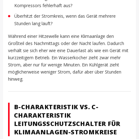
Kompressors fehlerhaft aus?
Überhitzt der Stromkreis, wenn das Gerät mehrere
Stunden lang läuft?
Während einer Hitzewelle kann eine Klimaanlage den
Großteil des Nachmittags oder der Nacht laufen. Dadurch
verhält sie sich eher wie eine Dauerlast als wie ein Gerät mit
kurzzeitigem Betrieb. Ein Wasserkocher zieht zwar mehr
Strom, aber nur für wenige Minuten. Ein Kühlgerät zieht
möglicherweise weniger Strom, dafür aber über Stunden
hinweg.
B-CHARAKTERISTIK VS. C-
CHARAKTERISTIK
LEITUNGSSCHUTZSCHALTER FÜR
KLIMAANLAGEN-STROMKREISE