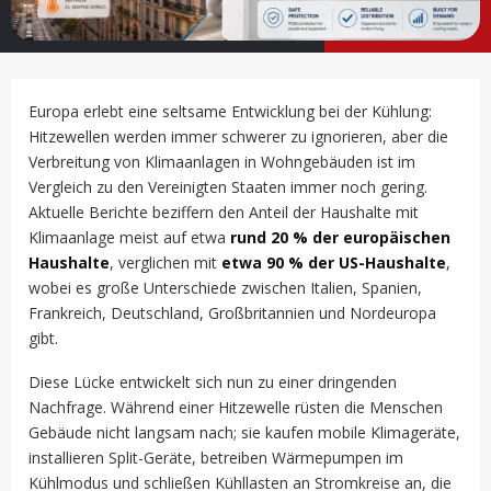
Europa erlebt eine seltsame Entwicklung bei der Kühlung:
Hitzewellen werden immer schwerer zu ignorieren, aber die
Verbreitung von Klimaanlagen in Wohngebäuden ist im
Vergleich zu den Vereinigten Staaten immer noch gering.
Aktuelle Berichte beziffern den Anteil der Haushalte mit
Klimaanlage meist auf etwa
rund 20 % der europäischen
Haushalte
, verglichen mit
etwa 90 % der US-Haushalte
,
wobei es große Unterschiede zwischen Italien, Spanien,
Frankreich, Deutschland, Großbritannien und Nordeuropa
gibt.
Diese Lücke entwickelt sich nun zu einer dringenden
Nachfrage. Während einer Hitzewelle rüsten die Menschen
Gebäude nicht langsam nach; sie kaufen mobile Klimageräte,
installieren Split-Geräte, betreiben Wärmepumpen im
Kühlmodus und schließen Kühllasten an Stromkreise an, die