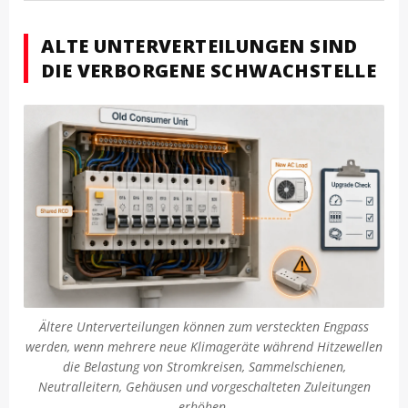
ALTE UNTERVERTEILUNGEN SIND
DIE VERBORGENE SCHWACHSTELLE
Ältere Unterverteilungen können zum versteckten Engpass
werden, wenn mehrere neue Klimageräte während Hitzewellen
die Belastung von Stromkreisen, Sammelschienen,
Neutralleitern, Gehäusen und vorgeschalteten Zuleitungen
erhöhen.