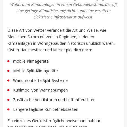
Wohnraum-Klimaanlagen in einem Gebäudebestand, der oft
eine geringe Klimatisierungsdichte und eine veraltete
elektrische Infrastruktur aufweist.
Diese Art von Wetter verändert die Art und Weise, wie
Menschen Strom nutzen. In Regionen, in denen
Klimaanlagen in Wohngebäuden historisch unüblich waren,
rüsten Hausbesitzer und Mieter plötzlich nach:
mobile Klimageräte
Mobile Split-Klimageräte
Wandmontierte Split-Systeme
Kühlmodi von Wärmepumpen
Zusätzliche Ventilatoren und Luftentfeuchter
Längere tägliche Kühlbetriebszeiten
Ein einzelnes Gerät ist möglicherweise handhabbar.