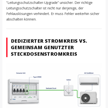
“Leitungsschutzschalter-Upgrade” unsicher. Der richtige
Leitungsschutzschalter ist nicht nur derjenige, der
Fehlauslösungen verhindert. Er muss Fehler weiterhin sicher
abschalten können.
DEDIZIERTER STROMKREIS VS.
GEMEINSAM GENUTZTER
STECKDOSENSTROMKREIS