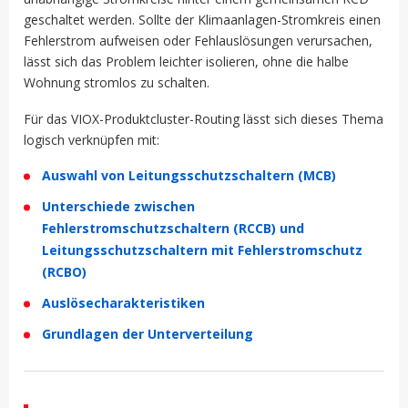
geschaltet werden. Sollte der Klimaanlagen-Stromkreis einen
Fehlerstrom aufweisen oder Fehlauslösungen verursachen,
lässt sich das Problem leichter isolieren, ohne die halbe
Wohnung stromlos zu schalten.
Für das VIOX-Produktcluster-Routing lässt sich dieses Thema
logisch verknüpfen mit:
Auswahl von Leitungsschutzschaltern (MCB)
Unterschiede zwischen
Fehlerstromschutzschaltern (RCCB) und
Leitungsschutzschaltern mit Fehlerstromschutz
(RCBO)
Auslösecharakteristiken
Grundlagen der Unterverteilung