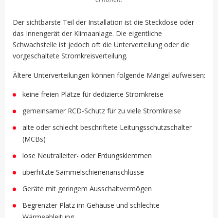
Der sichtbarste Teil der Installation ist die Steckdose oder
das Innengerät der Klimaanlage. Die eigentliche
Schwachstelle ist jedoch oft die Unterverteilung oder die
vorgeschaltete Stromkreisverteilung.
Ältere Unterverteilungen können folgende Mängel aufweisen:
keine freien Plätze für dedizierte Stromkreise
gemeinsamer RCD-Schutz für zu viele Stromkreise
alte oder schlecht beschriftete Leitungsschutzschalter
(MCBs)
lose Neutralleiter- oder Erdungsklemmen
überhitzte Sammelschienenanschlüsse
Geräte mit geringem Ausschaltvermögen
Begrenzter Platz im Gehäuse und schlechte
Wärmeableitung