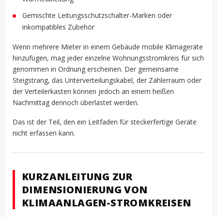
Gemischte Leitungsschutzschalter-Marken oder
inkompatibles Zubehör
Wenn mehrere Mieter in einem Gebäude mobile Klimageräte
hinzufügen, mag jeder einzelne Wohnungsstromkreis für sich
genommen in Ordnung erscheinen. Der gemeinsame
Steigstrang, das Unterverteilungskabel, der Zählerraum oder
der Verteilerkasten können jedoch an einem heißen
Nachmittag dennoch überlastet werden.
Das ist der Teil, den ein Leitfaden für steckerfertige Geräte
nicht erfassen kann.
KURZANLEITUNG ZUR
DIMENSIONIERUNG VON
KLIMAANLAGEN-STROMKREISEN