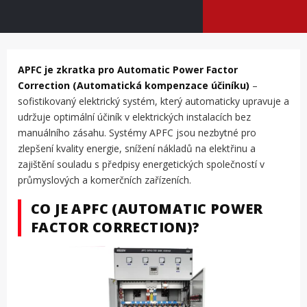
APFC je zkratka pro Automatic Power Factor
Correction (Automatická kompenzace účiníku)
–
sofistikovaný elektrický systém, který automaticky upravuje a
udržuje optimální účiník v elektrických instalacích bez
manuálního zásahu. Systémy APFC jsou nezbytné pro
zlepšení kvality energie, snížení nákladů na elektřinu a
zajištění souladu s předpisy energetických společností v
průmyslových a komerčních zařízeních.
CO JE APFC (AUTOMATIC POWER
FACTOR CORRECTION)?