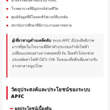
ห้างสรรพสินค้าที่มีระบบ HVAC
โรงพยาบาลที่มีอุปกรณ์ช่วยชีวิต
ศูนย์ข้อมูลที่มีโหลดเซิร์ฟเวอร์ที่แปรผัน
สถาบันการศึกษาที่มีภาระงานหลากหลาย
ผู้เชี่ยวชาญด้านเคล็ดลับ:
ระบบ APFC มีประสิทธิภาพ
มากที่สุดในโรงงานที่มีค่าตัวประกอบกำลังไฟฟ้า
เปลี่ยนแปลงอย่างมากตลอดทั้งวัน โดยทั่วไปจะช่วย
ประหยัดค่าไฟฟ้าได้ 5-15% ในขณะที่หลีกเลี่ยงค่าปรับ
จากสาธารณูปโภค
วัตถุประสงค์และประโยชน์ของระบบ
APFC
ผลประโยชน์เบื้องต้น