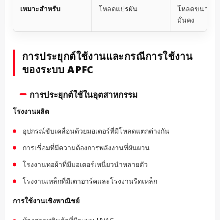
เหมาะสำหรับ
โหลดแปรผัน
โหลดขนาดเล
มั่นคง
การประยุกต์ใช้งานและกรณีการใช้งาน
ของระบบ APFC
การประยุกต์ใช้ในอุตสาหกรรม
โรงงานผลิต
อุปกรณ์ขับเคลื่อนด้วยมอเตอร์ที่มีโหลดแตกต่างกัน
การเชื่อมที่มีความต้องการพลังงานที่ผันผวน
โรงงานทอผ้าที่มีมอเตอร์เหนี่ยวนำหลายตัว
โรงงานเหล็กที่มีเตาอาร์คและโรงงานรีดเหล็ก
การใช้งานเชิงพาณิชย์