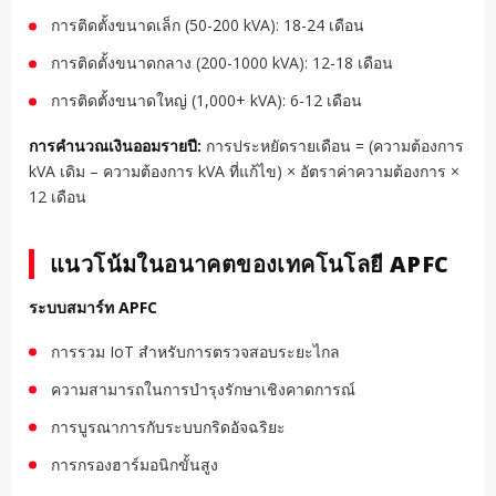
การติดตั้งขนาดเล็ก (50-200 kVA): 18-24 เดือน
การติดตั้งขนาดกลาง (200-1000 kVA): 12-18 เดือน
การติดตั้งขนาดใหญ่ (1,000+ kVA): 6-12 เดือน
การคำนวณเงินออมรายปี:
การประหยัดรายเดือน = (ความต้องการ
kVA เดิม – ความต้องการ kVA ที่แก้ไข) × อัตราค่าความต้องการ ×
12 เดือน
แนวโน้มในอนาคตของเทคโนโลยี APFC
ระบบสมาร์ท APFC
การรวม IoT สำหรับการตรวจสอบระยะไกล
ความสามารถในการบำรุงรักษาเชิงคาดการณ์
การบูรณาการกับระบบกริดอัจฉริยะ
การกรองฮาร์มอนิกขั้นสูง