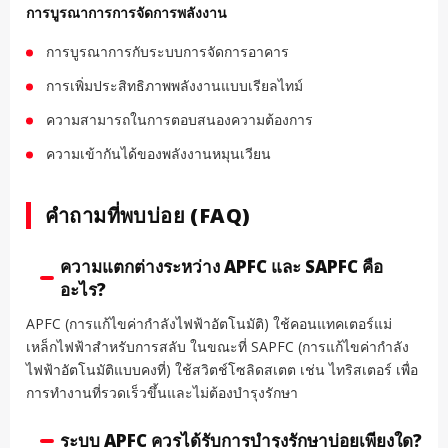
การบูรณาการการจัดการพลังงาน
การบูรณาการกับระบบการจัดการอาคาร
การเพิ่มประสิทธิภาพพลังงานแบบเรียลไทม์
ความสามารถในการตอบสนองความต้องการ
ความเข้ากันได้ของพลังงานหมุนเวียน
คำถามที่พบบ่อย (FAQ)
ความแตกต่างระหว่าง APFC และ SAPFC คือ
อะไร?
APFC (การแก้ไขค่ากำลังไฟฟ้าอัตโนมัติ) ใช้คอนแทคเตอร์แม่
เหล็กไฟฟ้าสำหรับการสลับ ในขณะที่ SAPFC (การแก้ไขค่ากำลัง
ไฟฟ้าอัตโนมัติแบบคงที่) ใช้สวิตช์โซลิดสเตต เช่น ไทริสเตอร์ เพื่อ
การทำงานที่รวดเร็วขึ้นและไม่ต้องบำรุงรักษา
ระบบ APFC ควรได้รับการบำรุงรักษาบ่อยเพียงใด?