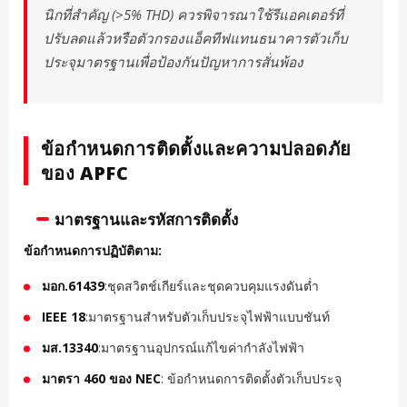
นิกที่สำคัญ (>5% THD) ควรพิจารณาใช้รีแอคเตอร์ที่
ปรับลดแล้วหรือตัวกรองแอ็คทีฟแทนธนาคารตัวเก็บ
ประจุมาตรฐานเพื่อป้องกันปัญหาการสั่นพ้อง
ข้อกำหนดการติดตั้งและความปลอดภัย
ของ APFC
มาตรฐานและรหัสการติดตั้ง
ข้อกำหนดการปฏิบัติตาม:
มอก.61439
:ชุดสวิตช์เกียร์และชุดควบคุมแรงดันต่ำ
IEEE 18
:มาตรฐานสำหรับตัวเก็บประจุไฟฟ้าแบบชันท์
มส.13340
:มาตรฐานอุปกรณ์แก้ไขค่ากำลังไฟฟ้า
มาตรา 460 ของ NEC
: ข้อกำหนดการติดตั้งตัวเก็บประจุ