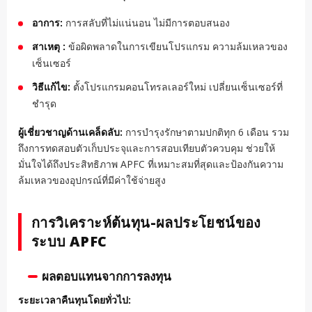
อาการ:
การสลับที่ไม่แน่นอน ไม่มีการตอบสนอง
สาเหตุ :
ข้อผิดพลาดในการเขียนโปรแกรม ความล้มเหลวของ
เซ็นเซอร์
วิธีแก้ไข:
ตั้งโปรแกรมคอนโทรลเลอร์ใหม่ เปลี่ยนเซ็นเซอร์ที่
ชำรุด
ผู้เชี่ยวชาญด้านเคล็ดลับ:
การบำรุงรักษาตามปกติทุก 6 เดือน รวม
ถึงการทดสอบตัวเก็บประจุและการสอบเทียบตัวควบคุม ช่วยให้
มั่นใจได้ถึงประสิทธิภาพ APFC ที่เหมาะสมที่สุดและป้องกันความ
ล้มเหลวของอุปกรณ์ที่มีค่าใช้จ่ายสูง
การวิเคราะห์ต้นทุน-ผลประโยชน์ของ
ระบบ APFC
ผลตอบแทนจากการลงทุน
ระยะเวลาคืนทุนโดยทั่วไป: