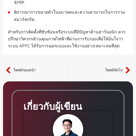
สูงสุด
พิจารณาการขยายตัวในอนาคตและความสามารถในการรวม
สมาร์ทกริด
สำหรับการติดตั้งที่ซับซ้อนหรือระบบที่มีปัญหาด้านฮาร์มอนิก ควร
ปรึกษาวิศวกรด้านคุณภาพไฟฟ้าที่ผ่านการรับรองเพื่อให้มั่นใจว่า
ระบบ APFC ได้รับการออกแบบและใช้งานอย่างเหมาะสมที่สุด
โพสต์ก่อนหน้า
โพสต์ถัดไป
ก่อนหน้า
ต่
เกี่ยวกับผู้เขียน