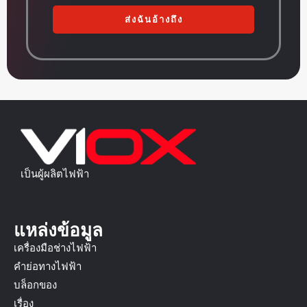
ส่งฉันอ้างถึง
เป็นผู้ผลิตไฟฟ้า
แหล่งข้อมูล
เครื่องมือช่างไฟฟ้า
คำย่อทางไฟฟ้า
บล็อกของ
เรื่อง