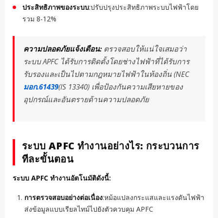
ประสิทธิภาพของระบบ
:ปรับปรุงประสิทธิภาพระบบไฟฟ้าโดย
รวม 8-12%
ความปลอดภัยแจ้งเตือน:
ตรวจสอบให้แน่ใจเสมอว่า
ระบบ APFC ได้รับการติดตั้งโดยช่างไฟฟ้าที่ได้รับการ
รับรองและเป็นไปตามกฎหมายไฟฟ้าในท้องถิ่น (NEC
มอก.61439
(IS 13340) เพื่อป้องกันความเสียหายของ
อุปกรณ์และอันตรายด้านความปลอดภัย
ระบบ APFC ทำงานอย่างไร: กระบวนการ
ทีละขั้นตอน
ระบบ APFC ทำงานอัตโนมัติดังนี้:
การตรวจสอบอย่างต่อเนื่อง
:หม้อแปลงกระแสและแรงดันไฟฟ้า
ส่งข้อมูลแบบเรียลไทม์ไปยังตัวควบคุม APFC