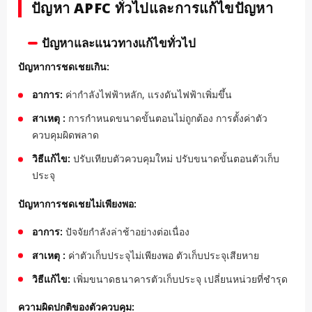
ปัญหา APFC ทั่วไปและการแก้ไขปัญหา
ปัญหาและแนวทางแก้ไขทั่วไป
ปัญหาการชดเชยเกิน:
อาการ:
ค่ากำลังไฟฟ้าหลัก, แรงดันไฟฟ้าเพิ่มขึ้น
สาเหตุ :
การกำหนดขนาดขั้นตอนไม่ถูกต้อง การตั้งค่าตัว
ควบคุมผิดพลาด
วิธีแก้ไข:
ปรับเทียบตัวควบคุมใหม่ ปรับขนาดขั้นตอนตัวเก็บ
ประจุ
ปัญหาการชดเชยไม่เพียงพอ:
อาการ:
ปัจจัยกำลังล่าช้าอย่างต่อเนื่อง
สาเหตุ :
ค่าตัวเก็บประจุไม่เพียงพอ ตัวเก็บประจุเสียหาย
วิธีแก้ไข:
เพิ่มขนาดธนาคารตัวเก็บประจุ เปลี่ยนหน่วยที่ชำรุด
ความผิดปกติของตัวควบคุม: