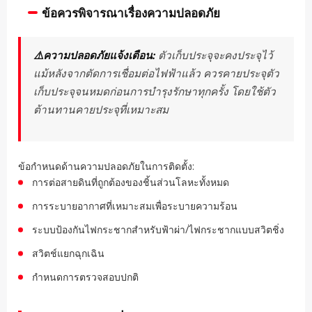
ข้อควรพิจารณาเรื่องความปลอดภัย
⚠️ความปลอดภัยแจ้งเตือน:
ตัวเก็บประจุจะคงประจุไว้
แม้หลังจากตัดการเชื่อมต่อไฟฟ้าแล้ว ควรคายประจุตัว
เก็บประจุจนหมดก่อนการบำรุงรักษาทุกครั้ง โดยใช้ตัว
ต้านทานคายประจุที่เหมาะสม
ข้อกำหนดด้านความปลอดภัยในการติดตั้ง:
การต่อสายดินที่ถูกต้องของชิ้นส่วนโลหะทั้งหมด
การระบายอากาศที่เหมาะสมเพื่อระบายความร้อน
ระบบป้องกันไฟกระชากสำหรับฟ้าผ่า/ไฟกระชากแบบสวิตชิ่ง
สวิตช์แยกฉุกเฉิน
กำหนดการตรวจสอบปกติ