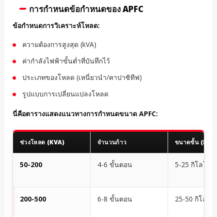
การกำหนดข้อกำหนดของ APFC
ข้อกำหนดการวิเคราะห์โหลด:
ความต้องการสูงสุด (kVA)
ค่ากำลังไฟฟ้าขั้นต่ำที่บันทึกไว้
ประเภทของโหลด (เหนี่ยวนำ/คาปาซิทีฟ)
รูปแบบการเปลี่ยนแปลงโหลด
นี่คือตารางแสดงแนวทางการกำหนดขนาด APFC:
ช่วงโหลด (KVA)
จำนวนก้าว
ขนาดขั้น (KVA
50-200
4-6 ขั้นตอน
5-25 กิโลโวลต
200-500
6-8 ขั้นตอน
25-50 กิโลโวล