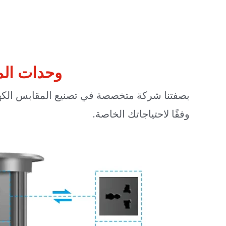
وحدات الم
بصفتنا شركة متخصصة في تصنيع المقابس الكهرب
وفقًا لاحتياجاتك الخاصة.