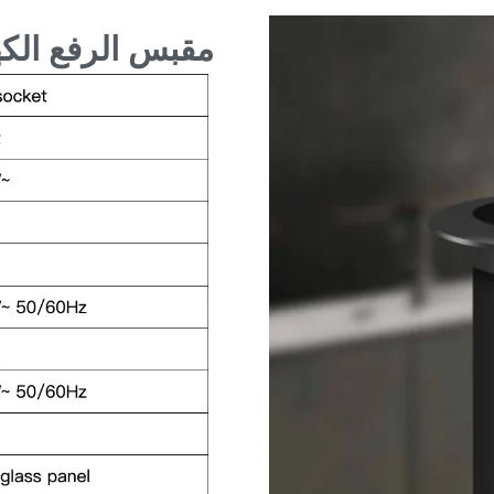
مقبس الرفع الكه