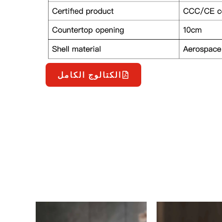
الكتالوج الكامل