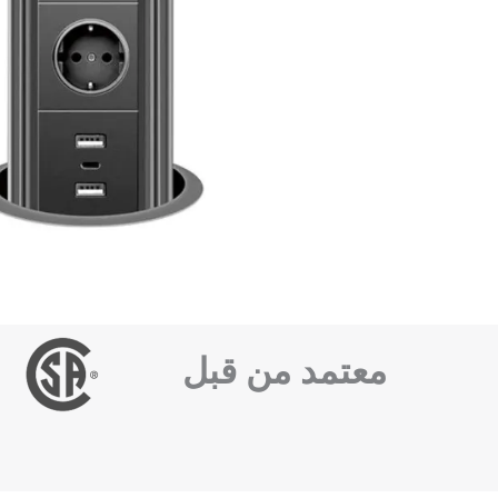
معتمد من قبل