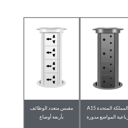
المملكة المتحدة A15
مقبس متعدد الوظائف
باعية المواضع مدورة
بأربعة أوضاع