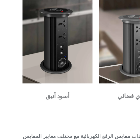
ي فضائي
أسود أنيق
دات مقابس الرفع الكهربائية مع مختلف معايير المقابس