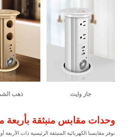
جاز وايت
ذهب الشمب
وحدات مقابس منبثقة بأربعة م
توفر مقابسنا الكهربائية المنبثقة الرئيسية ذات الأرب