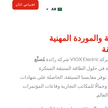
اقتباس الآن
AR
والموردة المهنية
ة
مُصنِّع
ي حلول الطاقة المنبثقة المبتكرة
توفر مقابسنا المنبثقة، الحاصلة على شهادات
ا وأمانًا وجمالًا للمكاتب التجارية وقاعات المؤتمرات
لعالم.