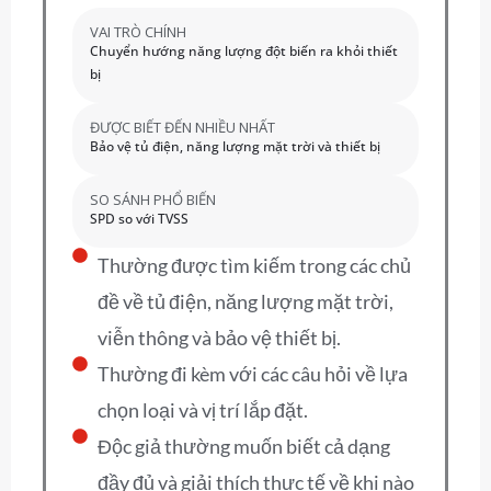
VAI TRÒ CHÍNH
Chuyển hướng năng lượng đột biến ra khỏi thiết
bị
ĐƯỢC BIẾT ĐẾN NHIỀU NHẤT
Bảo vệ tủ điện, năng lượng mặt trời và thiết bị
SO SÁNH PHỔ BIẾN
SPD so với TVSS
Thường được tìm kiếm trong các chủ
đề về tủ điện, năng lượng mặt trời,
viễn thông và bảo vệ thiết bị.
Thường đi kèm với các câu hỏi về lựa
chọn loại và vị trí lắp đặt.
Độc giả thường muốn biết cả dạng
đầy đủ và giải thích thực tế về khi nào