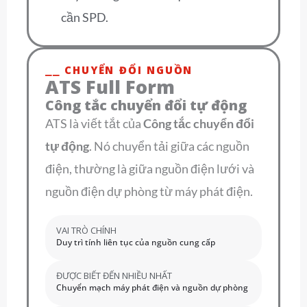
cần SPD.
⎯⎯ CHUYỂN ĐỔI NGUỒN
ATS Full Form
Công tắc chuyển đổi tự động
ATS là viết tắt của
Công tắc chuyển đổi
tự động
. Nó chuyển tải giữa các nguồn
điện, thường là giữa nguồn điện lưới và
nguồn điện dự phòng từ máy phát điện.
VAI TRÒ CHÍNH
Duy trì tính liên tục của nguồn cung cấp
ĐƯỢC BIẾT ĐẾN NHIỀU NHẤT
Chuyển mạch máy phát điện và nguồn dự phòng