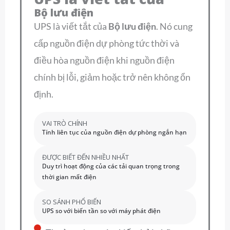
Bộ lưu điện
UPS là viết tắt của
Bộ lưu điện
. Nó cung
cấp nguồn điện dự phòng tức thời và
điều hòa nguồn điện khi nguồn điện
chính bị lỗi, giảm hoặc trở nên không ổn
định.
VAI TRÒ CHÍNH
Tính liên tục của nguồn điện dự phòng ngắn hạn
ĐƯỢC BIẾT ĐẾN NHIỀU NHẤT
Duy trì hoạt động của các tải quan trọng trong
thời gian mất điện
SO SÁNH PHỔ BIẾN
UPS so với biến tần so với máy phát điện