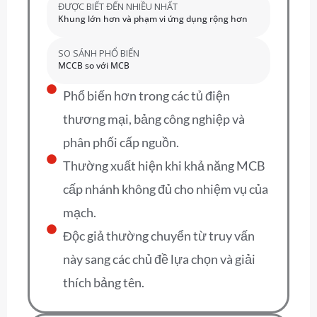
ĐƯỢC BIẾT ĐẾN NHIỀU NHẤT
Khung lớn hơn và phạm vi ứng dụng rộng hơn
SO SÁNH PHỔ BIẾN
MCCB so với MCB
Phổ biến hơn trong các tủ điện
thương mại, bảng công nghiệp và
phân phối cấp nguồn.
Thường xuất hiện khi khả năng MCB
cấp nhánh không đủ cho nhiệm vụ của
mạch.
Độc giả thường chuyển từ truy vấn
này sang các chủ đề lựa chọn và giải
thích bảng tên.