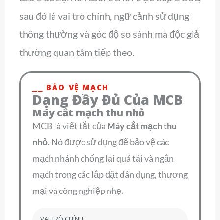
sau đó là vai trò chính, ngữ cảnh sử dụng
thông thường và góc độ so sánh mà độc giả
thường quan tâm tiếp theo.
⎯⎯ BẢO VỆ MẠCH
Dạng Đầy Đủ Của MCB
Máy cắt mạch thu nhỏ
MCB là viết tắt của
Máy cắt mạch thu
nhỏ
. Nó được sử dụng để bảo vệ các
mạch nhánh chống lại quá tải và ngắn
mạch trong các lắp đặt dân dụng, thương
mại và công nghiệp nhẹ.
VAI TRÒ CHÍNH