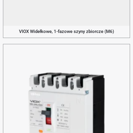
VIOX Widełkowe, 1-fazowe szyny zbiorcze (M6)