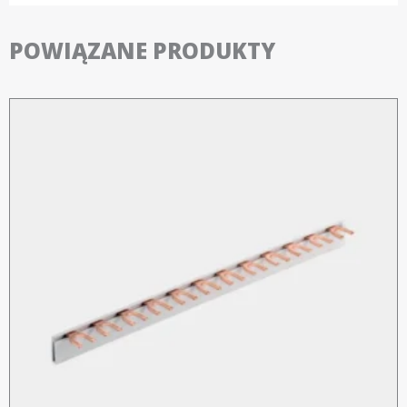
POWIĄZANE PRODUKTY