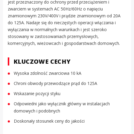
jest przeznaczony do ochrony przed przeciążeniem i
zwarciem w systemach AC 50Hz/60Hz o napięciu
znamionowym 230V/400V i prądzie znamionowym od 20A
do 125A. Nadaje się do nieczęstych operacji włączania i
wyłączania w normalnych warunkach i jest szeroko
stosowany w zastosowaniach przemysłowych,
komercyjnych, wieżowcach i gospodarstwach domowych.
KLUCZOWE CECHY
Wysoka zdolność zwarciowa 10 kA
Chroni obwody przewodzące prąd do 125A
Wskazanie pozycji styku
Odpowiedni jako wyłącznik główny w instalacjach
domowych i podobnych
Doskonały stosunek ceny do jakości