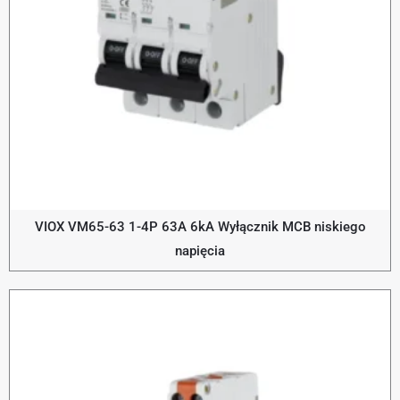
VIOX VM65-63 1-4P 63A 6kA Wyłącznik MCB niskiego
napięcia