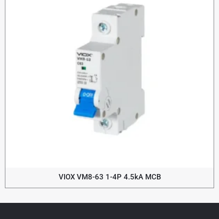
VIOX VM8-63 1-4P 4.5kA MCB