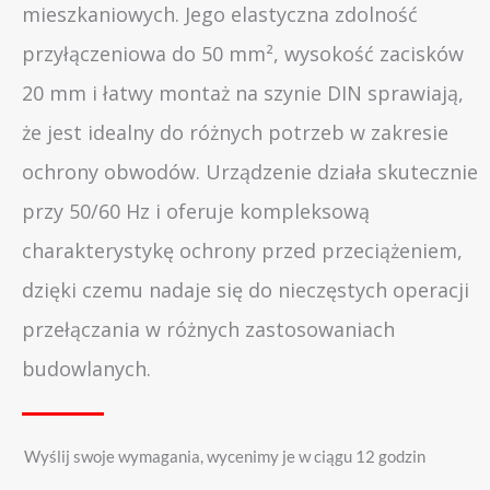
mieszkaniowych. Jego elastyczna zdolność
przyłączeniowa do 50 mm², wysokość zacisków
20 mm i łatwy montaż na szynie DIN sprawiają,
że jest idealny do różnych potrzeb w zakresie
ochrony obwodów. Urządzenie działa skutecznie
przy 50/60 Hz i oferuje kompleksową
charakterystykę ochrony przed przeciążeniem,
dzięki czemu nadaje się do nieczęstych operacji
przełączania w różnych zastosowaniach
budowlanych.
Wyślij swoje wymagania, wycenimy je w ciągu 12 godzin