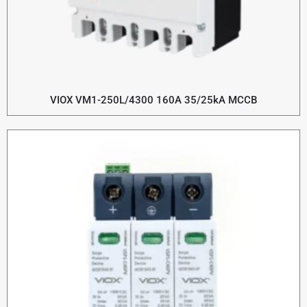
VIOX VM1-250L/4300 160A 35/25kA MCCB