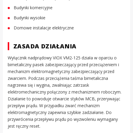
Budynki komercyjne
Budynki wysokie
Domowe instalacje elektryczne
ZASADA DZIAŁANIA
Wyłącznik nadprądowy VIOX VM2-125 działa w oparciu o
bimetaliczny pasek zabezpieczający przed przeciążeniem i
mechanizm elektromagnetyczny zabezpieczający przed
zwarciem. Podczas przeciążenia taśma bimetaliczna
nagrzewa się i wygina, zwalniając zatrzask
elektromechaniczny połączony z mechanizmem roboczym.
Działanie to powoduje otwarcie styków MCB, przerywając
przepływ prądu. W przypadku zwarć mechanizm
elektromagnetyczny zapewnia szybkie zadziałanie. Do
przywrócenia przepływu prądu po wyzwoleniu wymagany
jest ręczny reset.