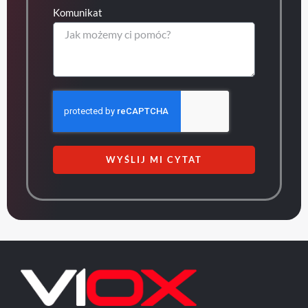
Komunikat
WYŚLIJ MI CYTAT