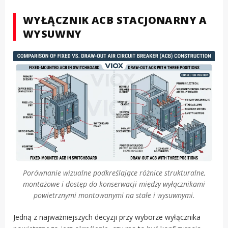
WYŁĄCZNIK ACB STACJONARNY A
WYSUWNY
Porównanie wizualne podkreślające różnice strukturalne,
montażowe i dostęp do konserwacji między wyłącznikami
powietrznymi montowanymi na stałe i wysuwnymi.
Jedną z najważniejszych decyzji przy wyborze wyłącznika