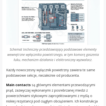
Schemat techniczny przedstawiający podstawowe elementy
wewnętrzne wyłącznika powietrznego, w tym komorę gaszenia
łuku, mechanizm działania i elektroniczny wyzwalacz.
Każdy nowoczesny wyłącznik powietrzny zawiera te same
podstawowe sekcje, niezależnie od producenta.
Main contacts
są głównymi elementami przewodzącymi
prąd, zazwyczaj wykonanymi z posrebrzanej miedzi z
powierzchniami stykowymi zaprojektowanymi z myślą o
niskiej rezystancji pod ciągłym obciążeniem. Ich konstrukcja