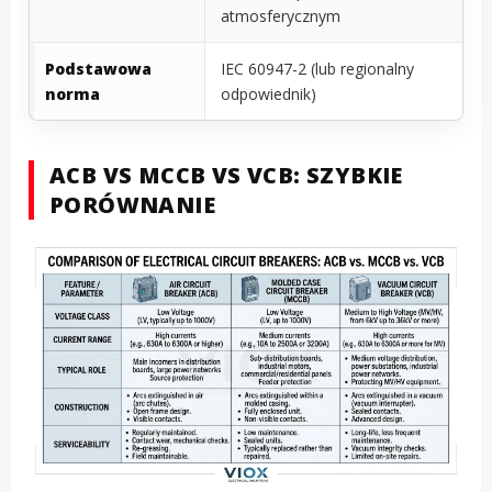
atmosferycznym
Podstawowa
IEC 60947-2 (lub regionalny
norma
odpowiednik)
ACB VS MCCB VS VCB: SZYBKIE
PORÓWNANIE