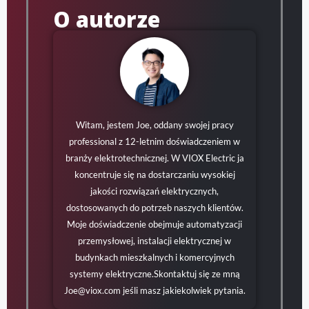
O autorze
Witam, jestem Joe, oddany swojej pracy
professional z 12-letnim doświadczeniem w
branży elektrotechnicznej. W VIOX Electric ja
koncentruje się na dostarczaniu wysokiej
jakości rozwiązań elektrycznych,
dostosowanych do potrzeb naszych klientów.
Moje doświadczenie obejmuje automatyzacji
przemysłowej, instalacji elektrycznej w
budynkach mieszkalnych i komercyjnych
systemy elektryczne.Skontaktuj się ze mną
Joe@viox.com
jeśli masz jakiekolwiek pytania.